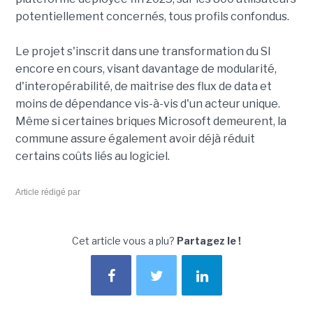
potentiellement concernés, tous profils confondus.
Le projet s'inscrit dans une transformation du SI
encore en cours, visant davantage de modularité,
d'interopérabilité, de maitrise des flux de data et
moins de dépendance vis-à-vis d'un acteur unique.
Même si certaines briques Microsoft demeurent, la
commune assure également avoir déjà réduit
certains coûts liés au logiciel.
Article rédigé par
Cet article vous a plu?
Partagez le !