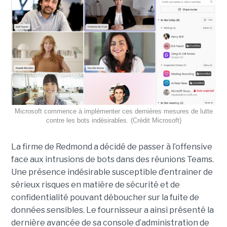
Microsoft commence à implémenter ces dernières mesures de lutte
contre les bots indésirables. (Crédit Microsoft)
La firme de Redmond a décidé de passer à l’offensive
face aux intrusions de bots dans des réunions Teams.
Une présence indésirable susceptible d’entrainer de
sérieux risques en matière de sécurité et de
confidentialité pouvant déboucher sur la fuite de
données sensibles. Le fournisseur a ainsi présenté la
dernière avancée de sa console d’administration de