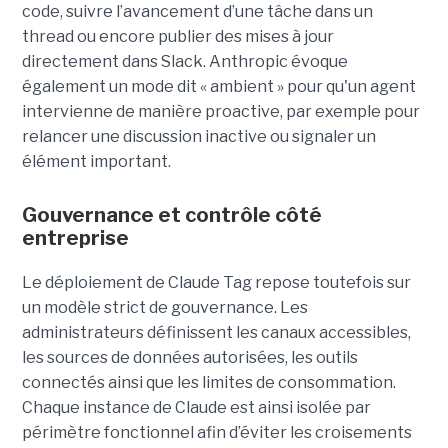
code, suivre l’avancement d’une tâche dans un
thread ou encore publier des mises à jour
directement dans Slack. Anthropic évoque
également un mode dit « ambient » pour qu'un agent
intervienne de manière proactive, par exemple pour
relancer une discussion inactive ou signaler un
élément important.
Gouvernance et contrôle côté
entreprise
Le déploiement de Claude Tag repose toutefois sur
un modèle strict de gouvernance. Les
administrateurs définissent les canaux accessibles,
les sources de données autorisées, les outils
connectés ainsi que les limites de consommation.
Chaque instance de Claude est ainsi isolée par
périmètre fonctionnel afin d’éviter les croisements