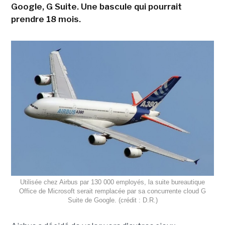
Google, G Suite. Une bascule qui pourrait
prendre 18 mois.
Utilisée chez Airbus par 130 000 employés, la suite bureautique
Office de Microsoft serait remplacée par sa concurrente cloud G
Suite de Google. (crédit : D.R.)