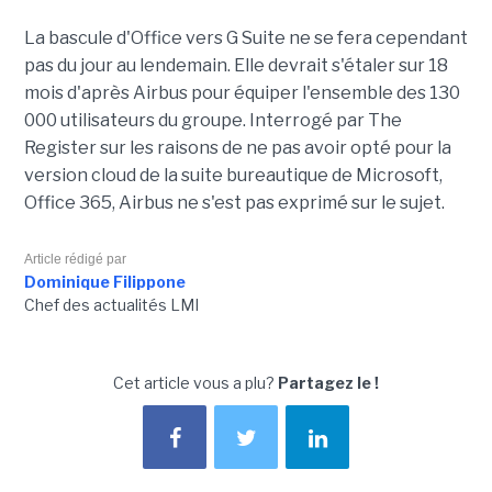
La bascule d'Office vers G Suite ne se fera cependant
pas du jour au lendemain. Elle devrait s'étaler sur 18
mois d'après Airbus pour équiper l'ensemble des 130
000 utilisateurs du groupe. Interrogé par The
Register sur les raisons de ne pas avoir opté pour la
version cloud de la suite bureautique de Microsoft,
Office 365, Airbus ne s'est pas exprimé sur le sujet.
Article rédigé par
Dominique Filippone
Chef des actualités LMI
Cet article vous a plu?
Partagez le !