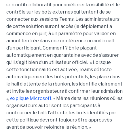
son outil collaboratif pour améliorer la visibilité et le
contrôle sur les bots externes qui tentent de se
connecter aux sessions Teams. Les administrateurs
de cette solution auront accès (le déploiement a
commencé en juin) à un paramètre pour valider en
amont l’entrée dans une conférence ou audio call
d’un participant. Comment ? En le plaçant
automatiquement en quarantaine avec de s’assurer
qu’il s’agit bien d’un utilisateur officiel. « Lorsque
cette fonctionnalité est activée, Teams détecte
automatiquement les bots potentiels, les place dans
le hall d'attente de la réunion, les identifie clairement
et invite les organisateurs à confirmer leur admission
»,
explique Microsoft
. « Même dans les réunions où les
organisateurs autorisent les participants à
contourner le hall d'attente, les bots identifiés par
cette politique devront toujours être approuvés
avant de pouvoir rejoindre la réunion. »