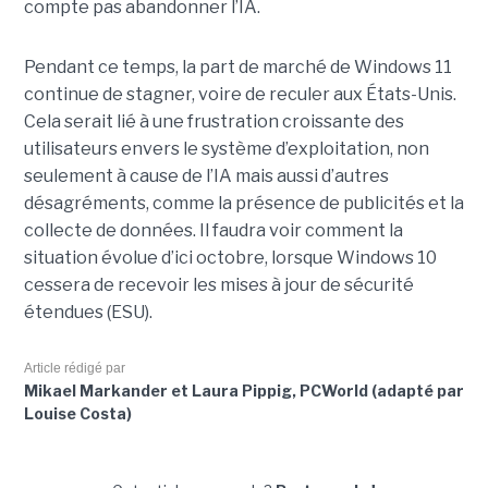
compte pas abandonner l’IA.
Pendant ce temps, la part de marché de Windows 11
continue de stagner, voire de reculer aux États-Unis.
Cela serait lié à une frustration croissante des
utilisateurs envers le système d’exploitation, non
seulement à cause de l’IA mais aussi d’autres
désagréments, comme la présence de publicités et la
collecte de données. Il faudra voir comment la
situation évolue d’ici octobre, lorsque Windows 10
cessera de recevoir les mises à jour de sécurité
étendues (ESU).
Article rédigé par
Mikael Markander et Laura Pippig, PCWorld (adapté par
Louise Costa)