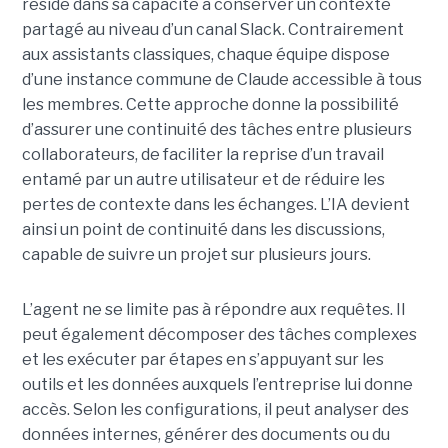
réside dans sa capacité à conserver un contexte
partagé au niveau d’un canal Slack. Contrairement
aux assistants classiques, chaque équipe dispose
d’une instance commune de Claude accessible à tous
les membres. Cette approche donne la possibilité
d’assurer une continuité des tâches entre plusieurs
collaborateurs, de faciliter la reprise d’un travail
entamé par un autre utilisateur et de réduire les
pertes de contexte dans les échanges. L’IA devient
ainsi un point de continuité dans les discussions,
capable de suivre un projet sur plusieurs jours.
L’agent ne se limite pas à répondre aux requêtes. Il
peut également décomposer des tâches complexes
et les exécuter par étapes en s’appuyant sur les
outils et les données auxquels l’entreprise lui donne
accès. Selon les configurations, il peut analyser des
données internes, générer des documents ou du