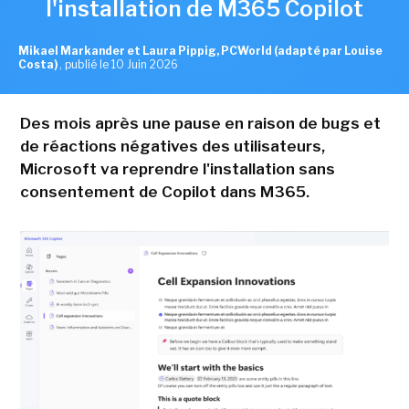
l'installation de M365 Copilot
Mikael Markander et Laura Pippig, PCWorld (adapté par Louise
Costa)
,
publié le 10 Juin 2026
Des mois après une pause en raison de bugs et
de réactions négatives des utilisateurs,
Microsoft va reprendre l'installation sans
consentement de Copilot dans M365.