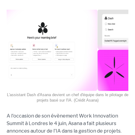
L'assistant Dash d'Asana devient un chef d'équipe dans le pilotage de
projets basé sur l'IA. (Crédit Asana)
A l'occasion de son évènement Work Innovation
Summit à Londres le 4 juin, Asana a fait plusieurs
annonces autour de l'IA dans la gestion de projets.