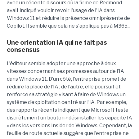
avec un récente discours où la firme de Redmond
avait indiqué vouloir revoir l'usage de l'IA dans
Windows 11 et réduire la présence omniprésente de
Copilot. Il semble que cela ne s'applique pas à M365...
Une orientation IA qui ne fait pas
consensus
L’éditeur semble adopter une approche à deux
vitesses concernant ses promesses autour de l’IA
dans Windows 11. D’un côté, l’entreprise promet de
réduire la place de l’IA ; de l’autre, elle poursuit et
renforce sa stratégie visant à faire de Windows un
système d’exploitation centré sur l’IA. Par exemple,
des rapports récents indiquent que Microsoft teste
discrètement un bouton « désinstaller les capacité IA
» dans les versions Insider de Windows. Cependant, la
feuille de route actuelle suggère que l’entreprise ne