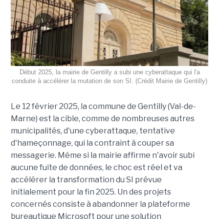
Début 2025, la mairie de Gentilly a subi une cyberattaque qui l'a
conduite à accélérer la mutation de son SI. (Crédit Mairie de Gentilly)
Le 12 février 2025, la commune de Gentilly (Val-de-
Marne) est la cible, comme de nombreuses autres
municipalités, d'une cyberattaque, tentative
d'hameçonnage, qui la contraint à couper sa
messagerie. Même si la mairie affirme n'avoir subi
aucune fuite de données, le choc est réel et va
accélérer la transformation du SI prévue
initialement pour la fin 2025. Un des projets
concernés consiste à abandonner la plateforme
bureautique Microsoft pour une solution