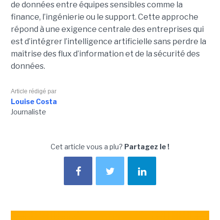
de données entre équipes sensibles comme la
finance, l’ingénierie ou le support. Cette approche
répond à une exigence centrale des entreprises qui
est d’intégrer l’intelligence artificielle sans perdre la
maîtrise des flux d’information et de la sécurité des
données.
Article rédigé par
Louise Costa
Journaliste
Cet article vous a plu?
Partagez le !