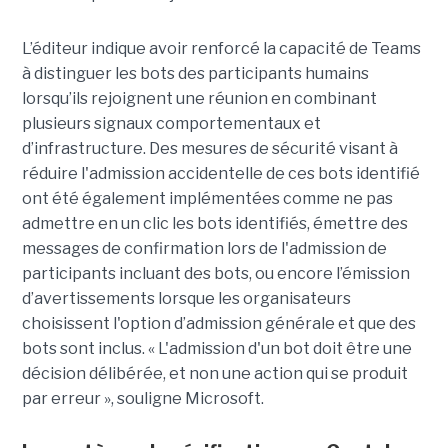
L’éditeur indique avoir renforcé la capacité de Teams
à distinguer les bots des participants humains
lorsqu’ils rejoignent une réunion en combinant
plusieurs signaux comportementaux et
d’infrastructure. Des mesures de sécurité visant à
réduire l'admission accidentelle de ces bots identifié
ont été également implémentées comme ne pas
admettre en un clic les bots identifiés, émettre des
messages de confirmation lors de l'admission de
participants incluant des bots, ou encore l’émission
d’avertissements lorsque les organisateurs
choisissent l'option d’admission générale et que des
bots sont inclus. « L'admission d'un bot doit être une
décision délibérée, et non une action qui se produit
par erreur », souligne Microsoft.