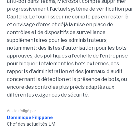
anti-bot dans Teams, Microsoft compte supprimer
progressivement l'actuel système de vérification par
Captcha. Le fournisseur ne compte pas en rester là
et envisage d'ores et déjà la mise en place de
contrôles et de dispositifs de surveillance
supplémentaires pour les administrateurs,
notamment : des listes d'autorisation pour les bots
approuvés, des politiques à l'échelle de l'entreprise
pour bloquer totalement les bots externes, des
rapports d'administration et des journaux d'audit
concernant la détection et la présence de bots, ou
encore des contrôles plus précis adaptés aux
différentes exigences de sécurité.
Article rédigé par
Dominique Filippone
Chef des actualités LMI