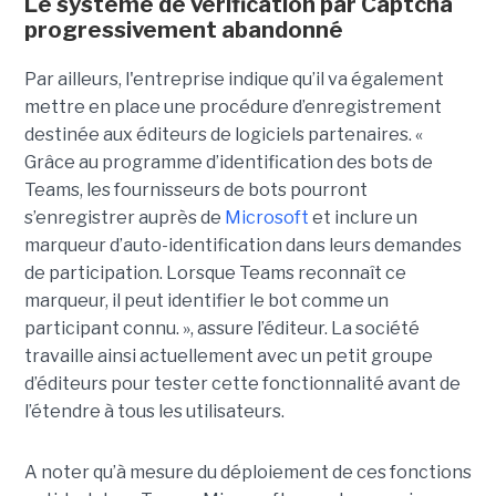
Le système de vérification par Captcha
progressivement abandonné
Par ailleurs, l'entreprise indique qu’il va également
mettre en place une procédure d’enregistrement
destinée aux éditeurs de logiciels partenaires. «
Grâce au programme d’identification des bots de
Teams, les fournisseurs de bots pourront
s’enregistrer auprès de
Microsoft
et inclure un
marqueur d’auto-identification dans leurs demandes
de participation. Lorsque Teams reconnaît ce
marqueur, il peut identifier le bot comme un
participant connu. », assure l’éditeur. La société
travaille ainsi actuellement avec un petit groupe
d’éditeurs pour tester cette fonctionnalité avant de
l’étendre à tous les utilisateurs.
A noter qu’à mesure du déploiement de ces fonctions