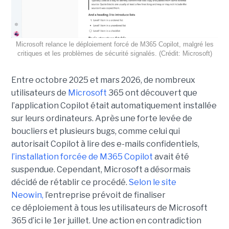
Microsoft relance le déploiement forcé de M365 Copilot, malgré les
critiques et les problèmes de sécurité signalés. (Crédit: Microsoft)
Entre octobre 2025 et mars 2026, de nombreux
utilisateurs de
Microsoft
365 ont découvert que
l’application Copilot était automatiquement installée
sur leurs ordinateurs. Après une forte levée de
boucliers et plusieurs bugs, comme celui qui
autorisait Copilot à lire des e-mails confidentiels,
l’installation forcée de M365 Copilot
avait été
suspendue. Cependant, Microsoft a désormais
décidé de rétablir ce procédé.
Selon le site
Neowin,
l’entreprise prévoit de finaliser
ce déploiement à tous les utilisateurs de Microsoft
365 d’ici le 1er juillet. Une action en contradiction