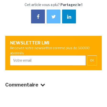
Cet article vous a plu?
Partagez le !
NEWSLETTER LMI
Recevez notre newsletter comme plus de 50000
abonnés
OK
Commentaire