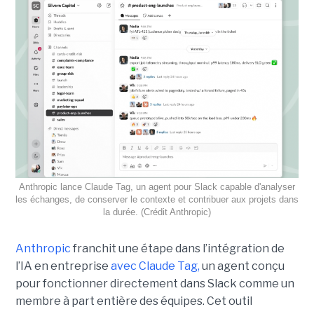
Anthropic lance Claude Tag, un agent pour Slack capable d'analyser
les échanges, de conserver le contexte et contribuer aux projets dans
la durée. (Crédit Anthropic)
Anthropic
franchit une étape dans l’intégration de
l’IA en entreprise
avec Claude Tag,
un agent conçu
pour fonctionner directement dans Slack comme un
membre à part entière des équipes. Cet outil