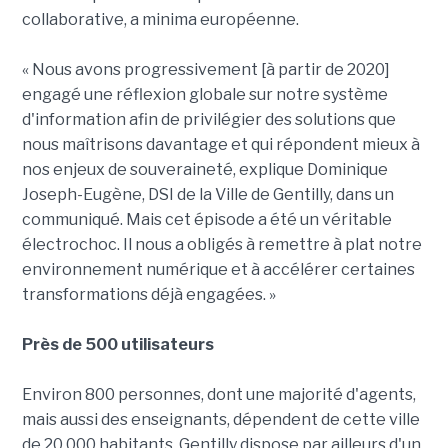
collaborative, a minima européenne.
« Nous avons progressivement [à partir de 2020]
engagé une réflexion globale sur notre système
d'information afin de privilégier des solutions que
nous maîtrisons davantage et qui répondent mieux à
nos enjeux de souveraineté, explique Dominique
Joseph-Eugène, DSI de la Ville de Gentilly, dans un
communiqué. Mais cet épisode a été un véritable
électrochoc. Il nous a obligés à remettre à plat notre
environnement numérique et à accélérer certaines
transformations déjà engagées. »
Près de 500 utilisateurs
Environ 800 personnes, dont une majorité d'agents,
mais aussi des enseignants, dépendent de cette ville
de 20 000 habitants. Gentilly dispose par ailleurs d'un