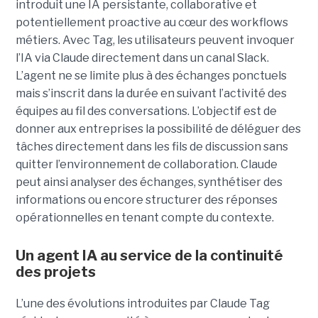
introduit une IA persistante, collaborative et
potentiellement proactive au cœur des workflows
métiers. Avec Tag, les utilisateurs peuvent invoquer
l’IA via Claude directement dans un canal Slack.
L’agent ne se limite plus à des échanges ponctuels
mais s’inscrit dans la durée en suivant l’activité des
équipes au fil des conversations. L’objectif est de
donner aux entreprises la possibilité de déléguer des
tâches directement dans les fils de discussion sans
quitter l’environnement de collaboration. Claude
peut ainsi analyser des échanges, synthétiser des
informations ou encore structurer des réponses
opérationnelles en tenant compte du contexte.
Un agent IA au service de la continuité
des projets
L’une des évolutions introduites par Claude Tag