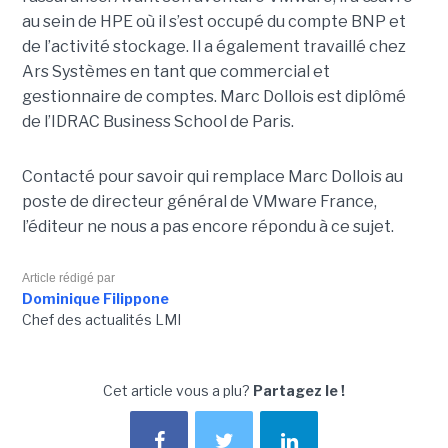
au sein de HPE où il s’est occupé du compte BNP et
de l’activité stockage. Il a également travaillé chez
Ars Systèmes en tant que commercial et
gestionnaire de comptes. Marc Dollois est diplômé
de l’IDRAC Business School de Paris.
Contacté pour savoir qui remplace Marc Dollois au
poste de directeur général de VMware France,
l’éditeur ne nous a pas encore répondu à ce sujet.
Article rédigé par
Dominique Filippone
Chef des actualités LMI
Cet article vous a plu?
Partagez le !