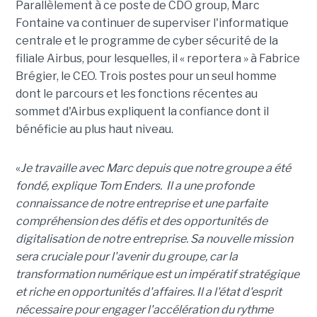
Parallèlement à ce poste de CDO group, Marc
Fontaine va continuer de superviser l'informatique
centrale et le programme de cyber sécurité de la
filiale Airbus, pour lesquelles, il « reportera » à Fabrice
Brégier, le CEO. Trois postes pour un seul homme
dont le parcours et les fonctions récentes au
sommet d'Airbus expliquent la confiance dont il
bénéficie au plus haut niveau.
«
Je travaille avec Marc depuis que notre groupe a été
fondé, explique Tom Enders. Il a une profonde
connaissance de notre entreprise et une parfaite
compréhension des défis et des opportunités de
digitalisation de notre entreprise. Sa nouvelle mission
sera cruciale pour l'avenir du groupe, car la
transformation numérique est un impératif stratégique
et riche en opportunités d'affaires. Il a l'état d'esprit
nécessaire pour engager l'accélération du rythme