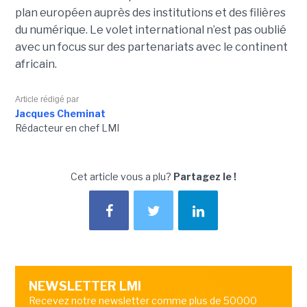
plan européen auprès des institutions et des filières
du numérique. Le volet international n’est pas oublié
avec un focus sur des partenariats avec le continent
africain.
Article rédigé par
Jacques Cheminat
Rédacteur en chef LMI
Cet article vous a plu?
Partagez le !
NEWSLETTER LMI
Recevez notre newsletter comme plus de 50000