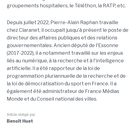
groupements hospitaliers, le Téléthon, la RATP, etc.
Depuis juillet 2022, Pierre-Alain Raphan travaille
chez Claranet, il occupait jusqu'à présent le poste de
directeur des affaires publiques et des relations
gouvernementales. Ancien député de l'Essonne
(2017-2022), il a notamment travaillé sur les enjeux
liés au numérique, à la recherche et à l'intelligence
artificielle. Il a été rapporteur de la loi de
programmation pluriannuelle de la recherche et de
la loi de démocratisation du sport en France. Il a
également été administrateur de France Médias
Monde et du Conseil national des villes.
Article rédigé par
Benoît Huet