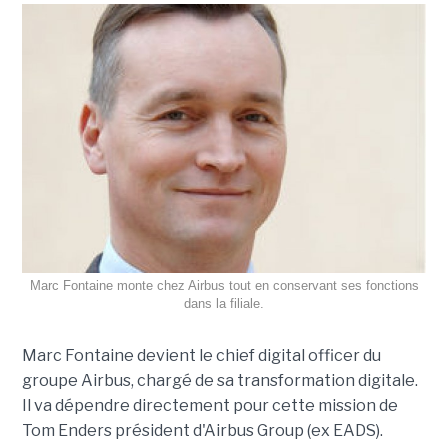
Marc Fontaine monte chez Airbus tout en conservant ses fonctions
dans la filiale.
Marc Fontaine devient le chief digital officer du
groupe Airbus, chargé de sa transformation digitale.
Il va dépendre directement pour cette mission de
Tom Enders président d'Airbus Group (ex EADS).