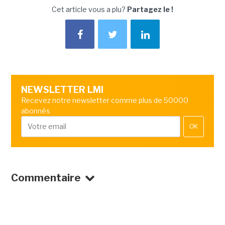
Cet article vous a plu?
Partagez le !
NEWSLETTER LMI
Recevez notre newsletter comme plus de 50000
abonnés
OK
Commentaire