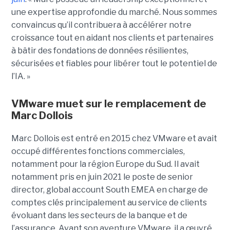
une expertise approfondie du marché. Nous sommes
convaincus qu’il contribuera à accélérer notre
croissance tout en aidant nos clients et partenaires
à bâtir des fondations de données résilientes,
sécurisées et fiables pour libérer tout le potentiel de
l’IA. »
VMware muet sur le remplacement de
Marc Dollois
Marc Dollois est entré en 2015 chez VMware et avait
occupé différentes fonctions commerciales,
notamment pour la région Europe du Sud. Il avait
notamment pris en juin 2021 le poste de senior
director, global account South EMEA en charge de
comptes clés principalement au service de clients
évoluant dans les secteurs de la banque et de
l’assurance. Avant son aventure VMware, il a œuvré