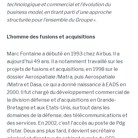
technologique et commercial et l'évolution du
business model, en tirant parti d'une approche
structurée pour l'ensemble du Groupe
».
L'homme des fusions et acquisitions
Marc Fontaine a débuté en 1993 chez Airbus. Il a
aujourd'hui 49 ans. Il a notamment travaillé sur les
projets de fusions et acquisitions, en 1998 sur le
dossier Aerospatiale /Matra, puis Aerospatiale
/Matra et Dasa, ce qui a donné naissance à EADS en
2000. Il fut chargé du développement commercial de
la division défense et d'acquisitions en Grande-
Bretagne et aux Etats-Unis, surtout dans les
domaines de la défense, des télécommunications et
des services. En 2002, c'est l'accès au poste de Pdg
d'Istar. Deux ans plus tard, il devient secrétaire