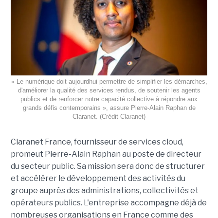
« Le numérique doit aujourdhui permettre de simplifier les démarches,
d'améliorer la qualité des services rendus, de soutenir les agents
publics et de renforcer notre capacité collective à répondre aux
grands défis contemporains », assure Pierre-Alain Raphan de
Claranet. (Crédit Claranet)
Claranet France, fournisseur de services cloud,
promeut Pierre-Alain Raphan au poste de directeur
du secteur public. Sa mission sera donc de structurer
et accélérer le développement des activités du
groupe auprès des administrations, collectivités et
opérateurs publics. L'entreprise accompagne déjà de
nombreuses organisations en France comme des