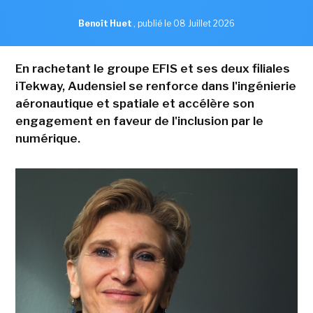
Benoît Huet
,
publié le 08 Juillet 2026
En rachetant le groupe EFIS et ses deux filiales
iTekway, Audensiel se renforce dans l'ingénierie
aéronautique et spatiale et accélère son
engagement en faveur de l'inclusion par le
numérique.