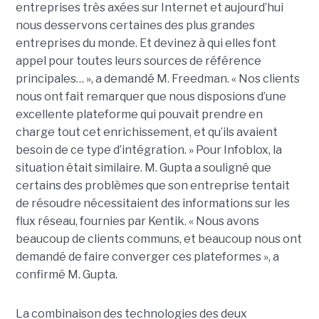
entreprises très axées sur Internet et aujourd’hui
nous desservons certaines des plus grandes
entreprises du monde. Et devinez à qui elles font
appel pour toutes leurs sources de référence
principales… », a demandé M. Freedman. « Nos clients
nous ont fait remarquer que nous disposions d’une
excellente plateforme qui pouvait prendre en
charge tout cet enrichissement, et qu’ils avaient
besoin de ce type d’intégration. » Pour Infoblox, la
situation était similaire. M. Gupta a souligné que
certains des problèmes que son entreprise tentait
de résoudre nécessitaient des informations sur les
flux réseau, fournies par Kentik. « Nous avons
beaucoup de clients communs, et beaucoup nous ont
demandé de faire converger ces plateformes », a
confirmé M. Gupta.
La combinaison des technologies des deux