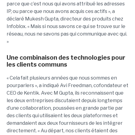
parce que c’est nous qui avons attribué les adresses
IP, ou parce que nous avons acquis ces actifs », a
déclaré Mukesh Gupta, directeur des produits chez
Infoblox. « Mais si nous savons ce qui se trouve sur le
réseau, nous ne savons pas qui communique avec qui.
»
Une combinaison des technologies pour
les clients communs
« Cela fait plusieurs années que nous sommes en
pourparlers », a indiqué Avi Freedman, cofondateur et
CEO de Kentik. Avec M Gupta, ils reconnaissent que
les deux entreprises discutaient depuis longtemps
d’une collaboration, poussées en grande partie par
des clients qui utilisaient les deux plateformes et
demandaient aux deux fournisseurs de les intégrer
directement. « Au départ, nos clients étaient des