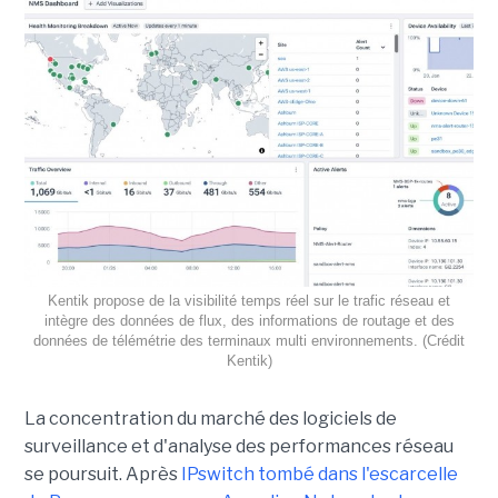
Kentik propose de la visibilité temps réel sur le trafic réseau et
intègre des données de flux, des informations de routage et des
données de télémétrie des terminaux multi environnements. (Crédit
Kentik)
La concentration du marché des logiciels de
surveillance et d'analyse des performances réseau
se poursuit. Après
IPswitch tombé dans l'escarcelle