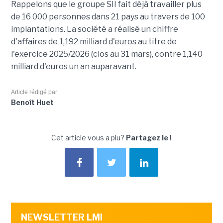
Rappelons que le groupe SII fait déjà travailler plus
de 16 000 personnes dans 21 pays au travers de 100
implantations. La société a réalisé un chiffre
d'affaires de 1,192 milliard d'euros au titre de
l'exercice 2025/2026 (clos au 31 mars), contre 1,140
milliard d'euros un an auparavant.
Article rédigé par
Benoît Huet
Cet article vous a plu?
Partagez le !
NEWSLETTER LMI