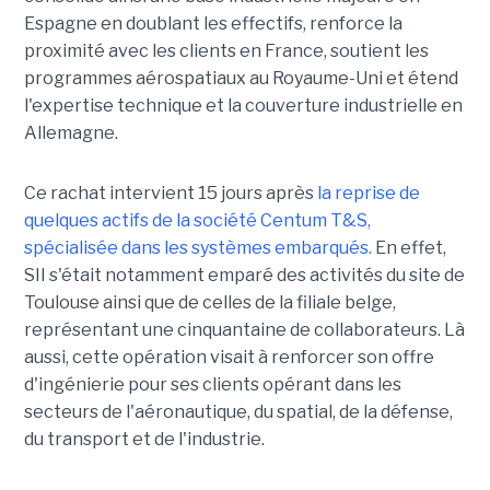
Espagne en doublant les effectifs, renforce la
proximité avec les clients en France, soutient les
programmes aérospatiaux au Royaume-Uni et étend
l'expertise technique et la couverture industrielle en
Allemagne.
Ce rachat intervient 15 jours après
la reprise de
quelques actifs de la société Centum T&S,
spécialisée dans les systèmes embarqués.
En effet,
SII s'était notamment emparé des activités du site de
Toulouse ainsi que de celles de la filiale belge,
représentant une cinquantaine de collaborateurs. Là
aussi, cette opération visait à renforcer son offre
d'ingénierie pour ses clients opérant dans les
secteurs de l'aéronautique, du spatial, de la défense,
du transport et de l'industrie.