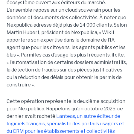
écosystème ouvert aux éditeurs du marché.
L'ensemble repose sur un cloud souverain pour les
données et documents des collectivités. À noter que
Nexpublica adresse déjà plus de 14 000 clients. Selon
Martin Hubert, président de Nexpublica, « Wikit
apportera son expertise dans le domaine de l’IA
agentique pour les citoyens, les agents publics et les
élus ». Parmi les cas d’usage les plus fréquents, il cite,
« l’automatisation de certains dossiers administratifs,
la détection de fraudes sur des pièces justificatives
ou la réduction des délais pour obtenir le permis de
construire ».
Cette opération représente la deuxième acquisition
pour Nexpublica. Rappelons qu’en octobre 2025, ce
dernier avait racheté
Lanteas, un autre éditeur de
logiciels français, spécialiste des portails usagers et
du CRM pour les établissements et collectivités