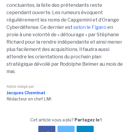
concluantes, la liste des prétendants reste
cependant ouverte. Les rumeurs évoquent
régulièrement les noms de Capgemini et d’Orange
Cyberdéfense. Ce dernier est
selon le Figaro
en
proie à une volonté de « détourage » par Stéphane
Richard pour la rendre indépendante et ainsi mener
plus facilement des acquisitions. Il faudra aussi
attendre les orientations du prochain plan
stratégique dévoilé par Rodolphe Belmer au mois de
mai.
Article rédigé par
Jacques Cheminat
Rédacteur en chef LMI
Cet article vous a plu?
Partagez le !