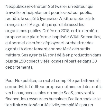
Nexpublica (ex-Inetum Software), un éditeur qui
travaille principalement pour le secteur public,
rachète la société lyonnaise Wikit, un spécialiste
français de l'IA agentique qui cible aussi les
organismes publics. Créée en 2018, cette dernière
propose une plateforme, baptisée Wikit Semantics,
qui permet de créer, déployer et orchestrer des
agents IA directement connectés à des outils
métiers. Ses agents IA sont déjà en production dans
plus de 150 collectivités locales réparties dans 30
départements.
Pour Nexpublica, ce rachat complète parfaitement
son activité. L’éditeur propose notamment des outils
verticaux, accessibles en mode SaaS, couvrant la
finance, les ressources humaines, l'action sociale, le
territoire ou la sécurité civile, complétés par un