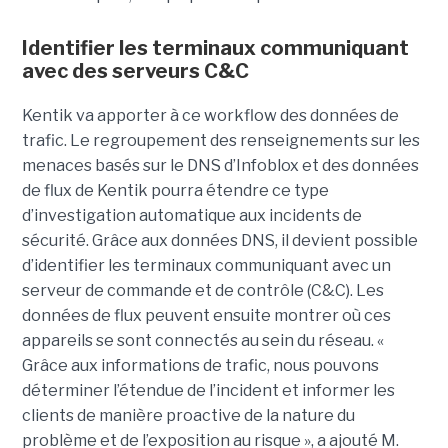
Identifier les terminaux communiquant
avec des serveurs C&C
Kentik va apporter à ce workflow des données de
trafic. Le regroupement des renseignements sur les
menaces basés sur le DNS d’Infoblox et des données
de flux de Kentik pourra étendre ce type
d’investigation automatique aux incidents de
sécurité. Grâce aux données DNS, il devient possible
d’identifier les terminaux communiquant avec un
serveur de commande et de contrôle (C&C). Les
données de flux peuvent ensuite montrer où ces
appareils se sont connectés au sein du réseau. «
Grâce aux informations de trafic, nous pouvons
déterminer l’étendue de l’incident et informer les
clients de manière proactive de la nature du
problème et de l’exposition au risque », a ajouté M.