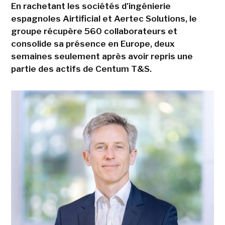
En rachetant les sociétés d'ingénierie
espagnoles Airtificial et Aertec Solutions, le
groupe récupère 560 collaborateurs et
consolide sa présence en Europe, deux
semaines seulement après avoir repris une
partie des actifs de Centum T&S.