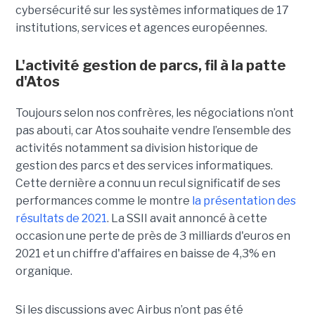
cybersécurité sur les systèmes informatiques de 17
institutions, services et agences européennes.
L'activité gestion de parcs, fil à la patte
d'Atos
Toujours selon nos confrères, les négociations n’ont
pas abouti, car Atos souhaite vendre l’ensemble des
activités notamment sa division historique de
gestion des parcs et des services informatiques.
Cette dernière a connu un recul significatif de ses
performances comme le montre
la présentation des
résultats de 2021
. La SSII avait annoncé à cette
occasion une perte de près de 3 milliards d'euros en
2021 et un chiffre d'affaires en baisse de 4,3% en
organique.
Si les discussions avec Airbus n’ont pas été