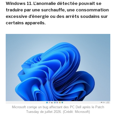
Windows 11. L'anomalie détectée pouvait se
traduire par une surchauffe, une consommation
excessive d'énergie ou des arrêts soudains sur
certains appareils.
Microsoft corrige un bug affectant des PC Dell après le Patch
Tuesday de juillet 2026. (Crédit: Microsoft)