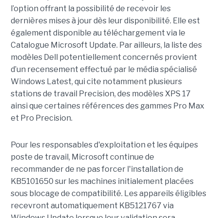
l’option offrant la possibilité de recevoir les
dernières mises à jour dès leur disponibilité. Elle est
également disponible au téléchargement via le
Catalogue Microsoft Update. Par ailleurs, la liste des
modèles Dell potentiellement concernés provient
d’un recensement effectué par le média spécialisé
Windows Latest, qui cite notamment plusieurs
stations de travail Precision, des modèles XPS 17
ainsi que certaines références des gammes Pro Max
et Pro Precision.
Pour les responsables d'exploitation et les équipes
poste de travail, Microsoft continue de
recommander de ne pas forcer l'installation de
KB5101650 sur les machines initialement placées
sous blocage de compatibilité. Les appareils éligibles
recevront automatiquement KB5121767 via
Windows Update lorsque leur validation sera