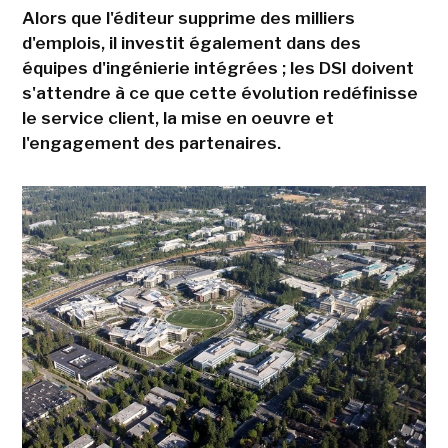
Alors que l'éditeur supprime des milliers
d'emplois, il investit également dans des
équipes d'ingénierie intégrées ; les DSI doivent
s'attendre à ce que cette évolution redéfinisse
le service client, la mise en oeuvre et
l'engagement des partenaires.