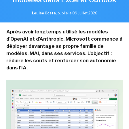
Louise Costa
,
publié le 09 Juillet 2026
Après avoir longtemps utilisé les modèles
d'OpenAI et d'Anthropic, Microsoft commence à
déployer davantage sa propre famille de
modèles, MAI, dans ses services. L'objectif :
réduire les coûts et renforcer son autonomie
dans l'IA.