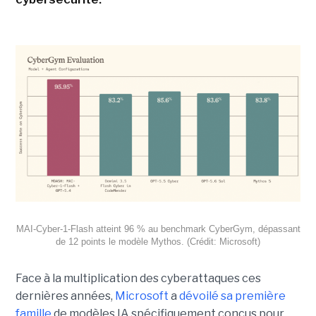
MAI-Cyber-1-Flash atteint 96 % au benchmark CyberGym, dépassant
de 12 points le modèle Mythos. (Crédit: Microsoft)
Face à la multiplication des cyberattaques ces
dernières années,
Microsoft
a
dévoilé sa première
famille
de modèles IA spécifiquement conçus pour