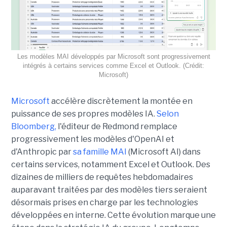
Les modèles MAI développés par Microsoft sont progressivement
intégrés à certains services comme Excel et Outlook. (Crédit:
Microsoft)
Microsoft
accélère discrètement la montée en
puissance de ses propres modèles IA.
Selon
Bloomberg,
l'éditeur de Redmond remplace
progressivement les modèles d'OpenAI et
d'Anthropic par
sa famille MAI
(Microsoft AI) dans
certains services, notamment Excel et Outlook. Des
dizaines de milliers de requêtes hebdomadaires
auparavant traitées par des modèles tiers seraient
désormais prises en charge par les technologies
développées en interne. Cette évolution marque une