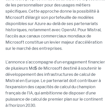
de les personnaliser pour des usages métiers
spécifiques.
Cette approche donne la possibilité à
Microsoft d’élargir son portefeuille de modèles
disponibles sur Azure au-delà de ses partenariats
historiques, notamment avec OpenAI. Pour Mistral,
l’accès aux canaux commerciaux mondiaux de
Microsoft constitue un levier majeur d’accélération
sur le marché des entreprises.
L’annonce s’accompagne d’un engagement financier
de plusieurs Md$ de Microsoft destiné à soutenir le
développement des infrastructures de calcul de
Mistral en Europe. Le partenariat doit contribuer à
l’expansion des capacités de calcul du champion
français de l’IA, qui ambitionne de disposer d’une
puissance de calcul de premier plan sur le continent
à l’horizon 2030.