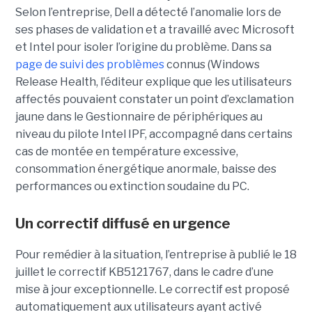
Selon l’entreprise, Dell a détecté l’anomalie lors de
ses phases de validation et a travaillé avec Microsoft
et Intel pour isoler l’origine du problème.
Dans sa
page de suivi des problèmes
connus (Windows
Release Health
, l’éditeur explique que les utilisateurs
affectés pouvaient constater un point d’exclamation
jaune dans le Gestionnaire de périphériques au
niveau du pilote Intel IPF, accompagné dans certains
cas de montée en température excessive,
consommation énergétique anormale, baisse des
performances ou extinction soudaine du PC.
Un correctif diffusé en urgence
Pour remédier à la situation, l’entreprise à publié le 18
juillet le correctif KB5121767, dans le cadre d’une
mise à jour exceptionnelle. Le correctif est proposé
automatiquement aux utilisateurs ayant activé