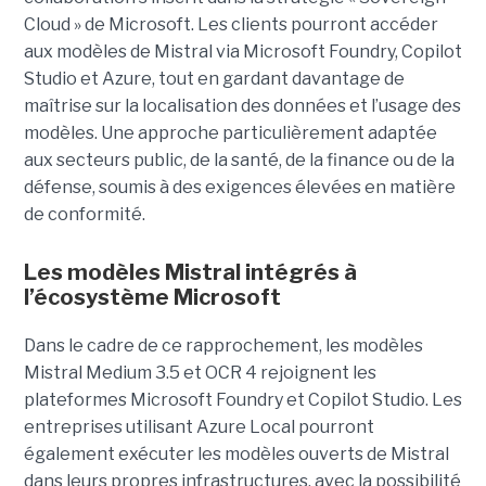
Cloud » de Microsoft. Les clients pourront accéder
aux modèles de Mistral via Microsoft Foundry, Copilot
Studio et Azure, tout en gardant davantage de
maîtrise sur la localisation des données et l’usage des
modèles. Une approche particulièrement adaptée
aux secteurs public, de la santé, de la finance ou de la
défense, soumis à des exigences élevées en matière
de conformité.
Les modèles Mistral intégrés à
l’écosystème Microsoft
Dans le cadre de ce rapprochement, les modèles
Mistral Medium 3.5 et OCR 4 rejoignent les
plateformes Microsoft Foundry et Copilot Studio. Les
entreprises utilisant Azure Local pourront
également exécuter les modèles ouverts de Mistral
dans leurs propres infrastructures, avec la possibilité