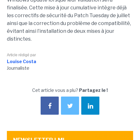
finalisée. Cette mise à jour cumulative intègre déjà
les correctifs de sécurité du Patch Tuesday de juillet
ainsi que la correction du problème de compatibilité,
évitant ainsi l’installation de deux mises à jour
distinctes.
Article rédigé par
Louise Costa
Journaliste
Cet article vous a plu?
Partagez le !