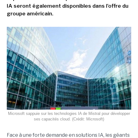
IA seront également disponibles dans l'offre du
groupe américain.
Microsoft sappuie sur les technologies IA de Mistral pour développer
ses capacités cloud. (Crédit: Microsoft)
Face à une forte demande en solutions IA, les géants