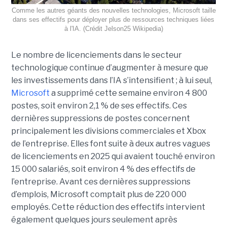
Comme les autres géants des nouvelles technologies, Microsoft taille
dans ses effectifs pour déployer plus de ressources techniques liées
à l'IA. (Crédit Jelson25 Wikipedia)
Le nombre de licenciements dans le secteur
technologique continue d’augmenter à mesure que
les investissements dans l’IA s’intensifient ; à lui seul,
Microsoft
a supprimé cette semaine environ 4 800
postes, soit environ 2,1 % de ses effectifs. Ces
dernières suppressions de postes concernent
principalement les divisions commerciales et Xbox
de l’entreprise. Elles font suite à deux autres vagues
de licenciements en 2025 qui avaient touché environ
15 000 salariés, soit environ 4 % des effectifs de
l’entreprise. Avant ces dernières suppressions
d’emplois, Microsoft comptait plus de 220 000
employés.
Cette réduction des effectifs intervient
également quelques jours seulement après