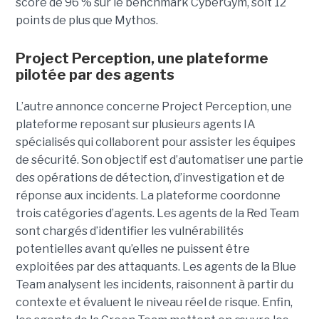
score de 96 % sur le benchmark CyberGym, soit 12
points de plus que Mythos.
Project Perception, une plateforme
pilotée par des agents
L’autre annonce concerne Project Perception, une
plateforme reposant sur plusieurs agents IA
spécialisés qui collaborent pour assister les équipes
de sécurité. Son objectif est d’automatiser une partie
des opérations de détection, d’investigation et de
réponse aux incidents. La plateforme coordonne
trois catégories d’agents. Les agents de la Red Team
sont chargés d’identifier les vulnérabilités
potentielles avant qu’elles ne puissent être
exploitées par des attaquants. Les agents de la Blue
Team analysent les incidents, raisonnent à partir du
contexte et évaluent le niveau réel de risque. Enfin,