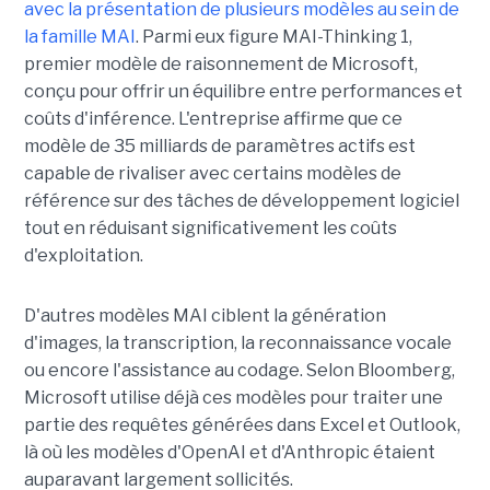
avec la présentation de plusieurs modèles au sein de
la famille MAI
. Parmi eux figure MAI-Thinking 1,
premier modèle de raisonnement de Microsoft,
conçu pour offrir un équilibre entre performances et
coûts d'inférence. L'entreprise affirme que ce
modèle de 35 milliards de paramètres actifs est
capable de rivaliser avec certains modèles de
référence sur des tâches de développement logiciel
tout en réduisant significativement les coûts
d'exploitation.
D'autres modèles MAI ciblent la génération
d'images, la transcription, la reconnaissance vocale
ou encore l'assistance au codage. Selon Bloomberg,
Microsoft utilise déjà ces modèles pour traiter une
partie des requêtes générées dans Excel et Outlook,
là où les modèles d'OpenAI et d'Anthropic étaient
auparavant largement sollicités.