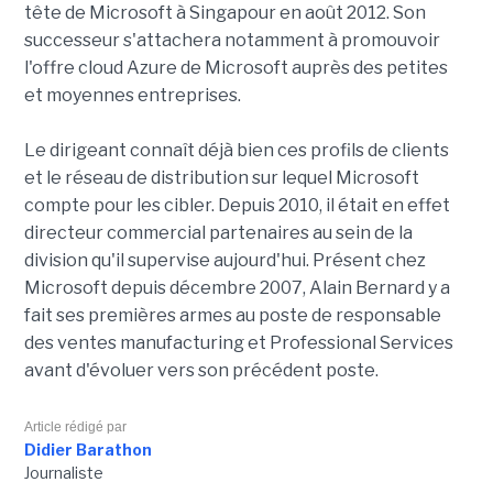
tête de Microsoft à Singapour en août 2012. Son
successeur s'attachera notamment à promouvoir
l'offre cloud Azure de Microsoft auprès des petites
et moyennes entreprises.
Le dirigeant connaît déjà bien ces profils de clients
et le réseau de distribution sur lequel Microsoft
compte pour les cibler. Depuis 2010, il était en effet
directeur commercial partenaires au sein de la
division qu'il supervise aujourd'hui. Présent chez
Microsoft depuis décembre 2007, Alain Bernard y a
fait ses premières armes au poste de responsable
des ventes manufacturing et Professional Services
avant d'évoluer vers son précédent poste.
Article rédigé par
Didier Barathon
Journaliste