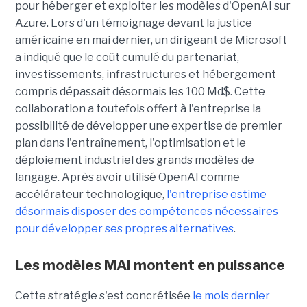
pour héberger et exploiter les modèles d'OpenAI sur
Azure. Lors d'un témoignage devant la justice
américaine en mai dernier, un dirigeant de Microsoft
a indiqué que le coût cumulé du partenariat,
investissements, infrastructures et hébergement
compris dépassait désormais les 100 Md$. Cette
collaboration a toutefois offert à l'entreprise la
possibilité de développer une expertise de premier
plan dans l'entraînement, l'optimisation et le
déploiement industriel des grands modèles de
langage. Après avoir utilisé OpenAI comme
accélérateur technologique,
l'entreprise estime
désormais disposer des compétences nécessaires
pour développer ses propres alternatives
.
Les modèles MAI montent en puissance
Cette stratégie s'est concrétisée
le mois dernier