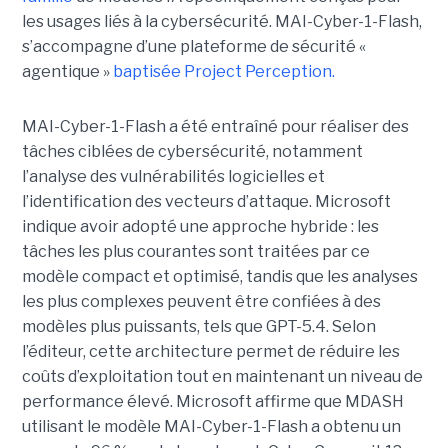
les usages liés à la cybersécurité. MAI-Cyber-1-Flash,
s’accompagne d’une plateforme de sécurité «
agentique »
baptisée Project Perception.
MAI-Cyber-1-Flash a été entraîné pour réaliser des
tâches ciblées de cybersécurité, notamment
l’analyse des vulnérabilités logicielles et
l’identification des vecteurs d’attaque. Microsoft
indique avoir adopté une approche hybride : les
tâches les plus courantes sont traitées par ce
modèle compact et optimisé, tandis que les analyses
les plus complexes peuvent être confiées à des
modèles plus puissants, tels que GPT-5.4. Selon
l’éditeur, cette architecture permet de réduire les
coûts d’exploitation tout en maintenant un niveau de
performance élevé. Microsoft affirme que MDASH
utilisant le modèle MAI-Cyber-1-Flash a obtenu un