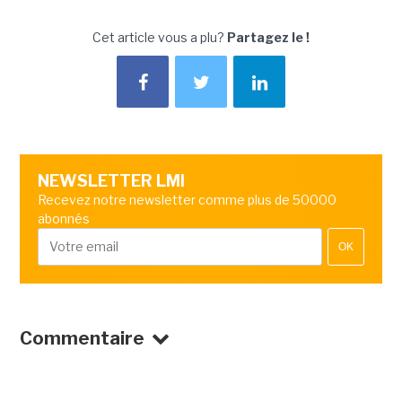
Cet article vous a plu?
Partagez le !
NEWSLETTER LMI
Recevez notre newsletter comme plus de 50000
abonnés
OK
Commentaire