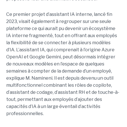
Ce premier projet d’assistant IA interne, lancé fin
2023, visait également à regrouper sur une seule
plateforme ce qui aurait pu devenir un écosystème
IA interne fragmenté, tout en
offrant aux employés
la flexibilité de se connecter à plusieurs modèles
d’IA.
L’assistant IA, qui comprenait à l’origine Azure
OpenAI et Google Gemini, peut désormais intégrer
de nouveaux modèles en l’espace de quelques
semaines à compter de la demande d’un employé,
explique M. Namineni. Il est depuis devenu un outil
multifonctionnel combinant les rôles de copilote,
d’assistant de codage, d’assistant RH et de touche-à-
tout, permettant aux employés d’ajouter des
capacités d’IA à un large éventail d’activités
professionnelles.