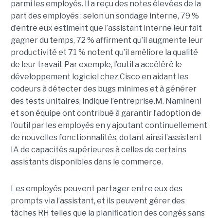
parmi les employés. Il a reçu des notes élevées de la
part des employés : selon un sondage interne, 79 %
d’entre eux estiment que l’assistant interne leur fait
gagner du temps, 72 % affirment qu’il augmente leur
productivité et 71 % notent qu’il améliore la qualité
de leur travail. Par exemple, l’outil a accéléré le
développement logiciel chez Cisco en aidant les
codeurs à détecter des bugs minimes et à générer
des tests unitaires, indique l’entreprise.
M. Namineni
et son équipe ont contribué à garantir l’adoption de
l’outil par les employés en y ajoutant continuellement
de nouvelles fonctionnalités, dotant ainsi l’assistant
IA de capacités supérieures à celles de certains
assistants disponibles dans le commerce.
Les employés peuvent partager entre eux des
prompts via l’assistant, et ils peuvent gérer des
tâches RH telles que la planification des congés sans