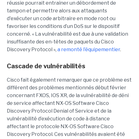
réussie pourrait entraîner un débordement de
tampon et permettre alors aux attaquants
d'exécuter un code arbitraire en mode root ou
favoriser les conditions d’un DoS sur le dispositif
concerné. « La vulnérabilité est due à une validation
insuffisante des en-têtes de paquets du Cisco
Discovery Protocol »,
a remonté l’équipementier
.
Cascade de vulnérabilités
Cisco fait également remarquer que ce problème est
différent des problèmes mentionnés début février
concernant FXOS, IOS XR, de la vulnérabilité de déni
de service affectant NX-OS Software Cisco
Discovery Protocol Denial of Service et de la
vulnérabilité d’exécution de code à distance
affectant le protocole NX-OS Software Cisco
Discovery Protocol. Ces vulnérabilités avaient été