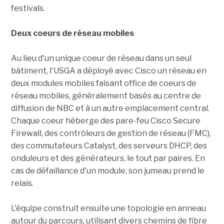
festivals.
Deux coeurs de réseau mobiles
Au lieu d'un unique coeur de réseau dans un seul
bâtiment, l'USGA a déployé avec Cisco un réseau en
deux modules mobiles faisant office de coeurs de
réseau mobiles, généralement basés au centre de
diffusion de NBC et à un autre emplacement central.
Chaque coeur héberge des pare-feu Cisco Secure
Firewall, des contrôleurs de gestion de réseau (FMC),
des commutateurs Catalyst, des serveurs DHCP, des
onduleurs et des générateurs, le tout par paires. En
cas de défaillance d'un module, son jumeau prend le
relais.
L'équipe construit ensuite une topologie en anneau
autour du parcours, utilisant divers chemins de fibre