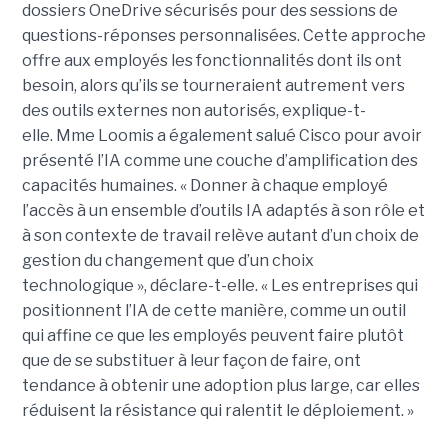
dossiers OneDrive sécurisés pour des sessions de
questions-réponses personnalisées. Cette approche
offre aux employés les fonctionnalités dont ils ont
besoin, alors qu’ils se tourneraient autrement vers
des outils externes non autorisés, explique-t-
elle.
Mme Loomis a également salué Cisco pour avoir
présenté l’IA comme une couche d’amplification des
capacités humaines. « Donner à chaque employé
l’accès à un ensemble d’outils IA adaptés à son rôle et
à son contexte de travail relève autant d’un choix de
gestion du changement que d’un choix
technologique », déclare-t-elle. « Les entreprises qui
positionnent l’IA de cette manière, comme un outil
qui affine ce que les employés peuvent faire plutôt
que de se substituer à leur façon de faire, ont
tendance à obtenir une adoption plus large, car elles
réduisent la résistance qui ralentit le déploiement. »