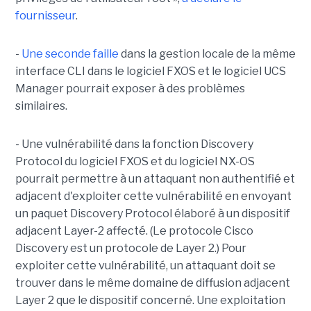
fournisseur
.
-
Une seconde faille
dans la gestion locale de la même
interface CLI dans le logiciel FXOS et le logiciel UCS
Manager pourrait exposer à des problèmes
similaires.
- Une vulnérabilité dans la fonction Discovery
Protocol du logiciel FXOS et du logiciel NX-OS
pourrait permettre à un attaquant non authentifié et
adjacent d'exploiter cette vulnérabilité en envoyant
un paquet Discovery Protocol élaboré à un dispositif
adjacent Layer-2 affecté. (Le protocole Cisco
Discovery est un protocole de Layer 2.) Pour
exploiter cette vulnérabilité, un attaquant doit se
trouver dans le même domaine de diffusion adjacent
Layer 2 que le dispositif concerné. Une exploitation