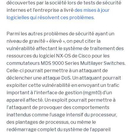
découvertes par la société lors de tests de sécurité
internes et l'entreprise a livré
des mises à jour
logicielles qui résolvent ces problèmes
.
Parmi les autres problèmes de sécurité ayant un
niveau de gravité « élevé », on peut citer la
vulnérabilité affectant le système de traitement des
ressources du logiciel NX-OS de Cisco pour les
commutateurs MDS 9000 Series Multilayer Switches.
Celle-ci pourrait permettre à un attaquant de
déclencher une attaque DoS. Un attaquant pourrait
exploiter cette vulnérabilité en envoyant un trafic
important à l'interface de gestion (mgmt0) d'un
appareil affecté. Un exploit pourrait permettre à
l'attaquant de provoquer des comportements
inattendus comme l’usage intensif du processeur,
des plantages de processus, ou même le
redémarrage complet du système de l’appareil