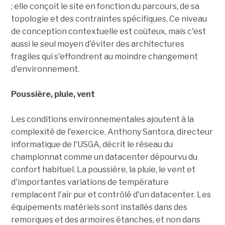
; elle conçoit le site en fonction du parcours, de sa
topologie et des contraintes spécifiques. Ce niveau
de conception contextuelle est coûteux, mais c'est
aussi le seul moyen d'éviter des architectures
fragiles qui s'effondrent au moindre changement
d'environnement.
Poussière, pluie, vent
Les conditions environnementales ajoutent à la
complexité de l'exercice. Anthony Santora, directeur
informatique de l'USGA, décrit le réseau du
championnat comme un datacenter dépourvu du
confort habituel. La poussière, la pluie, le vent et
d'importantes variations de température
remplacent l'air pur et contrôlé d'un datacenter. Les
équipements matériels sont installés dans des
remorques et des armoires étanches, et non dans