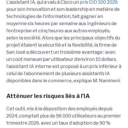
L’assistant IA, qui a valu à Cisco un
prix CIO 100 2026
pour son innovation et son leadership en matière de
technologies de l’information, fait gagner en
moyenne six heures par semaine aux ingénieurs de
l’entreprise et cinq heures aux autres employés,
selon la société.
Alors que les principaux objectifs du
projet étaient la sécurité et la flexibilité, la firme de
San José a découvert un troisième avantage : avec
un coût mensuel par utilisateur d’environ 10 dollars,
l’assistant IA interne est proposé à un prix inférieur à
celui de l’abonnement de plusieurs assistants IA
disponibles dans le commerce, explique M. Namineni.
Atténuer les risques liés à l’IA
Cet outil, mis à la disposition des employés depuis
2024, comptait plus de 96 000 utilisateurs au premier
trimestre 2026, avec un taux d’adoption de 90 %