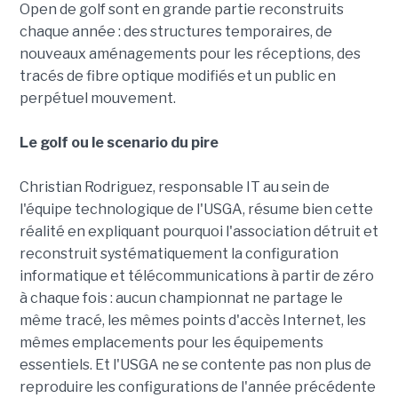
Open de golf sont en grande partie reconstruits
chaque année : des structures temporaires, de
nouveaux aménagements pour les réceptions, des
tracés de fibre optique modifiés et un public en
perpétuel mouvement.
Le golf ou le scenario du pire
Christian Rodriguez, responsable IT au sein de
l'équipe technologique de l'USGA, résume bien cette
réalité en expliquant pourquoi l'association détruit et
reconstruit systématiquement la configuration
informatique et télécommunications à partir de zéro
à chaque fois : aucun championnat ne partage le
même tracé, les mêmes points d'accès Internet, les
mêmes emplacements pour les équipements
essentiels. Et l'USGA ne se contente pas non plus de
reproduire les configurations de l'année précédente