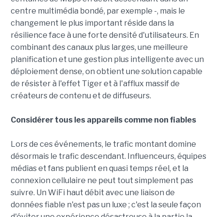
centre multimédia bondé, par exemple -, mais le
changement le plus important réside dans la
résilience face à une forte densité d'utilisateurs. En
combinant des canaux plus larges, une meilleure
planification et une gestion plus intelligente avec un
déploiement dense, on obtient une solution capable
de résister à l'effet Tiger et à l'afflux massif de
créateurs de contenu et de diffuseurs.
Considérer tous les appareils comme non fiables
Lors de ces événements, le trafic montant domine
désormais le trafic descendant. Influenceurs, équipes
médias et fans publient en quasi temps réel, et la
connexion cellulaire ne peut tout simplement pas
suivre. Un WiFi haut débit avec une liaison de
données fiable n'est pas un luxe ; c'est la seule façon
d'éviter une expérience désastreuse à la partie la