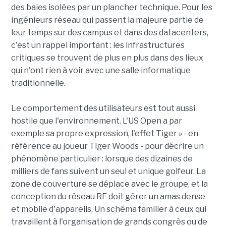
des baies isolées par un plancher technique. Pour les
ingénieurs réseau qui passent la majeure partie de
leur temps sur des campus et dans des datacenters,
c'est un rappel important : les infrastructures
critiques se trouvent de plus en plus dans des lieux
qui n'ont rien à voir avec une salle informatique
traditionnelle.
Le comportement des utilisateurs est tout aussi
hostile que l'environnement. L'US Open a par
exemple sa propre expression, l'effet Tiger » - en
référence au joueur Tiger Woods - pour décrire un
phénomène particulier : lorsque des dizaines de
milliers de fans suivent un seul et unique golfeur. La
zone de couverture se déplace avec le groupe, et la
conception du réseau RF doit gérer un amas dense
et mobile d'appareils. Un schéma familier à ceux qui
travaillent à l'organisation de grands congrès ou de