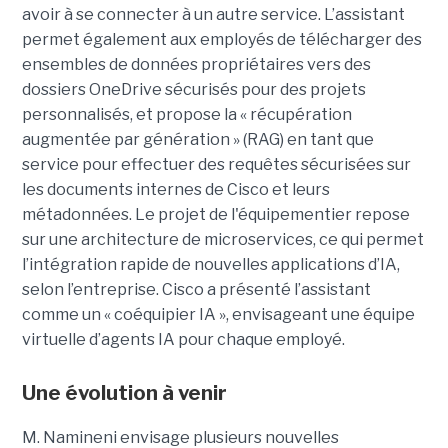
avoir à se connecter à un autre service. L’assistant
permet également aux employés de télécharger des
ensembles de données propriétaires vers des
dossiers OneDrive sécurisés pour des projets
personnalisés, et propose la « récupération
augmentée par génération » (RAG) en tant que
service pour effectuer des requêtes sécurisées sur
les documents internes de Cisco et leurs
métadonnées.
Le projet de l'équipementier repose
sur une architecture de microservices, ce qui permet
l’intégration rapide de nouvelles applications d’IA,
selon l’entreprise. Cisco a présenté l’assistant
comme un « coéquipier IA », envisageant une équipe
virtuelle d’agents IA pour chaque employé.
Une évolution à venir
M. Namineni envisage plusieurs nouvelles