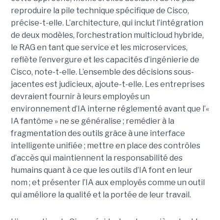
reproduire la pile technique spécifique de Cisco,
précise-t-elle. L’architecture, qui inclut l’intégration
de deux modèles, l’orchestration multicloud hybride,
le RAG en tant que service et les microservices,
reflète l’envergure et les capacités d’ingénierie de
Cisco, note-t-elle.
L’ensemble des décisions sous-
jacentes est judicieux, ajoute-t-elle. Les entreprises
devraient fournir à leurs employés un
environnement d’IA interne réglementé avant que l’«
IA fantôme » ne se généralise ; remédier à la
fragmentation des outils grâce à une interface
intelligente unifiée ; mettre en place des contrôles
d’accès qui maintiennent la responsabilité des
humains quant à ce que les outils d’IA font en leur
nom ; et présenter l’IA aux employés comme un outil
qui améliore la qualité et la portée de leur travail.