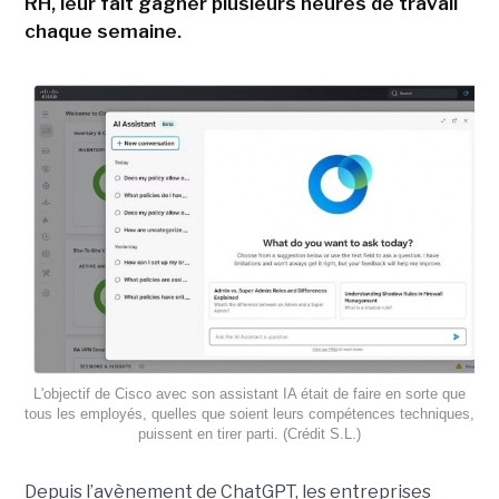
RH, leur fait gagner plusieurs heures de travail
chaque semaine.
L'objectif de Cisco avec son assistant IA était de faire en sorte que
tous les employés, quelles que soient leurs compétences techniques,
puissent en tirer parti. (Crédit S.L.)
Depuis l’avènement de ChatGPT, les entreprises