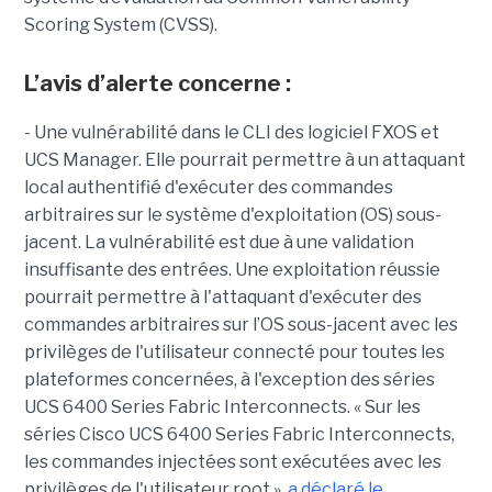
Scoring System (CVSS).
L’avis d’alerte concerne :
- Une vulnérabilité dans le CLI des logiciel FXOS et
UCS Manager. Elle pourrait permettre à un attaquant
local authentifié d'exécuter des commandes
arbitraires sur le système d'exploitation (OS) sous-
jacent. La vulnérabilité est due à une validation
insuffisante des entrées. Une exploitation réussie
pourrait permettre à l'attaquant d'exécuter des
commandes arbitraires sur l’OS sous-jacent avec les
privilèges de l'utilisateur connecté pour toutes les
plateformes concernées, à l'exception des séries
UCS 6400 Series Fabric Interconnects. « Sur les
séries Cisco UCS 6400 Series Fabric Interconnects,
les commandes injectées sont exécutées avec les
privilèges de l'utilisateur root »,
a déclaré le