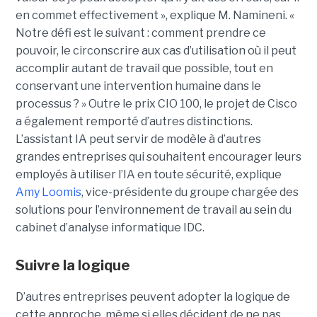
en commet effectivement », explique M. Namineni. «
Notre défi est le suivant : comment prendre ce
pouvoir, le circonscrire aux cas d’utilisation où il peut
accomplir autant de travail que possible, tout en
conservant une intervention humaine dans le
processus ? »
Outre le prix CIO 100, le projet de Cisco
a également remporté d’autres distinctions.
L’assistant IA peut servir de modèle à d’autres
grandes entreprises qui souhaitent encourager leurs
employés à utiliser l’IA en toute sécurité, explique
Amy Loomis
, vice-présidente du groupe chargée des
solutions pour l’environnement de travail au sein du
cabinet d’analyse informatique IDC.
Suivre la logique
D’autres entreprises peuvent adopter la logique de
cette approche, même si elles décident de ne pas