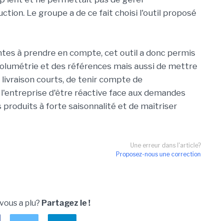
tion. Le groupe a de ce fait choisi l'outil proposé
ntes à prendre en compte, cet outil a donc permis
 volumétrie et des références mais aussi de mettre
 livraison courts, de tenir compte de
 l'entreprise d'être réactive face aux demandes
s produits à forte saisonnalité et de maîtriser
Une erreur dans l'article?
Proposez-nous une correction
 vous a plu?
Partagez le !