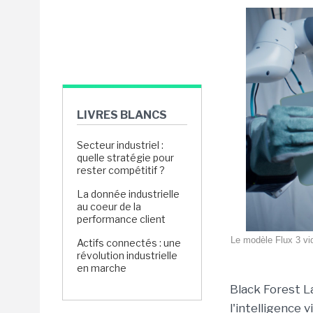
LIVRES BLANCS
Secteur industriel :
quelle stratégie pour
rester compétitif ?
La donnée industrielle
au coeur de la
performance client
Le modèle Flux 3 vid
Actifs connectés : une
révolution industrielle
en marche
Black Forest L
l'intelligence 