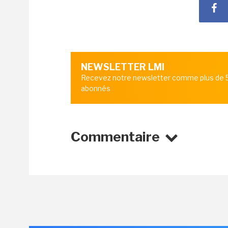
NEWSLETTER LMI
Recevez notre newsletter comme plus de
abonnés
Commentaire