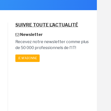
SUIVRE TOUTE L'ACTUALITÉ
Newsletter
Recevez notre newsletter comme plus
de 50 000 professionnels de l'IT!
JE M'ABONNE