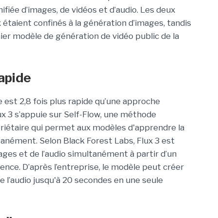
ifiée d’images, de vidéos et d’audio. Les deux
taient confinés à la génération d’images, tandis
ier modèle de génération de vidéo public de la
rapide
est 2,8 fois plus rapide qu’une approche
lux 3 s’appuie sur Self-Flow,
une méthode
riétaire qui permet aux modèles d'apprendre la
tanément. Selon Black Forest Labs, Flux 3 est
ges et de l’audio simultanément à partir d’un
rence.
D’après l’entreprise, le modèle peut créer
e l’audio jusqu'à 20 secondes en une seule