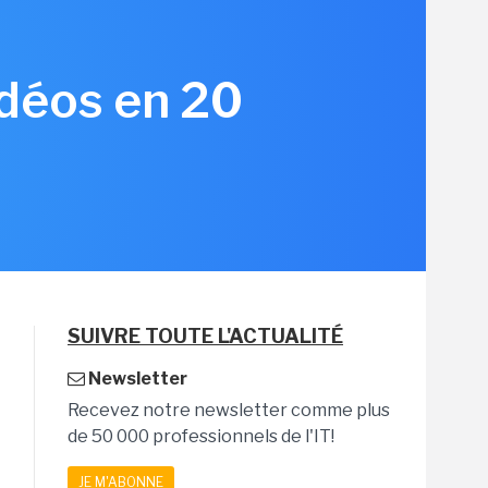
idéos en 20
3
SUIVRE TOUTE L'ACTUALITÉ
Newsletter
Recevez notre newsletter comme plus
de 50 000 professionnels de l'IT!
JE M'ABONNE