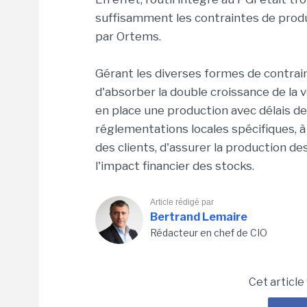
suffisamment les contraintes de produc
par Ortems.
Gérant les diverses formes de contrai
d'absorber la double croissance de la
en place une production avec délais de
réglementations locales spécifiques, à
des clients, d'assurer la production de
l'impact financier des stocks.
Article rédigé par
Bertrand Lemaire
Rédacteur en chef de CIO
Cet article