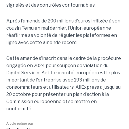
signalés et des contrôles contournables.
Après l’amende de 200 millions d’euros infligée à son
cousin Temu en mai dernier, l’Union européenne
réaffirme sa volonté de réguler les plateformes en
ligne avec cette amende record.
Cette amende s’inscrit dans le cadre de la procédure
engagée en 2024 pour soupçon de violation du
Digital Services Act. Le marché européen est le plus
important de l’entreprise avec 193 millions de
consommateurs et utilisateurs. AliExpress a jusqu’au
20 octobre pour présenter un plan d’action à la
Commission européenne et se mettre en
conformité.
Article rédigé par