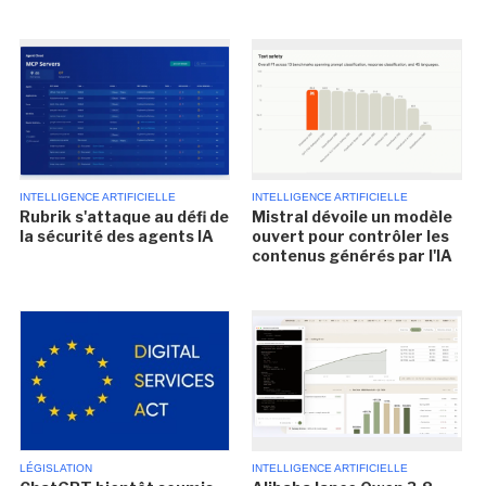
INTELLIGENCE ARTIFICIELLE
INTELLIGENCE ARTIFICIELLE
Rubrik s'attaque au défi de
Mistral dévoile un modèle
la sécurité des agents IA
ouvert pour contrôler les
contenus générés par l'IA
LÉGISLATION
INTELLIGENCE ARTIFICIELLE