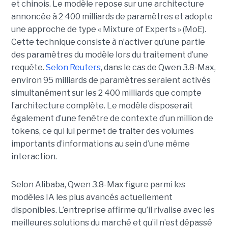
et chinois.
Le modèle repose sur une architecture
annoncée à 2 400 milliards de paramètres et adopte
une approche de type « Mixture of Experts » (MoE).
Cette technique consiste à n’activer qu’une partie
des paramètres du modèle lors du traitement d’une
requête.
Selon Reuters
, dans le cas de Qwen 3.8-Max,
environ 95 milliards de paramètres seraient activés
simultanément sur les 2 400 milliards que compte
l’architecture complète. Le modèle disposerait
également d’une fenêtre de contexte d’un million de
tokens, ce qui lui permet de traiter des volumes
importants d’informations au sein d’une même
interaction.
Selon Alibaba, Qwen 3.8-Max figure parmi les
modèles IA les plus avancés actuellement
disponibles. L’entreprise affirme qu’il rivalise avec les
meilleures solutions du marché et qu’il n’est dépassé