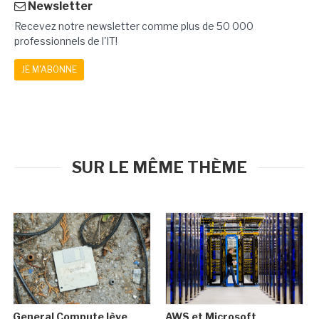
Newsletter
Recevez notre newsletter comme plus de 50 000
professionnels de l'IT!
JE M'ABONNE
SUR LE MÊME THÈME
General Compute lève
AWS et Microsoft