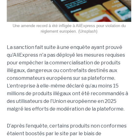
Une amende record à été infligée à AliExpress pour violation du
règlement européen. (Unsplash)
La sanction fait suite à une enquête ayant prouvé
qu'AliExpress n'a pas déployé les mesures requises
pour empêcher la commercialisation de produits
illégaux, dangereux ou contrefaits destinés aux
consommateurs européens sur sa plateforme.
L’entreprise à elle-même déclaré qu’au moins 15
millions de produits illégaux ont été recommandés à
des utilisateurs de l’Union européenne en 2025
malgré les efforts de modération de la plateforme.
D’après l’enquête, certains produits non conformes
étaient boostés par le site par le biais de