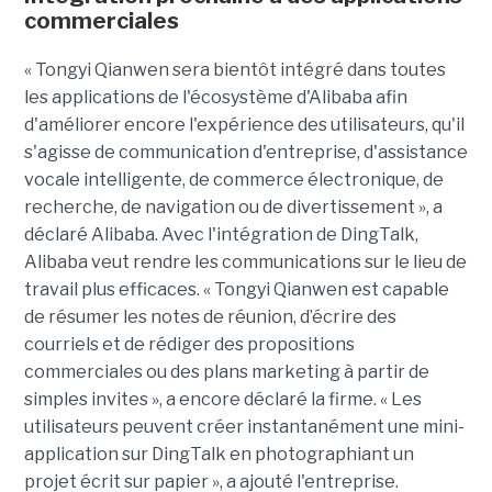
commerciales
« Tongyi Qianwen sera bientôt intégré dans toutes
les applications de l'écosystème d'Alibaba afin
d'améliorer encore l'expérience des utilisateurs, qu'il
s'agisse de communication d'entreprise, d'assistance
vocale intelligente, de commerce électronique, de
recherche, de navigation ou de divertissement », a
déclaré Alibaba. Avec l'intégration de DingTalk,
Alibaba veut rendre les communications sur le lieu de
travail plus efficaces. « Tongyi Qianwen est capable
de résumer les notes de réunion, d’écrire des
courriels et de rédiger des propositions
commerciales ou des plans marketing à partir de
simples invites », a encore déclaré la firme. « Les
utilisateurs peuvent créer instantanément une mini-
application sur DingTalk en photographiant un
projet écrit sur papier », a ajouté l'entreprise.