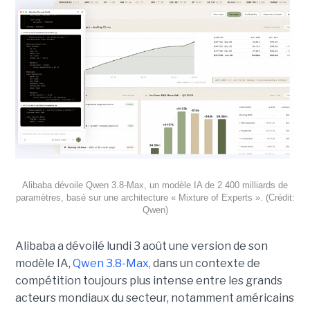
Alibaba dévoile Qwen 3.8-Max, un modèle IA de 2 400 milliards de
paramètres, basé sur une architecture « Mixture of Experts ». (Crédit:
Qwen)
Alibaba a dévoilé lundi 3 août une version de son
modèle IA,
Qwen 3.8-Max,
dans un contexte de
compétition toujours plus intense entre les grands
acteurs mondiaux du secteur, notamment américains