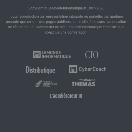
Copyright © LeMondeInformatique.fr 1997-2026
Toute reproduction ou représentation intégrale ou partielle, par quelque
procédé que ce soit, des pages publiées sur ce site, faite sans l'autorisation
de l'éditeur ou du webmaster du site LeMondeInformatique.fr est illicite et
constitue une contrefaçon.