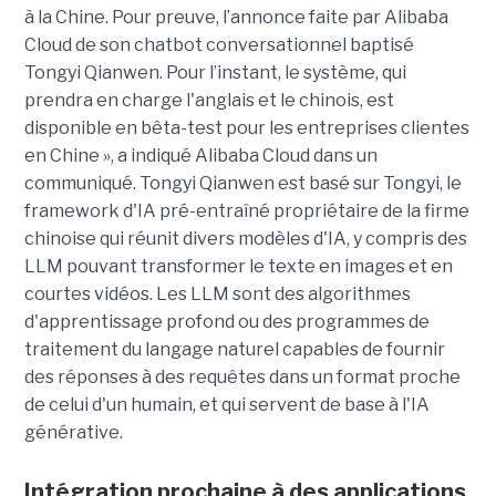
à la Chine. Pour preuve, l’annonce faite par Alibaba
Cloud de son chatbot conversationnel baptisé
Tongyi Qianwen. Pour l’instant, le système, qui
prendra en charge l'anglais et le chinois, est
disponible en bêta-test pour les entreprises clientes
en Chine », a indiqué Alibaba Cloud dans un
communiqué. Tongyi Qianwen est basé sur Tongyi, le
framework d'IA pré-entraîné propriétaire de la firme
chinoise qui réunit divers modèles d'IA, y compris des
LLM pouvant transformer le texte en images et en
courtes vidéos. Les LLM sont des algorithmes
d'apprentissage profond ou des programmes de
traitement du langage naturel capables de fournir
des réponses à des requêtes dans un format proche
de celui d'un humain, et qui servent de base à l'IA
générative.
Intégration prochaine à des applications