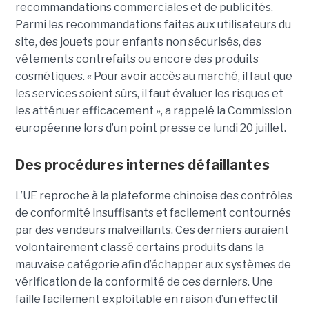
recommandations commerciales et de publicités.
Parmi les recommandations faites aux utilisateurs du
site, des jouets pour enfants non sécurisés, des
vêtements contrefaits ou encore des produits
cosmétiques. « Pour avoir accès au marché, il faut que
les services soient sûrs, il faut évaluer les risques et
les atténuer efficacement », a rappelé la Commission
européenne lors d’un point presse ce lundi 20 juillet.
Des procédures internes défaillantes
L’UE reproche à la plateforme chinoise des contrôles
de conformité insuffisants et facilement contournés
par des vendeurs malveillants. Ces derniers auraient
volontairement classé certains produits dans la
mauvaise catégorie afin d’échapper aux systèmes de
vérification de la conformité de ces derniers. Une
faille facilement exploitable en raison d’un effectif