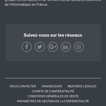
de l'informatique en France.
Suivez-nous sur les réseaux
NOUS CONTACTER
ANNONCEURS
MENTIONS LÉGALES
CHARTE DE CONFIDENTIALITÉ
CONDITIONS GÉNÉRALES DE VENTE
PARAMÈTRES DE GESTION DE LA CONFIDENTIALITÉ