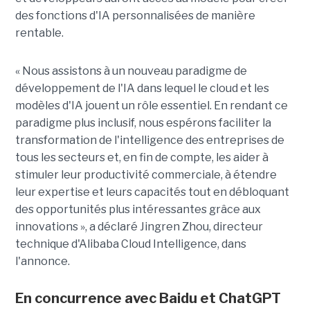
des fonctions d'IA personnalisées de manière
rentable.
« Nous assistons à un nouveau paradigme de
développement de l'IA dans lequel le cloud et les
modèles d'IA jouent un rôle essentiel. En rendant ce
paradigme plus inclusif, nous espérons faciliter la
transformation de l'intelligence des entreprises de
tous les secteurs et, en fin de compte, les aider à
stimuler leur productivité commerciale, à étendre
leur expertise et leurs capacités tout en débloquant
des opportunités plus intéressantes grâce aux
innovations », a déclaré Jingren Zhou, directeur
technique d'Alibaba Cloud Intelligence, dans
l'annonce.
En concurrence avec Baidu et ChatGPT