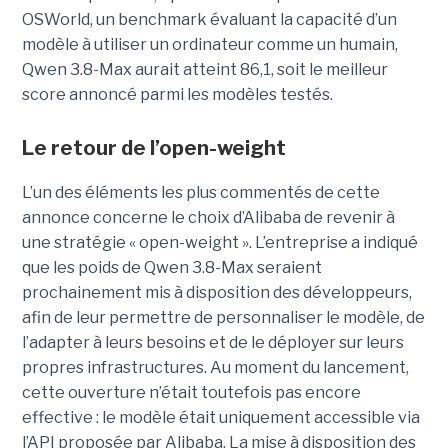
OSWorld, un benchmark évaluant la capacité d’un
modèle à utiliser un ordinateur comme un humain,
Qwen 3.8-Max aurait atteint 86,1, soit le meilleur
score annoncé parmi les modèles testés.
Le retour de l’open-weight
L’un des éléments les plus commentés de cette
annonce concerne le choix d’Alibaba de revenir à
une stratégie « open-weight ».
L’entreprise a indiqué
que les poids de Qwen 3.8-Max seraient
prochainement mis à disposition des développeurs,
afin de leur permettre de personnaliser le modèle, de
l’adapter à leurs besoins et de le déployer sur leurs
propres infrastructures. Au moment du lancement,
cette ouverture n’était toutefois pas encore
effective : le modèle était uniquement accessible via
l’API proposée par Alibaba. La mise à disposition des