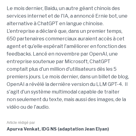
Le mois dernier, Baidu, un autre géant chinois des
services internet et de l'IA, a annoncé Ernie bot, une
alternative à ChatGPT en langue chinoise.
L'entreprise a déclaré que, dans un premier temps,
650 partenaires commerciaux auraient accès à cet
agent et qu'elle espérait l'améliorer en fonction des
feedbacks. Lancé en novembre par OpenAI, une
entreprise soutenue par Microsoft, ChatGPT
comptait plus d'un million d'utilisateurs dès les 5
premiers jours. Le mois dernier, dans un billet de blog,
OpenAI a révélé la dernière version du LLM GPT-4. Il
s'agit d'un système multimodal capable de traiter
non seulement du texte, mais aussi des images, de la
vidéo ou de l'audio.
Article rédigé par
Apurva Venkat, IDG NS (adaptation Jean Elyan)