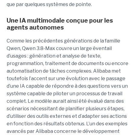
que par quelques systèmes de pointe.
Une IA multimodale conçue pour les
agents autonomes
Comme les précédentes générations de la famille
Qwen, Qwen 3.8-Max couvre un large éventail
d’usages : génération et analyse de texte,
programmation, traitement de documents ou encore
automatisation de tâches complexes. Alibaba met
toutefois l’accent sur une évolution avec le passage
d’une IA capable de répondre à des questions vers un
système capable de piloter un processus de travail
complet. Le modèle aurait ainsi été évalué dans des
scénarios nécessitant de planifier plusieurs étapes,
d’utiliser des outils externes et d’adapter ses actions
en fonction des résultats obtenus. L’un des exemples
avancés par Alibaba concerne le développement