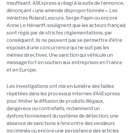
insuffisant. AliExpress a réagi à la suite de l’annonce,
dénonçant « une amende disproportionnée ». Les
ministres Roland Lescure, Serge Papin ou encore
Anne Le Hénanff, soulignent que les acteurs français
sont régis par de strictes réglementations, par
conséquent, ils ne peuvent pas se permettre d'être
exposés à une concurrence qui ne suit pas les
mêmes directives. Une sanction qui véhicule un
message fort en soutien aux entreprises en France
et en Europe.
Les investigations ont mis en lumière des failles
répétées dans les processus internes d’AliExpress
pour limiter la diffusion de produits illégaux,
dangereux ou contrefaits, notamment un
dysfonctionnement du système de détection, une
absence de sanctions à l’encontre des vendeurs
incriminés ou encore une persistance des articles