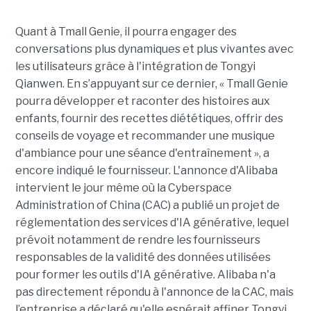
Quant à Tmall Genie, il pourra engager des
conversations plus dynamiques et plus vivantes avec
les utilisateurs grâce à l'intégration de Tongyi
Qianwen. En s’appuyant sur ce dernier, « Tmall Genie
pourra développer et raconter des histoires aux
enfants, fournir des recettes diététiques, offrir des
conseils de voyage et recommander une musique
d'ambiance pour une séance d'entraînement », a
encore indiqué le fournisseur. L'annonce d'Alibaba
intervient le jour même où la Cyberspace
Administration of China (CAC) a publié un projet de
réglementation des services d'IA générative, lequel
prévoit notamment de rendre les fournisseurs
responsables de la validité des données utilisées
pour former les outils d'IA générative. Alibaba n'a
pas directement répondu à l'annonce de la CAC, mais
l’entreprise a déclaré qu'elle espérait affiner Tongyi