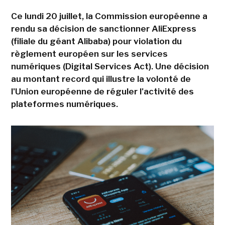
Ce lundi 20 juillet, la Commission européenne a
rendu sa décision de sanctionner AliExpress
(filiale du géant Alibaba) pour violation du
règlement européen sur les services
numériques (Digital Services Act). Une décision
au montant record qui illustre la volonté de
l'Union européenne de réguler l'activité des
plateformes numériques.