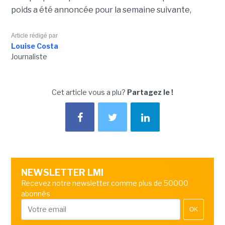
poids a été annoncée pour la semaine suivante,
Article rédigé par
Louise Costa
Journaliste
Cet article vous a plu?
Partagez le !
NEWSLETTER LMI
Recevez notre newsletter comme plus de 50000
abonnés
OK