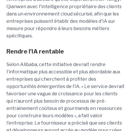
Qianwen avec l'intelligence propriétaire des clients
dans un environnement cloud sécurisé, afin que les
entreprises puissent établir des modèles d'IA sur
mesure pour répondre à leurs besoins métiers
spécifiques.
Rendre l'IA rentable
Selon Alibaba, cette initiative devrait rendre
l'informatique plus accessible et plus abordable aux
entreprises qui cherchent à profiter des
opportunités émergentes de l’IA. « Le service devrait
favoriser une vague de croissance pour les clients
qui n’auront plus besoin de processus de pré-
entraînement coûteux et gourmands en ressources
pour construire leurs modèles », a fait valoir
l'entreprise. Le fournisseur a précisé que ses clients
et développeurs auront accès au modèle pour créer