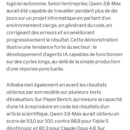
logiciel autonome. Selon l’entreprise, Qwen 3.8-Max
aurait été capable de travailler pendant plus de dix
jours sur un projet informatique en partant d’un
environnement vierge, en générant du code, en
corrigeant des erreurs et en améliorant
progressivement le résultat. Cette démonstration
illustre une tendance forte du secteur : le
développement d’agents IA capables de fonctionner
sur des cycles longs, au-delà de la simple production
d’une réponse ponctuelle.
Alibaba met également en avant les résultats
obtenus par son modèle sur plusieurs tests
d’évaluation. Sur PaperBench, qui mesure la capacité
d’une IA à reproduire en code les résultats d’un
article scientifique, Qwen 3.8-Max aurait obtenu un
score de 93,0 sur 100, contre 88,8 pour Fable 5
d’Anthropic et 80,3 pour Claude Opus 4.8. Sur