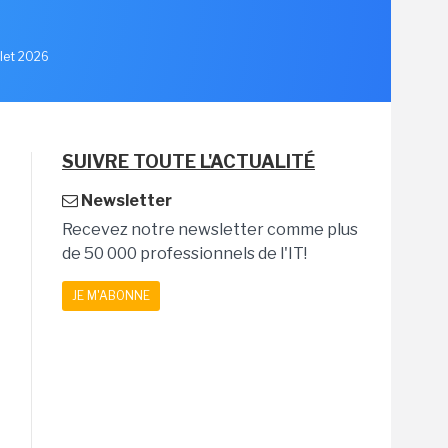
llet 2026
SUIVRE TOUTE L'ACTUALITÉ
Newsletter
Recevez notre newsletter comme plus
de 50 000 professionnels de l'IT!
JE M'ABONNE