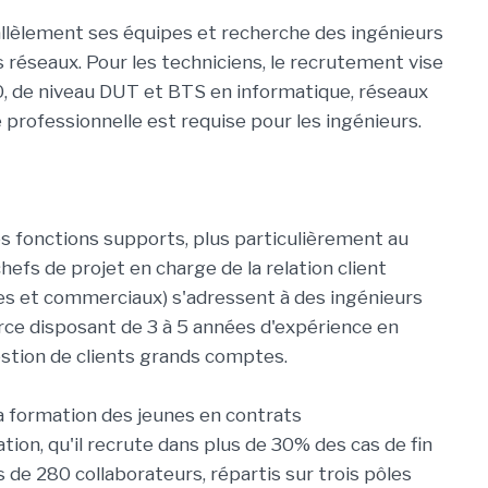
rallèlement ses équipes et recherche des ingénieurs
 réseaux. Pour les techniciens, le recrutement vise
00, de niveau DUT et BTS en informatique, réseaux
professionnelle est requise pour les ingénieurs.
s fonctions supports, plus particulièrement au
chefs de projet en charge de la relation client
es et commerciaux) s'adressent à des ingénieurs
ce disposant de 3 à 5 années d'expérience en
estion de clients grands comptes.
a formation des jeunes en contrats
tion, qu'il recrute dans plus de 30% des cas de fin
 de 280 collaborateurs, répartis sur trois pôles