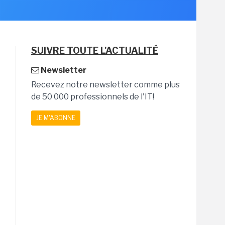
SUIVRE TOUTE L'ACTUALITÉ
Newsletter
Recevez notre newsletter comme plus
de 50 000 professionnels de l'IT!
JE M'ABONNE