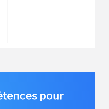
pétences pour