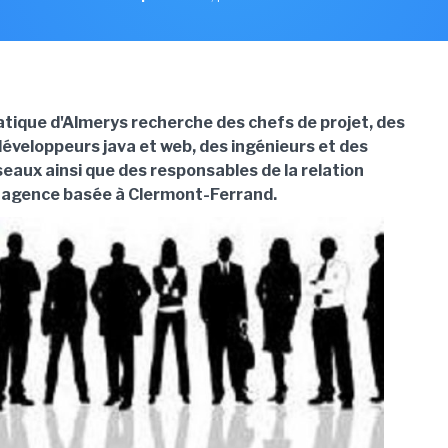
atique
d'Almerys
recherche des chefs de projet, des
éveloppeurs java et web, des ingénieurs et des
eaux ainsi que des responsables de la relation
n agence basée à Clermont-Ferrand.