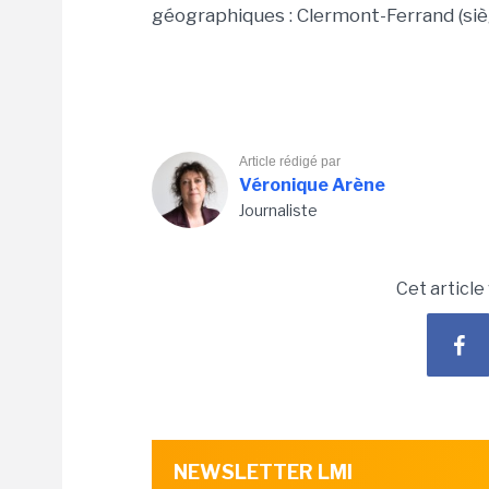
géographiques : Clermont-Ferrand (sièg
Article rédigé par
Véronique Arène
Journaliste
Cet article
NEWSLETTER LMI