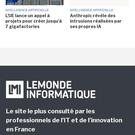
INTELLIGENCE ARTIFICIELLE
INTELLIGENCE ARTIFICIELLE
L'UE lance un appel à
Anthropic révèle des
projets pour créer jusqu'à
intrusions réalisées par
7 gigafactories
ses propres IA
Le site le plus consulté par les
professionnels de l’IT et de l’innovation
en France