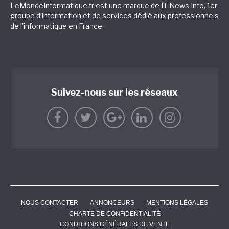
LeMondeInformatique.fr est une marque de
IT News Info
, 1er
groupe d'information et de services dédié aux professionnels
de l'informatique en France.
Suivez-nous sur les réseaux
NOUS CONTACTER
ANNONCEURS
MENTIONS LÉGALES
CHARTE DE CONFIDENTIALITÉ
CONDITIONS GÉNÉRALES DE VENTE