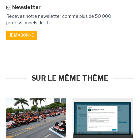
Newsletter
Recevez notre newsletter comme plus de 50 000
professionnels de l'IT!
JE M'ABONNE
SUR LE MÊME THÈME