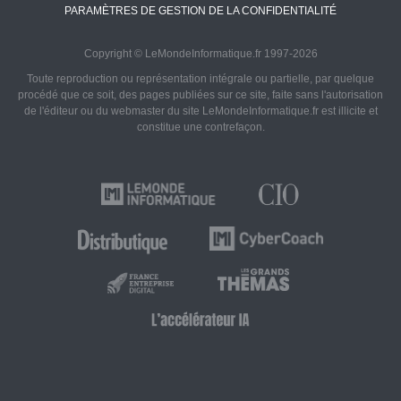
PARAMÈTRES DE GESTION DE LA CONFIDENTIALITÉ
Copyright © LeMondeInformatique.fr 1997-2026
Toute reproduction ou représentation intégrale ou partielle, par quelque
procédé que ce soit, des pages publiées sur ce site, faite sans l'autorisation
de l'éditeur ou du webmaster du site LeMondeInformatique.fr est illicite et
constitue une contrefaçon.