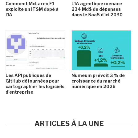
Comment McLaren F1
L'IA agentique menace
exploite un ITSM dopé à
234 Md$ de dépenses
l'IA
dans le SaaS d'ici 2030
Les API publiques de
Numeum prévoit 3 % de
GitHub détournées pour
croissance du marché
cartographier les logiciels
numérique en 2026
d'entreprise
ARTICLES À LA UNE