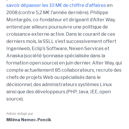
savoir dépasser les 10 M€ de chiffre d'affaires
en
2008 (contre 5,2 M€ l'année dernière). Philippe
Montargès, co-fondateur et dirigeant d'Alter Way,
entend par ailleurs poursuivre une politique de
croissance externe active. Dans le courant de ces
derniers mois, la SSLL s'est successivement offert
Ingeniweb, Eclip's Software, Nexen Services et
Anaska (société lyonnaise spécialisée dans la
formation open source) en juin dernier. Alter Way, qui
compte actuellement 85 collaborateurs, recrute des
chefs de projets Web ou spécialisés dans le
décisionnel, des administrateurs systèmes Linux
ainsi que des développeurs (PHP, Java, JEE, open
source).
Article rédigé par
Miléna Nemec-Poncik