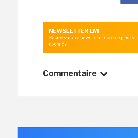
NEWSLETTER LMI
Recevez notre newsletter comme plus de
abonnés
Commentaire