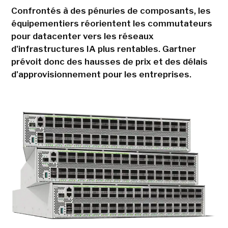
Confrontés à des pénuries de composants, les
équipementiers réorientent les commutateurs
pour datacenter vers les réseaux
d'infrastructures IA plus rentables. Gartner
prévoit donc des hausses de prix et des délais
d'approvisionnement pour les entreprises.