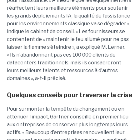
pour l’assistance. « À mesure que les équipementiers
réaffectent leurs meilleurs éléments pour soutenir
les grands déploiements IA, la qualité de l’assistance
pour les environnements classique va se dégrader »,
indique le cabinet de conseil. « Les fournisseurs se
contentent de « maintenir le feu allumé pour ne pas
laisser la flamme s’éteindre », a expliqué M. Lerner.
« Ils n’abandonnent pas ces 100 000 clients de
datacenters traditionnels, mais ils consacreront
leurs meilleurs talents et ressources à d’autres
domaines », a-t-il précisé.
Quelques conseils pour traverser la crise
Pour surmonter la tempête du changement ou en
atténuer l’impact, Gartner conseille en premier lieu
aux entreprises de conserver plus longtemps leurs
actifs. « Beaucoup d’entreprises renouvellent leur