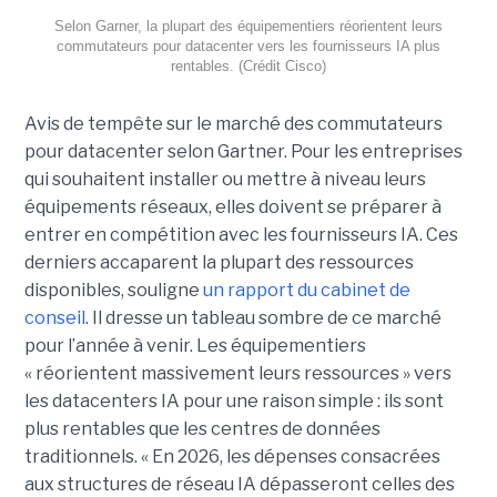
Selon Garner, la plupart des équipementiers réorientent leurs
commutateurs pour datacenter vers les fournisseurs IA plus
rentables. (Crédit Cisco)
Avis de tempête sur le marché des commutateurs
pour datacenter selon Gartner. Pour les entreprises
qui souhaitent installer ou mettre à niveau leurs
équipements réseaux, elles doivent se préparer à
entrer en compétition avec les fournisseurs IA. Ces
derniers accaparent la plupart des ressources
disponibles, souligne
un rapport du cabinet de
conseil
. Il dresse un tableau sombre de ce marché
pour l’année à venir. Les équipementiers
« réorientent massivement leurs ressources » vers
les datacenters IA pour une raison simple : ils sont
plus rentables que les centres de données
traditionnels. « En 2026, les dépenses consacrées
aux structures de réseau IA dépasseront celles des