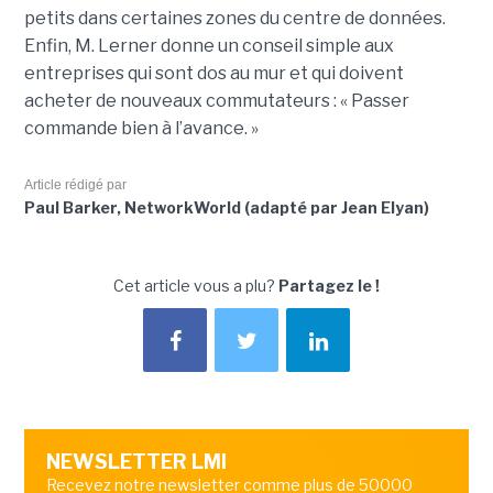
petits dans certaines zones du centre de données.
Enfin, M. Lerner donne un conseil simple aux
entreprises qui sont dos au mur et qui doivent
acheter de nouveaux commutateurs : « Passer
commande bien à l’avance. »
Article rédigé par
Paul Barker, NetworkWorld (adapté par Jean Elyan)
Cet article vous a plu?
Partagez le !
NEWSLETTER LMI
Recevez notre newsletter comme plus de 50000