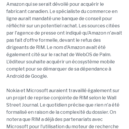
Amazon qui se serait dévoilé pour acquérir le
fabricant canadien. Le spécialiste du commerce en
ligne aurait mandaté une banque de conseil pour
réfléchir sur un potentiel rachat. Les sources citées
par l'agence de presse ont indiqué qu'Amazon n'avait
pas fait d'offre formelle, devant le refus des
dirigeants de RIM. Le nom d'Amazon avait été
également cité sur le rachat de WebOS de Palm.
L'éditeur souhaite acquérir un écosystème mobile
complet pour se démarquer de sa dépendance à
Android de Google.
Nokia et Microsoft auraient travaillé également sur
un projet de reprise conjointe de RIM selon le Wall
Street Journal. Le quotidien précise que rien n'a été
formalisé en raison de la complexité du dossier. On
notera que RIM a déjà des partenariats avec
Microsoft pour l'utilisation du moteur de recherche