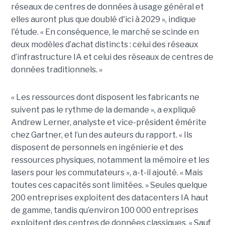
réseaux de centres de données à usage général et
elles auront plus que doublé d'ici à 2029 », indique
l'étude. « En conséquence, le marché se scinde en
deux modèles d’achat distincts : celui des réseaux
d’infrastructure IA et celui des réseaux de centres de
données traditionnels. »
« Les ressources dont disposent les fabricants ne
suivent pas le rythme de la demande », a expliqué
Andrew Lerner, analyste et vice-président émérite
chez Gartner, et l’un des auteurs du rapport. « Ils
disposent de personnels en ingénierie et des
ressources physiques, notamment la mémoire et les
lasers pour les commutateurs », a-t-il ajouté. « Mais
toutes ces capacités sont limitées. » Seules quelque
200 entreprises exploitent des datacenters IA haut
de gamme, tandis qu’environ 100 000 entreprises
exploitent des centres de données classiques. « Sauf