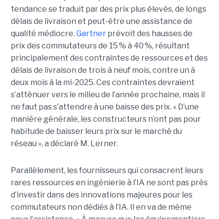
tendance se traduit par des prix plus élevés, de longs
délais de livraison et peut-être une assistance de
qualité médiocre.
Gartner
prévoit des hausses de
prix des commutateurs de 15 % à 40 %, résultant
principalement des contraintes de ressources et des
délais de livraison de trois à neuf mois, contre un à
deux mois à la mi-2025. Ces contraintes devraient
s’atténuer vers le milieu de l’année prochaine, mais il
ne faut pas s’attendre à une baisse des prix. « D’une
manière générale, les constructeurs n’ont pas pour
habitude de baisser leurs prix sur le marché du
réseau », a déclaré M. Lerner.
Parallèlement, les fournisseurs qui consacrent leurs
rares ressources en ingénierie à l’IA ne sont pas près
d’investir dans des innovations majeures pour les
commutateurs non dédiés à l’IA. Il en va de même