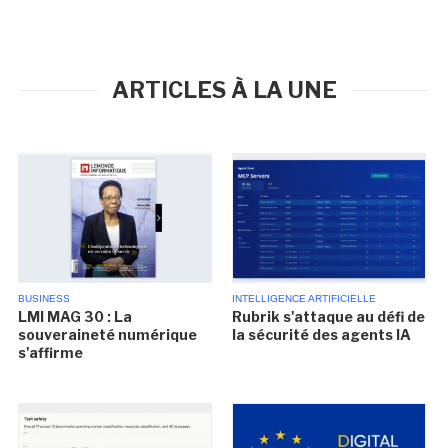
ARTICLES À LA UNE
BUSINESS
INTELLIGENCE ARTIFICIELLE
LMI MAG 30 : La
Rubrik s'attaque au défi de
souveraineté numérique
la sécurité des agents IA
s'affirme