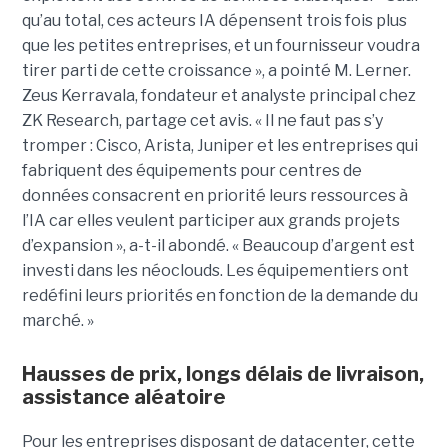
qu’au total, ces acteurs IA dépensent trois fois plus
que les petites entreprises, et un fournisseur voudra
tirer parti de cette croissance », a pointé M. Lerner.
Zeus Kerravala, fondateur et analyste principal chez
ZK Research, partage cet avis. « Il ne faut pas s’y
tromper : Cisco, Arista, Juniper et les entreprises qui
fabriquent des équipements pour centres de
données consacrent en priorité leurs ressources à
l’IA car elles veulent participer aux grands projets
d’expansion », a-t-il abondé. « Beaucoup d’argent est
investi dans les néoclouds. Les équipementiers ont
redéfini leurs priorités en fonction de la demande du
marché. »
Hausses de prix, longs délais de livraison,
assistance aléatoire
Pour les entreprises disposant de datacenter, cette