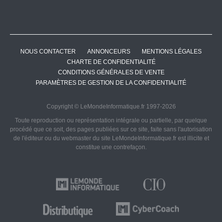
NOUS CONTACTER
ANNONCEURS
MENTIONS LÉGALES
CHARTE DE CONFIDENTIALITÉ
CONDITIONS GÉNÉRALES DE VENTE
PARAMÈTRES DE GESTION DE LA CONFIDENTIALITÉ
Copyright © LeMondeInformatique.fr 1997-2026
Toute reproduction ou représentation intégrale ou partielle, par quelque
procédé que ce soit, des pages publiées sur ce site, faite sans l'autorisation
de l'éditeur ou du webmaster du site LeMondeInformatique.fr est illicite et
constitue une contrefaçon.