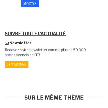
SUIVRE TOUTE L'ACTUALITÉ
Newsletter
Recevez notre newsletter comme plus de 50 000
professionnels de l'IT!
JE M'ABONNE
SUR LE MÊME THÈME