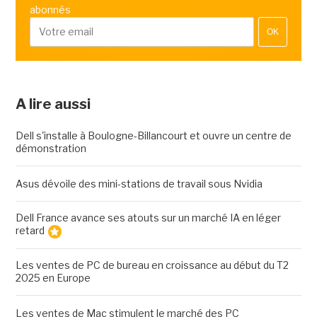
abonnés
OK
A lire aussi
Dell s'installe à Boulogne-Billancourt et ouvre un centre de
démonstration
Asus dévoile des mini-stations de travail sous Nvidia
Dell France avance ses atouts sur un marché IA en léger
retard
Les ventes de PC de bureau en croissance au début du T2
2025 en Europe
Les ventes de Mac stimulent le marché des PC