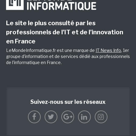
Le site le plus consulté par les
professionnels de l’IT et de l’innovation
en France
LeMondeInformatique.fr est une marque de
IT News Info
, 1er
groupe d'information et de services dédié aux professionnels
de l'informatique en France.
Suivez-nous sur les réseaux