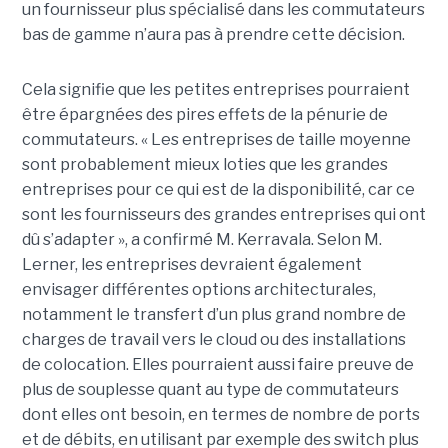
un fournisseur plus spécialisé dans les commutateurs
bas de gamme n’aura pas à prendre cette décision.
Cela signifie que les petites entreprises pourraient
être épargnées des pires effets de la pénurie de
commutateurs. « Les entreprises de taille moyenne
sont probablement mieux loties que les grandes
entreprises pour ce qui est de la disponibilité, car ce
sont les fournisseurs des grandes entreprises qui ont
dû s’adapter », a confirmé M. Kerravala. Selon M.
Lerner, les entreprises devraient également
envisager différentes options architecturales,
notamment le transfert d’un plus grand nombre de
charges de travail vers le cloud ou des installations
de colocation. Elles pourraient aussi faire preuve de
plus de souplesse quant au type de commutateurs
dont elles ont besoin, en termes de nombre de ports
et de débits, en utilisant par exemple des switch plus