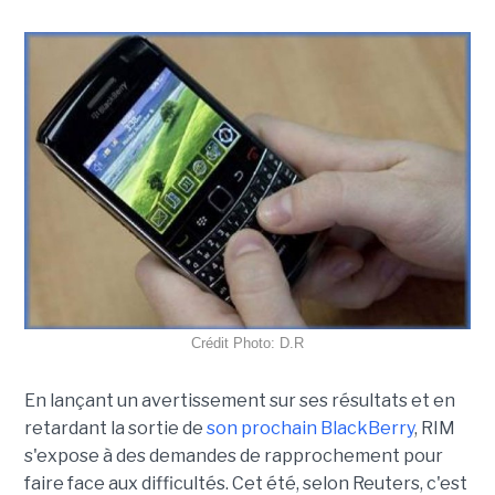
Crédit Photo: D.R
En lançant un avertissement sur ses résultats et en
retardant la sortie de
son prochain BlackBerry
, RIM
s'expose à des demandes de rapprochement pour
faire face aux difficultés. Cet été, selon Reuters, c'est