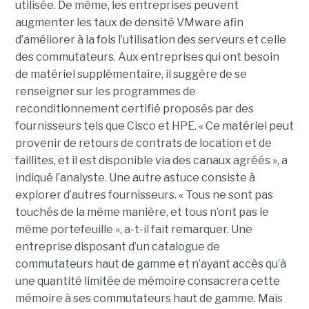
utilisée. De même, les entreprises peuvent
augmenter les taux de densité VMware afin
d’améliorer à la fois l’utilisation des serveurs et celle
des commutateurs. Aux entreprises qui ont besoin
de matériel supplémentaire, il suggère de se
renseigner sur les programmes de
reconditionnement certifié proposés par des
fournisseurs tels que Cisco et HPE. « Ce matériel peut
provenir de retours de contrats de location et de
faillites, et il est disponible via des canaux agréés », a
indiqué l’analyste. Une autre astuce consiste à
explorer d’autres fournisseurs. « Tous ne sont pas
touchés de la même manière, et tous n’ont pas le
même portefeuille », a-t-il fait remarquer. Une
entreprise disposant d’un catalogue de
commutateurs haut de gamme et n’ayant accès qu’à
une quantité limitée de mémoire consacrera cette
mémoire à ses commutateurs haut de gamme. Mais