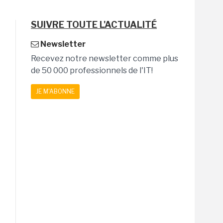
SUIVRE TOUTE L'ACTUALITÉ
Newsletter
Recevez notre newsletter comme plus
de 50 000 professionnels de l'IT!
JE M'ABONNE