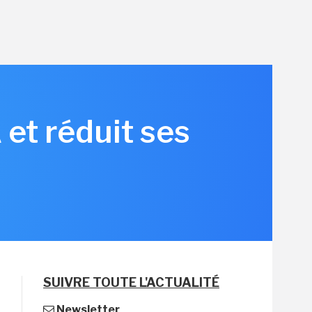
et réduit ses
SUIVRE TOUTE L'ACTUALITÉ
Newsletter