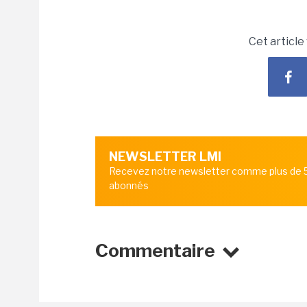
Cet article
NEWSLETTER LMI
Recevez notre newsletter comme plus de
abonnés
Commentaire