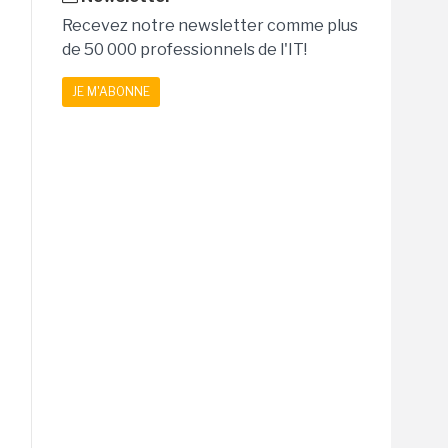
Recevez notre newsletter comme plus
de 50 000 professionnels de l'IT!
JE M'ABONNE