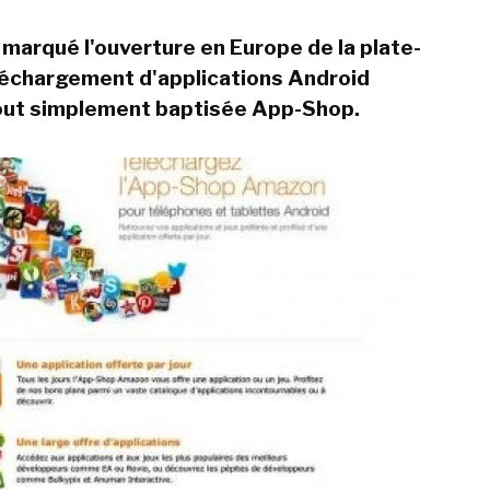
 marqué l'ouverture en Europe de la plate-
léchargement d'applications Android
out simplement baptisée
App-Shop.