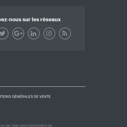
vez-nous sur les réseaux
ITIONS GÉNÉRALES DE VENTE
 site, faite sans l'autorisation de