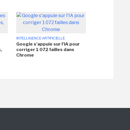
INTELLIGENCE ARTIFICIELLE
Google s'appuie sur l'IA pour
,
corriger 1 072 failles dans
Chrome