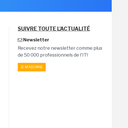
SUIVRE TOUTE L'ACTUALITÉ
Newsletter
Recevez notre newsletter comme plus
de 50 000 professionnels de l'IT!
JE M'ABONNE