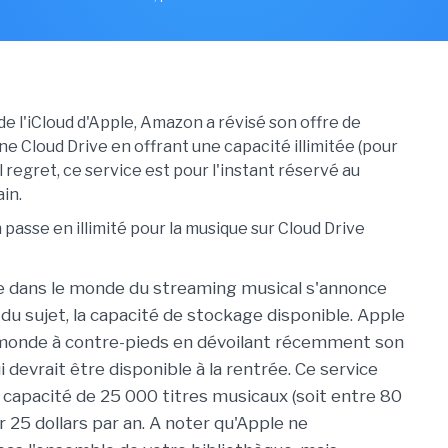
de l'iCloud d'Apple, Amazon a révisé son offre de
ne Cloud Drive en offrant une capacité illimitée (pour
l regret, ce service est pour l'instant réservé au
in.
e dans le monde du streaming musical s'annonce
 du sujet, la capacité de stockage disponible. Apple
 monde à contre-pieds en dévoilant récemment son
ui devrait être disponible à la rentrée. Ce service
capacité de 25 000 titres musicaux (soit entre 80
 25 dollars par an. A noter qu'Apple ne