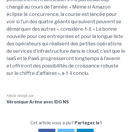
changé au cours de l'année. « Même si Amazon
éclipse la concurrence, la course est lancée pour
voir si l'un des quatre géants qui suivent peuvent se
démarquer des autres », considère-t-il. « La bonne
nouvelle pour ces entreprises et pour la longue liste
des opérateurs qui réalisent des petites opérations
de services d'infrastructure dans le cloud, c'est que le
IaaS et le PaaS progresseront longtemps à l'avenir
et offriront des possibilités de croissance robuste
sur le chiffre d'affaires », a-t-il conclu.
Article rédigé par
Véronique Arène avec IDG NS
Cet article vous a plu?
Partagez le !