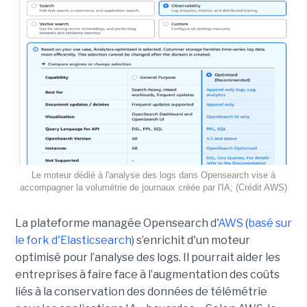
Le moteur dédié à l'analyse des logs dans Opensearch vise à
accompagner la volumétrie de journaux créée par l'IA; (Crédit AWS)
La plateforme managée Opensearch d'
AWS
(
basé sur
le fork d'Elasticsearch
) s’enrichit d'un moteur
optimisé pour l’analyse des logs. Il pourrait aider les
entreprises à faire face à l’augmentation des coûts
liés à la conservation des données de télémétrie