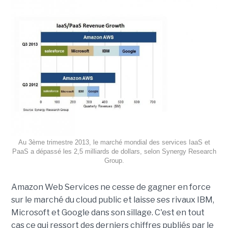
Au 3ème trimestre 2013, le marché mondial des services IaaS et
PaaS a dépassé les 2,5 milliards de dollars, selon Synergy Research
Group.
Amazon Web Services ne cesse de gagner en force
sur le marché du cloud public et laisse ses rivaux IBM,
Microsoft et Google dans son sillage. C'est en tout
cas ce qui ressort des derniers chiffres publiés par le