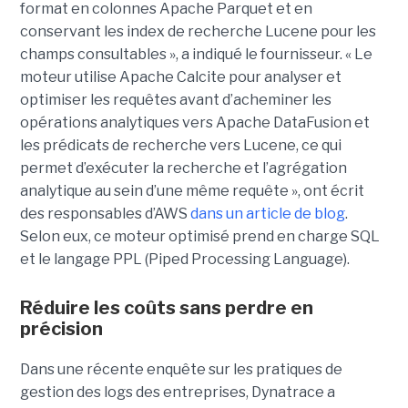
format en colonnes Apache Parquet et en
conservant les index de recherche Lucene pour les
champs consultables », a indiqué le fournisseur. « Le
moteur utilise Apache Calcite pour analyser et
optimiser les requêtes avant d’acheminer les
opérations analytiques vers Apache DataFusion et
les prédicats de recherche vers Lucene, ce qui
permet d’exécuter la recherche et l’agrégation
analytique au sein d’une même requête », ont écrit
des responsables d’AWS
dans un article de blog
.
Selon eux, ce moteur optimisé prend en charge SQL
et le langage PPL (Piped Processing Language).
Réduire les coûts sans perdre en
précision
Dans une récente enquête sur les pratiques de
gestion des logs des entreprises, Dynatrace a