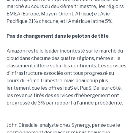
marché au cours du deuxième trimestre, les régions
EMEA (Europe, Moyen-Orient, Afrique) et Asie-
Pacifique 21% chacune, et l'Amérique latine 5%.
Pas de changement dans le peloton de tête
Amazon reste le leader incontesté sur le marché du
cloud dans chacune des quatre régions, même si le
classement diffère selon les continents. Les services
d'infrastructure associés ont tous progressé au
cours du 3ème trimestre mais beaucoup plus
lentement que les offres IaaS et PaaS. De leur côté,
les revenus tirés des services d'hébergement ont
progressé de 3% par rapport à l'année précédente.
John Dinsdale, analyste chez Synergy, pense que le
positionnement des leaders n'a pas beaucoup