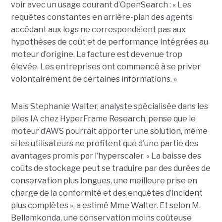
voir avec un usage courant d’OpenSearch : « Les
requêtes constantes en arrière-plan des agents
accédant aux logs ne correspondaient pas aux
hypothèses de coût et de performance intégrées au
moteur d’origine. La facture est devenue trop
élevée. Les entreprises ont commencé à se priver
volontairement de certaines informations. »
Mais Stephanie Walter, analyste spécialisée dans les
piles IA chez HyperFrame Research, pense que le
moteur d’AWS pourrait apporter une solution, même
si les utilisateurs ne profitent que d’une partie des
avantages promis par l’hyperscaler. « La baisse des
coûts de stockage peut se traduire par des durées de
conservation plus longues, une meilleure prise en
charge de la conformité et des enquêtes d’incident
plus complètes », a estimé Mme Walter. Et selon M.
Bellamkonda, une conservation moins coûteuse