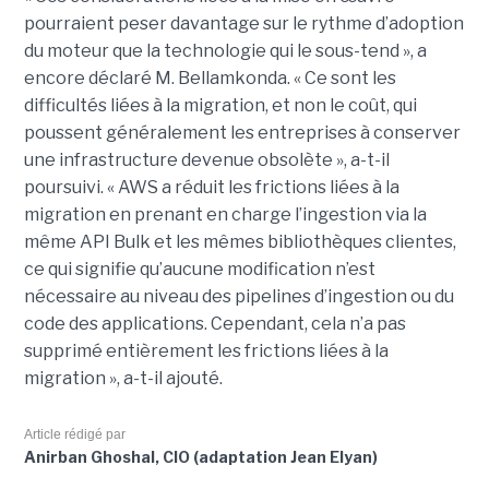
pourraient peser davantage sur le rythme d’adoption
du moteur que la technologie qui le sous-tend », a
encore déclaré M. Bellamkonda. « Ce sont les
difficultés liées à la migration, et non le coût, qui
poussent généralement les entreprises à conserver
une infrastructure devenue obsolète », a-t-il
poursuivi. « AWS a réduit les frictions liées à la
migration en prenant en charge l’ingestion via la
même API Bulk et les mêmes bibliothèques clientes,
ce qui signifie qu’aucune modification n’est
nécessaire au niveau des pipelines d’ingestion ou du
code des applications. Cependant, cela n’a pas
supprimé entièrement les frictions liées à la
migration », a-t-il ajouté.
Article rédigé par
Anirban Ghoshal, CIO (adaptation Jean Elyan)