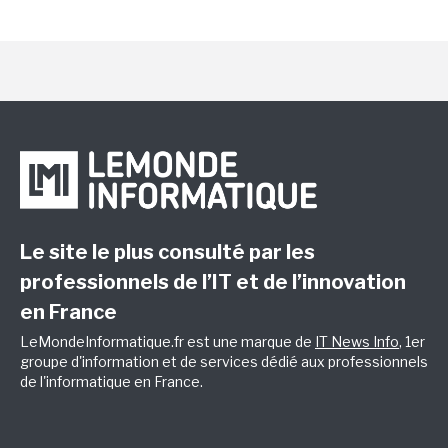
Le site le plus consulté par les
professionnels de l’IT et de l’innovation
en France
LeMondeInformatique.fr est une marque de
IT News Info
, 1er
groupe d'information et de services dédié aux professionnels
de l'informatique en France.