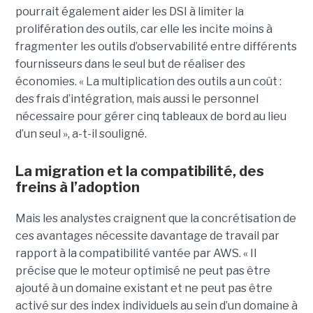
pourrait également aider les DSI à limiter la
prolifération des outils, car elle les incite moins à
fragmenter les outils d’observabilité entre différents
fournisseurs dans le seul but de réaliser des
économies. « La multiplication des outils a un coût :
des frais d’intégration, mais aussi le personnel
nécessaire pour gérer cinq tableaux de bord au lieu
d’un seul », a-t-il souligné.
La migration et la compatibilité, des
freins à l’adoption
Mais les analystes craignent que la concrétisation de
ces avantages nécessite davantage de travail par
rapport à la compatibilité vantée par AWS. « Il
précise que le moteur optimisé ne peut pas être
ajouté à un domaine existant et ne peut pas être
activé sur des index individuels au sein d’un domaine à