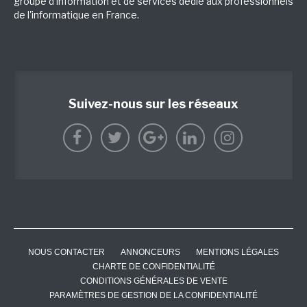
groupe d'information et de services dédié aux professionnels
de l'informatique en France.
Suivez-nous sur les réseaux
NOUS CONTACTER
ANNONCEURS
MENTIONS LÉGALES
CHARTE DE CONFIDENTIALITÉ
CONDITIONS GÉNÉRALES DE VENTE
PARAMÈTRES DE GESTION DE LA CONFIDENTIALITÉ