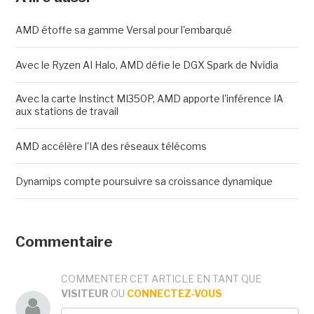
AMD étoffe sa gamme Versal pour l'embarqué
Avec le Ryzen AI Halo, AMD défie le DGX Spark de Nvidia
Avec la carte Instinct MI350P, AMD apporte l'inférence IA
aux stations de travail
AMD accélère l'IA des réseaux télécoms
Dynamips compte poursuivre sa croissance dynamique
Commentaire
COMMENTER CET ARTICLE EN TANT QUE
VISITEUR
OU
CONNECTEZ-VOUS