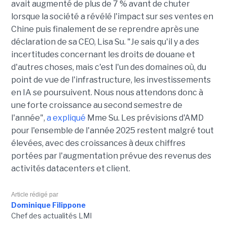
avait augmenté de plus de 7 % avant de chuter
lorsque la société a révélé l'impact sur ses ventes en
Chine puis finalement de se reprendre après une
déclaration de sa CEO, Lisa Su. "Je sais qu'il y a des
incertitudes concernant les droits de douane et
d'autres choses, mais c'est l'un des domaines où, du
point de vue de l'infrastructure, les investissements
en IA se poursuivent. Nous nous attendons donc à
une forte croissance au second semestre de
l'année",
a expliqué
Mme Su. Les prévisions d'AMD
pour l'ensemble de l'année 2025 restent malgré tout
élevées, avec des croissances à deux chiffres
portées par l'augmentation prévue des revenus des
activités datacenters et client.
Article rédigé par
Dominique Filippone
Chef des actualités LMI