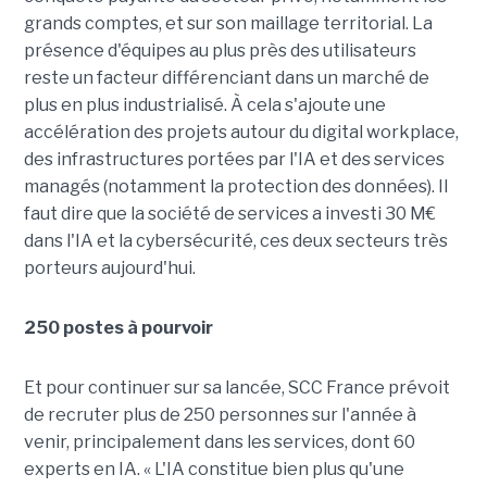
grands comptes, et sur son maillage territorial. La
présence d'équipes au plus près des utilisateurs
reste un facteur différenciant dans un marché de
plus en plus industrialisé. À cela s'ajoute une
accélération des projets autour du digital workplace,
des infrastructures portées par l'IA et des services
managés (notamment la protection des données). Il
faut dire que la société de services a investi 30 M€
dans l'IA et la cybersécurité, ces deux secteurs très
porteurs aujourd'hui.
250 postes à pourvoir
Et pour continuer sur sa lancée, SCC France prévoit
de recruter plus de 250 personnes sur l'année à
venir, principalement dans les services, dont 60
experts en IA. « L'IA constitue bien plus qu'une