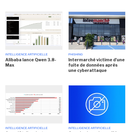
INTELLIGENCE ARTIFICIELLE
PHISHING
Alibaba lance Qwen 3.8-
Intermarché victime d'une
Max
fuite de données après
une cyberattaque
INTELLIGENCE ARTIFICIELLE
INTELLIGENCE ARTIFICIELLE