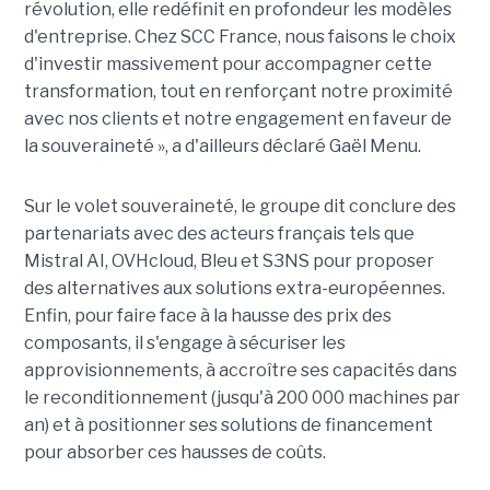
révolution, elle redéfinit en profondeur les modèles
d'entreprise. Chez SCC France, nous faisons le choix
d'investir massivement pour accompagner cette
transformation, tout en renforçant notre proximité
avec nos clients et notre engagement en faveur de
la souveraineté », a d'ailleurs déclaré Gaël Menu.
Sur le volet souveraineté, le groupe dit conclure des
partenariats avec des acteurs français tels que
Mistral AI, OVHcloud, Bleu et S3NS pour proposer
des alternatives aux solutions extra-européennes.
Enfin, pour faire face à la hausse des prix des
composants, il s'engage à sécuriser les
approvisionnements, à accroître ses capacités dans
le reconditionnement (jusqu'à 200 000 machines par
an) et à positionner ses solutions de financement
pour absorber ces hausses de coûts.