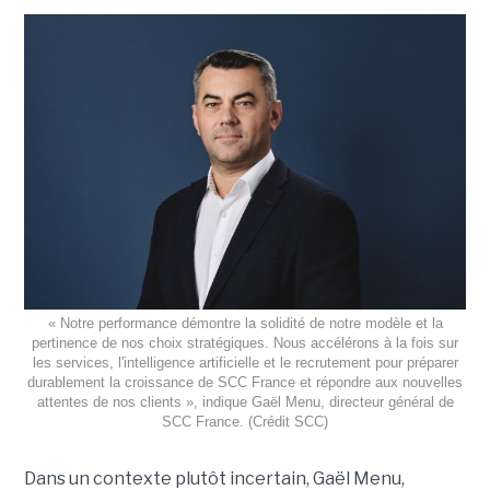
« Notre performance démontre la solidité de notre modèle et la
pertinence de nos choix stratégiques. Nous accélérons à la fois sur
les services, l'intelligence artificielle et le recrutement pour préparer
durablement la croissance de SCC France et répondre aux nouvelles
attentes de nos clients », indique Gaël Menu, directeur général de
SCC France. (Crédit SCC)
Dans un contexte plutôt incertain, Gaël Menu,