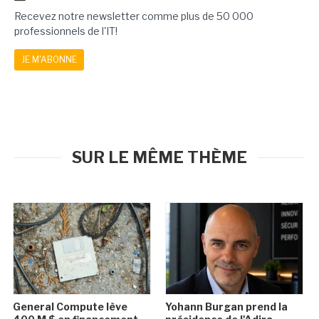
Recevez notre newsletter comme plus de 50 000
professionnels de l'IT!
JE M'ABONNE
SUR LE MÊME THÈME
General Compute lève
Yohann Burgan prend la