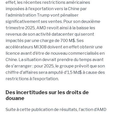
effet, les récentes restrictions américaines
imposées à l'exportation vers la Chine par
l'administration Trump vont pénaliser
significativement ses ventes. Pour son deuxième
trimestre 2025, AMD revoit ainsi à la baisse les
revenus de son activité datacenter qui seront
impactés par une charge de 700 M$. Ses
accélérateurs MI308 doivent en effet obtenir une
licence avant d'être de nouveau commercialisés en
Chine. La situation devrait prendre du temps avant
de s'arranger : pour 2025, le groupe prévoit que son
chiffre d'affaires sera amputé d'1,5 Md$ à cause des
restrictions à l'exportation.
Des incertitudes sur les droits de
douane
Suite à cette publication de résultats, l'action d'AMD