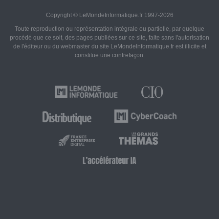
Copyright © LeMondeInformatique.fr 1997-2026
Toute reproduction ou représentation intégrale ou partielle, par quelque
procédé que ce soit, des pages publiées sur ce site, faite sans l'autorisation
de l'éditeur ou du webmaster du site LeMondeInformatique.fr est illicite et
constitue une contrefaçon.