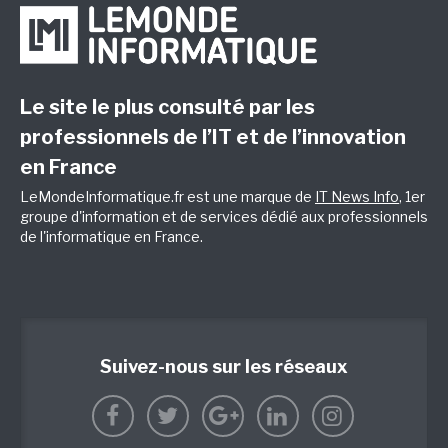
Le site le plus consulté par les
professionnels de l’IT et de l’innovation
en France
LeMondeInformatique.fr est une marque de
IT News Info
, 1er
groupe d'information et de services dédié aux professionnels
de l'informatique en France.
Suivez-nous sur les réseaux