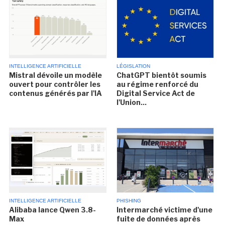
INTELLIGENCE ARTIFICIELLE
LÉGISLATION
Mistral dévoile un modèle
ChatGPT bientôt soumis
ouvert pour contrôler les
au régime renforcé du
contenus générés par l'IA
Digital Service Act de
l'Union...
INTELLIGENCE ARTIFICIELLE
PHISHING
Alibaba lance Qwen 3.8-
Intermarché victime d'une
Max
fuite de données après