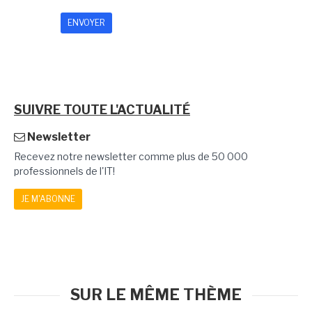
SUIVRE TOUTE L'ACTUALITÉ
Newsletter
Recevez notre newsletter comme plus de 50 000
professionnels de l'IT!
JE M'ABONNE
SUR LE MÊME THÈME