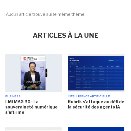
Aucun article trouvé sur le même thème.
ARTICLES À LA UNE
BUSINESS
INTELLIGENCE ARTIFICIELLE
LMI MAG 30 : La
Rubrik s'attaque au défi de
souveraineté numérique
la sécurité des agents IA
s'affirme