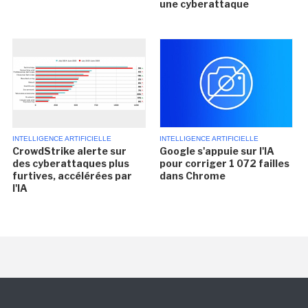
une cyberattaque
INTELLIGENCE ARTIFICIELLE
INTELLIGENCE ARTIFICIELLE
CrowdStrike alerte sur
Google s'appuie sur l'IA
des cyberattaques plus
pour corriger 1 072 failles
furtives, accélérées par
dans Chrome
l'IA