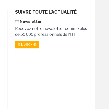
SUIVRE TOUTE L'ACTUALITÉ
Newsletter
Recevez notre newsletter comme plus
de 50 000 professionnels de l'IT!
JE M'ABONNE