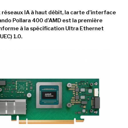
réseaux IA à haut débit, la carte d'interface
ndo Pollara 400 d'AMD est la première
forme à la spécification Ultra Ethernet
UEC) 1.0.