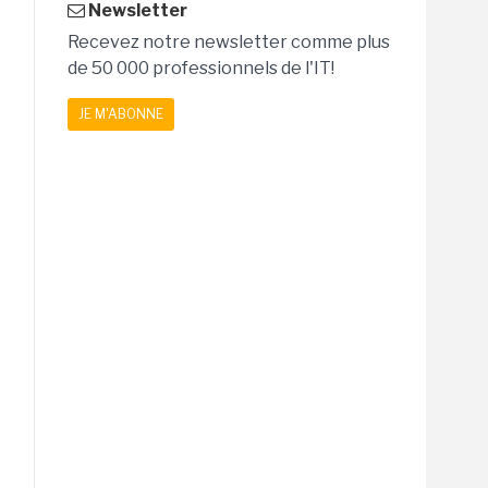
Newsletter
Recevez notre newsletter comme plus
de 50 000 professionnels de l'IT!
JE M'ABONNE