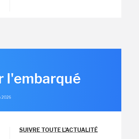
r l'embarqué
in 2026
SUIVRE TOUTE L'ACTUALITÉ