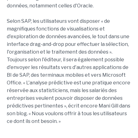
données, notamment celles d'Oracle.
Selon SAP, les utilisateurs vont disposer « de
magnifiques fonctions de visualisations et
d'exploration de données avancées, le tout dans une
interface drag-and-drop pour effectuer la sélection,
l'organisation et le traitement des données ».
Toujours selon l'éditeur, il sera également possible
d'envoyer les résultats vers d'autres applications de
BI de SAP, des terminaux mobiles et vers Microsoft
Office. « L'analyse prédictive est une pratique encore
réservée aux statisticiens, mais les salariés des
entreprises veulent pouvoir disposer de données
prédictives pertinentes », écrit encore Mani Gill dans
son blog. « Nous voulons offrir à tous les utilisateurs
ce dont ils ont besoin. »