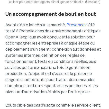
utiliser pour créer des agents d'intelligence artificielle. (Unsplash)
Un accompagnement de bout en bout
Avant d’être lancé sur le marché,
Presence
a été
testé à l’échelle dans des environnements critiques.
OpenAI explique avoir conçu cette solution pour
accompagner les entreprises à chaque étape du
déploiement d'un agent : connexion aux données et
systèmes internes, définition des règles de
fonctionnement, tests en conditions réelles, puis
suivi des performances une fois l'agent mis en
production. L'objectif est d'assurer la présence
d'agents compétents pour traiter des demandes
complexes tout en respectant les politiques et les
niveaux d'autorisation établis par l'entreprise.
L'outil cible des cas d'usage comme le service client,