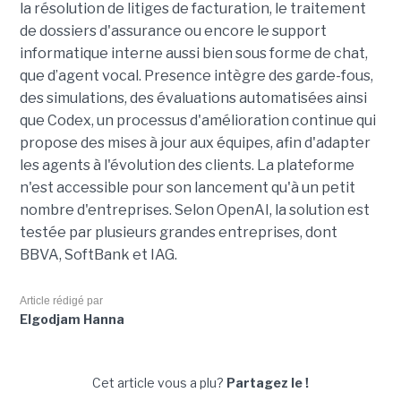
la résolution de litiges de facturation, le traitement
de dossiers d'assurance ou encore le support
informatique interne aussi bien sous forme de chat,
que d’agent vocal. Presence intègre des garde-fous,
des simulations, des évaluations automatisées ainsi
que Codex, un processus d'amélioration continue qui
propose des mises à jour aux équipes, afin d'adapter
les agents à l'évolution des clients. La plateforme
n'est accessible pour son lancement qu'à un petit
nombre d'entreprises. Selon OpenAI, la solution est
testée par plusieurs grandes entreprises, dont
BBVA, SoftBank et IAG.
Article rédigé par
Elgodjam Hanna
Cet article vous a plu?
Partagez le !