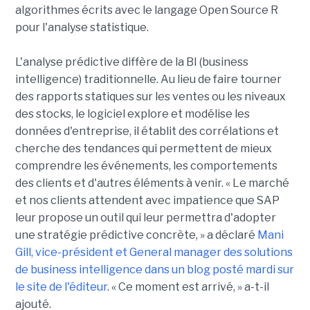
algorithmes écrits avec le langage Open Source R
pour l'analyse statistique.
L'analyse prédictive diffère de la BI (business
intelligence) traditionnelle. Au lieu de faire tourner
des rapports statiques sur les ventes ou les niveaux
des stocks, le logiciel explore et modélise les
données d'entreprise, il établit des corrélations et
cherche des tendances qui permettent de mieux
comprendre les événements, les comportements
des clients et d'autres éléments à venir. « Le marché
et nos clients attendent avec impatience que SAP
leur propose un outil qui leur permettra d'adopter
une stratégie prédictive concrète, » a déclaré
Mani
Gill, vice-président et General manager des solutions
de business intelligence dans un blog posté mardi sur
le site de l'éditeur
. « Ce moment est arrivé, » a-t-il
ajouté.