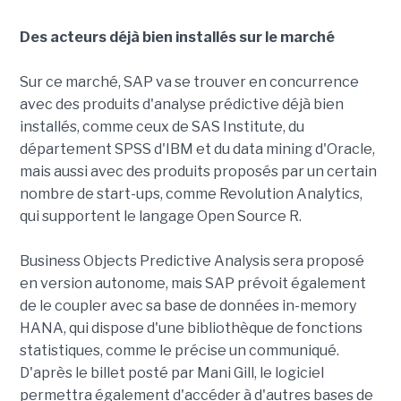
Des acteurs déjà bien installés sur le marché
Sur ce marché, SAP va se trouver en concurrence
avec des produits d'analyse prédictive déjà bien
installés, comme ceux de SAS Institute, du
département SPSS d'IBM et du data mining d'Oracle,
mais aussi avec des produits proposés par un certain
nombre de start-ups, comme Revolution Analytics,
qui supportent le langage Open Source R.
Business Objects Predictive Analysis sera proposé
en version autonome, mais SAP prévoit également
de le coupler avec sa base de données in-memory
HANA, qui dispose d'une bibliothèque de fonctions
statistiques, comme le précise un communiqué.
D'après le billet posté par Mani Gill, le logiciel
permettra également d'accéder à d'autres bases de