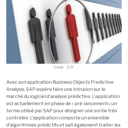
Crédit : D.R.
Avec son application Business Objects Predictive
Analysis, SAP espère faire une intrusion sur le
marché du logiciel d'analyse prédictive. L'application
est actuellement en phase de « pré-lancement», un
terme utilisé par SAP pour désigner une sortie très
contrôlée. L'application comporte un ensemble
d'algorithmes prédictifs et sait également traiter les