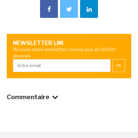
NEWSLETTER LMI
Recevez notre newsletter comme plus de 50000
abonnés
OK
Commentaire