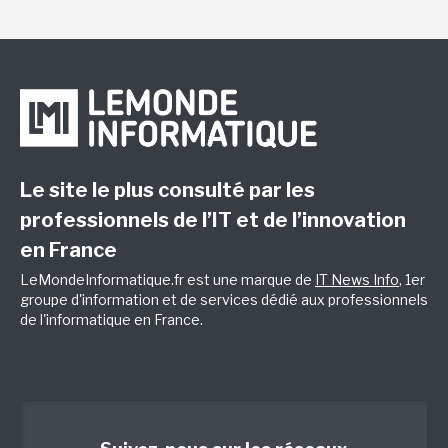
Le site le plus consulté par les
professionnels de l’IT et de l’innovation
en France
LeMondeInformatique.fr est une marque de
IT News Info
, 1er
groupe d'information et de services dédié aux professionnels
de l'informatique en France.