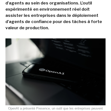
d'agents au sein des organisations. L'outil
expérimenté en environnement réel doit
assister les entreprises dans le déploiement
d'agents de confiance pour des tâches à forte
valeur de production.
OpenAI a présenté Presence, un outil que les entreprises peuvent