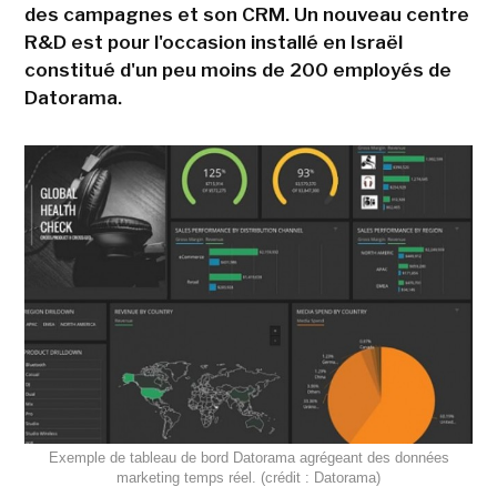
des campagnes et son CRM. Un nouveau centre
R&D est pour l'occasion installé en Israël
constitué d'un peu moins de 200 employés de
Datorama.
Exemple de tableau de bord Datorama agrégeant des données
marketing temps réel. (crédit : Datorama)