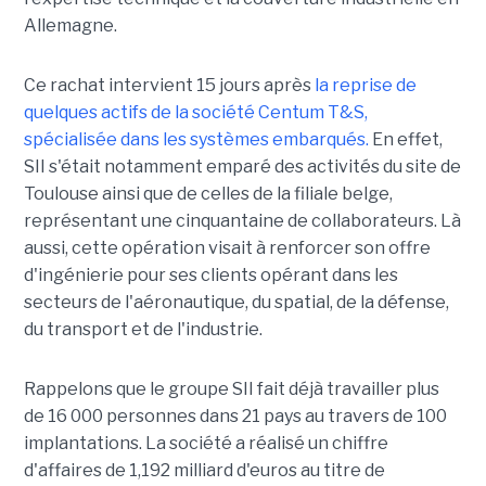
Allemagne.
Ce rachat intervient 15 jours après
la reprise de
quelques actifs de la société Centum T&S,
spécialisée dans les systèmes embarqués.
En effet,
SII s'était notamment emparé des activités du site de
Toulouse ainsi que de celles de la filiale belge,
représentant une cinquantaine de collaborateurs. Là
aussi, cette opération visait à renforcer son offre
d'ingénierie pour ses clients opérant dans les
secteurs de l'aéronautique, du spatial, de la défense,
du transport et de l'industrie.
Rappelons que le groupe SII fait déjà travailler plus
de 16 000 personnes dans 21 pays au travers de 100
implantations. La société a réalisé un chiffre
d'affaires de 1,192 milliard d'euros au titre de