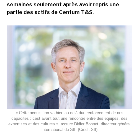
semaines seulement après avoir repris une
partie des actifs de Centum T&S.
« Cette acquisition va bien au-delà dun renforcement de nos
capacités : cest avant tout une rencontre entre des équipes, des
expertises et des cultures », assure Didier Bonnet, directeur général
international de SII. (Crédit SII)