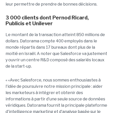
leur permettre de prendre de bonnes décisions.
3 000 clients dont Pernod Ricard,
Publicis et Unilever
Le montant de la transaction atteint 850 millions de
dollars. Datorama compte 400 employés dans le
monde répartis dans 17 bureaux dont plus de la
moitié en Israël. A noter que Salesforce va justement
y ouvrir un centre R&D composé des salariés locaux
de la start-up.
« «Avec Salesforce, nous sommes enthousiastes à
l'idée de poursuivre notre mission principale : aider
les marketeurs à intégrer et obtenir des
informations à partir d'une seule source de données
véridiques. Datorama fournit la principale plateforme
d'intelligence marketing et d'analyse basée sur le