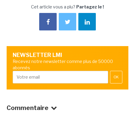
Cet article vous a plu?
Partagez le !
NEWSLETTER LMI
Recevez notre newsletter comme plus de 50000
abonnés
OK
Commentaire