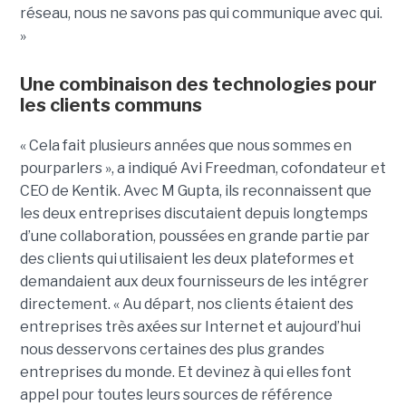
réseau, nous ne savons pas qui communique avec qui.
»
Une combinaison des technologies pour
les clients communs
« Cela fait plusieurs années que nous sommes en
pourparlers », a indiqué Avi Freedman, cofondateur et
CEO de Kentik. Avec M Gupta, ils reconnaissent que
les deux entreprises discutaient depuis longtemps
d’une collaboration, poussées en grande partie par
des clients qui utilisaient les deux plateformes et
demandaient aux deux fournisseurs de les intégrer
directement. « Au départ, nos clients étaient des
entreprises très axées sur Internet et aujourd’hui
nous desservons certaines des plus grandes
entreprises du monde. Et devinez à qui elles font
appel pour toutes leurs sources de référence