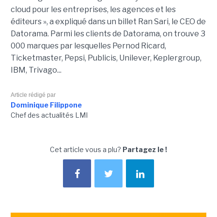
cloud pour les entreprises, les agences et les
éditeurs », a expliqué dans un billet Ran Sari, le CEO de
Datorama. Parmi les clients de Datorama, on trouve 3
000 marques par lesquelles Pernod Ricard,
Ticketmaster, Pepsi, Publicis, Unilever, Keplergroup,
IBM, Trivago...
Article rédigé par
Dominique Filippone
Chef des actualités LMI
Cet article vous a plu?
Partagez le !