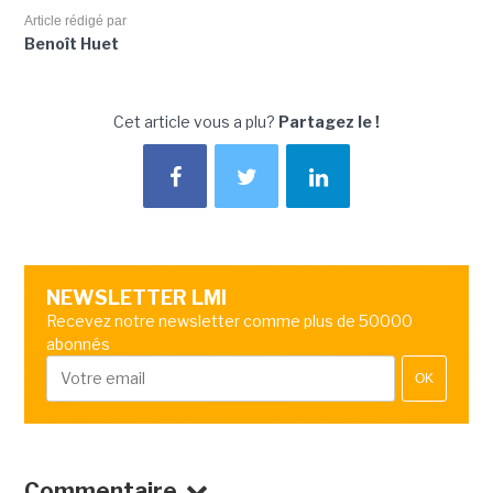
Article rédigé par
Benoît Huet
Cet article vous a plu?
Partagez le !
NEWSLETTER LMI
Recevez notre newsletter comme plus de 50000
abonnés
OK
Commentaire