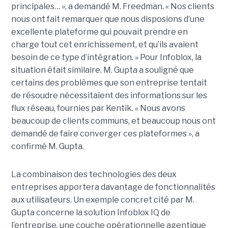
principales… », a demandé M. Freedman. « Nos clients
nous ont fait remarquer que nous disposions d’une
excellente plateforme qui pouvait prendre en
charge tout cet enrichissement, et qu’ils avaient
besoin de ce type d’intégration. » Pour Infoblox, la
situation était similaire. M. Gupta a souligné que
certains des problèmes que son entreprise tentait
de résoudre nécessitaient des informations sur les
flux réseau, fournies par Kentik. « Nous avons
beaucoup de clients communs, et beaucoup nous ont
demandé de faire converger ces plateformes », a
confirmé M. Gupta.
La combinaison des technologies des deux
entreprises apportera davantage de fonctionnalités
aux utilisateurs. Un exemple concret cité par M.
Gupta concerne la solution Infoblox IQ de
l’entreprise, une couche opérationnelle agentique