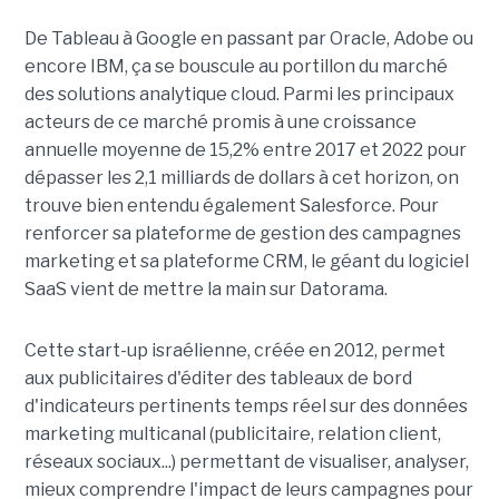
De Tableau à Google en passant par Oracle, Adobe ou
encore IBM, ça se bouscule au portillon du marché
des solutions analytique cloud. Parmi les principaux
acteurs de ce marché promis à une croissance
annuelle moyenne de 15,2% entre 2017 et 2022 pour
dépasser les 2,1 milliards de dollars à cet horizon, on
trouve bien entendu également Salesforce. Pour
renforcer sa plateforme de gestion des campagnes
marketing et sa plateforme CRM, le géant du logiciel
SaaS vient de mettre la main sur Datorama.
Cette start-up israélienne, créée en 2012, permet
aux publicitaires d'éditer des tableaux de bord
d'indicateurs pertinents temps réel sur des données
marketing multicanal (publicitaire, relation client,
réseaux sociaux...) permettant de visualiser, analyser,
mieux comprendre l'impact de leurs campagnes pour