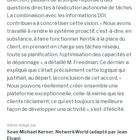
questions directes à l’exécution autonome de tâches.
La combinaison avec les informations DDI
contribuera à concrétiser cette vision. « Nous avons
travaillé à rendre le système proactif, c’est-à-dire, en
substance, à faire fonctionner Kentik à la place du
client, en prenant en charge ses tâches réseau,
toute sa planification, l’optimisation des capacités et
le dépannage », a détaillé M. Freedman. Ce dernier a
expliqué que c’était précisément cette logique qui
justifiait, au départ, la conclusion de cet accord. «
Nous pouvons réellement créer ensemble une
plateforme exceptionnelle, celle-là même que les
clients réclament, ce qui est toujours la meilleure
façon de développer une activité », s’est-il félicité.
Article rédigé par
Sean Michael Kerner, NetworkWorld (adapté par Jean
Elyan)