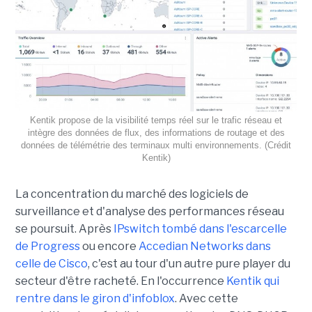
Kentik propose de la visibilité temps réel sur le trafic réseau et
intègre des données de flux, des informations de routage et des
données de télémétrie des terminaux multi environnements. (Crédit
Kentik)
La concentration du marché des logiciels de
surveillance et d'analyse des performances réseau
se poursuit. Après
IPswitch tombé dans l'escarcelle
de Progress
ou encore
Accedian Networks dans
celle de Cisco
, c'est au tour d'un autre pure player du
secteur d'être racheté. En l'occurrence
Kentik qui
rentre dans le giron d'infoblox
. Avec cette