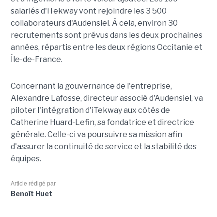
salariés d'iTekway vont rejoindre les 3 500
collaborateurs d'Audensiel. À cela, environ 30
recrutements sont prévus dans les deux prochaines
années, répartis entre les deux régions Occitanie et
Île-de-France.
Concernant la gouvernance de l'entreprise,
Alexandre Lafosse, directeur associé d'Audensiel, va
piloter l'intégration d'iTekway aux côtés de
Catherine Huard-Lefin, sa fondatrice et directrice
générale. Celle-ci va poursuivre sa mission afin
d'assurer la continuité de service et la stabilité des
équipes.
Article rédigé par
Benoît Huet