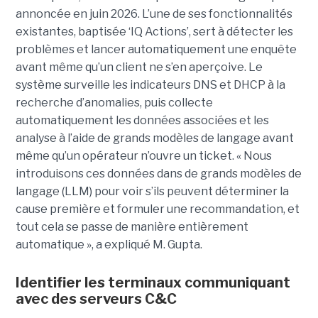
annoncée en juin 2026. L’une de ses fonctionnalités
existantes, baptisée ‘IQ Actions’, sert à détecter les
problèmes et lancer automatiquement une enquête
avant même qu’un client ne s’en aperçoive. Le
système surveille les indicateurs DNS et DHCP à la
recherche d’anomalies, puis collecte
automatiquement les données associées et les
analyse à l’aide de grands modèles de langage avant
même qu’un opérateur n’ouvre un ticket. « Nous
introduisons ces données dans de grands modèles de
langage (LLM) pour voir s’ils peuvent déterminer la
cause première et formuler une recommandation, et
tout cela se passe de manière entièrement
automatique », a expliqué M. Gupta.
Identifier les terminaux communiquant
avec des serveurs C&C