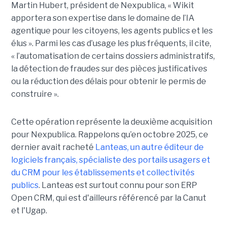
Martin Hubert, président de Nexpublica, « Wikit
apportera son expertise dans le domaine de l’IA
agentique pour les citoyens, les agents publics et les
élus ». Parmi les cas d’usage les plus fréquents, il cite,
« l’automatisation de certains dossiers administratifs,
la détection de fraudes sur des pièces justificatives
ou la réduction des délais pour obtenir le permis de
construire ».
Cette opération représente la deuxième acquisition
pour Nexpublica. Rappelons qu’en octobre 2025, ce
dernier avait racheté
Lanteas, un autre éditeur de
logiciels français, spécialiste des portails usagers et
du CRM pour les établissements et collectivités
publics
. Lanteas est surtout connu pour son ERP
Open CRM, qui est d'ailleurs référencé par la Canut
et l'Ugap.