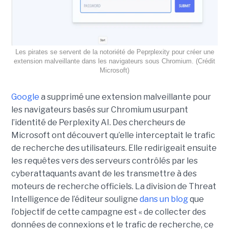
Les pirates se servent de la notoriété de Peprplexity pour créer une
extension malveillante dans les navigateurs sous Chromium. (Crédit
Microsoft)
Google
a supprimé une extension malveillante pour
les navigateurs basés sur Chromium usurpant
l’identité de Perplexity AI. Des chercheurs de
Microsoft ont découvert qu’elle interceptait le trafic
de recherche des utilisateurs. Elle redirigeait ensuite
les requêtes vers des serveurs contrôlés par les
cyberattaquants avant de les transmettre à des
moteurs de recherche officiels. La division de Threat
Intelligence de l’éditeur souligne
dans un blog
que
l’objectif de cette campagne est « de collecter des
données de connexions et le trafic de recherche, ce