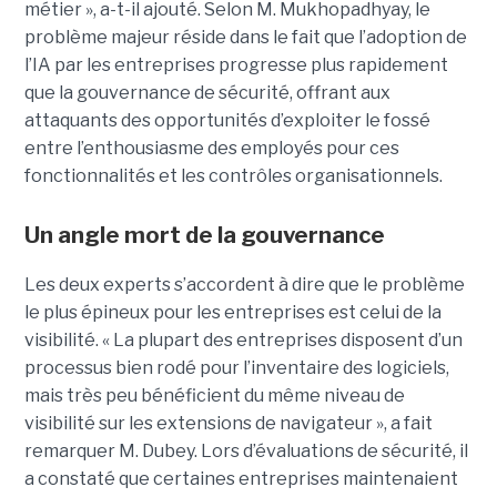
métier », a-t-il ajouté. Selon M. Mukhopadhyay, le
problème majeur réside dans le fait que l’adoption de
l’IA par les entreprises progresse plus rapidement
que la gouvernance de sécurité, offrant aux
attaquants des opportunités d’exploiter le fossé
entre l’enthousiasme des employés pour ces
fonctionnalités et les contrôles organisationnels.
Un angle mort de la gouvernance
Les deux experts s’accordent à dire que le problème
le plus épineux pour les entreprises est celui de la
visibilité. « La plupart des entreprises disposent d’un
processus bien rodé pour l’inventaire des logiciels,
mais très peu bénéficient du même niveau de
visibilité sur les extensions de navigateur », a fait
remarquer M. Dubey. Lors d’évaluations de sécurité, il
a constaté que certaines entreprises maintenaient