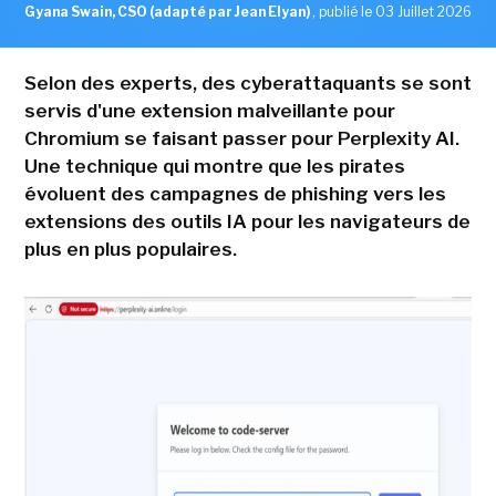
Gyana Swain, CSO (adapté par Jean Elyan)
,
publié le 03 Juillet 2026
Selon des experts, des cyberattaquants se sont
servis d'une extension malveillante pour
Chromium se faisant passer pour Perplexity AI.
Une technique qui montre que les pirates
évoluent des campagnes de phishing vers les
extensions des outils IA pour les navigateurs de
plus en plus populaires.