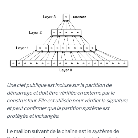
Une clef publique est incluse sur la partition de
démarrage et doit être vérifiée en externe par le
constructeur. Elle est utilisée pour vérifier la signature
et peut confirmer que la partition système est
protégée et inchangée.
Le maillon suivant de la chaîne est le système de