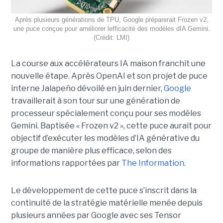
Après plusieurs générations de TPU, Google préparerait Frozen v2,
une puce conçue pour améliorer lefficacité des modèles dIA Gemini.
(Crédit: LMI)
La course aux accélérateurs IA maison franchit une
nouvelle étape. Après OpenAI et son projet de puce
interne Jalapeño dévoilé en juin dernier,
Google
travaillerait à son tour sur une génération de
processeur spécialement conçu pour ses modèles
Gemini. Baptisée « Frozen v2 », cette puce aurait pour
objectif d’exécuter les modèles d’IA générative du
groupe de manière plus efficace, selon des
informations rapportées par
The Information.
Le développement de cette puce s’inscrit dans la
continuité de la stratégie matérielle menée depuis
plusieurs années par Google avec ses Tensor