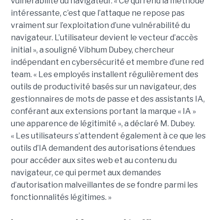
vulnérabilité du navigateur. « Ce qui rend la méthode
intéressante, c’est que l’attaque ne repose pas
vraiment sur l’exploitation d’une vulnérabilité du
navigateur. L’utilisateur devient le vecteur d’accès
initial », a souligné Vibhum Dubey, chercheur
indépendant en cybersécurité et membre d’une red
team. « Les employés installent régulièrement des
outils de productivité basés sur un navigateur, des
gestionnaires de mots de passe et des assistants IA,
conférant aux extensions portant la marque « IA »
une apparence de légitimité », a déclaré M. Dubey.
« Les utilisateurs s’attendent également à ce que les
outils d’IA demandent des autorisations étendues
pour accéder aux sites web et au contenu du
navigateur, ce qui permet aux demandes
d’autorisation malveillantes de se fondre parmi les
fonctionnalités légitimes. »