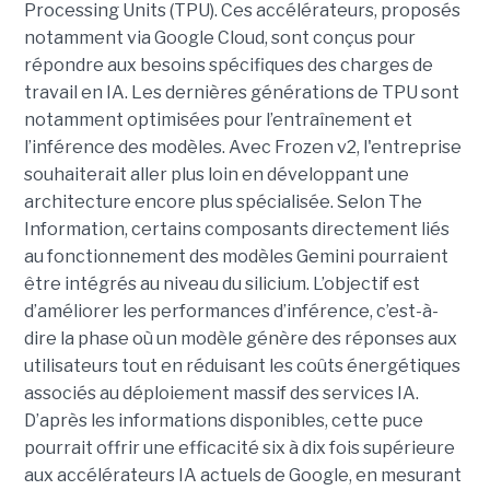
Processing Units (TPU). Ces accélérateurs, proposés
notamment via Google Cloud, sont conçus pour
répondre aux besoins spécifiques des charges de
travail en IA. Les dernières générations de TPU sont
notamment optimisées pour l’entraînement et
l’inférence des modèles. Avec Frozen v2, l'entreprise
souhaiterait aller plus loin en développant une
architecture encore plus spécialisée. Selon The
Information, certains composants directement liés
au fonctionnement des modèles Gemini pourraient
être intégrés au niveau du silicium. L’objectif est
d’améliorer les performances d’inférence, c’est-à-
dire la phase où un modèle génère des réponses aux
utilisateurs tout en réduisant les coûts énergétiques
associés au déploiement massif des services IA.
D’après les informations disponibles, cette puce
pourrait offrir une efficacité six à dix fois supérieure
aux accélérateurs IA actuels de Google, en mesurant