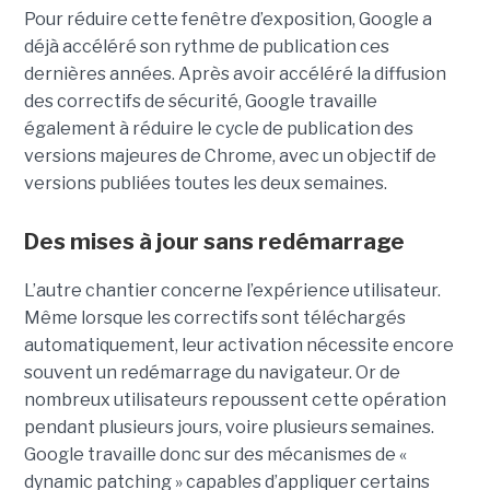
Pour réduire cette fenêtre d’exposition, Google a
déjà accéléré son rythme de publication ces
dernières années. Après avoir accéléré la diffusion
des correctifs de sécurité, Google travaille
également à réduire le cycle de publication des
versions majeures de Chrome, avec un objectif de
versions publiées toutes les deux semaines.
Des mises à jour sans redémarrage
L’autre chantier concerne l’expérience utilisateur.
Même lorsque les correctifs sont téléchargés
automatiquement, leur activation nécessite encore
souvent un redémarrage du navigateur. Or de
nombreux utilisateurs repoussent cette opération
pendant plusieurs jours, voire plusieurs semaines.
Google travaille donc sur des mécanismes de «
dynamic patching » capables d’appliquer certains