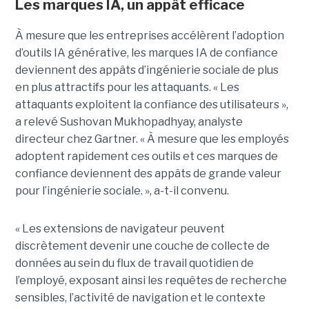
Les marques IA, un appât efficace
À mesure que les entreprises accélèrent l’adoption
d’outils IA générative, les marques IA de confiance
deviennent des appâts d’ingénierie sociale de plus
en plus attractifs pour les attaquants. « Les
attaquants exploitent la confiance des utilisateurs »,
a relevé Sushovan Mukhopadhyay, analyste
directeur chez Gartner. « À mesure que les employés
adoptent rapidement ces outils et ces marques de
confiance deviennent des appâts de grande valeur
pour l’ingénierie sociale. », a-t-il convenu.
« Les extensions de navigateur peuvent
discrètement devenir une couche de collecte de
données au sein du flux de travail quotidien de
l’employé, exposant ainsi les requêtes de recherche
sensibles, l’activité de navigation et le contexte