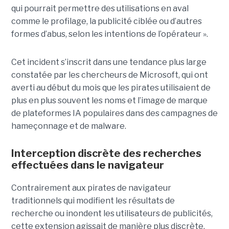
qui pourrait permettre des utilisations en aval
comme le profilage, la publicité ciblée ou d’autres
formes d’abus, selon les intentions de l’opérateur ».
Cet incident s’inscrit dans une tendance plus large
constatée par les chercheurs de Microsoft, qui ont
averti au début du mois que les pirates utilisaient de
plus en plus souvent les noms et l’image de marque
de plateformes IA populaires dans des campagnes de
hameçonnage et de malware.
Interception discrète des recherches
effectuées dans le navigateur
Contrairement aux pirates de navigateur
traditionnels qui modifient les résultats de
recherche ou inondent les utilisateurs de publicités,
cette extension agissait de manière plus discrète.