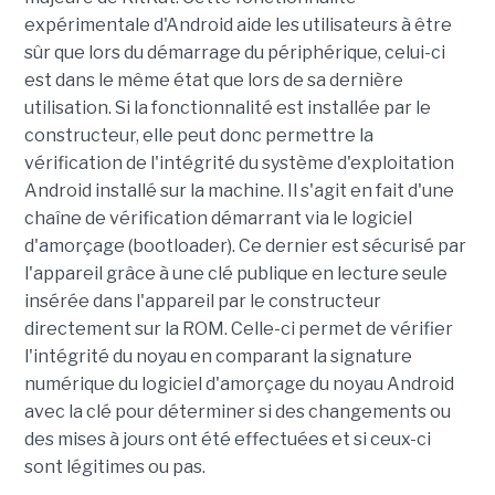
expérimentale d'Android aide les utilisateurs à être
sûr que lors du démarrage du périphérique, celui-ci
est dans le même état que lors de sa dernière
utilisation. Si la fonctionnalité est installée par le
constructeur, elle peut donc permettre la
vérification de l'intégrité du système d'exploitation
Android installé sur la machine. Il s'agit en fait d'une
chaîne de vérification démarrant via le logiciel
d'amorçage (bootloader). Ce dernier est sécurisé par
l'appareil grâce à une clé publique en lecture seule
insérée dans l'appareil par le constructeur
directement sur la ROM. Celle-ci permet de vérifier
l'intégrité du noyau en comparant la signature
numérique du logiciel d'amorçage du noyau Android
avec la clé pour déterminer si des changements ou
des mises à jours ont été effectuées et si ceux-ci
sont légitimes ou pas.