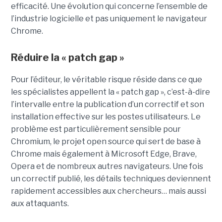
efficacité. Une évolution qui concerne l’ensemble de
l’industrie logicielle et pas uniquement le navigateur
Chrome.
Réduire la « patch gap »
Pour l’éditeur, le véritable risque réside dans ce que
les spécialistes appellent la « patch gap », c’est-à-dire
l’intervalle entre la publication d’un correctif et son
installation effective sur les postes utilisateurs. Le
problème est particulièrement sensible pour
Chromium, le projet open source qui sert de base à
Chrome mais également à Microsoft Edge, Brave,
Opera et de nombreux autres navigateurs. Une fois
un correctif publié, les détails techniques deviennent
rapidement accessibles aux chercheurs… mais aussi
aux attaquants.