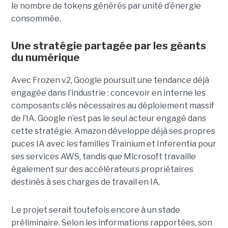
le nombre de tokens générés par unité d’énergie
consommée.
Une stratégie partagée par les géants
du numérique
Avec Frozen v2, Google poursuit une tendance déjà
engagée dans l’industrie : concevoir en interne les
composants clés nécessaires au déploiement massif
de l’IA. Google n’est pas le seul acteur engagé dans
cette stratégie. Amazon développe déjà ses propres
puces IA avec les familles Trainium et Inferentia pour
ses services AWS, tandis que Microsoft travaille
également sur des accélérateurs propriétaires
destinés à ses charges de travail en IA.
Le projet serait toutefois encore à un stade
préliminaire. Selon les informations rapportées, son