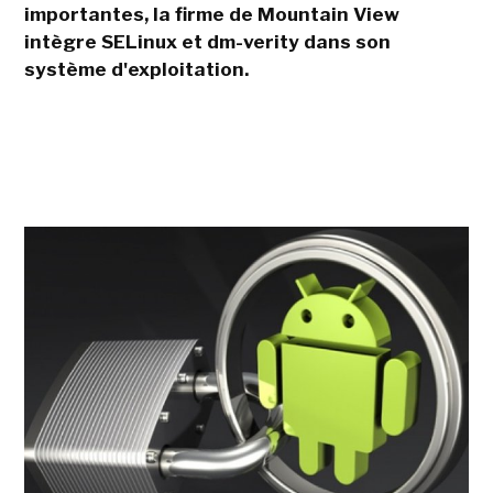
importantes, la firme de Mountain View
intègre SELinux et dm-verity dans son
système d'exploitation.