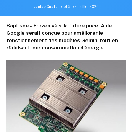
Louise Costa
,
publié le 21 Juillet 2026
Baptisée « Frozen v2 », la future puce IA de
Google serait conçue pour améliorer le
fonctionnement des modèles Gemini tout en
réduisant leur consommation d'énergie.