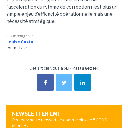
l’accélération du rythme de correction n’est plus un
simple enjeu d’efficacité opérationnelle mais une
nécessité stratégique.
Article rédigé par
Louise Costa
Journaliste
Cet article vous a plu?
Partagez le !
NEWSLETTER LMI
Recevez notre newsletter comme plus de 50000
abonnés