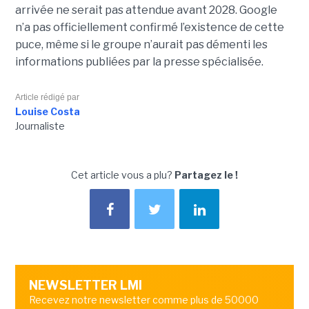
arrivée ne serait pas attendue avant 2028. Google
n’a pas officiellement confirmé l’existence de cette
puce, même si le groupe n’aurait pas démenti les
informations publiées par la presse spécialisée.
Article rédigé par
Louise Costa
Journaliste
Cet article vous a plu?
Partagez le !
NEWSLETTER LMI
Recevez notre newsletter comme plus de 50000