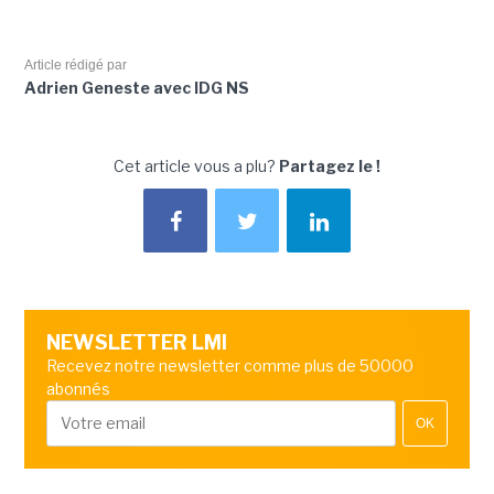
Article rédigé par
Adrien Geneste avec IDG NS
Cet article vous a plu?
Partagez le !
NEWSLETTER LMI
Recevez notre newsletter comme plus de 50000
abonnés
OK