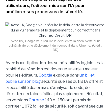
utilisateurs, l'éditeur mise sur l'IA pour
améliorer ses processus de sécurité.
Avec lIA, Google veut réduire le délai entre la découverte dune
vulnérabilité et le déploiement dun correctif dans Chrome. (Crédit:
DR)
Avec la multiplication des vulnérabilités logicielles, la
rapidité de réaction est devenue un enjeu majeur
pour les éditeurs.
Google
explique dans
un billet
publié sur son blog
sécurité que ses outils IA offrent
la possibilité désormais d’analyser le code, de
détecter certaines failles plus rapidement. Résultat,
les versions
Chrome
149 et 150 ont permis de
corriger 1 072 failles de sécurité, soit davantage que