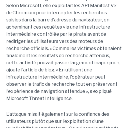
Selon Microsoft, elle exploitait les API Manifest V3
de Chromium pour intercepter les recherches
saisies dans la barre d’adresse du navigateur, en
acheminant ces requêtes via une infrastructure
intermédiaire contrôlée par le pirate avant de
rediriger les utilisateurs vers des moteurs de
recherche officiels. « Comme les victimes obtenaient
finalement les résultats de recherche attendus,
cette activité pouvait passer largement inaperçue »,
ajoute l’article de blog. « En utilisant une
infrastructure intermédiaire, l’opérateur peut
observer le trafic de recherche tout en préservant
l’expérience de navigation attendue », a expliqué
Microsoft Threat Intelligence.
L’attaque misait également sur la confiance des
utilisateurs plutôt que sur l’exploitation d’une