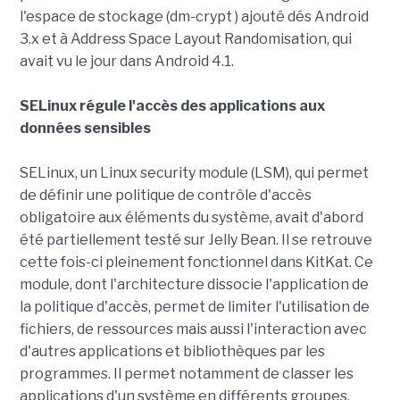
l'espace de stockage (dm-crypt ) ajouté dés Android
3.x et à Address Space Layout Randomisation, qui
avait vu le jour dans Android 4.1.
SELinux régule l'accès des applications aux
données sensibles
SELinux, un Linux security module (LSM), qui permet
de définir une politique de contrôle d'accès
obligatoire aux éléments du système, avait d'abord
été partiellement testé sur Jelly Bean. Il se retrouve
cette fois-ci pleinement fonctionnel dans KitKat. Ce
module, dont l'architecture dissocie l'application de
la politique d'accès, permet de limiter l'utilisation de
fichiers, de ressources mais aussi l'interaction avec
d'autres applications et bibliothèques par les
programmes. Il permet notamment de classer les
applications d'un système en différents groupes,