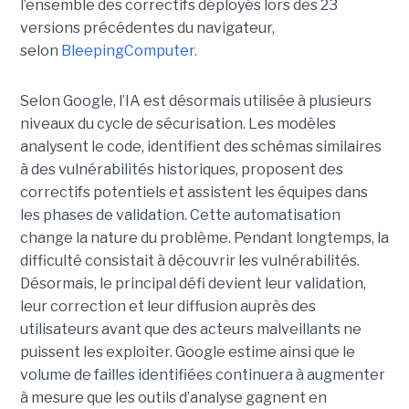
l’ensemble des correctifs déployés lors des 23
versions précédentes du navigateur,
selon
BleepingComputer.
Selon Google, l’IA est désormais utilisée à plusieurs
niveaux du cycle de sécurisation. Les modèles
analysent le code, identifient des schémas similaires
à des vulnérabilités historiques, proposent des
correctifs potentiels et assistent les équipes dans
les phases de validation. Cette automatisation
change la nature du problème. Pendant longtemps, la
difficulté consistait à découvrir les vulnérabilités.
Désormais, le principal défi devient leur validation,
leur correction et leur diffusion auprès des
utilisateurs avant que des acteurs malveillants ne
puissent les exploiter. Google estime ainsi que le
volume de failles identifiées continuera à augmenter
à mesure que les outils d’analyse gagnent en