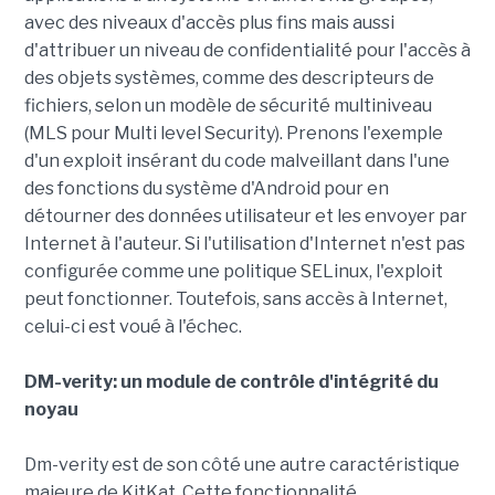
avec des niveaux d'accès plus fins mais aussi
d'attribuer un niveau de confidentialité pour l'accès à
des objets systèmes, comme des descripteurs de
fichiers, selon un modèle de sécurité multiniveau
(MLS pour Multi level Security). Prenons l'exemple
d'un exploit insérant du code malveillant dans l'une
des fonctions du système d'Android pour en
détourner des données utilisateur et les envoyer par
Internet à l'auteur. Si l'utilisation d'Internet n'est pas
configurée comme une politique SELinux, l'exploit
peut fonctionner. Toutefois, sans accès à Internet,
celui-ci est voué à l'échec.
DM-verity: un module de contrôle d'intégrité du
noyau
Dm-verity est de son côté une autre caractéristique
majeure de KitKat. Cette fonctionnalité