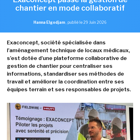
chantier en mode collaboratif
Hanna Elgodjam
,
publié le 29 Juin 2026
Exaconcept, société spécialisée dans
l'aménagement technique de locaux médicaux,
s'est dotée d'une plateforme collaborative de
gestion de chantier pour centraliser ses
informations, standardiser ses méthodes de
travail et améliorer la coordination entre ses
équipes terrain et ses responsables de projets.