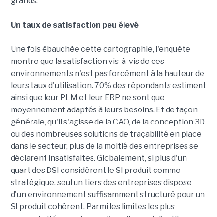
grands.
Un taux de satisfaction peu élevé
Une fois ébauchée cette cartographie, l'enquête
montre que la satisfaction vis-à-vis de ces
environnements n'est pas forcément à la hauteur de
leurs taux d'utilisation. 70% des répondants estiment
ainsi que leur PLM et leur ERP ne sont que
moyennement adaptés à leurs besoins. Et de façon
générale, qu'il s'agisse de la CAO, de la conception 3D
ou des nombreuses solutions de traçabilité en place
dans le secteur, plus de la moitié des entreprises se
déclarent insatisfaites. Globalement, si plus d'un
quart des DSI considèrent le SI produit comme
stratégique, seul un tiers des entreprises dispose
d'un environnement suffisamment structuré pour un
SI produit cohérent. Parmi les limites les plus