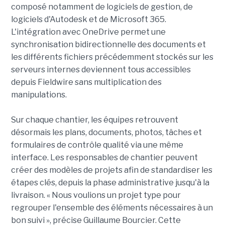
composé notamment de logiciels de gestion, de
logiciels d'Autodesk et de Microsoft 365.
L'intégration avec OneDrive permet une
synchronisation bidirectionnelle des documents et
les différents fichiers précédemment stockés sur les
serveurs internes deviennent tous accessibles
depuis Fieldwire sans multiplication des
manipulations.
Sur chaque chantier, les équipes retrouvent
désormais les plans, documents, photos, tâches et
formulaires de contrôle qualité via une même
interface. Les responsables de chantier peuvent
créer des modèles de projets afin de standardiser les
étapes clés, depuis la phase administrative jusqu'à la
livraison. « Nous voulions un projet type pour
regrouper l'ensemble des éléments nécessaires à un
bon suivi », précise Guillaume Bourcier. Cette