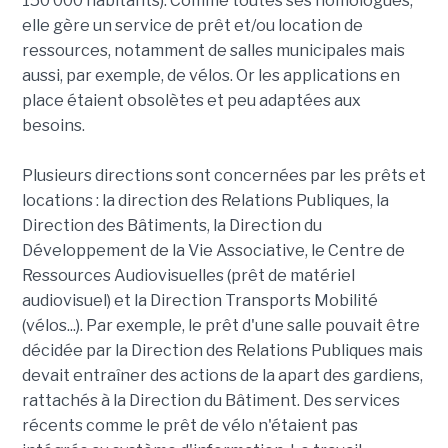
150 000 habitants). Comme toutes ses homologues,
elle gère un service de prêt et/ou location de
ressources, notamment de salles municipales mais
aussi, par exemple, de vélos. Or les applications en
place étaient obsolètes et peu adaptées aux
besoins.
Plusieurs directions sont concernées par les prêts et
locations : la direction des Relations Publiques, la
Direction des Bâtiments, la Direction du
Développement de la Vie Associative, le Centre de
Ressources Audiovisuelles (prêt de matériel
audiovisuel) et la Direction Transports Mobilité
(vélos...). Par exemple, le prêt d'une salle pouvait être
décidée par la Direction des Relations Publiques mais
devait entraîner des actions de la apart des gardiens,
rattachés à la Direction du Bâtiment. Des services
récents comme le prêt de vélo n'étaient pas