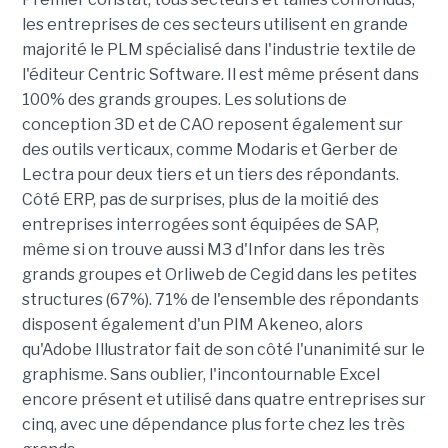
les entreprises de ces secteurs utilisent en grande
majorité le PLM spécialisé dans l'industrie textile de
l'éditeur Centric Software. Il est même présent dans
100% des grands groupes. Les solutions de
conception 3D et de CAO reposent également sur
des outils verticaux, comme Modaris et Gerber de
Lectra pour deux tiers et un tiers des répondants.
Côté ERP, pas de surprises, plus de la moitié des
entreprises interrogées sont équipées de SAP,
même si on trouve aussi M3 d'Infor dans les très
grands groupes et Orliweb de Cegid dans les petites
structures (67%). 71% de l'ensemble des répondants
disposent également d'un PIM Akeneo, alors
qu'Adobe Illustrator fait de son côté l'unanimité sur le
graphisme. Sans oublier, l'incontournable Excel
encore présent et utilisé dans quatre entreprises sur
cinq, avec une dépendance plus forte chez les très