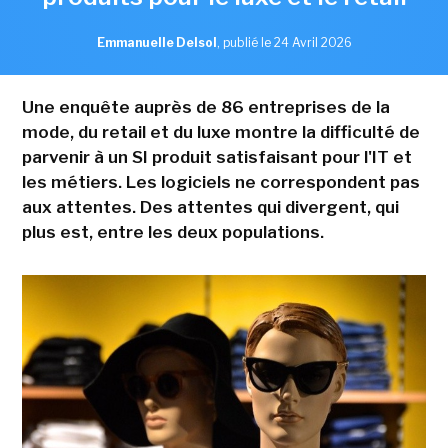
Emmanuelle Delsol
,
publié le 24 Avril 2026
Une enquête auprès de 86 entreprises de la
mode, du retail et du luxe montre la difficulté de
parvenir à un SI produit satisfaisant pour l'IT et
les métiers. Les logiciels ne correspondent pas
aux attentes. Des attentes qui divergent, qui
plus est, entre les deux populations.