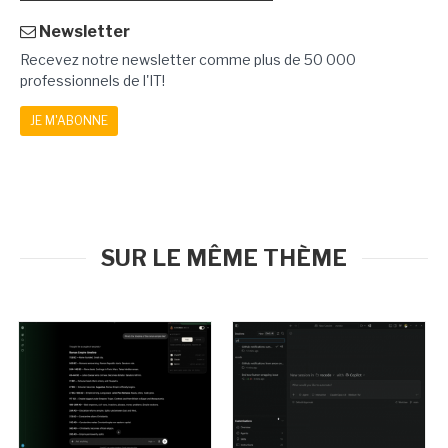
Newsletter
Recevez notre newsletter comme plus de 50 000
professionnels de l'IT!
JE M'ABONNE
SUR LE MÊME THÈME