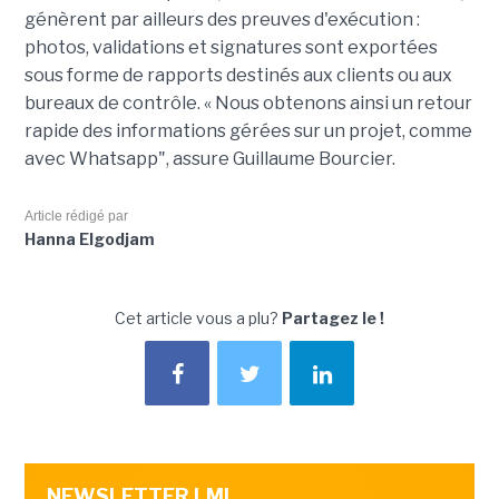
génèrent par ailleurs des preuves d'exécution :
photos, validations et signatures sont exportées
sous forme de rapports destinés aux clients ou aux
bureaux de contrôle. « Nous obtenons ainsi un retour
rapide des informations gérées sur un projet, comme
avec Whatsapp", assure Guillaume Bourcier.
Article rédigé par
Hanna Elgodjam
Cet article vous a plu?
Partagez le !
NEWSLETTER LMI