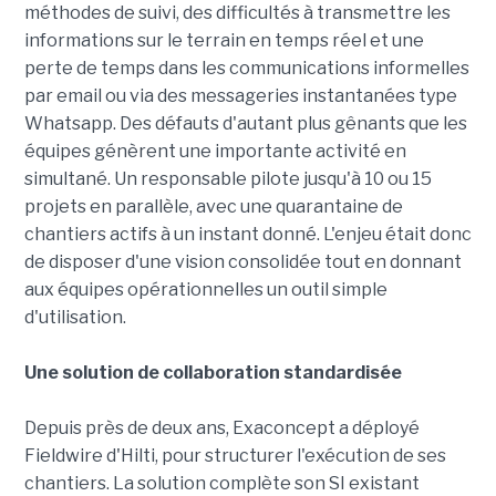
méthodes de suivi, des difficultés à transmettre les
informations sur le terrain en temps réel et une
perte de temps dans les communications informelles
par email ou via des messageries instantanées type
Whatsapp. Des défauts d'autant plus gênants que les
équipes génèrent une importante activité en
simultané. Un responsable pilote jusqu'à 10 ou 15
projets en parallèle, avec une quarantaine de
chantiers actifs à un instant donné. L'enjeu était donc
de disposer d'une vision consolidée tout en donnant
aux équipes opérationnelles un outil simple
d'utilisation.
Une solution de collaboration standardisée
Depuis près de deux ans, Exaconcept a déployé
Fieldwire d'Hilti, pour structurer l'exécution de ses
chantiers. La solution complète son SI existant