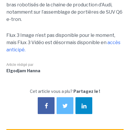
bras robotisés de la chaîne de production d'Audi,
notamment
sur l’assemblage de portières de SUV Q6
e-tron.
Flux 3 Image n’est pas disponible pour le moment,
mais Flux 3 Vidéo est désormais disponible en
accès
anticipé.
Article rédigé par
Elgodjam Hanna
Cet article vous a plu?
Partagez le !