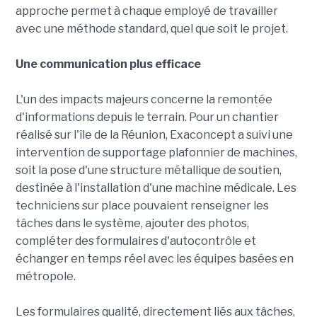
approche permet à chaque employé de travailler
avec une méthode standard, quel que soit le projet.
Une communication plus efficace
L'un des impacts majeurs concerne la remontée
d'informations depuis le terrain. Pour un chantier
réalisé sur l'île de la Réunion, Exaconcept a suivi une
intervention de supportage plafonnier de machines,
soit la pose d'une structure métallique de soutien,
destinée à l'installation d'une machine médicale. Les
techniciens sur place pouvaient renseigner les
tâches dans le système, ajouter des photos,
compléter des formulaires d'autocontrôle et
échanger en temps réel avec les équipes basées en
métropole.
Les formulaires qualité, directement liés aux tâches,