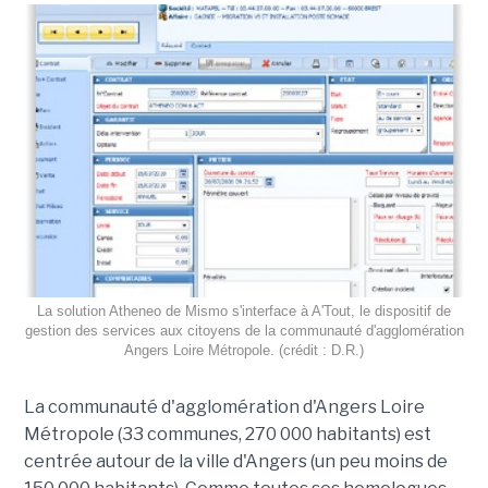
La solution Atheneo de Mismo s'interface à A'Tout, le dispositif de
gestion des services aux citoyens de la communauté d'agglomération
Angers Loire Métropole. (crédit : D.R.)
La communauté d'agglomération d'Angers Loire
Métropole (33 communes, 270 000 habitants) est
centrée autour de la ville d'Angers (un peu moins de