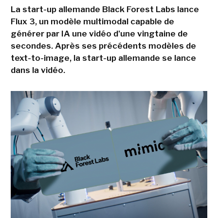
La start-up allemande Black Forest Labs lance
Flux 3, un modèle multimodal capable de
générer par IA une vidéo d'une vingtaine de
secondes. Après ses précédents modèles de
text-to-image, la start-up allemande se lance
dans la vidéo.