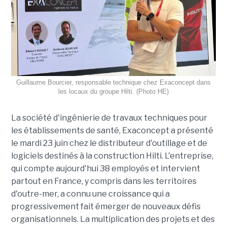
Guillaume Bourcier, responsable technique chez Exaconcept dans
les locaux du groupe Hilti. (Photo HE)
La société d'ingénierie de travaux techniques pour
les établissements de santé, Exaconcept a présenté
le mardi 23 juin chez le distributeur d'outillage et de
logiciels destinés à la construction Hilti. L'entreprise,
qui compte aujourd'hui 38 employés et intervient
partout en France, y compris dans les territoires
d'outre-mer, a connu une croissance qui a
progressivement fait émerger de nouveaux défis
organisationnels. La multiplication des projets et des