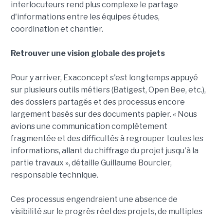
interlocuteurs rend plus complexe le partage
d'informations entre les équipes études,
coordination et chantier.
Retrouver une vision globale des projets
Pour y arriver, Exaconcept s'est longtemps appuyé
sur plusieurs outils métiers (Batigest, Open Bee, etc.),
des dossiers partagés et des processus encore
largement basés sur des documents papier. « Nous
avions une communication complètement
fragmentée et des difficultés à regrouper toutes les
informations, allant du chiffrage du projet jusqu'à la
partie travaux », détaille Guillaume Bourcier,
responsable technique.
Ces processus engendraient une absence de
visibilité sur le progrès réel des projets, de multiples