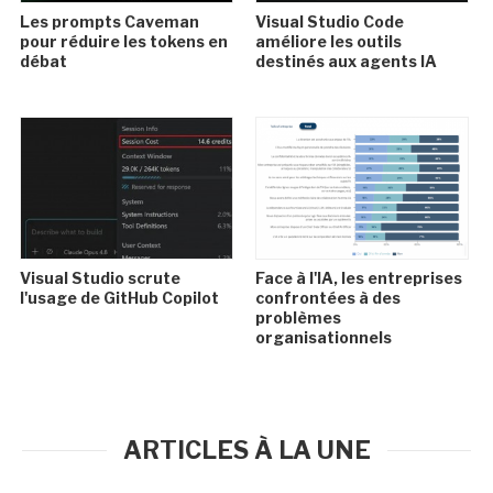
Les prompts Caveman
Visual Studio Code
pour réduire les tokens en
améliore les outils
débat
destinés aux agents IA
Visual Studio scrute
Face à l'IA, les entreprises
l'usage de GitHub Copilot
confrontées à des
problèmes
organisationnels
ARTICLES À LA UNE