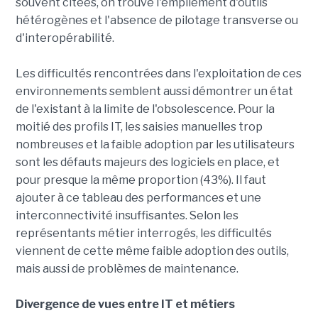
souvent citées, on trouve l'empilement d'outils
hétérogènes et l'absence de pilotage transverse ou
d'interopérabilité.
Les difficultés rencontrées dans l'exploitation de ces
environnements semblent aussi démontrer un état
de l'existant à la limite de l'obsolescence. Pour la
moitié des profils IT, les saisies manuelles trop
nombreuses et la faible adoption par les utilisateurs
sont les défauts majeurs des logiciels en place, et
pour presque la même proportion (43%). Il faut
ajouter à ce tableau des performances et une
interconnectivité insuffisantes. Selon les
représentants métier interrogés, les difficultés
viennent de cette même faible adoption des outils,
mais aussi de problèmes de maintenance.
Divergence de vues entre IT et métiers