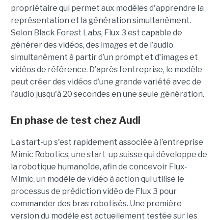
propriétaire qui permet aux modèles d'apprendre la
représentation et la génération simultanément.
Selon Black Forest Labs, Flux 3 est capable de
générer des vidéos, des images et de l’audio
simultanément à partir d’un prompt et d'images et
vidéos de référence.
D’après l’entreprise, le modèle
peut créer des vidéos d’une grande variété avec de
l’audio jusqu'à 20 secondes en une seule génération.
En phase de test chez Audi
La start-up s'est rapidement associée à l’entreprise
Mimic Robotics, une start-up suisse qui développe de
la robotique humanoïde, afin de concevoir Flux-
Mimic, un modèle de vidéo à action qui utilise le
processus de prédiction vidéo de Flux 3 pour
commander des bras robotisés. Une première
version du modèle est actuellement testée sur les