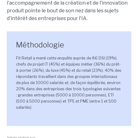
l'accompagnement de la création et de l'innovation
produit pointe le bout de son nez dans les sujets
d'intérêt des entreprises pour l'IA.
Méthodologie
Fit Retail a mené cette enquête auprès de 86 DSI (19%),
chefs de projet IT (45%) et équipes métier (36%) du prêt-
à-porter (26%), du luxe (45%) et du retail (23%). 40% des
répondants travaillent dans des groupes internationaux
de plus de 10000 salariés et, de façon équilibrée, environ
20% dans des entreprises des trois typologies suivantes
: grandes entreprises (5000 à 10000 personnes), ETI
(500 à 5000 personnes) et TPE et PME (entre 1 et 500
salariés).
Article rédigé par