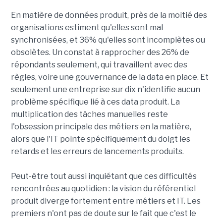
En matière de données produit, près de la moitié des
organisations estiment qu'elles sont mal
synchronisées, et 36% qu'elles sont incomplètes ou
obsolètes. Un constat à rapprocher des 26% de
répondants seulement, qui travaillent avec des
règles, voire une gouvernance de la data en place. Et
seulement une entreprise sur dix n'identifie aucun
problème spécifique lié à ces data produit. La
multiplication des tâches manuelles reste
l'obsession principale des métiers en la matière,
alors que l'IT pointe spécifiquement du doigt les
retards et les erreurs de lancements produits.
Peut-être tout aussi inquiétant que ces difficultés
rencontrées au quotidien : la vision du référentiel
produit diverge fortement entre métiers et IT. Les
premiers n'ont pas de doute sur le fait que c'est le