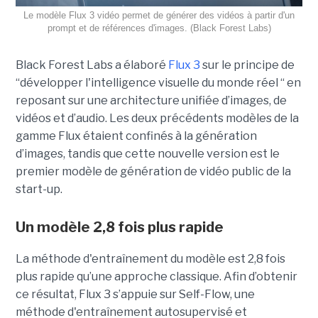
Le modèle Flux 3 vidéo permet de générer des vidéos à partir d'un
prompt et de références d'images. (Black Forest Labs)
Black Forest Labs a élaboré
Flux 3
sur le principe de
“
développer l'intelligence visuelle du monde réel “ en
reposant sur une architecture unifiée d’images, de
vidéos et d’audio. Les deux précédents modèles de la
gamme Flux étaient confinés à la génération
d’images, tandis que cette nouvelle version est le
premier modèle de génération de vidéo public de la
start-up.
Un modèle 2,8 fois plus rapide
La méthode d'entraînement du modèle est 2,8 fois
plus rapide qu’une approche classique. Afin d’obtenir
ce résultat, Flux 3 s’appuie sur Self-Flow,
une
méthode d'entraînement autosupervisé et