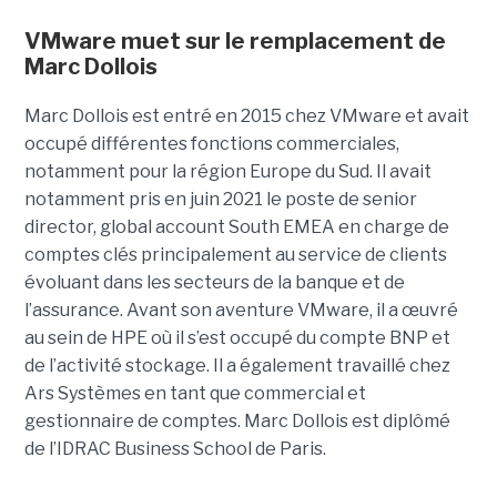
VMware muet sur le remplacement de
Marc Dollois
Marc Dollois est entré en 2015 chez VMware et avait
occupé différentes fonctions commerciales,
notamment pour la région Europe du Sud. Il avait
notamment pris en juin 2021 le poste de senior
director, global account South EMEA en charge de
comptes clés principalement au service de clients
évoluant dans les secteurs de la banque et de
l’assurance. Avant son aventure VMware, il a œuvré
au sein de HPE où il s’est occupé du compte BNP et
de l’activité stockage. Il a également travaillé chez
Ars Systèmes en tant que commercial et
gestionnaire de comptes. Marc Dollois est diplômé
de l’IDRAC Business School de Paris.