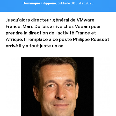
Dominique Filippone
,
publié le 08 Juillet 2026
Jusqu'alors directeur général de VMware
France, Marc Dollois arrive chez Veeam pour
prendre la direction de l'activité France et
Afrique. Il remplace à ce poste Philippe Rousset
arrivé il y a tout juste un an.