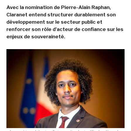
Avec la nomination de Pierre-Alain Raphan,
Claranet entend structurer durablement son
développement sur le secteur public et
renforcer son rôle d'acteur de confiance sur les
enjeux de souveraineté.