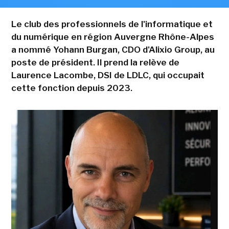
Le club des professionnels de l'informatique et
du numérique en région Auvergne Rhône-Alpes
a nommé Yohann Burgan, CDO d'Alixio Group, au
poste de président. Il prend la relève de
Laurence Lacombe, DSI de LDLC, qui occupait
cette fonction depuis 2023.