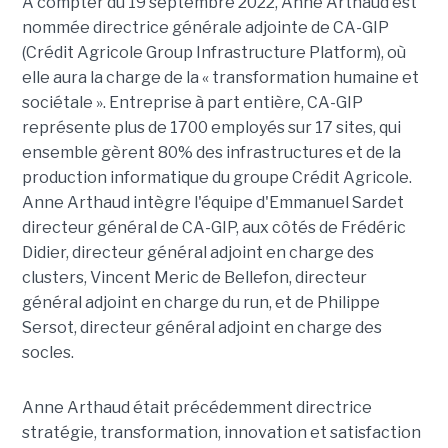
À compter du 19 septembre 2022, Anne Arthaud est
nommée directrice générale adjointe de CA-GIP
(Crédit Agricole Group Infrastructure Platform), où
elle aura la charge de la « transformation humaine et
sociétale ». Entreprise à part entière, CA-GIP
représente plus de 1700 employés sur 17 sites, qui
ensemble gèrent 80% des infrastructures et de la
production informatique du groupe Crédit Agricole.
Anne Arthaud intègre l'équipe d'Emmanuel Sardet
directeur général de CA-GIP, aux côtés de Frédéric
Didier, directeur général adjoint en charge des
clusters, Vincent Meric de Bellefon, directeur
général adjoint en charge du run, et de Philippe
Sersot, directeur général adjoint en charge des
socles.
Anne Arthaud était précédemment directrice
stratégie, transformation, innovation et satisfaction