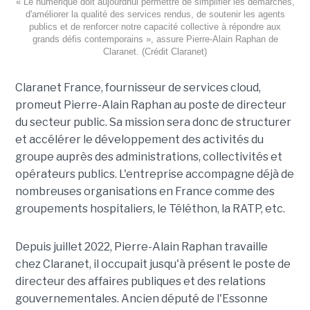
« Le numérique doit aujourdhui permettre de simplifier les démarches,
d'améliorer la qualité des services rendus, de soutenir les agents
publics et de renforcer notre capacité collective à répondre aux
grands défis contemporains », assure Pierre-Alain Raphan de
Claranet. (Crédit Claranet)
Claranet France, fournisseur de services cloud,
promeut Pierre-Alain Raphan au poste de directeur
du secteur public. Sa mission sera donc de structurer
et accélérer le développement des activités du
groupe auprès des administrations, collectivités et
opérateurs publics. L'entreprise accompagne déjà de
nombreuses organisations en France comme des
groupements hospitaliers, le Téléthon, la RATP, etc.
Depuis juillet 2022, Pierre-Alain Raphan travaille
chez Claranet, il occupait jusqu'à présent le poste de
directeur des affaires publiques et des relations
gouvernementales. Ancien député de l'Essonne