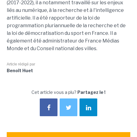
(2017-2022), il a notamment travaillé sur les enjeux
liés au numérique, à la recherche et à l'intelligence
artificielle. Il a été rapporteur de la loi de
programmation pluriannuelle de la recherche et de
la loi de démocratisation du sport en France. Il a
également été administrateur de France Médias
Monde et du Conseil national des villes.
Article rédigé par
Benoît Huet
Cet article vous a plu?
Partagez le !