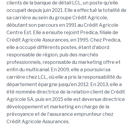
clients de la banque de détail LCL, un poste qu'elle
occupait depuis juin 2021. Elle a effectué la totalité de
sa carrière au sein du groupe Crédit Agricole,
débutant son parcours en 1991 au Crédit Agricole
Centre Est. Elle a ensuite rejoint Predica, filiale de
Crédit Agricole Assurances, en 1995. Chez Predica,
elle a occupé différents postes, étant d'abord
responsable de région, puis des marchés
professionnels, responsable du marketing offre et
enfin du multicanal. En 2009, elle a poursuivi sa
carrière chez LCL, où elle a pris la responsabilité du
département épargne jusqu'en 2012. En 2013, elle a
été nommée directrice de la relation client de Crédit
Agricole SA, puis en 2015 elle est devenue directrice
développement et marketing en charge de la
prévoyance et de l'assurance emprunteur chez
Crédit Agricole Assurances.