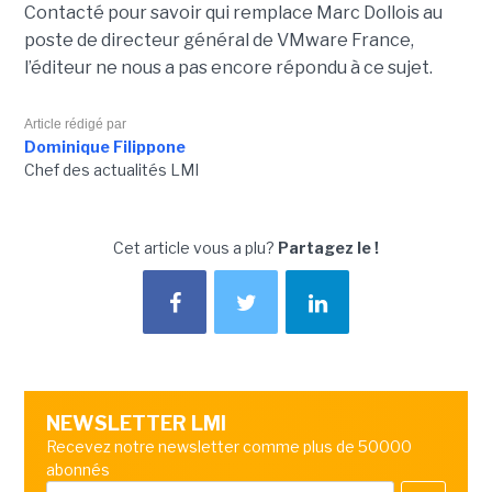
Contacté pour savoir qui remplace Marc Dollois au
poste de directeur général de VMware France,
l’éditeur ne nous a pas encore répondu à ce sujet.
Article rédigé par
Dominique Filippone
Chef des actualités LMI
Cet article vous a plu?
Partagez le !
NEWSLETTER LMI
Recevez notre newsletter comme plus de 50000
abonnés