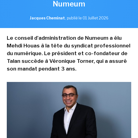
Numeum
Jacques Cheminat
,
publié le 01 Juillet 2026
Le conseil d'administration de Numeum a élu
Mehdi Houas à la tête du syndicat professionnel
du numérique. Le président et co-fondateur de
Talan succède à Véronique Torner, qui a assuré
son mandat pendant 3 ans.