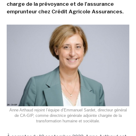
charge de la prévoyance et de l'assurance
emprunteur chez Crédit Agricole Assurances.
Anne Arthaud rejoint l’équipe d’Emmanuel Sardet, directeur général
de CA-GIP, comme directrice générale adjointe chargée de la
transformation humaine et sociétale.