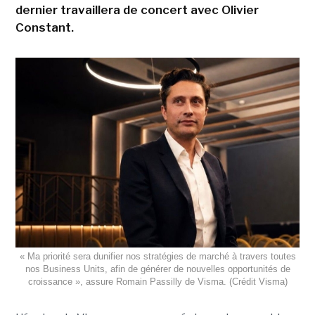
dernier travaillera de concert avec Olivier
Constant.
« Ma priorité sera dunifier nos stratégies de marché à travers toutes
nos Business Units, afin de générer de nouvelles opportunités de
croissance », assure Romain Passilly de Visma. (Crédit Visma)