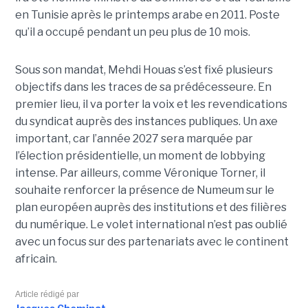
en Tunisie après le printemps arabe en 2011. Poste
qu’il a occupé pendant un peu plus de 10 mois.
Sous son mandat, Mehdi Houas s’est fixé plusieurs
objectifs dans les traces de sa prédécesseure. En
premier lieu, il va porter la voix et les revendications
du syndicat auprès des instances publiques. Un axe
important, car l’année 2027 sera marquée par
l’élection présidentielle, un moment de lobbying
intense. Par ailleurs, comme Véronique Torner, il
souhaite renforcer la présence de Numeum sur le
plan européen auprès des institutions et des filières
du numérique. Le volet international n’est pas oublié
avec un focus sur des partenariats avec le continent
africain.
Article rédigé par