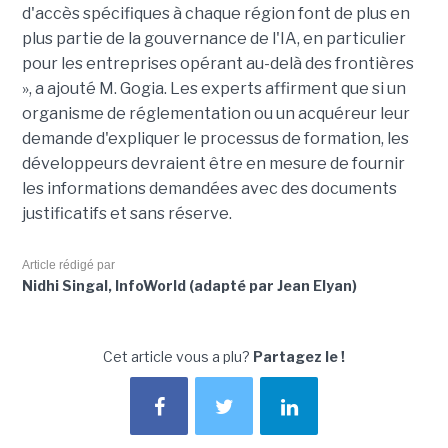
d'accès spécifiques à chaque région font de plus en
plus partie de la gouvernance de l'IA, en particulier
pour les entreprises opérant au-delà des frontières
», a ajouté M. Gogia. Les experts affirment que si un
organisme de réglementation ou un acquéreur leur
demande d'expliquer le processus de formation, les
développeurs devraient être en mesure de fournir
les informations demandées avec des documents
justificatifs et sans réserve.
Article rédigé par
Nidhi Singal, InfoWorld (adapté par Jean Elyan)
Cet article vous a plu?
Partagez le !