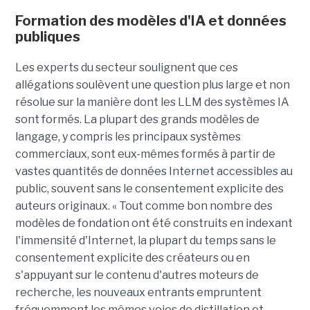
Formation des modèles d'IA et données
publiques
Les experts du secteur soulignent que ces
allégations soulèvent une question plus large et non
résolue sur la manière dont les LLM des systèmes IA
sont formés. La plupart des grands modèles de
langage, y compris les principaux systèmes
commerciaux, sont eux-mêmes formés à partir de
vastes quantités de données Internet accessibles au
public, souvent sans le consentement explicite des
auteurs originaux. « Tout comme bon nombre des
modèles de fondation ont été construits en indexant
l'immensité d'Internet, la plupart du temps sans le
consentement explicite des créateurs ou en
s'appuyant sur le contenu d'autres moteurs de
recherche, les nouveaux entrants empruntent
fréquemment les mêmes voies de distillation et