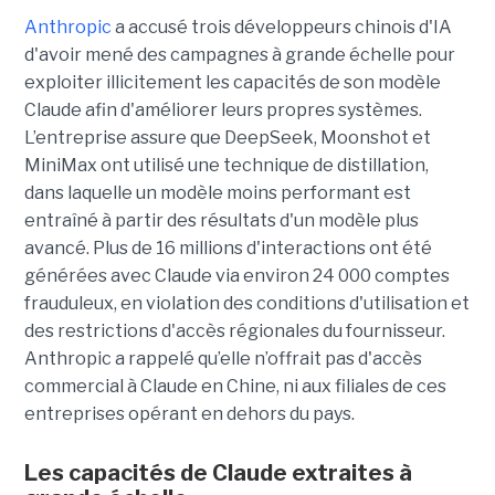
Anthropic
a accusé trois développeurs chinois d'IA
d'avoir mené des campagnes à grande échelle pour
exploiter illicitement les capacités de son modèle
Claude afin d'améliorer leurs propres systèmes.
L’entreprise assure que DeepSeek, Moonshot et
MiniMax ont utilisé une technique de distillation,
dans laquelle un modèle moins performant est
entraîné à partir des résultats d'un modèle plus
avancé. Plus de 16 millions d'interactions ont été
générées avec Claude via environ 24 000 comptes
frauduleux, en violation des conditions d'utilisation et
des restrictions d'accès régionales du fournisseur.
Anthropic a rappelé qu’elle n’offrait pas d'accès
commercial à Claude en Chine, ni aux filiales de ces
entreprises opérant en dehors du pays.
Les capacités de Claude extraites à