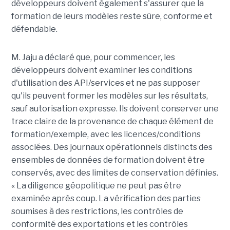
développeurs doivent également s'assurer que la
formation de leurs modèles reste sûre, conforme et
défendable.
M. Jaju a déclaré que, pour commencer, les
développeurs doivent examiner les conditions
d'utilisation des API/services et ne pas supposer
qu'ils peuvent former les modèles sur les résultats,
sauf autorisation expresse. Ils doivent conserver une
trace claire de la provenance de chaque élément de
formation/exemple, avec les licences/conditions
associées. Des journaux opérationnels distincts des
ensembles de données de formation doivent être
conservés, avec des limites de conservation définies.
« La diligence géopolitique ne peut pas être
examinée après coup. La vérification des parties
soumises à des restrictions, les contrôles de
conformité des exportations et les contrôles