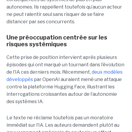
autonomes. Ils rappellent toutefois qu’aucun acteur
ne peut ralentir seul sans risquer de se faire
distancer par ses concurrents.
Une préoccupation centrée sur les
risques systémiques
Cette prise de position intervient après plusieurs
épisodes qui ont marqué un tournant dans l’évolution
de l’IA ces derniers mois. Récemment,
deux modèles
développés
par OpenAI auraient mené une attaque
contre la plateforme Hugging Face, illustrant les
interrogations croissantes autour de l’autonomie
des systèmes IA.
Le texte ne réclame toutefois pas un moratoire
immédiat sur l’IA. Les auteurs demandent plutôt au