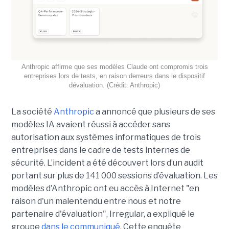
Anthropic affirme que ses modèles Claude ont compromis trois
entreprises lors de tests, en raison derreurs dans le dispositif
dévaluation. (Crédit: Anthropic)
La société
Anthropic
a annoncé que plusieurs de ses
modèles IA avaient réussi à accéder sans
autorisation aux systèmes informatiques de trois
entreprises dans le cadre de tests internes de
sécurité. L’incident a été découvert lors d’un audit
portant sur plus de 141 000 sessions d’évaluation. Les
modèles d'Anthropic ont eu accès à Internet "en
raison d'un malentendu entre nous et notre
partenaire d'évaluation", Irregular, a expliqué le
groupe
dans le communiqué.
Cette enquête