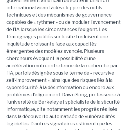
gouvernement américain de soutenir un effort
international visant à développer des outils
techniques et des mécanismes de gouvernance
capables de « rythmer » ou de moduler l’avancement
de l’IA lorsque les circonstances l’exigent. Les
témoignages publiés sur le site traduisent une
inquiétude croissante face aux capacités
émergentes des modèles avancés. Plusieurs
chercheurs évoquent la possibilité d’une
accélération auto-entretenue de la recherche par
l’IA, parfois désignée sous le terme de « recursive
self-improvement », ainsi que des risques liés à la
cybersécurité, à la désinformation ou encore aux
problèmes d’alignement. Dawn Song, professeure à
l’université de Berkeley et spécialiste de la sécurité
informatique, cite notamment les progrès réalisés
dans la découverte automatisée de vulnérabilités
logicielles. D’autres signataires estiment que les