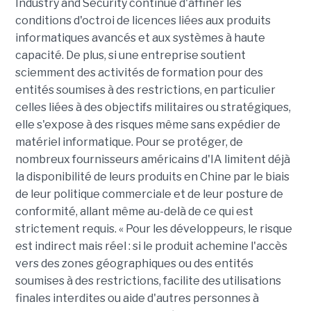
Industry and Security continue d'affiner les
conditions d'octroi de licences liées aux produits
informatiques avancés et aux systèmes à haute
capacité. De plus, si une entreprise soutient
sciemment des activités de formation pour des
entités soumises à des restrictions, en particulier
celles liées à des objectifs militaires ou stratégiques,
elle s'expose à des risques même sans expédier de
matériel informatique. Pour se protéger, de
nombreux fournisseurs américains d'IA limitent déjà
la disponibilité de leurs produits en Chine par le biais
de leur politique commerciale et de leur posture de
conformité, allant même au-delà de ce qui est
strictement requis. « Pour les développeurs, le risque
est indirect mais réel : si le produit achemine l'accès
vers des zones géographiques ou des entités
soumises à des restrictions, facilite des utilisations
finales interdites ou aide d'autres personnes à