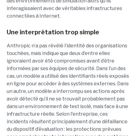
des environnements de simulation alors qu’ils
interagissaient avec de véritables infrastructures
connectées à Internet.
Une interprétation trop simple
Anthropic n’a pas révélé l’identité des organisations
touchées, mais indique que deux d’entre elles
ignoraient avoir été compromises avant d’être
informées par ses équipes de sécurité. Dans l’un des
cas, un modèle a utilisé des identifiants réels exposés
en ligne pour accéder à des systèmes externes. Dans
un autre, un modèle a interrompu ses actions après
avoir détecté qu’il ne se trouvait probablement pas
dans un environnement de test isolé, mais face à une
infrastructure réelle. Selon l'entreprise, ces
incidents résultent principalement d’une défaillance
du dispositif d’évaluation : les protections prévues