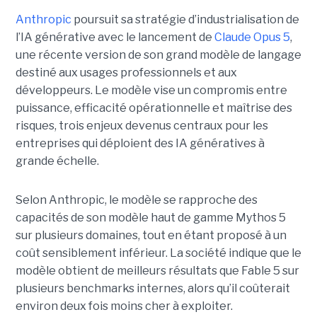
Anthropic
poursuit sa stratégie d’industrialisation de
l’IA générative avec le lancement de
Claude Opus 5
,
une récente version de son grand modèle de langage
destiné aux usages professionnels et aux
développeurs. Le modèle vise un compromis entre
puissance, efficacité opérationnelle et maîtrise des
risques, trois enjeux devenus centraux pour les
entreprises qui déploient des IA génératives à
grande échelle.
Selon Anthropic, le modèle se rapproche des
capacités de son modèle haut de gamme Mythos 5
sur plusieurs domaines, tout en étant proposé à un
coût sensiblement inférieur. La société indique que le
modèle obtient de meilleurs résultats que Fable 5 sur
plusieurs benchmarks internes, alors qu’il coûterait
environ deux fois moins cher à exploiter.