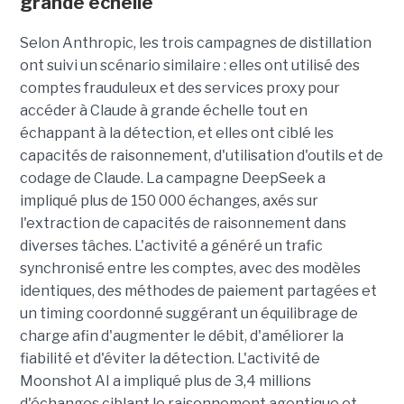
grande échelle
Selon Anthropic, les trois campagnes de distillation
ont suivi un scénario similaire : elles ont utilisé des
comptes frauduleux et des services proxy pour
accéder à Claude à grande échelle tout en
échappant à la détection, et elles ont ciblé les
capacités de raisonnement, d'utilisation d'outils et de
codage de Claude. La campagne DeepSeek a
impliqué plus de 150 000 échanges, axés sur
l'extraction de capacités de raisonnement dans
diverses tâches. L'activité a généré un trafic
synchronisé entre les comptes, avec des modèles
identiques, des méthodes de paiement partagées et
un timing coordonné suggérant un équilibrage de
charge afin d'augmenter le débit, d'améliorer la
fiabilité et d'éviter la détection. L'activité de
Moonshot AI a impliqué plus de 3,4 millions
d'échanges ciblant le raisonnement agentique et