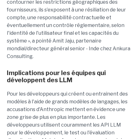
contourner les restrictions géographiques des
fournisseurs, ils s’exposent à une résiliation de leur
compte, une responsabilité contractuelle et
éventuellement un contrôle réglementaire, selon
l'identité de l'utilisateur final et les capacités du
système », a pointé Amit Jaju, partenaire
mondial/directeur général senior - Inde chez Ankura
Consulting.
Implications pour les équipes qui
développent des LLM
Pour les développeurs qui créent ou entraînent des
modèles à l'aide de grands modèles de langages, les
accusations d'Anthropic mettent en évidence une
zone grise de plus en plus importante. Les
développeurs utilisent couramment les API LLM
pour le développement, le test ou l'évaluation