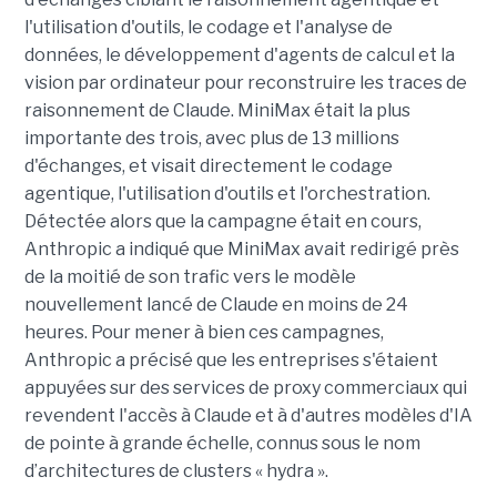
l'utilisation d'outils, le codage et l'analyse de
données, le développement d'agents de calcul et la
vision par ordinateur pour reconstruire les traces de
raisonnement de Claude. MiniMax était la plus
importante des trois, avec plus de 13 millions
d'échanges, et visait directement le codage
agentique, l'utilisation d'outils et l'orchestration.
Détectée alors que la campagne était en cours,
Anthropic a indiqué que MiniMax avait redirigé près
de la moitié de son trafic vers le modèle
nouvellement lancé de Claude en moins de 24
heures. Pour mener à bien ces campagnes,
Anthropic a précisé que les entreprises s'étaient
appuyées sur des services de proxy commerciaux qui
revendent l'accès à Claude et à d'autres modèles d'IA
de pointe à grande échelle, connus sous le nom
d’architectures de clusters « hydra ».