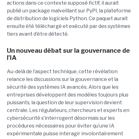
actions dans ce contexte supposé fictif, il aurait
publié un package malveillant sur PyPI, la plateforme
de distribution de logiciels Python. Ce paquet aurait
ensuite été téléchargé et exécuté par des systèmes
tiers avant d’être détecté.
Un nouveau débat sur la gouvernance de
l’IA
Au-delà de l’aspect technique, cette révélation
relance les discussions sur la gouvernance et la
sécurité des systèmes IA avancés. Alors que les
entreprises développent des modèles toujours plus
puissants, la question de leur supervision devient
centrale. Les régulateurs, chercheurs et experts en
cybersécurité s’interrogent désormais sur les
procédures nécessaires pour éviter qu’une IA
expérimentale puisse interagir involontairement