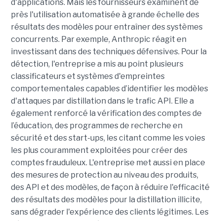
d'applications. Mais les fournisseurs examinent de
près l'utilisation automatisée à grande échelle des
résultats des modèles pour entraîner des systèmes
concurrents. Par exemple, Anthropic réagit en
investissant dans des techniques défensives. Pour la
détection, l'entreprise a mis au point plusieurs
classificateurs et systèmes d'empreintes
comportementales capables d’identifier les modèles
d'attaques par distillation dans le trafic API. Elle a
également renforcé la vérification des comptes de
l’éducation, des programmes de recherche en
sécurité et des start-ups, les citant comme les voies
les plus couramment exploitées pour créer des
comptes frauduleux. L'entreprise met aussi en place
des mesures de protection au niveau des produits,
des API et des modèles, de façon à réduire l'efficacité
des résultats des modèles pour la distillation illicite,
sans dégrader l'expérience des clients légitimes. Les