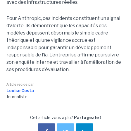
avec des infrastructures réelles.
Pour Anthropic, ces incidents constituent un signal
d’alerte. Ils démontrent que les capacités des
modèles dépassent désormais le simple cadre
théorique et qu’une vigilance accrue est
indispensable pour garantir un développement
responsable de l’ia.
L’entreprise affirme poursuivre
son enquête interne et travailler à l’amélioration de
ses procédures d’évaluation.
Article rédigé par
Louise Costa
Journaliste
Cet article vous a plu?
Partagez le !