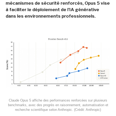
mécanismes de sécurité renforcés, Opus 5 vise
à faciliter le déploiement de l'IA générative
dans les environnements professionnels.
Claude Opus 5 affiche des performances renforcées sur plusieurs
benchmarks, avec des progrès en raisonnement, automatisation et
recherche scientifique selon Anthropic. (Crédit: Anthropic)