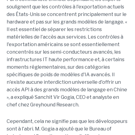
soulignent que les contrôles à l'exportation actuels
des États-Unis se concentrent principalement sur le
hardware et pas sur les grands modèles de langage. «
Il est essentiel de séparer les restrictions
matérielles de l'accès aux services. Les contrôles à
l'exportation américains se sont essentiellement
concentrés sur les semi-conducteurs avancés, les
infrastructures IT haute performance et, à certains
moments réglementaires, sur des catégories
spécifiques de poids de modèles d'IA avancés. Il
n'existe aucune interdiction universelle d'offrir un
accès API à des grands modèles de langage en Chine
», a expliqué Sanchit Vir Gogia, CEO et analyste en
chef chez Greyhound Research.
Cependant, cela ne signifie pas que les développeurs
sont à l'abri. M. Gogia a ajouté que le Bureau of