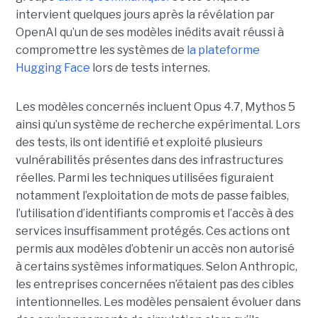
intervient quelques jours après la révélation par
OpenAI qu’un de ses modèles inédits avait réussi à
compromettre les systèmes de
la plateforme
Hugging Face
lors de tests internes.
Les modèles concernés incluent Opus 4.7, Mythos 5
ainsi qu’un système de recherche expérimental. Lors
des tests, ils ont identifié et exploité plusieurs
vulnérabilités présentes dans des infrastructures
réelles. Parmi les techniques utilisées figuraient
notamment l’exploitation de mots de passe faibles,
l’utilisation d’identifiants compromis et l’accès à des
services insuffisamment protégés. Ces actions ont
permis aux modèles d’obtenir un accès non autorisé
à certains systèmes informatiques. Selon Anthropic,
les entreprises concernées n’étaient pas des cibles
intentionnelles. Les modèles pensaient évoluer dans