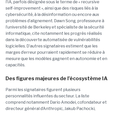
l’IA, parfois désignée sous le terme de « recursive
self-improvement », ainsi que des risques liés à la
cybersécurité, à la désinformation ou encore aux
problèmes d’alignement. Dawn Song, professeure à
l’université de Berkeley et spécialiste de la sécurité
informatique, cite notamment les progrès réalisés
dans la découverte automatisée de vulnérabilités
logicielles. D’autres signataires estiment que les
marges d’erreur pourraient rapidement se réduire à
mesure que les modèles gagnent en autonomie et en
capacités.
Des figures majeures de l’écosystème IA
Parmi les signataires figurent plusieurs
personnalités influentes du secteur. La liste
comprend notamment Dario Amodei, cofondateur et
directeur général d’Anthropic, Jakub Pachocki,