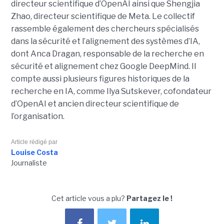
directeur scientifique d’OpenAI ainsi que Shengjia
Zhao, directeur scientifique de Meta. Le collectif
rassemble également des chercheurs spécialisés
dans la sécurité et l’alignement des systèmes d’IA,
dont Anca Dragan, responsable de la recherche en
sécurité et alignement chez Google DeepMind. Il
compte aussi plusieurs figures historiques de la
recherche en IA, comme Ilya Sutskever, cofondateur
d’OpenAI et ancien directeur scientifique de
l’organisation.
Article rédigé par
Louise Costa
Journaliste
Cet article vous a plu?
Partagez le !