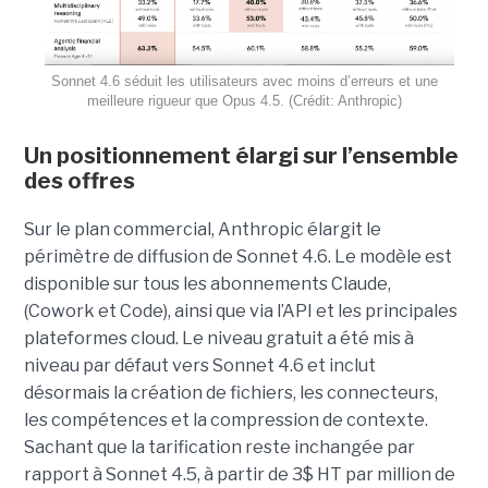
Sonnet 4.6 séduit les utilisateurs avec moins d’erreurs et une
meilleure rigueur que Opus 4.5. (Crédit: Anthropic)
Un positionnement élargi sur l’ensemble
des offres
Sur le plan commercial, Anthropic élargit le
périmètre de diffusion de Sonnet 4.6. Le modèle est
disponible sur tous les abonnements Claude,
(Cowork et Code), ainsi que via l’API et les principales
plateformes cloud. Le niveau gratuit a été mis à
niveau par défaut vers Sonnet 4.6 et inclut
désormais la création de fichiers, les connecteurs,
les compétences et la compression de contexte.
Sachant que la tarification reste inchangée par
rapport à Sonnet 4.5, à partir de 3$ HT par million de