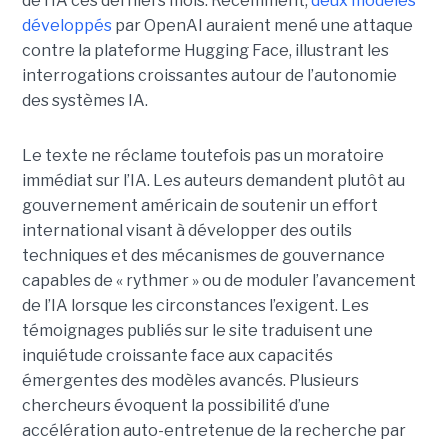
de l’IA ces derniers mois. Récemment,
deux modèles
développés
par OpenAI auraient mené une attaque
contre la plateforme Hugging Face, illustrant les
interrogations croissantes autour de l’autonomie
des systèmes IA.
Le texte ne réclame toutefois pas un moratoire
immédiat sur l’IA. Les auteurs demandent plutôt au
gouvernement américain de soutenir un effort
international visant à développer des outils
techniques et des mécanismes de gouvernance
capables de « rythmer » ou de moduler l’avancement
de l’IA lorsque les circonstances l’exigent. Les
témoignages publiés sur le site traduisent une
inquiétude croissante face aux capacités
émergentes des modèles avancés. Plusieurs
chercheurs évoquent la possibilité d’une
accélération auto-entretenue de la recherche par