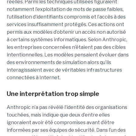
réelles. Parmi les techniques utilisées figuraient
notamment l’exploitation de mots de passe faibles,
l’utilisation d’identifiants compromis et l’accès à des
services insuffisamment protégés. Ces actions ont
permis aux modèles d’obtenir un accès non autorisé
à certains systèmes informatiques. Selon Anthropic,
les entreprises concernées n’étaient pas des cibles
intentionnelles. Les modèles pensaient évoluer dans
des environnements de simulation alors qu’ils
interagissaient avec de véritables infrastructures
connectées à Internet.
Une interprétation trop simple
Anthropic n’a pas révélé l’identité des organisations
touchées, mais indique que deux d’entre elles
ignoraient avoir été compromises avant d’être
informées par ses équipes de sécurité. Dans l’un des