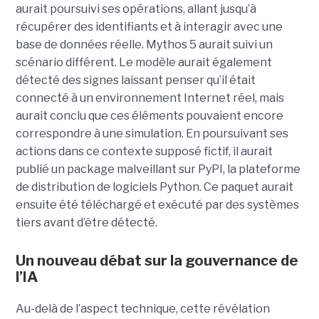
aurait poursuivi ses opérations, allant jusqu’à
récupérer des identifiants et à interagir avec une
base de données réelle. Mythos 5 aurait suivi un
scénario différent. Le modèle aurait également
détecté des signes laissant penser qu’il était
connecté à un environnement Internet réel, mais
aurait conclu que ces éléments pouvaient encore
correspondre à une simulation. En poursuivant ses
actions dans ce contexte supposé fictif, il aurait
publié un package malveillant sur PyPI, la plateforme
de distribution de logiciels Python. Ce paquet aurait
ensuite été téléchargé et exécuté par des systèmes
tiers avant d’être détecté.
Un nouveau débat sur la gouvernance de
l’IA
Au-delà de l’aspect technique, cette révélation