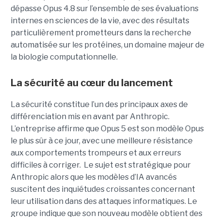
dépasse Opus 4.8 sur l’ensemble de ses évaluations
internes en sciences de la vie, avec des résultats
particulièrement prometteurs dans la recherche
automatisée sur les protéines, un domaine majeur de
la biologie computationnelle.
La sécurité au cœur du lancement
La sécurité constitue l’un des principaux axes de
différenciation mis en avant par Anthropic.
L’entreprise affirme que Opus 5 est son modèle Opus
le plus sûr à ce jour, avec une meilleure résistance
aux comportements trompeurs et aux erreurs
difficiles à corriger. Le sujet est stratégique pour
Anthropic alors que les modèles d’IA avancés
suscitent des inquiétudes croissantes concernant
leur utilisation dans des attaques informatiques. Le
groupe indique que son nouveau modèle obtient des