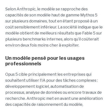
Selon Anthropic, le modèle se rapproche des
capacités de son modèle haut de gamme Mythos 5
sur plusieurs domaines, tout en étant proposé à un
coût sensiblement inférieur. La société indique que le
modèle obtient de meilleurs résultats que Fable 5 sur
plusieurs benchmarks internes, alors qu’il coûterait
environ deux fois moins cher à exploiter.
Un modèle pensé pour les usages
professionnels
Opus 5 cible principalement les entreprises qui
souhaitent utiliser l’IA pour des tâches complexes :
développement logiciel, automatisation de
processus, analyse de données ou encore travaux de
recherche. Anthropic met en avant une amélioration
des capacités de raisonnement du modèle,