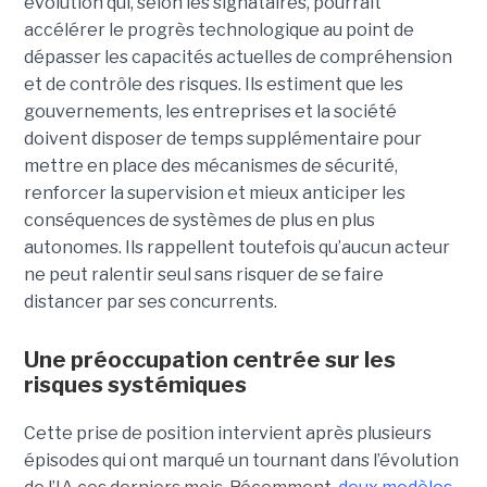
évolution qui, selon les signataires, pourrait
accélérer le progrès technologique au point de
dépasser les capacités actuelles de compréhension
et de contrôle des risques. Ils estiment que les
gouvernements, les entreprises et la société
doivent disposer de temps supplémentaire pour
mettre en place des mécanismes de sécurité,
renforcer la supervision et mieux anticiper les
conséquences de systèmes de plus en plus
autonomes. Ils rappellent toutefois qu’aucun acteur
ne peut ralentir seul sans risquer de se faire
distancer par ses concurrents.
Une préoccupation centrée sur les
risques systémiques
Cette prise de position intervient après plusieurs
épisodes qui ont marqué un tournant dans l’évolution