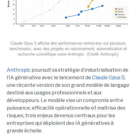
Claude Opus 5 affiche des performances renforcées sur plusieurs
benchmarks, avec des progrès en raisonnement, automatisation et
recherche scientifique selon Anthropic. (Crédit: Anthropic)
Anthropic
poursuit sa stratégie d’industrialisation de
l’IA générative avec le lancement de
Claude Opus 5
,
une récente version de son grand modèle de langage
destiné aux usages professionnels et aux
développeurs. Le modèle vise un compromis entre
puissance, efficacité opérationnelle et maîtrise des
risques, trois enjeux devenus centraux pour les
entreprises qui déploient des IA génératives à
grande échelle.