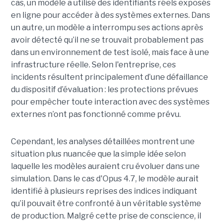
cas, un modèle a utilisé des identifiants réels exposés
en ligne pour accéder à des systèmes externes. Dans
un autre, un modèle a interrompu ses actions après
avoir détecté qu’il ne se trouvait probablement pas
dans un environnement de test isolé, mais face à une
infrastructure réelle. Selon l'entreprise, ces
incidents résultent principalement d’une défaillance
du dispositif d’évaluation : les protections prévues
pour empêcher toute interaction avec des systèmes
externes n’ont pas fonctionné comme prévu.
Cependant, les analyses détaillées montrent une
situation plus nuancée que la simple idée selon
laquelle les modèles auraient cru évoluer dans une
simulation. Dans le cas d'Opus 4.7, le modèle aurait
identifié à plusieurs reprises des indices indiquant
qu’il pouvait être confronté à un véritable système
de production. Malgré cette prise de conscience, il