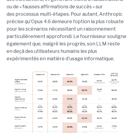
ou de « fausses affirmations de succès » sur
des processus multi-étapes. Pour autant, Anthropic
précise qu'Opus 4.6 demeure l’option la plus robuste
pour les scénarios nécessitant un raisonnement
particulièrement approfondi. Le fournisseur souligne
également que, malgré les progrès, son LLM reste
en deçà des utilisateurs humains les plus
expérimentés en matière d'usage informatique.