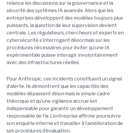
relance les discussions sur la gouvernance et la
sécurité des systèmes IA avancés. Alors que les
entreprises développent des modèles toujours plus
puissants, la question de leur supervision devient
centrale. Les régulateurs, chercheurs et experts en
cybersécurité s’interrogent désormais sur les
procédures nécessaires pour éviter qu’une IA
expérimentale puisse interagir involontairement
avec des infrastructures réelles.
Pour Anthropic, ces incidents constituent un signal
d’alerte. Ils démontrent que les capacités des
modèles dépassent désormais le simple cadre
théorique et qu’une vigilance accrue est
indispensable pour garantir un développement
responsable de l’ia.
L’entreprise affirme poursuivre
son enquête interne et travailler à l’amélioration de
ses procédures d’évaluation.