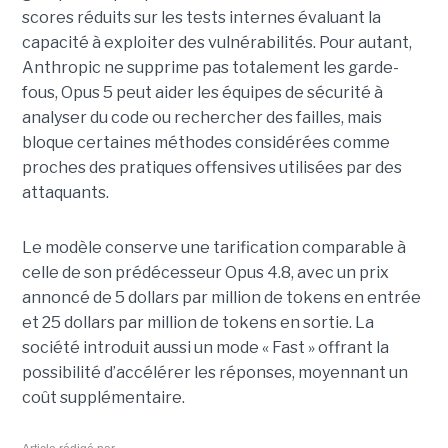
scores réduits sur les tests internes évaluant la
capacité à exploiter des vulnérabilités. Pour autant,
Anthropic ne supprime pas totalement les garde-
fous, Opus 5 peut aider les équipes de sécurité à
analyser du code ou rechercher des failles, mais
bloque certaines méthodes considérées comme
proches des pratiques offensives utilisées par des
attaquants.
Le modèle conserve une tarification comparable à
celle de son prédécesseur Opus 4.8, avec un prix
annoncé de 5 dollars par million de tokens en entrée
et 25 dollars par million de tokens en sortie. La
société introduit aussi un mode « Fast » offrant la
possibilité d’accélérer les réponses, moyennant un
coût supplémentaire.