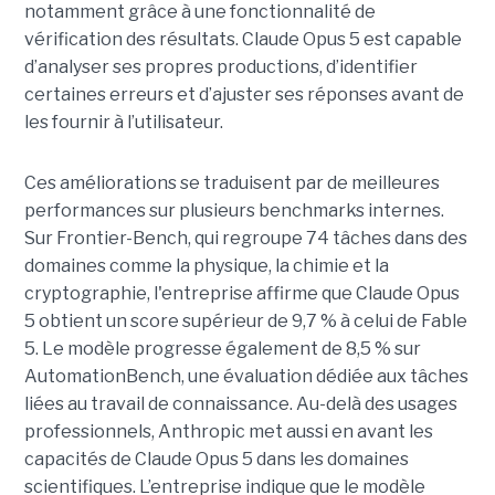
notamment grâce à une fonctionnalité de
vérification des résultats. Claude Opus 5 est capable
d’analyser ses propres productions, d’identifier
certaines erreurs et d’ajuster ses réponses avant de
les fournir à l’utilisateur.
Ces améliorations se traduisent par de meilleures
performances sur plusieurs benchmarks internes.
Sur Frontier-Bench, qui regroupe 74 tâches dans des
domaines comme la physique, la chimie et la
cryptographie, l'entreprise affirme que Claude Opus
5 obtient un score supérieur de 9,7 % à celui de Fable
5. Le modèle progresse également de 8,5 % sur
AutomationBench, une évaluation dédiée aux tâches
liées au travail de connaissance. Au-delà des usages
professionnels, Anthropic met aussi en avant les
capacités de Claude Opus 5 dans les domaines
scientifiques. L’entreprise indique que le modèle