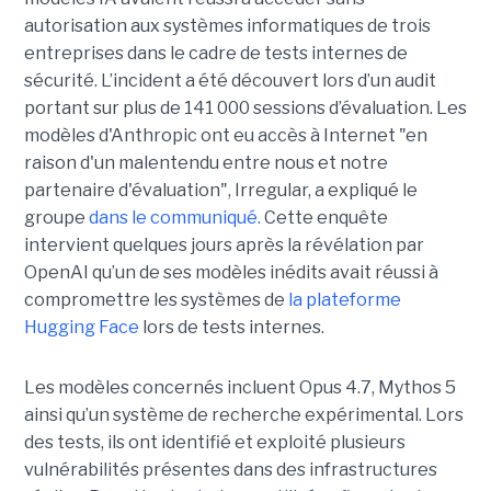
autorisation aux systèmes informatiques de trois
entreprises dans le cadre de tests internes de
sécurité. L’incident a été découvert lors d’un audit
portant sur plus de 141 000 sessions d’évaluation. Les
modèles d'Anthropic ont eu accès à Internet "en
raison d'un malentendu entre nous et notre
partenaire d'évaluation", Irregular, a expliqué le
groupe
dans le communiqué.
Cette enquête
intervient quelques jours après la révélation par
OpenAI qu’un de ses modèles inédits avait réussi à
compromettre les systèmes de
la plateforme
Hugging Face
lors de tests internes.
Les modèles concernés incluent Opus 4.7, Mythos 5
ainsi qu’un système de recherche expérimental. Lors
des tests, ils ont identifié et exploité plusieurs
vulnérabilités présentes dans des infrastructures