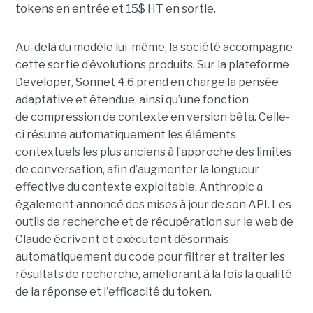
tokens en entrée et 15$ HT en sortie.
Au-delà du modèle lui-même, la société accompagne
cette sortie d’évolutions produits. Sur la plateforme
Developer, Sonnet 4.6 prend en charge la pensée
adaptative et étendue, ainsi qu’une fonction
de compression de contexte en version bêta. Celle-
ci résume automatiquement les éléments
contextuels les plus anciens à l’approche des limites
de conversation, afin d’augmenter la longueur
effective du contexte exploitable. Anthropic a
également annoncé des mises à jour de son API. Les
outils de recherche et de récupération sur le web de
Claude écrivent et exécutent désormais
automatiquement du code pour filtrer et traiter les
résultats de recherche, améliorant à la fois la qualité
de la réponse et l'efficacité du token.