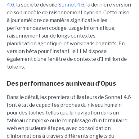
4.6
, la société dévoile
Sonnet 4.6
, la dernière version
de son modèle de raisonnement hybride. Cette mise
à jour améliore de manière significative les
performances en codage, usage informatique,
raisonnement sur de longs contextes,
planification agentique, et workloads cognitifs. En
version bêta pour l'instant, le LLM dispose
également d’une fenêtre de contexte d'1 million de
tokens.
Des performances au niveau d'Opus
Dans le détail, les premiers utilisateurs de Sonnet 4.6
font état de capacités proches du niveau humain
pour des tâches telles que la navigation dans un
tableau complexe ou le remplissage d’un formulaire
web en plusieurs étapes, avec consolidation
d’informations à travers différents onglets du