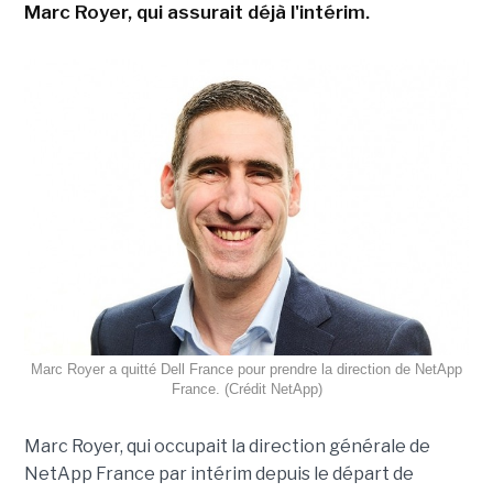
Marc Royer, qui assurait déjà l'intérim.
Marc Royer a quitté Dell France pour prendre la direction de NetApp
France. (Crédit NetApp)
Marc Royer, qui occupait la direction générale de
NetApp France par intérim depuis le départ de