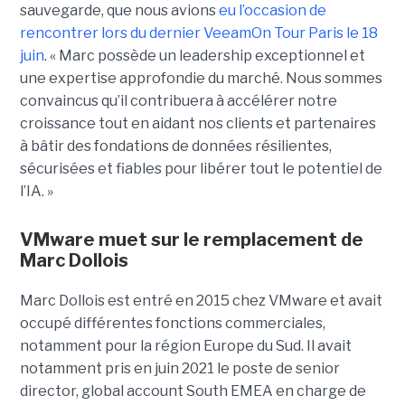
sauvegarde, que nous avions
eu l’occasion de
rencontrer lors du dernier VeeamOn Tour Paris le 18
juin
. « Marc possède un leadership exceptionnel et
une expertise approfondie du marché. Nous sommes
convaincus qu’il contribuera à accélérer notre
croissance tout en aidant nos clients et partenaires
à bâtir des fondations de données résilientes,
sécurisées et fiables pour libérer tout le potentiel de
l’IA. »
VMware muet sur le remplacement de
Marc Dollois
Marc Dollois est entré en 2015 chez VMware et avait
occupé différentes fonctions commerciales,
notamment pour la région Europe du Sud. Il avait
notamment pris en juin 2021 le poste de senior
director, global account South EMEA en charge de