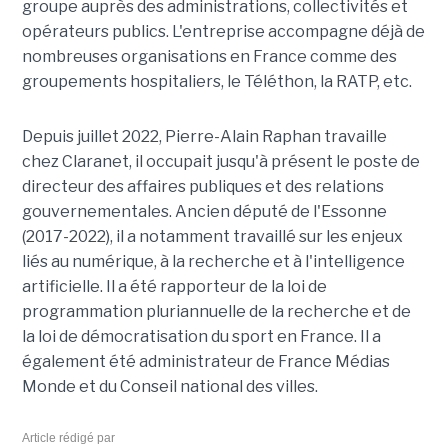
groupe auprès des administrations, collectivités et
opérateurs publics. L'entreprise accompagne déjà de
nombreuses organisations en France comme des
groupements hospitaliers, le Téléthon, la RATP, etc.
Depuis juillet 2022, Pierre-Alain Raphan travaille
chez Claranet, il occupait jusqu'à présent le poste de
directeur des affaires publiques et des relations
gouvernementales. Ancien député de l'Essonne
(2017-2022), il a notamment travaillé sur les enjeux
liés au numérique, à la recherche et à l'intelligence
artificielle. Il a été rapporteur de la loi de
programmation pluriannuelle de la recherche et de
la loi de démocratisation du sport en France. Il a
également été administrateur de France Médias
Monde et du Conseil national des villes.
Article rédigé par