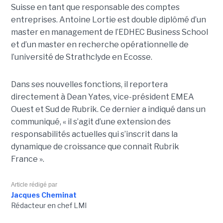
Suisse en tant que responsable des comptes
entreprises. Antoine Lortie est double diplômé d’un
master en management de l’EDHEC Business School
et d’un master en recherche opérationnelle de
l’université de Strathclyde en Ecosse.
Dans ses nouvelles fonctions, il reportera
directement à Dean Yates, vice-président EMEA
Ouest et Sud de Rubrik. Ce dernier a indiqué dans un
communiqué, « il s’agit d’une extension des
responsabilités actuelles qui s’inscrit dans la
dynamique de croissance que connaît Rubrik
France ».
Article rédigé par
Jacques Cheminat
Rédacteur en chef LMI