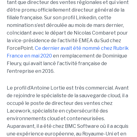
tant que directeur des ventes régionales et qui vient
d’être promu officiellement directeur général de la
filiale française. Sur son profil Linkedin, cette
nomination s’est déroulée au mois de mars dernier,
coïncidant avec le départ de Nicolas Combaret pour
la vice-présidence de l’activité EMEA du Sud chez
ForcePoint.
Ce dernier avait été nommé chez Rubrik
France en mai 2020
en remplacement de Dominique
Fleury, qui avait lancé l'activité française de
l'entreprise en 2016.
Le profil d’Antoine Lortie est très commercial. Avant
de rejoindre le spécialiste de la sauvegarde cloud, il a
occupé le poste de directeur des ventes chez
Lacework, spécialiste en cybersécurité des
environnements cloud et conteneurisées.
Auparavant, il a été chez BMC Software où il a acquis
une expérience européenne, au Royaume-Uni et en