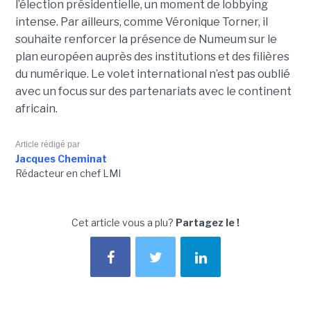
l’élection présidentielle, un moment de lobbying
intense. Par ailleurs, comme Véronique Torner, il
souhaite renforcer la présence de Numeum sur le
plan européen auprès des institutions et des filières
du numérique. Le volet international n’est pas oublié
avec un focus sur des partenariats avec le continent
africain.
Article rédigé par
Jacques Cheminat
Rédacteur en chef LMI
Cet article vous a plu?
Partagez le !