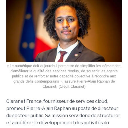
« Le numérique doit aujourdhui permettre de simplifier les démarches,
d'améliorer la qualité des services rendus, de soutenir les agents
publics et de renforcer notre capacité collective à répondre aux
grands défis contemporains », assure Pierre-Alain Raphan de
Claranet. (Crédit Claranet)
Claranet France, fournisseur de services cloud,
promeut Pierre-Alain Raphan au poste de directeur
du secteur public. Sa mission sera donc de structurer
et accélérer le développement des activités du