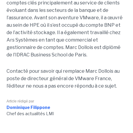
comptes clés principalement au service de clients
évoluant dans les secteurs de la banque et de
l’assurance. Avant son aventure VMware, il a œuvré
au sein de HPE où il s’est occupé du compte BNP et
de l’activité stockage. Il a également travaillé chez
Ars Systèmes en tant que commercial et
gestionnaire de comptes. Marc Dollois est diplômé
de l’IDRAC Business School de Paris.
Contacté pour savoir qui remplace Marc Dollois au
poste de directeur général de VMware France,
l’éditeur ne nous a pas encore répondu à ce sujet.
Article rédigé par
Dominique Filippone
Chef des actualités LMI