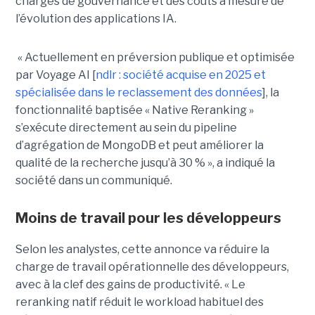
charges de gouvernance et des coûts à mesure de
l’évolution des applications IA.
« Actuellement en préversion publique et optimisée
par Voyage AI [
ndlr : société acquise en 2025 et
spécialisée dans le reclassement des données
], la
fonctionnalité baptisée « Native Reranking »
s’exécute directement au sein du pipeline
d’agrégation de MongoDB et peut améliorer la
qualité de la recherche jusqu’à 30 % », a indiqué la
société dans un communiqué.
Moins de travail pour les développeurs
Selon les analystes, cette annonce va réduire la
charge de travail opérationnelle des développeurs,
avec à la clef des gains de productivité. « Le
reranking natif réduit le workload habituel des