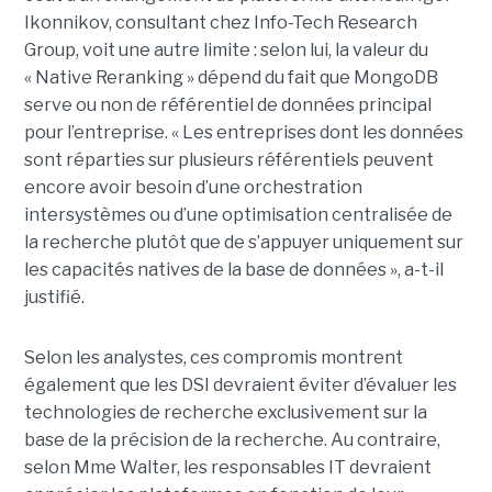
Ikonnikov, consultant chez Info-Tech Research
Group, voit une autre limite : selon lui, la valeur du
« Native Reranking » dépend du fait que MongoDB
serve ou non de référentiel de données principal
pour l’entreprise. « Les entreprises dont les données
sont réparties sur plusieurs référentiels peuvent
encore avoir besoin d’une orchestration
intersystèmes ou d’une optimisation centralisée de
la recherche plutôt que de s’appuyer uniquement sur
les capacités natives de la base de données », a-t-il
justifié.
Selon les analystes, ces compromis montrent
également que les DSI devraient éviter d’évaluer les
technologies de recherche exclusivement sur la
base de la précision de la recherche. Au contraire,
selon Mme Walter, les responsables IT devraient