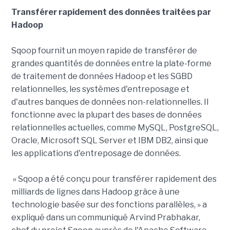
Transférer rapidement des données traitées par
Hadoop
Sqoop fournit un moyen rapide de transférer de
grandes quantités de données entre la plate-forme
de traitement de données Hadoop et les SGBD
relationnelles, les systèmes d'entreposage et
d'autres banques de données non-relationnelles. Il
fonctionne avec la plupart des bases de données
relationnelles actuelles, comme MySQL, PostgreSQL,
Oracle, Microsoft SQL Server et IBM DB2, ainsi que
les applications d'entreposage de données.
« Sqoop a été conçu pour transférer rapidement des
milliards de lignes dans Hadoop grâce à une
technologie basée sur des fonctions parallèles, » a
expliqué dans un communiqué Arvind Prabhakar,