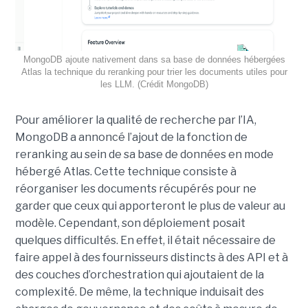
MongoDB ajoute nativement dans sa base de données hébergées
Atlas la technique du reranking pour trier les documents utiles pour
les LLM. (Crédit MongoDB)
Pour améliorer la qualité de recherche par l’IA,
MongoDB a annoncé l’ajout de la fonction de
reranking au sein de sa base de données en mode
hébergé Atlas. Cette technique consiste à
réorganiser les documents récupérés pour ne
garder que ceux qui apporteront le plus de valeur au
modèle. Cependant, son déploiement posait
quelques difficultés. En effet, il était nécessaire de
faire appel à des fournisseurs distincts à des API et à
des couches d’orchestration qui ajoutaient de la
complexité. De même, la technique induisait des