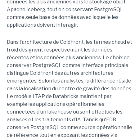
données les plus anciennes vers le stockage objet
Apache Iceberg, tout en conservant PostgreSQL
comme seule base de données avec laquelle les
applications doivent interagir.
Dans l’architecture de ColdFront, les termes chaud et
froid désignent respectivement les données
récentes et les données plus anciennes. Le choix de
conserver PostgreSQL comme interface principale
distingue ColdFront des autres architectures
émergentes. Selon les analystes, la différence réside
dans la localisation du centre de gravité des données.
Le modèle LTAP de Databricks maintient par
exemple les applications opérationnelles
connectées à un lakehouse où sont effectués les
analyses et les traitements d’IA. Tandis qu'EDB
conserve PostgreSQL comme source opérationnelle
de référence tout en exposant les données via