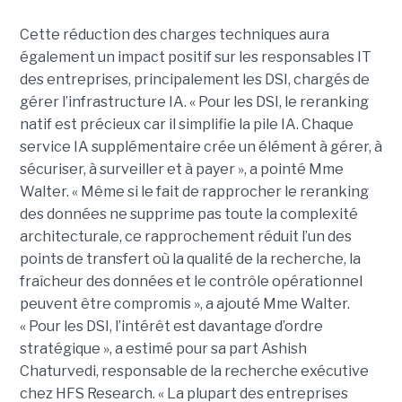
Cette réduction des charges techniques aura
également un impact positif sur les responsables IT
des entreprises, principalement les DSI, chargés de
gérer l’infrastructure IA. « Pour les DSI, le reranking
natif est précieux car il simplifie la pile IA. Chaque
service IA supplémentaire crée un élément à gérer, à
sécuriser, à surveiller et à payer », a pointé Mme
Walter. « Même si le fait de rapprocher le reranking
des données ne supprime pas toute la complexité
architecturale, ce rapprochement réduit l’un des
points de transfert où la qualité de la recherche, la
fraîcheur des données et le contrôle opérationnel
peuvent être compromis », a ajouté Mme Walter.
« Pour les DSI, l’intérêt est davantage d’ordre
stratégique », a estimé pour sa part Ashish
Chaturvedi, responsable de la recherche exécutive
chez HFS Research. « La plupart des entreprises