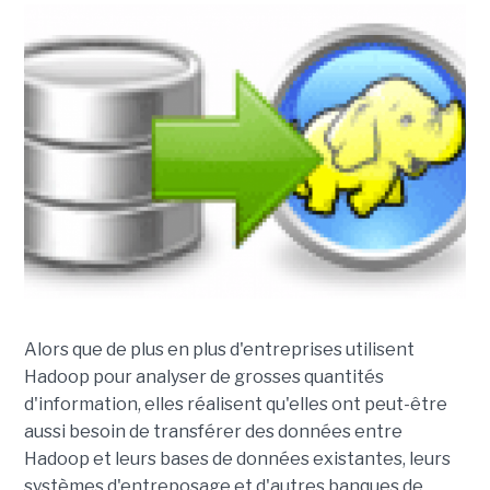
Alors que de plus en plus d'entreprises utilisent
Hadoop pour analyser de grosses quantités
d'information, elles réalisent qu'elles ont peut-être
aussi besoin de transférer des données entre
Hadoop et leurs bases de données existantes, leurs
systèmes d'entreposage et d'autres banques de