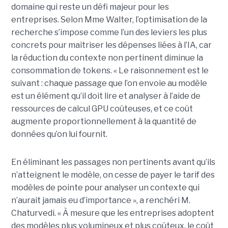
domaine qui reste un défi majeur pour les
entreprises. Selon Mme Walter, l’optimisation de la
recherche s’impose comme l’un des leviers les plus
concrets pour maîtriser les dépenses liées à l’IA, car
la réduction du contexte non pertinent diminue la
consommation de tokens. « Le raisonnement est le
suivant : chaque passage que l’on envoie au modèle
est un élément qu’il doit lire et analyser à l’aide de
ressources de calcul GPU coûteuses, et ce coût
augmente proportionnellement à la quantité de
données qu’on lui fournit.
En éliminant les passages non pertinents avant qu’ils
n’atteignent le modèle, on cesse de payer le tarif des
modèles de pointe pour analyser un contexte qui
n’aurait jamais eu d’importance », a renchéri M.
Chaturvedi. « À mesure que les entreprises adoptent
des modèles plus volumineux et plus coûteux, le coût