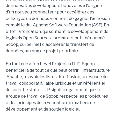
données. Des développeurs bénévoles à l'origine
d'un nouveau connecteur pour accélérer ces
échanges de données viennent de gagner l'adhésion
complète de l'Apache Software Foundation (ASF). En
effet, la fondation, qui soutient le développement de
logiciels Open Source, a promu cet outil, dénommé
Sqoop, qui permet d'accélérer le transfert de
données, au rang de projet prioritaire.
En tant que « Top Level Project » (TLP), Sqoop
bénéficiera de tout ce que peut offrir l'infrastructure
Apache, à savoir les listes de diffusion, un espace de
travail collaboratif, l'aide juridique et un référentiel
de code. Le statut TLP signifie également que le
groupe de travail de Sqoop respecte les procédures
et les principes de la Fondation en matière de
développement et de soutien logiciel.