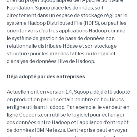
chef du projet Sqoop auprès de l'Apache Software
Foundation. Sqoop place les données, soit
directement dans un espace de stockage régi par le
système Hadoop Distributed File (HDFS), ou peut les
orienter vers d'autres applications Hadoop comme
le système de gestion de base de données non
relationnelle distribuée HBase et son stockage
structuré pour les grandes tables, ou le logiciel
d'analyse de données Hive de Hadoop.
Déjà adopté par des entreprises
Actuellement en version 1.4, Sqoop a déjà été adopté
en production par un certain nombre de boutiques
en ligne utilisant Hadoop. Par exemple, le vendeur en
ligne Coupons.com utilise le logiciel pour échanger
des données entre Hadoop et l'appliance d'entrepôt
de données IBM Netezza. L'entreprise peut envoyer