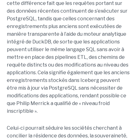
cette différence fait que les requêtes portant sur
des données récentes continuent de s’exécuter sur
PostgreSQL, tandis que celles concernant des
enregistrements plus anciens sont exécutées de
manière transparente à l’aide du moteur analytique
intégré de DuckDB, de sorte que les applications
peuvent utiliser le même langage SQL sans avoir à
mettre en place des pipelines ETL, des chemins de
requête distincts ou des modifications au niveau des
applications. Cela signifie également que les anciens
enregistrements stockés dans Iceberg peuvent
être mis à jour via PostgreSQL sans nécessiter de
modifications des applications, rendant possible ce
que Philip Merrick a qualifié de « niveau froid
inscriptible ».
Celui-ci pourrait séduire les sociétés cherchant à
concilier la résidence des données, la souveraineté,