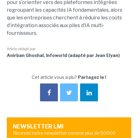
pour s’orienter vers des plateformes intégrées
regroupant les capacités IA fondamentales, alors
que les entreprises cherchent à réduire les coûts
d’intégration associés aux piles d’IA multi-
fournisseurs.
Article rédigé par
Anirban Ghoshal, Infoworld (adapté par Jean Elyan)
Cet article vous a plu?
Partagez le !
NEWSLETTER LMI
Recevez notre newsletter comme plus de 50000