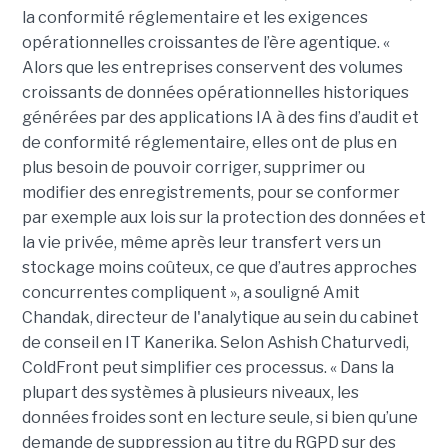
la conformité réglementaire et les exigences
opérationnelles croissantes de l’ère agentique. «
Alors que les entreprises conservent des volumes
croissants de données opérationnelles historiques
générées par des applications IA à des fins d’audit et
de conformité réglementaire, elles ont de plus en
plus besoin de pouvoir corriger, supprimer ou
modifier des enregistrements, pour se conformer
par exemple aux lois sur la protection des données et
la vie privée, même après leur transfert vers un
stockage moins coûteux, ce que d’autres approches
concurrentes compliquent », a souligné Amit
Chandak, directeur de l'analytique au sein du cabinet
de conseil en IT Kanerika. Selon Ashish Chaturvedi,
ColdFront peut simplifier ces processus. « Dans la
plupart des systèmes à plusieurs niveaux, les
données froides sont en lecture seule, si bien qu’une
demande de suppression au titre du RGPD sur des