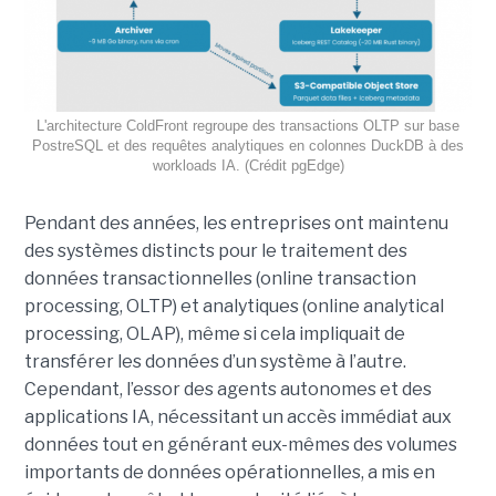
L'architecture ColdFront regroupe des transactions OLTP sur base
PostreSQL et des requêtes analytiques en colonnes DuckDB à des
workloads IA. (Crédit pgEdge)
Pendant des années, les entreprises ont maintenu
des systèmes distincts pour le traitement des
données transactionnelles (online transaction
processing, OLTP) et analytiques (online analytical
processing, OLAP), même si cela impliquait de
transférer les données d’un système à l’autre.
Cependant, l’essor des agents autonomes et des
applications IA, nécessitant un accès immédiat aux
données tout en générant eux-mêmes des volumes
importants de données opérationnelles, a mis en