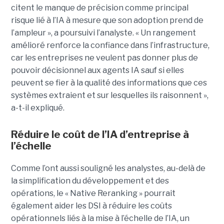
citent le manque de précision comme principal
risque lié à l’IA à mesure que son adoption prend de
l’ampleur », a poursuivi l’analyste. « Un rangement
amélioré renforce la confiance dans l’infrastructure,
car les entreprises ne veulent pas donner plus de
pouvoir décisionnel aux agents IA sauf si elles
peuvent se fier à la qualité des informations que ces
systèmes extraient et sur lesquelles ils raisonnent »,
a-t-il expliqué.
Réduire le coût de l’IA d’entreprise à
l’échelle
Comme l’ont aussi souligné les analystes, au-delà de
la simplification du développement et des
opérations, le « Native Reranking » pourrait
également aider les DSI à réduire les coûts
opérationnels liés à la mise à l’échelle de l’IA, un