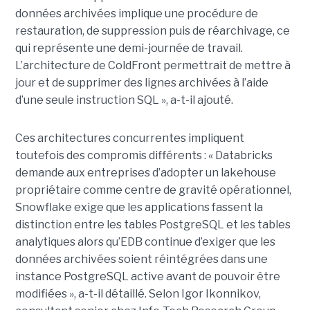
données archivées implique une procédure de
restauration, de suppression puis de réarchivage, ce
qui représente une demi-journée de travail.
L’architecture de ColdFront permettrait de mettre à
jour et de supprimer des lignes archivées à l’aide
d’une seule instruction SQL », a-t-il ajouté.
Ces architectures concurrentes impliquent
toutefois des compromis différents : « Databricks
demande aux entreprises d’adopter un lakehouse
propriétaire comme centre de gravité opérationnel,
Snowflake exige que les applications fassent la
distinction entre les tables PostgreSQL et les tables
analytiques alors qu’EDB continue d’exiger que les
données archivées soient réintégrées dans une
instance PostgreSQL active avant de pouvoir être
modifiées », a-t-il détaillé. Selon Igor Ikonnikov,