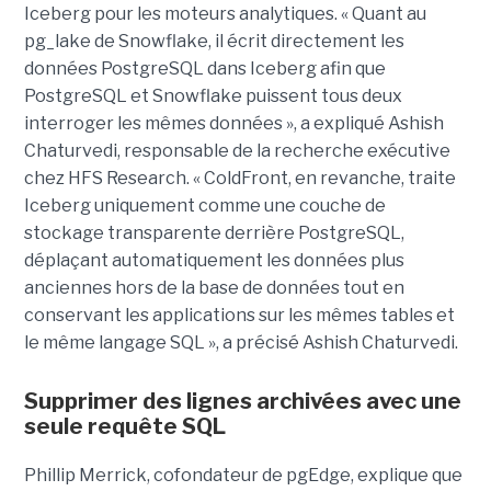
Iceberg pour les moteurs analytiques. « Quant au
pg_lake de Snowflake, il écrit directement les
données PostgreSQL dans Iceberg afin que
PostgreSQL et Snowflake puissent tous deux
interroger les mêmes données », a expliqué Ashish
Chaturvedi, responsable de la recherche exécutive
chez HFS Research. « ColdFront, en revanche, traite
Iceberg uniquement comme une couche de
stockage transparente derrière PostgreSQL,
déplaçant automatiquement les données plus
anciennes hors de la base de données tout en
conservant les applications sur les mêmes tables et
le même langage SQL », a précisé Ashish Chaturvedi.
Supprimer des lignes archivées avec une
seule requête SQL
Phillip Merrick, cofondateur de pgEdge, explique que