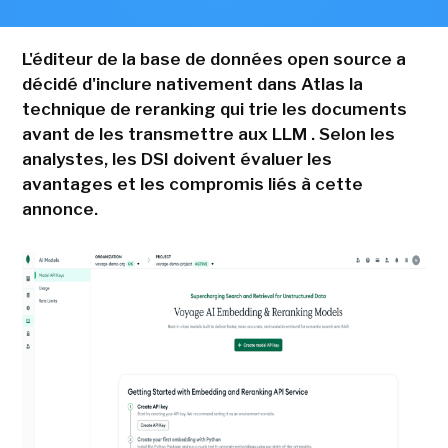
L'éditeur de la base de données open source a
décidé d'inclure nativement dans Atlas la
technique de reranking qui trie les documents
avant de les transmettre aux LLM . Selon les
analystes, les DSI doivent évaluer les
avantages et les compromis liés à cette
annonce.