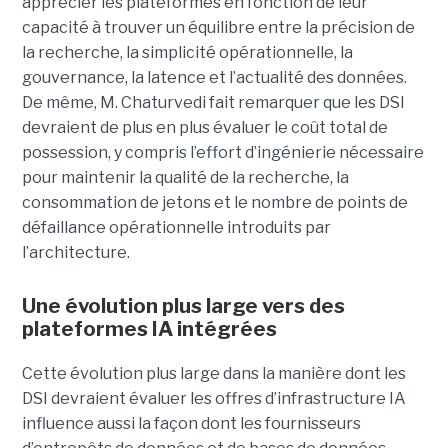
apprécier les plateformes en fonction de leur
capacité à trouver un équilibre entre la précision de
la recherche, la simplicité opérationnelle, la
gouvernance, la latence et l’actualité des données.
De même, M. Chaturvedi fait remarquer que les DSI
devraient de plus en plus évaluer le coût total de
possession, y compris l’effort d’ingénierie nécessaire
pour maintenir la qualité de la recherche, la
consommation de jetons et le nombre de points de
défaillance opérationnelle introduits par
l’architecture.
Une évolution plus large vers des
plateformes IA intégrées
Cette évolution plus large dans la manière dont les
DSI devraient évaluer les offres d’infrastructure IA
influence aussi la façon dont les fournisseurs