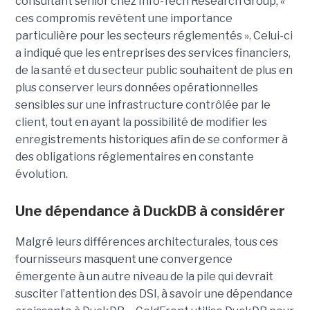
consultant senior chez Info-Tech Research Group, «
ces compromis revêtent une importance
particulière pour les secteurs réglementés ». Celui-ci
a indiqué que les entreprises des services financiers,
de la santé et du secteur public souhaitent de plus en
plus conserver leurs données opérationnelles
sensibles sur une infrastructure contrôlée par le
client, tout en ayant la possibilité de modifier les
enregistrements historiques afin de se conformer à
des obligations réglementaires en constante
évolution.
Une dépendance à DuckDB à considérer
Malgré leurs différences architecturales, tous ces
fournisseurs masquent une convergence
émergente à un autre niveau de la pile qui devrait
susciter l’attention des DSI, à savoir une dépendance