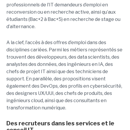
professionnels de l’IT demandeurs d’emploi en
reconversion ou en recherche active, ainsi qu’aux
étudiants (Bac+2 à Bac+5) en recherche de stage ou
d’alternance.
A la clef, l’accès à des offres d’emploi dans des
disciplines cariées. Parmi les métiers représentés se
trouvent des développeurs, des data scientists, des
analystes des données, des ingénieurs en IA, des
chefs de projet IT ainsi que des techniciens de
support. En parallèle, des propositions visent
également des DevOps, des profils en cybersécurité,
des designers UX/UUI, des chefs de produits, des
ingénieurs cloud, ainsi que des consultants en
transformation numérique.
Des recruteurs dans les services et le
conseil IT