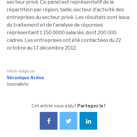
secteur privé. Ce panel est représentatif de la
répartition par région, taille, secteur d'activité des
entreprises du secteur privé. Les résultats sont issus
du traitement et de l'analyse de réponses
représentant 1 150 0000 salariés, dont 200 000
cadres. Les entreprises ont été contactées du 22
octobre au 17 décembre 2012.
Article rédigé par
Véronique Arène
Journaliste
Cet article vous a plu?
Partagez le !