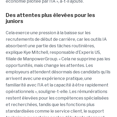
économie pilotée par l’IA », a-t-il ajouté.
Des attentes plus élevées pour les
juniors
Cela exerce une pression à la baisse sur les
recrutements de début de carrière, car les outils IA
absorbent une partie des tâches routinières,
explique Kye Mitchell, responsable d’Experis US,
filiale de ManpowerGroup. « Cela ne supprime pas les
opportunités, mais change les attentes. Les
employeurs attendent désormais des candidats qu’ils
arrivent avec une expérience pratique, une
familiarité avec l’IA et la capacité à être rapidement
opérationnels », souligne-t-elle. Les rémunérations
restent élevées pour les compétences spécialisées
et recherchées, tandis que les fonctions plus
standardisées comme le service client, le support