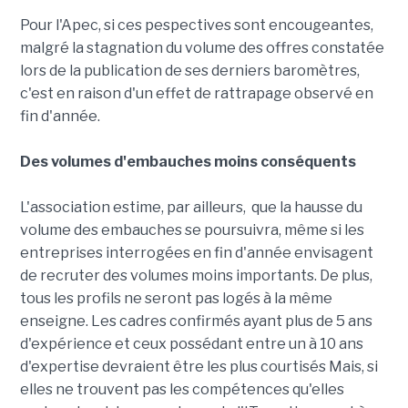
Pour l'Apec, si ces pespectives sont encougeantes,
malgré la stagnation du volume des offres constatée
lors de la publication de ses derniers baromètres,
c'est en raison d'un effet de rattrapage observé en
fin d'année.
Des volumes d'embauches moins conséquents
L'association estime, par ailleurs, que la hausse du
volume des embauches se poursuivra, même si les
entreprises interrogées en fin d'année envisagent
de recruter des volumes moins importants. De plus,
tous les profils ne seront pas logés à la même
enseigne. Les cadres confirmés ayant plus de 5 ans
d'expérience et ceux possédant entre un à 10 ans
d'expertise devraient être les plus courtisés Mais, si
elles ne trouvent pas les compétences qu'elles