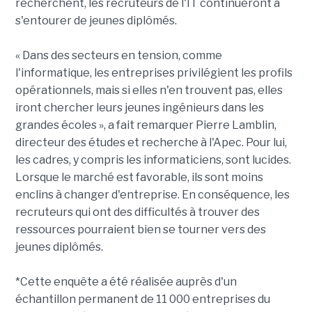
recherchent, les recruteurs de l'IT continueront à
s'entourer de jeunes diplômés.
« Dans des secteurs en tension, comme
l'informatique, les entreprises privilégient les profils
opérationnels, mais si elles n'en trouvent pas, elles
iront chercher leurs jeunes ingénieurs dans les
grandes écoles », a fait remarquer Pierre Lamblin,
directeur des études et recherche à l'Apec. Pour lui,
les cadres, y compris les informaticiens, sont lucides.
Lorsque le marché est favorable, ils sont moins
enclins à changer d'entreprise. En conséquence, les
recruteurs qui ont des difficultés à trouver des
ressources pourraient bien se tourner vers des
jeunes diplômés.
*Cette enquête a été réalisée auprès d'un
échantillon permanent de 11 000 entreprises du