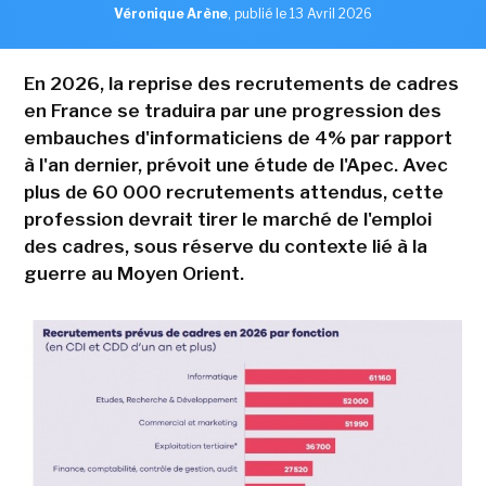
Véronique Arène
,
publié le 13 Avril 2026
En 2026, la reprise des recrutements de cadres
en France se traduira par une progression des
embauches d'informaticiens de 4% par rapport
à l'an dernier, prévoit une étude de l'Apec. Avec
plus de 60 000 recrutements attendus, cette
profession devrait tirer le marché de l'emploi
des cadres, sous réserve du contexte lié à la
guerre au Moyen Orient.