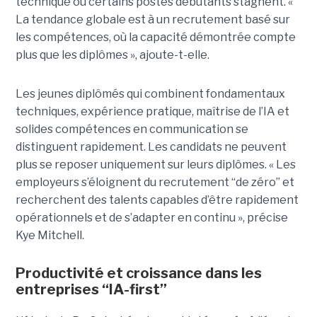
technique ou certains postes débutants stagnent. «
La tendance globale est à un recrutement basé sur
les compétences, où la capacité démontrée compte
plus que les diplômes », ajoute-t-elle.
Les jeunes diplômés qui combinent fondamentaux
techniques, expérience pratique, maîtrise de l’IA et
solides compétences en communication se
distinguent rapidement. Les candidats ne peuvent
plus se reposer uniquement sur leurs diplômes. « Les
employeurs s’éloignent du recrutement “de zéro” et
recherchent des talents capables d’être rapidement
opérationnels et de s’adapter en continu », précise
Kye Mitchell.
Productivité et croissance dans les
entreprises “IA-first”