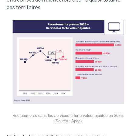
des territoires.
Recrutements dans les services à forte valeur ajoutée en 2026.
(Source : Apec)