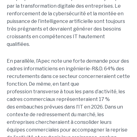
par la transformation digitale des entreprises. Le
renforcement de la cybersécurité et la montée en
puissance de l’intelligence artificielle sont toujours
très prégnants et devraient générer des besoins
croissants en compétences IT hautement
qualifiées.
En parallèle, l’Apec note une forte demande pour des
cadres informaticiens en ingénierie-R&D. 64% des
recrutements dans ce secteur concerneraient cette
fonction. De même, en tant que
profession transverse à tous les pans d’activité, les
cadres commerciaux représenteraient 17 %
des embauches prévues dans l’IT en 2026. Dans un
contexte de redressement du marché, les
entreprises chercheraient à consolider leurs
équipes commerciales pour accompagner la reprise