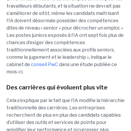
travailleurs débutants, et la situation ne devrait pas
s’améliorer de sitôt, même les candidats maîtrisant
l’IA doivent désormais posséder des compétences
dites de niveau « senior » pour décrocher un emploi. «
Les postes juniors exposés à l’IA ont sept fois plus de
chances d’exiger des compétences
traditionnellement associées aux profils seniors,
comme le jugement et le leadership », indique le
cabinet de
conseil PwC
dans une étude publiée ce
mois-ci.
Des carrières qui évoluent plus vite
Cela s’explique par le fait que l’IA modifie la hiérarchie
traditionnelle des carrières. Les entreprises
recherchent de plus en plus des candidats capables
d’utiliser des outils et services de pointe pour
amplifier leur performance et progresser plus