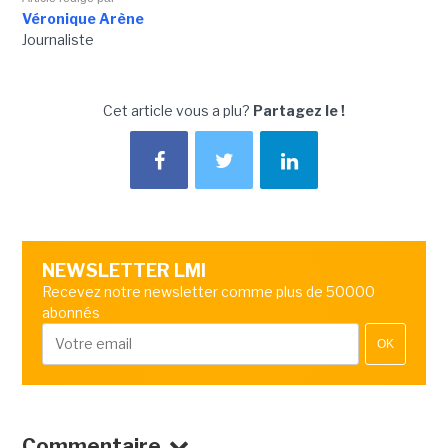
Véronique Arène
Journaliste
Cet article vous a plu?
Partagez le !
NEWSLETTER LMI
Recevez notre newsletter comme plus de 50000
abonnés
OK
Commentaire