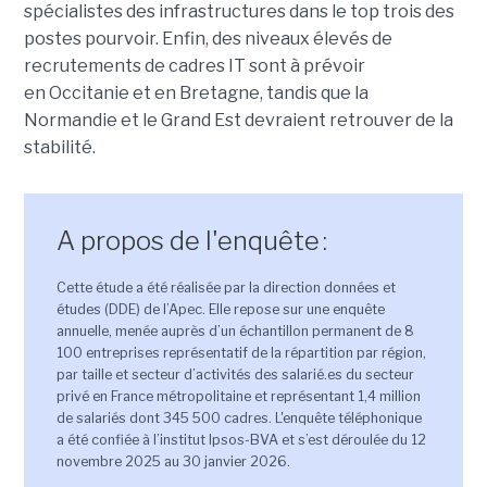
spécialistes des infrastructures dans le top trois des
postes pourvoir.
Enfin, des niveaux élevés de
recrutements de cadres IT sont à prévoir
en Occitanie et en Bretagne, tandis que la
Normandie et le Grand Est devraient retrouver de la
stabilité.
A propos de l'enquête :
Cette étude a été réalisée par la direction données et
études (DDE) de l’Apec. Elle repose sur une enquête
annuelle, menée auprès d’un échantillon permanent de 8
100 entreprises représentatif de la répartition par région,
par taille et secteur d’activités des salarié.es du secteur
privé en France métropolitaine et représentant 1,4 million
de salariés dont 345 500 cadres. L'enquête téléphonique
a été confiée à l’institut Ipsos-BVA et s’est déroulée du 12
novembre 2025 au 30 janvier 2026.