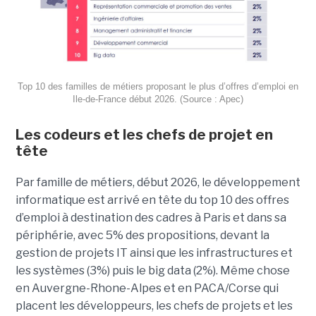
Top 10 des familles de métiers proposant le plus d’offres d’emploi en
Ile-de-France début 2026. (Source : Apec)
Les codeurs et les chefs de projet en
tête
Par famille de métiers, début 2026, le développement
informatique est arrivé en tête du top 10 des offres
d’emploi à destination des cadres à Paris et dans sa
périphérie, avec 5% des propositions, devant la
gestion de projets IT ainsi que les infrastructures et
les systèmes (3%) puis le big data (2%). Même chose
en Auvergne-Rhone-Alpes et en PACA/Corse qui
placent les développeurs, les chefs de projets et les