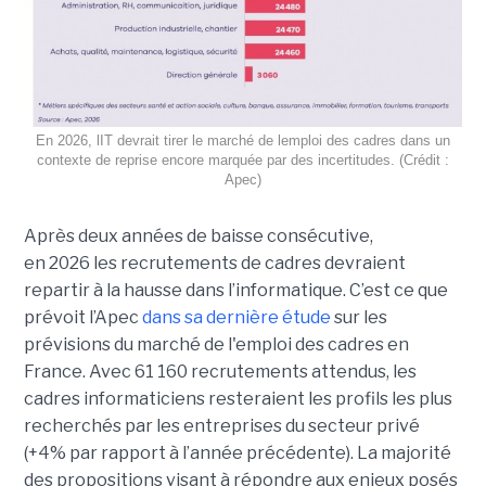
En 2026, lIT devrait tirer le marché de lemploi des cadres dans un
contexte de reprise encore marquée par des incertitudes. (Crédit :
Apec)
Après deux années de baisse consécutive,
en 2026 les recrutements de cadres devraient
repartir à la hausse dans l’informatique. C’est ce que
prévoit l’Apec
dans sa dernière étude
sur les
prévisions du marché de l'emploi des cadres en
France. Avec 61 160 recrutements attendus, les
cadres informaticiens resteraient les profils les plus
recherchés par les entreprises du secteur privé
(+4% par rapport à l’année précédente). La majorité
des propositions visant à répondre aux enjeux posés