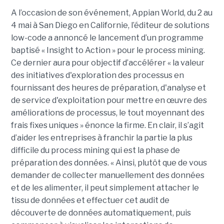
A l’occasion de son événement, Appian World, du 2 au
4 mai à San Diego en Californie, l’éditeur de solutions
low-code a annoncé le lancement d’un programme
baptisé « Insight to Action » pour le process mining.
Ce dernier aura pour objectif d’accélérer « la valeur
des initiatives d'exploration des processus en
fournissant des heures de préparation, d'analyse et
de service d'exploitation pour mettre en œuvre des
améliorations de processus, le tout moyennant des
frais fixes uniques » énonce la firme. En clair, il s’agit
d’aider les entreprises à franchir la partie la plus
difficile du process mining qui est la phase de
préparation des données. « Ainsi, plutôt que de vous
demander de collecter manuellement des données
et de les alimenter, il peut simplement attacher le
tissu de données et effectuer cet audit de
découverte de données automatiquement, puis