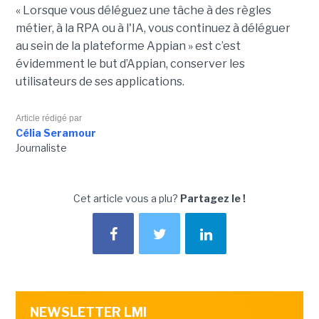
« Lorsque vous déléguez une tâche à des règles
métier, à la RPA ou à l'IA, vous continuez à déléguer
au sein de la plateforme Appian » est c’est
évidemment le but d’Appian, conserver les
utilisateurs de ses applications.
Article rédigé par
Célia Seramour
Journaliste
Cet article vous a plu?
Partagez le !
NEWSLETTER LMI