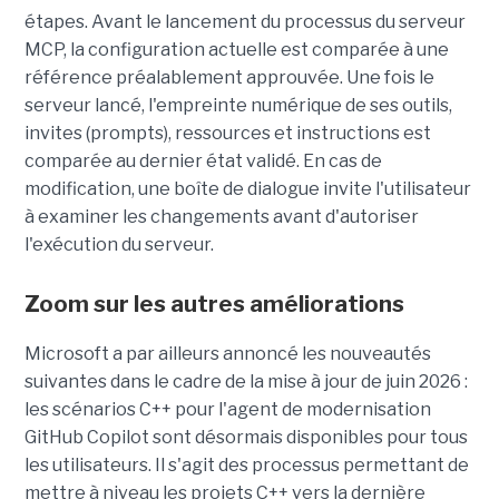
étapes. Avant le lancement du processus du serveur
MCP, la configuration actuelle est comparée à une
référence préalablement approuvée. Une fois le
serveur lancé, l'empreinte numérique de ses outils,
invites (prompts), ressources et instructions est
comparée au dernier état validé. En cas de
modification, une boîte de dialogue invite l'utilisateur
à examiner les changements avant d'autoriser
l'exécution du serveur.
Zoom sur les autres améliorations
Microsoft a par ailleurs annoncé les nouveautés
suivantes dans le cadre de la mise à jour de juin 2026 :
les scénarios C++ pour l'agent de modernisation
GitHub Copilot sont désormais disponibles pour tous
les utilisateurs. Il s'agit des processus permettant de
mettre à niveau les projets C++ vers la dernière