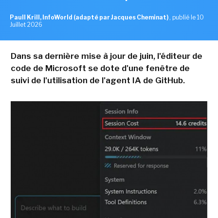
Paull Krill, InfoWorld (adapté par Jacques Cheminat)
,
publié le 10
Juillet 2026
Dans sa dernière mise à jour de juin, l'éditeur de
code de Microsoft se dote d'une fenêtre de
suivi de l'utilisation de l'agent IA de GitHub.