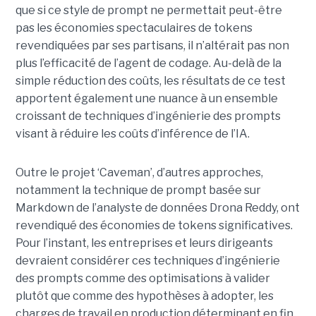
que si ce style de prompt ne permettait peut-être
pas les économies spectaculaires de tokens
revendiquées par ses partisans, il n’altérait pas non
plus l’efficacité de l’agent de codage. Au-delà de la
simple réduction des coûts, les résultats de ce test
apportent également une nuance à un ensemble
croissant de techniques d’ingénierie des prompts
visant à réduire les coûts d’inférence de l’IA.
Outre le projet ‘Caveman’, d’autres approches,
notamment la technique de prompt basée sur
Markdown de l’analyste de données Drona Reddy, ont
revendiqué des économies de tokens significatives.
Pour l’instant, les entreprises et leurs dirigeants
devraient considérer ces techniques d’ingénierie
des prompts comme des optimisations à valider
plutôt que comme des hypothèses à adopter, les
charges de travail en production déterminant en fin