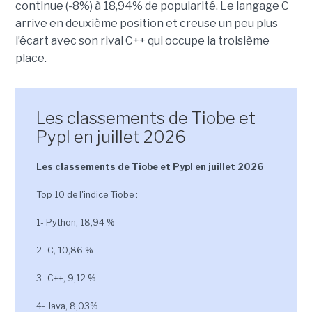
continue (-8%) à 18,94% de popularité. Le langage C
arrive en deuxième position et creuse un peu plus
l’écart avec son rival C++ qui occupe la troisième
place.
Les classements de Tiobe et
Pypl en juillet 2026
Les classements de Tiobe et Pypl en juillet 2026
Top 10 de l'indice Tiobe :
1- Python, 18,94 %
2- C, 10,86 %
3- C++, 9,12 %
4- Java, 8,03%