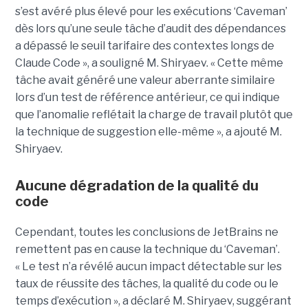
s’est avéré plus élevé pour les exécutions ‘Caveman’
dès lors qu’une seule tâche d’audit des dépendances
a dépassé le seuil tarifaire des contextes longs de
Claude Code », a souligné M. Shiryaev. « Cette même
tâche avait généré une valeur aberrante similaire
lors d’un test de référence antérieur, ce qui indique
que l’anomalie reflétait la charge de travail plutôt que
la technique de suggestion elle-même », a ajouté M.
Shiryaev.
Aucune dégradation de la qualité du
code
Cependant, toutes les conclusions de JetBrains ne
remettent pas en cause la technique du ‘Caveman’.
« Le test n’a révélé aucun impact détectable sur les
taux de réussite des tâches, la qualité du code ou le
temps d’exécution », a déclaré M. Shiryaev, suggérant