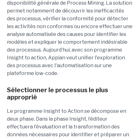
disponibilité générale de Process Mining. La solution
permet notamment de découvrir les inefficacités
des processus, vérifier la conformité pour détecter
les activités non conformes ou encore effectuer une
analyse automatisée des causes pour identifier les
modèles et expliquer le comportement indésirable
des processus. Aujourd’hui, avec son programme
Insight to action, Appian veut unifier l'exploration
des processus avec l'automatisation sur une
plateforme low-code.
Sélectionner le processus le plus
approprié
Le programme Insight to Action se décompose en
deux phase. Dans la phase Insight, l’éditeur
effectuera l'évaluation et la transformation des
données nécessaires pour identifier et préparer un