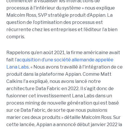
commencer à visualiser les interactions de
processus à l'intérieur du système » nous explique
Malcolm Ross, SVP stratégie produit d’Appian. La
question de l’optimisation des processus est
récurrente chez les entreprises et l’éditeur l’a bien
compris.
Rappelons qu’en août 2021, la firme américaine avait
fait
l’acquisition d’une société allemande appelée
Lana Labs
. « Nous avons travaillé à l'intégration de ce
produit dans la plateforme Appian. Comme Matt
Calkins l'a expliqué, nous avons lancé notre
architecture Data Fabric en 2022. Il s’agit donc de
fusionner cet investissement Lana Labs dans un
process mining de nouvelle génération qui est basé
sur ce Data Fabric, de sorte que nous puissions
marier ces deux produits » détaille Malcolm Ross. Sur
cette lancée, Appian a annoncé début janvier 2022 la