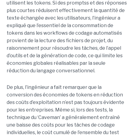
utilisent les tokens. Si des promptss et des réponses
plus courtes réduisent effectivement la quantité de
texte échangée avec les utilisateurs, l’ingénieur a
expliqué que l’essentiel de la consommation de
tokens dans les workflows de codage automatisés
provient de la lecture des fichiers de projet, du
raisonnement pour résoudre les tâches, de l’appel
d’outils et de la génération de code, ce qui limite les
économies globales réalisables par la seule
réduction du langage conversationnel.
De plus, l’ingénieur a fait remarquer que la
conversion des économies de tokens en réduction
des coûts d’exploitation n’est pas toujours évidente
pour les entreprises. Même si, lors des tests, la
technique du ‘Caveman’ a généralement entraîné
une baisse des coûts pour les tâches de codage
individuelles, le coût cumulé de l’ensemble du test