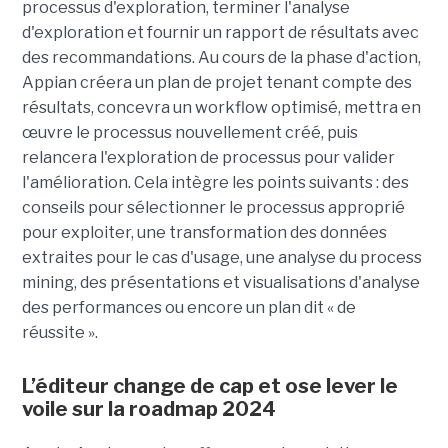
processus d'exploration, terminer l'analyse
d'exploration et fournir un rapport de résultats avec
des recommandations. Au cours de la phase d'action,
Appian créera un plan de projet tenant compte des
résultats, concevra un workflow optimisé, mettra en
œuvre le processus nouvellement créé, puis
relancera l'exploration de processus pour valider
l'amélioration. Cela intègre les points suivants : des
conseils pour sélectionner le processus approprié
pour exploiter, une transformation des données
extraites pour le cas d'usage, une analyse du process
mining, des présentations et visualisations d'analyse
des performances ou encore un plan dit « de
réussite ».
L’éditeur change de cap et ose lever le
voile sur la roadmap 2024