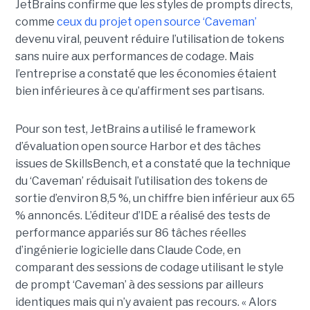
JetBrains confirme que les styles de prompts directs,
comme
ceux du projet open source ‘Caveman’
devenu viral, peuvent réduire l’utilisation de tokens
sans nuire aux performances de codage. Mais
l’entreprise a constaté que les économies étaient
bien inférieures à ce qu’affirment ses partisans.
Pour son test, JetBrains a utilisé le framework
d’évaluation open source Harbor et des tâches
issues de SkillsBench, et a constaté que la technique
du ‘Caveman’ réduisait l’utilisation des tokens de
sortie d’environ 8,5 %, un chiffre bien inférieur aux 65
% annoncés. L’éditeur d’IDE a réalisé des tests de
performance appariés sur 86 tâches réelles
d’ingénierie logicielle dans Claude Code, en
comparant des sessions de codage utilisant le style
de prompt ‘Caveman’ à des sessions par ailleurs
identiques mais qui n’y avaient pas recours. « Alors