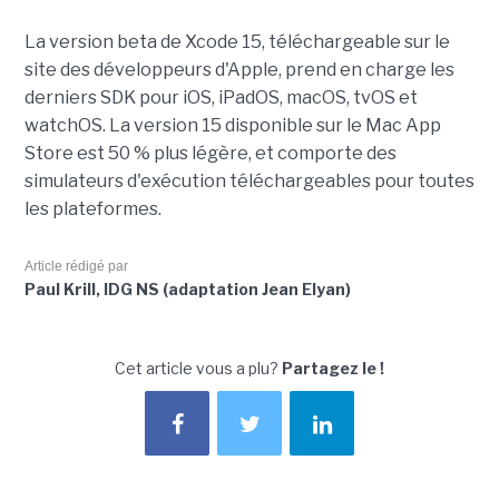
La version beta de Xcode 15, téléchargeable sur le
site des développeurs d'Apple, prend en charge les
derniers SDK pour iOS, iPadOS, macOS, tvOS et
watchOS. La version 15 disponible sur le Mac App
Store est 50 % plus légère, et comporte des
simulateurs d'exécution téléchargeables pour toutes
les plateformes.
Article rédigé par
Paul Krill, IDG NS (adaptation Jean Elyan)
Cet article vous a plu?
Partagez le !