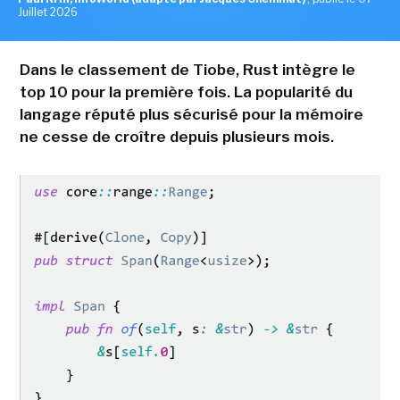
Juillet 2026
Dans le classement de Tiobe, Rust intègre le
top 10 pour la première fois. La popularité du
langage réputé plus sécurisé pour la mémoire
ne cesse de croître depuis plusieurs mois.