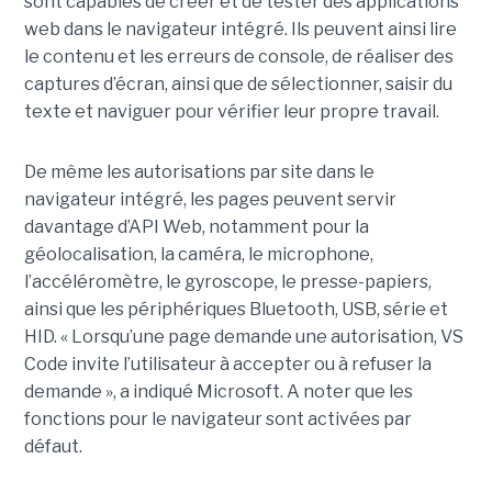
sont capables de créer et de tester des applications
web dans le navigateur intégré. Ils peuvent ainsi lire
le contenu et les erreurs de console, de réaliser des
captures d’écran, ainsi que de sélectionner, saisir du
texte et naviguer pour vérifier leur propre travail.
De même les autorisations par site dans le
navigateur intégré, les pages peuvent servir
davantage d’API Web, notamment pour la
géolocalisation, la caméra, le microphone,
l’accéléromètre, le gyroscope, le presse-papiers,
ainsi que les périphériques Bluetooth, USB, série et
HID. « Lorsqu’une page demande une autorisation, VS
Code invite l’utilisateur à accepter ou à refuser la
demande », a indiqué Microsoft. A noter que les
fonctions pour le navigateur sont activées par
défaut.