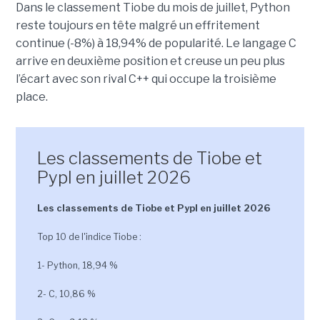
Dans le classement Tiobe du mois de juillet, Python
reste toujours en tête malgré un effritement
continue (-8%) à 18,94% de popularité. Le langage C
arrive en deuxième position et creuse un peu plus
l’écart avec son rival C++ qui occupe la troisième
place.
Les classements de Tiobe et
Pypl en juillet 2026
Les classements de Tiobe et Pypl en juillet 2026
Top 10 de l'indice Tiobe :
1- Python, 18,94 %
2- C, 10,86 %