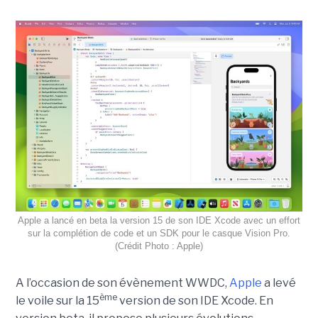
Apple a lancé en beta la version 15 de son IDE Xcode avec un effort
sur la complétion de code et un SDK pour le casque Vision Pro.
(Crédit Photo : Apple)
A l’occasion de son évènement WWDC,
Apple
a levé
ème
le voile sur la 15
version de son IDE Xcode. En