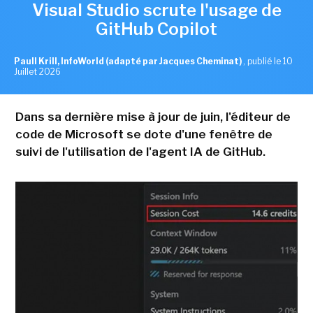
Visual Studio scrute l'usage de
GitHub Copilot
Paull Krill, InfoWorld (adapté par Jacques Cheminat)
,
publié le 10
Juillet 2026
Dans sa dernière mise à jour de juin, l'éditeur de
code de Microsoft se dote d'une fenêtre de
suivi de l'utilisation de l'agent IA de GitHub.