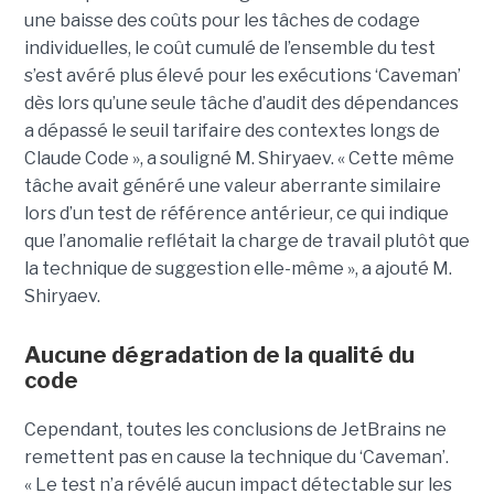
une baisse des coûts pour les tâches de codage
individuelles, le coût cumulé de l’ensemble du test
s’est avéré plus élevé pour les exécutions ‘Caveman’
dès lors qu’une seule tâche d’audit des dépendances
a dépassé le seuil tarifaire des contextes longs de
Claude Code », a souligné M. Shiryaev. « Cette même
tâche avait généré une valeur aberrante similaire
lors d’un test de référence antérieur, ce qui indique
que l’anomalie reflétait la charge de travail plutôt que
la technique de suggestion elle-même », a ajouté M.
Shiryaev.
Aucune dégradation de la qualité du
code
Cependant, toutes les conclusions de JetBrains ne
remettent pas en cause la technique du ‘Caveman’.
« Le test n’a révélé aucun impact détectable sur les