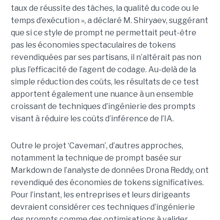
taux de réussite des tâches, la qualité du code ou le
temps d’exécution », a déclaré M. Shiryaev, suggérant
que si ce style de prompt ne permettait peut-être
pas les économies spectaculaires de tokens
revendiquées par ses partisans, il n’altérait pas non
plus l’efficacité de l’agent de codage. Au-delà de la
simple réduction des coûts, les résultats de ce test
apportent également une nuance à un ensemble
croissant de techniques d’ingénierie des prompts
visant à réduire les coûts d’inférence de l’IA.
Outre le projet ‘Caveman’, d’autres approches,
notamment la technique de prompt basée sur
Markdown de l’analyste de données Drona Reddy, ont
revendiqué des économies de tokens significatives.
Pour l’instant, les entreprises et leurs dirigeants
devraient considérer ces techniques d’ingénierie
des prompts comme des optimisations à valider