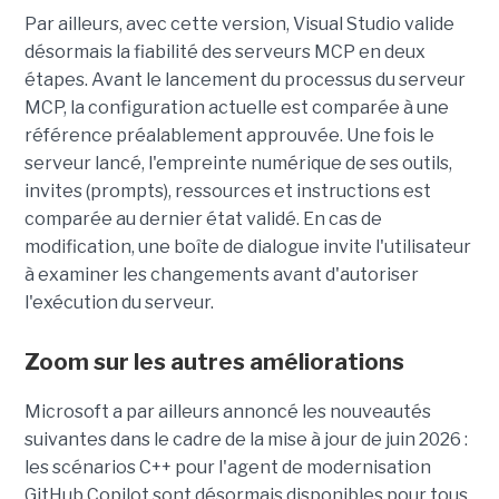
Par ailleurs, avec cette version, Visual Studio valide
désormais la fiabilité des serveurs MCP en deux
étapes. Avant le lancement du processus du serveur
MCP, la configuration actuelle est comparée à une
référence préalablement approuvée. Une fois le
serveur lancé, l'empreinte numérique de ses outils,
invites (prompts), ressources et instructions est
comparée au dernier état validé. En cas de
modification, une boîte de dialogue invite l'utilisateur
à examiner les changements avant d'autoriser
l'exécution du serveur.
Zoom sur les autres améliorations
Microsoft a par ailleurs annoncé les nouveautés
suivantes dans le cadre de la mise à jour de juin 2026 :
les scénarios C++ pour l'agent de modernisation
GitHub Copilot sont désormais disponibles pour tous