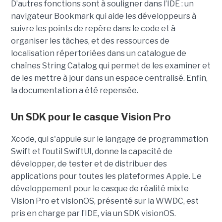
D’autres fonctions sont à souligner dans l’IDE : un
navigateur Bookmark qui aide les développeurs à
suivre les points de repère dans le code et à
organiser les tâches, et des ressources de
localisation répertoriées dans un catalogue de
chaînes String Catalog qui permet de les examiner et
de les mettre à jour dans un espace centralisé. Enfin,
la documentation a été repensée.
Un SDK pour le casque Vision Pro
Xcode, qui s'appuie sur le langage de programmation
Swift et l'outil SwiftUI, donne la capacité de
développer, de tester et de distribuer des
applications pour toutes les plateformes Apple. Le
développement pour le casque de réalité mixte
Vision Pro et visionOS, présenté sur la WWDC, est
pris en charge par l’IDE, via un SDK visionOS.