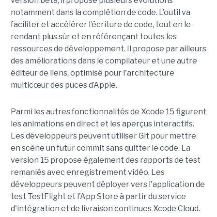
version beta, il propose plusieurs évolutions
notamment dans la complétion de code. L’outil va
faciliter et accélérer l’écriture de code, tout en le
rendant plus sûr et en référençant toutes les
ressources de développement. Il propose par ailleurs
des améliorations dans le compilateur et une autre
éditeur de liens, optimisé pour l'architecture
multicœur des puces d’Apple.
Parmi les autres fonctionnalités de Xcode 15 figurent
les animations en direct et les aperçus interactifs.
Les développeurs peuvent utiliser Git pour mettre
en scène un futur commit sans quitter le code. La
version 15 propose également des rapports de test
remaniés avec enregistrement vidéo. Les
développeurs peuvent déployer vers l'application de
test TestFlight et l'App Store à partir du service
d'intégration et de livraison continues Xcode Cloud.