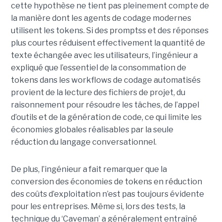
cette hypothèse ne tient pas pleinement compte de
la manière dont les agents de codage modernes
utilisent les tokens. Si des promptss et des réponses
plus courtes réduisent effectivement la quantité de
texte échangée avec les utilisateurs, l’ingénieur a
expliqué que l’essentiel de la consommation de
tokens dans les workflows de codage automatisés
provient de la lecture des fichiers de projet, du
raisonnement pour résoudre les tâches, de l’appel
d’outils et de la génération de code, ce qui limite les
économies globales réalisables par la seule
réduction du langage conversationnel.
De plus, l’ingénieur a fait remarquer que la
conversion des économies de tokens en réduction
des coûts d’exploitation n’est pas toujours évidente
pour les entreprises. Même si, lors des tests, la
technique du ‘Caveman’ a généralement entraîné