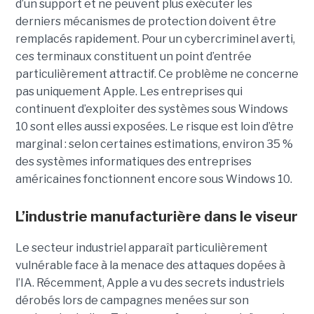
d’un support et ne peuvent plus exécuter les
derniers mécanismes de protection doivent être
remplacés rapidement. Pour un cybercriminel averti,
ces terminaux constituent un point d’entrée
particulièrement attractif. Ce problème ne concerne
pas uniquement Apple. Les entreprises qui
continuent d’exploiter des systèmes sous Windows
10 sont elles aussi exposées. Le risque est loin d’être
marginal : selon certaines estimations, environ 35 %
des systèmes informatiques des entreprises
américaines fonctionnent encore sous Windows 10.
L’industrie manufacturière dans le viseur
Le secteur industriel apparaît particulièrement
vulnérable face à la menace des attaques dopées à
l’IA. Récemment, Apple a vu des secrets industriels
dérobés lors de campagnes menées sur son