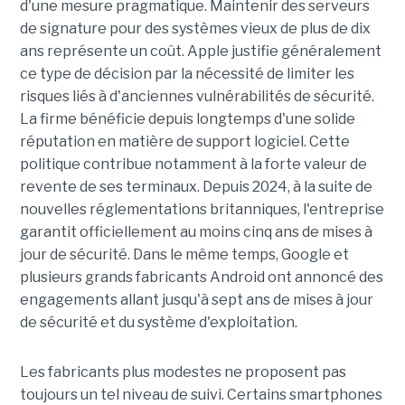
d'une mesure pragmatique. Maintenir des serveurs
de signature pour des systèmes vieux de plus de dix
ans représente un coût. Apple justifie généralement
ce type de décision par la nécessité de limiter les
risques liés à d'anciennes vulnérabilités de sécurité.
La firme bénéficie depuis longtemps d'une solide
réputation en matière de support logiciel. Cette
politique contribue notamment à la forte valeur de
revente de ses terminaux. Depuis 2024, à la suite de
nouvelles réglementations britanniques, l'entreprise
garantit officiellement au moins cinq ans de mises à
jour de sécurité. Dans le même temps, Google et
plusieurs grands fabricants Android ont annoncé des
engagements allant jusqu'à sept ans de mises à jour
de sécurité et du système d'exploitation.
Les fabricants plus modestes ne proposent pas
toujours un tel niveau de suivi. Certains smartphones