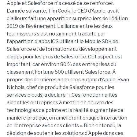
Apple et Salesforce n'a cessé de se renforcer.
L'année suivante, Tim Cook, le CEO d'Apple, avait
d'ailleurs fait une apparition surprise lors de l'édition
2019 de l'événement. L'alliance entre les deux
fournisseurs s'est notamment traduite par
l'apparition d'apps iOS utilisant le Mobile SDK de
Salesforce et de formations au développement
d'apps pour les pros de Salesforce. Cet aspect est
important, car environ 80 % des entreprises du
classement Fortune 500 utilisent Salesforce. À
propos des dernières annonces autour d'Apple, Ryan
Nichols, chef de produit de Salesforce pour les
services clouds, a déclaré : « Ces fonctionnalités
aident les entreprises à mettre en oeuvre des
technologies de pointe et la réalité augmentée de
manière pratique, en améliorant chaque interaction
de l'entreprise avec ses clients ». Bien entendu, la
décision de soutenir les solutions d'Apple dans ces