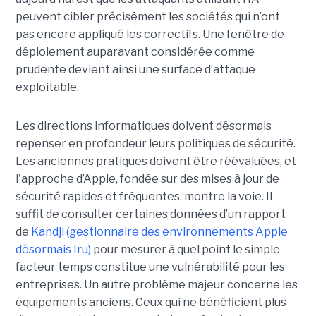
peuvent cibler précisément les sociétés qui n’ont
pas encore appliqué les correctifs. Une fenêtre de
déploiement auparavant considérée comme
prudente devient ainsi une surface d’attaque
exploitable.
Les directions informatiques doivent désormais
repenser en profondeur leurs politiques de sécurité.
Les anciennes pratiques doivent être réévaluées, et
l'approche d’Apple, fondée sur des mises à jour de
sécurité rapides et fréquentes, montre la voie. Il
suffit de consulter certaines données d’un rapport
de
Kandji (gestionnaire des environnements Apple
désormais Iru)
pour mesurer à quel point le simple
facteur temps constitue une vulnérabilité pour les
entreprises. Un autre problème majeur concerne les
équipements anciens. Ceux qui ne bénéficient plus