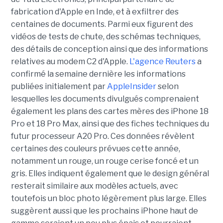
fabrication d'Apple en Inde, et à exfiltrer des
centaines de documents. Parmi eux figurent des
vidéos de tests de chute, des schémas techniques,
des détails de conception ainsi que des informations
relatives au modem C2 d'Apple.
L'agence Reuters
a
confirmé la semaine dernière les informations
publiées initialement par
AppleInsider
selon
lesquelles les documents divulgués comprenaient
également les plans des cartes mères des iPhone 18
Pro et 18 Pro Max, ainsi que des fiches techniques du
futur processeur A20 Pro. Ces données révèlent
certaines des couleurs prévues cette année,
notamment un rouge, un rouge cerise foncé et un
gris. Elles indiquent également que le design général
resterait similaire aux modèles actuels, avec
toutefois un bloc photo légèrement plus large. Elles
suggèrent aussi que les prochains iPhone haut de