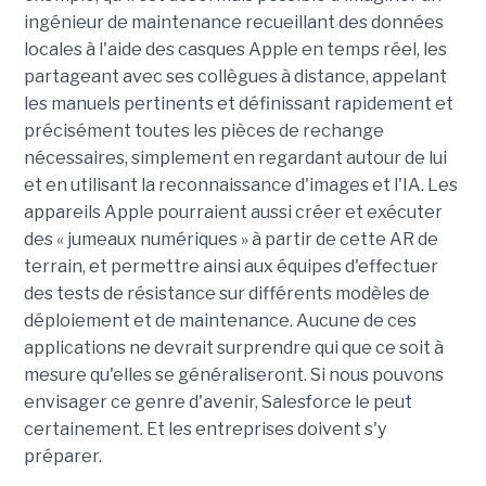
ingénieur de maintenance recueillant des données
locales à l'aide des casques Apple en temps réel, les
partageant avec ses collègues à distance, appelant
les manuels pertinents et définissant rapidement et
précisément toutes les pièces de rechange
nécessaires, simplement en regardant autour de lui
et en utilisant la reconnaissance d'images et l'IA. Les
appareils Apple pourraient aussi créer et exécuter
des « jumeaux numériques » à partir de cette AR de
terrain, et permettre ainsi aux équipes d'effectuer
des tests de résistance sur différents modèles de
déploiement et de maintenance. Aucune de ces
applications ne devrait surprendre qui que ce soit à
mesure qu'elles se généraliseront. Si nous pouvons
envisager ce genre d'avenir, Salesforce le peut
certainement. Et les entreprises doivent s'y
préparer.