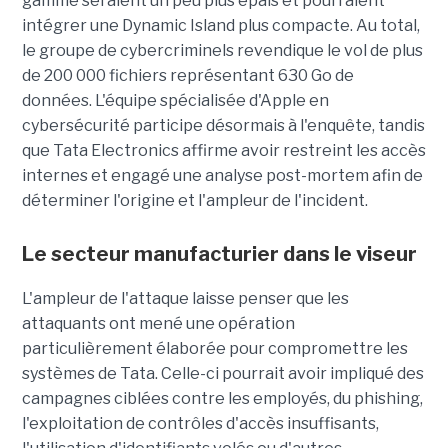
gamme seraient un peu plus épais et pourraient
intégrer une Dynamic Island plus compacte. Au total,
le groupe de cybercriminels revendique le vol de plus
de 200 000 fichiers représentant 630 Go de
données. L'équipe spécialisée d'Apple en
cybersécurité participe désormais à l'enquête, tandis
que Tata Electronics affirme avoir restreint les accès
internes et engagé une analyse post-mortem afin de
déterminer l'origine et l'ampleur de l'incident.
Le secteur manufacturier dans le viseur
L'ampleur de l'attaque laisse penser que les
attaquants ont mené une opération
particulièrement élaborée pour compromettre les
systèmes de Tata. Celle-ci pourrait avoir impliqué des
campagnes ciblées contre les employés, du phishing,
l'exploitation de contrôles d'accès insuffisants,