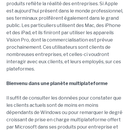
produits reflète la réalité des entreprises. Si Apple
est aujourd'hui présent dans le monde professionnel,
ses terminaux prolifèrent également dans le grand
public. Les particuliers utilisent des Mac, des iPhone
et des iPad, et ils finiront par utiliser les appareils
Vision Pro, dont la commercialisation est prévue
prochainement. Ces utilisateurs sont clients de
nombreuses entreprises, et celles-ci voudront
interagir avec eux clients, et leurs employés, sur ces
plateformes.
Bienvenu dans une planète multiplateforme
Il suffit de consulter les données pour constater que
les clients actuels sont de moins en moins
dépendants de Windows ou pour remarquer le degré
croissant de prise en charge multiplateforme offert
par Microsoft dans ses produits pour entreprise et