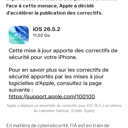
Face à cette menace, Apple a décidé
d'accélérer la publication des correctifs.
Apple a déployé un ensemble de correctifs pour iOS 26.5.2 en dehors
du calendrier habituel. (Crédit: Apple)
En matière de cybersécurité, l'IA est en train de