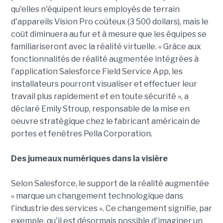
qu'elles n'équipent leurs employés de terrain
d'appareils Vision Pro coûteux (3 500 dollars), mais le
coût diminuera au fur et à mesure que les équipes se
familiariseront avec la réalité virtuelle. « Grâce aux
fonctionnalités de réalité augmentée intégrées à
l'application Salesforce Field Service App, les
installateurs pourront visualiser et effectuer leur
travail plus rapidement et en toute sécurité », a
déclaré Emily Stroup, responsable de la mise en
oeuvre stratégique chez le fabricant américain de
portes et fenêtres Pella Corporation.
Des jumeaux numériques dans la visière
Selon Salesforce, le support de la réalité augmentée
« marque un changement technologique dans
l'industrie des services ». Ce changement signifie, par
exemple, qu'il est désormais possible d'imaginer un