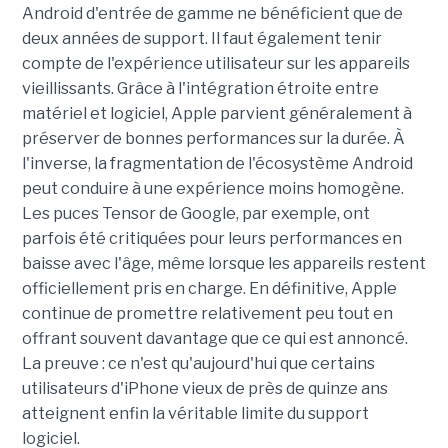
Android d'entrée de gamme ne bénéficient que de
deux années de support. Il faut également tenir
compte de l'expérience utilisateur sur les appareils
vieillissants. Grâce à l'intégration étroite entre
matériel et logiciel, Apple parvient généralement à
préserver de bonnes performances sur la durée. À
l'inverse, la fragmentation de l'écosystème Android
peut conduire à une expérience moins homogène.
Les puces Tensor de Google, par exemple, ont
parfois été critiquées pour leurs performances en
baisse avec l'âge, même lorsque les appareils restent
officiellement pris en charge. En définitive, Apple
continue de promettre relativement peu tout en
offrant souvent davantage que ce qui est annoncé.
La preuve : ce n'est qu'aujourd'hui que certains
utilisateurs d'iPhone vieux de près de quinze ans
atteignent enfin la véritable limite du support
logiciel.