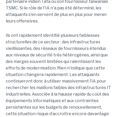
partenaire indien Tata ou son fournisseur taïwanais
TSMC. Si le rôle de l'IA n'a pas été déterminé, les
attaquants s'en servent de plus en plus pour mener
leurs offensives.
Ils ont rapidement identifié plusieurs faiblesses
structurelles de ce secteur : des infrastructures
vieillissantes, des réseaux de fournisseurs étendus
aux niveaux de sécurité très hétérogènes, ainsi que
des marges souvent limitées qui ralentissent les
efforts de modernisation. Rien n’indique que cette
situation changera rapidement. Les attaquants
continueront donc à utiliser massivement l’IA pour
rechercher les maillons faibles des infrastructures IT
industrielles. Associée à la hausse rapide du coût des
équipements informatiques et aux contraintes
persistantes sur les budgets de renouvellement,
cette situation risque d’accroître encore davantage