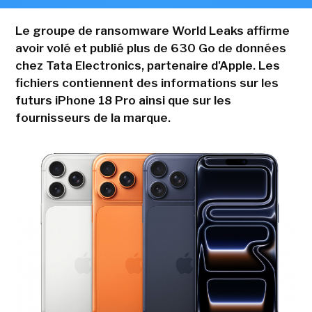
Le groupe de ransomware World Leaks affirme
avoir volé et publié plus de 630 Go de données
chez Tata Electronics, partenaire d'Apple. Les
fichiers contiennent des informations sur les
futurs iPhone 18 Pro ainsi que sur les
fournisseurs de la marque.