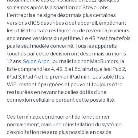
semaines après la disparition de Steve Jobs.
L’entreprise ne signe désormais plus certaines
versions d’iOS destinées à cet appareil, empêchant
les utilisateurs de restaurer ou de revenir à plusieurs
anciennes versions du système. Le 4S n’est toutefois
pas le seul modèle concerné. Tous les appareils
touchés par cette décision ont désormais au moins
12 ans.
Selon Aron
, journaliste chez
MacRumors
, la
liste comprend les 4, 4S, 5 et 5c, ainsi que les iPad 2,
iPad 3, iPad 4 et le premier iPad mini. Les tablettes
WiFi restent épargnées et peuvent toujours être
restaurées en revanche celles dotés d’une
connexion cellulaire perdent cette possibilité.
Ces terminaux continueront de fonctionner
normalement, mais une réinstallation du système
d’exploitation ne sera plus possible en cas de