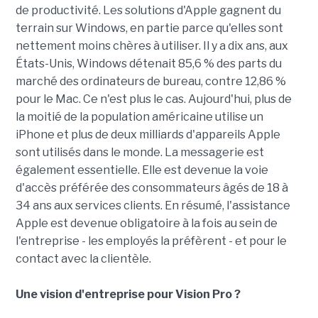
de productivité. Les solutions d'Apple gagnent du
terrain sur Windows, en partie parce qu'elles sont
nettement moins chères à utiliser. Il y a dix ans, aux
États-Unis, Windows détenait 85,6 % des parts du
marché des ordinateurs de bureau, contre 12,86 %
pour le Mac. Ce n'est plus le cas. Aujourd'hui, plus de
la moitié de la population américaine utilise un
iPhone et plus de deux milliards d'appareils Apple
sont utilisés dans le monde. La messagerie est
également essentielle. Elle est devenue la voie
d'accès préférée des consommateurs âgés de 18 à
34 ans aux services clients. En résumé, l'assistance
Apple est devenue obligatoire à la fois au sein de
l'entreprise - les employés la préfèrent - et pour le
contact avec la clientèle.
Une vision d'entreprise pour Vision Pro ?