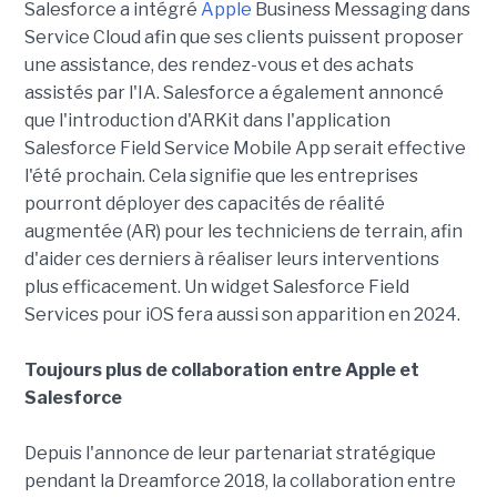
Salesforce a intégré
Apple
Business Messaging dans
Service Cloud afin que ses clients puissent proposer
une assistance, des rendez-vous et des achats
assistés par l'IA. Salesforce a également annoncé
que l'introduction d'ARKit dans l'application
Salesforce Field Service Mobile App serait effective
l'été prochain. Cela signifie que les entreprises
pourront déployer des capacités de réalité
augmentée (AR) pour les techniciens de terrain, afin
d'aider ces derniers à réaliser leurs interventions
plus efficacement. Un widget Salesforce Field
Services pour iOS fera aussi son apparition en 2024.
Toujours plus de collaboration entre Apple et
Salesforce
Depuis l'annonce de leur partenariat stratégique
pendant la Dreamforce 2018, la collaboration entre