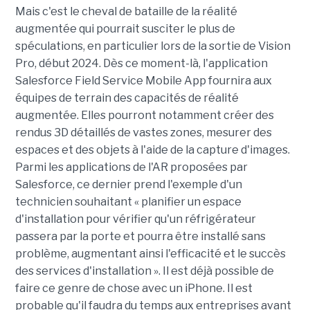
Mais c'est le cheval de bataille de la réalité
augmentée qui pourrait susciter le plus de
spéculations, en particulier lors de la sortie de Vision
Pro, début 2024. Dès ce moment-là, l'application
Salesforce Field Service Mobile App fournira aux
équipes de terrain des capacités de réalité
augmentée. Elles pourront notamment créer des
rendus 3D détaillés de vastes zones, mesurer des
espaces et des objets à l'aide de la capture d'images.
Parmi les applications de l'AR proposées par
Salesforce, ce dernier prend l'exemple d'un
technicien souhaitant « planifier un espace
d'installation pour vérifier qu'un réfrigérateur
passera par la porte et pourra être installé sans
problème, augmentant ainsi l'efficacité et le succès
des services d'installation ». Il est déjà possible de
faire ce genre de chose avec un iPhone. Il est
probable qu'il faudra du temps aux entreprises avant