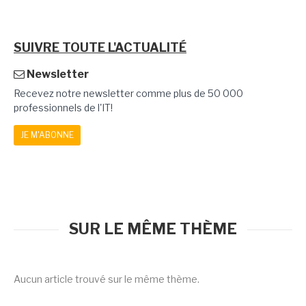
SUIVRE TOUTE L'ACTUALITÉ
Newsletter
Recevez notre newsletter comme plus de 50 000
professionnels de l'IT!
JE M'ABONNE
SUR LE MÊME THÈME
Aucun article trouvé sur le même thème.