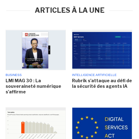
ARTICLES À LA UNE
BUSINESS
INTELLIGENCE ARTIFICIELLE
LMI MAG 30 : La
Rubrik s'attaque au défi de
souveraineté numérique
la sécurité des agents IA
s'affirme