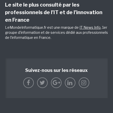
Le site le plus consulté par les
professionnels de l’IT et de l’innovation
en France
LeMondeInformatique.fr est une marque de
IT News Info
, 1er
groupe d'information et de services dédié aux professionnels
de l'informatique en France.
Suivez-nous sur les réseaux