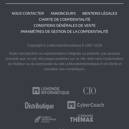
NOUS CONTACTER
ANNONCEURS
MENTIONS LÉGALES
CHARTE DE CONFIDENTIALITÉ
CONDITIONS GÉNÉRALES DE VENTE
PARAMÈTRES DE GESTION DE LA CONFIDENTIALITÉ
Copyright © LeMondeInformatique.fr 1997-2026
Toute reproduction ou représentation intégrale ou partielle, par quelque
procédé que ce soit, des pages publiées sur ce site, faite sans l'autorisation
de l'éditeur ou du webmaster du site LeMondeInformatique.fr est illicite et
constitue une contrefaçon.