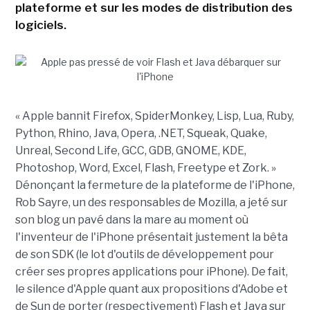
plateforme et sur les modes de distribution des
logiciels.
« Apple bannit Firefox, SpiderMonkey, Lisp, Lua, Ruby,
Python, Rhino, Java, Opera, .NET, Squeak, Quake,
Unreal, Second Life, GCC, GDB, GNOME, KDE,
Photoshop, Word, Excel, Flash, Freetype et Zork. »
Dénonçant la fermeture de la plateforme de l'iPhone,
Rob Sayre, un des responsables de Mozilla, a jeté sur
son blog un pavé dans la mare au moment où
l'inventeur de l'iPhone présentait justement la bêta
de son SDK (le lot d'outils de développement pour
créer ses propres applications pour iPhone). De fait,
le silence d'Apple quant aux propositions d'Adobe et
de Sun de porter (respectivement) Flash et Java sur