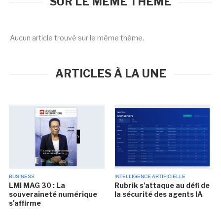
SUR LE MÊME THÈME
Aucun article trouvé sur le même thème.
ARTICLES À LA UNE
BUSINESS
INTELLIGENCE ARTIFICIELLE
LMI MAG 30 : La
Rubrik s'attaque au défi de
souveraineté numérique
la sécurité des agents IA
s'affirme