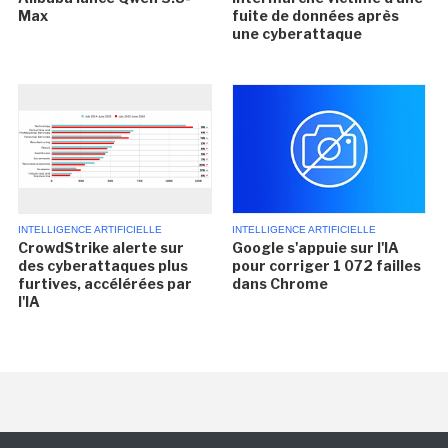
Max
fuite de données après
une cyberattaque
INTELLIGENCE ARTIFICIELLE
INTELLIGENCE ARTIFICIELLE
CrowdStrike alerte sur
Google s'appuie sur l'IA
des cyberattaques plus
pour corriger 1 072 failles
furtives, accélérées par
dans Chrome
l'IA