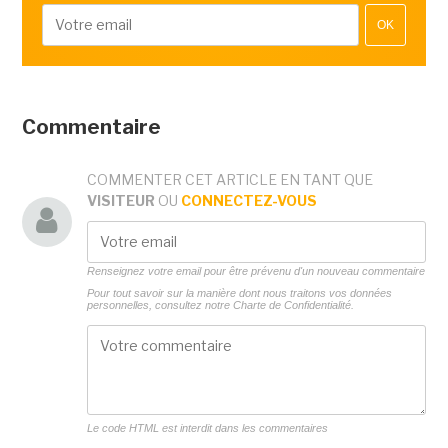
OK
Commentaire
COMMENTER CET ARTICLE EN TANT QUE
VISITEUR
OU
CONNECTEZ-VOUS
Renseignez votre email pour être prévenu d'un nouveau commentaire
Pour tout savoir sur la manière dont nous traitons vos données
personnelles, consultez notre
Charte de Confidentialité.
Le code HTML est interdit dans les commentaires