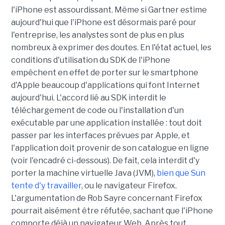
l'iPhone est assourdissant. Même si Gartner estime
aujourd'hui que l'iPhone est désormais paré pour
l'entreprise, les analystes sont de plus en plus
nombreux à exprimer des doutes. En l'état actuel, les
conditions d'utilisation du SDK de l'iPhone
empêchent en effet de porter sur le smartphone
d'Apple beaucoup d'applications qui font Internet
aujourd'hui. L'accord lié au SDK interdit le
téléchargement de code ou l'installation d'un
exécutable par une application installée : tout doit
passer par les interfaces prévues par Apple, et
l'application doit provenir de son catalogue en ligne
(voir l'encadré ci-dessous). De fait, cela interdit d'y
porter la machine virtuelle Java (JVM),
bien que Sun
tente d'y travailler
, ou le navigateur Firefox.
L'argumentation de Rob Sayre concernant Firefox
pourrait aisément être réfutée, sachant que l'iPhone
comporte déjà un navigateur Web. Après tout,