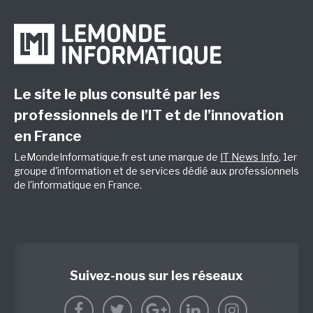
Le site le plus consulté par les
professionnels de l’IT et de l’innovation
en France
LeMondeInformatique.fr est une marque de
IT News Info
, 1er
groupe d'information et de services dédié aux professionnels
de l'informatique en France.
Suivez-nous sur les réseaux