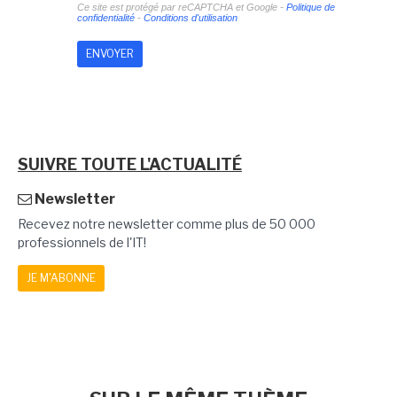
Ce site est protégé par reCAPTCHA et Google -
Politique de
confidentialité
-
Conditions d'utilisation
SUIVRE TOUTE L'ACTUALITÉ
Newsletter
Recevez notre newsletter comme plus de 50 000
professionnels de l'IT!
JE M'ABONNE