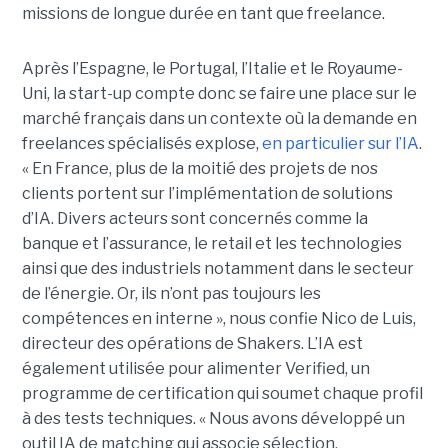
missions de longue durée en tant que freelance.
Après l’Espagne, le Portugal, l’Italie et le Royaume-
Uni, la start-up compte donc se faire une place sur le
marché français dans un contexte où la demande en
freelances spécialisés explose,
en particulier sur l’IA
.
« En France, plus de la moitié des projets de nos
clients portent sur l’implémentation de solutions
d’IA. Divers acteurs sont concernés comme la
banque et l’assurance, le retail et les technologies
ainsi que des industriels notamment dans le secteur
de l’énergie. Or, ils n’ont pas toujours les
compétences en interne », nous confie Nico de Luis,
directeur des opérations de Shakers. L’IA est
également utilisée pour alimenter Verified, un
programme de certification qui soumet chaque profil
à des tests techniques. « Nous avons développé un
outil IA de matching qui associe sélection,