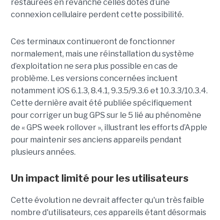
restaurées en revanche celles dotés d’une
connexion cellulaire perdent cette possibilité.
Ces terminaux continueront de fonctionner
normalement, mais une réinstallation du système
d’exploitation ne sera plus possible en cas de
problème. Les versions concernées incluent
notamment iOS 6.1.3, 8.4.1, 9.3.5/9.3.6 et 10.3.3/10.3.4.
Cette dernière avait été publiée spécifiquement
pour corriger un bug GPS sur le 5 lié au phénomène
de « GPS week rollover », illustrant les efforts d’Apple
pour maintenir ses anciens appareils pendant
plusieurs années.
Un impact limité pour les utilisateurs
Cette évolution ne devrait affecter qu'un très faible
nombre d'utilisateurs, ces appareils étant désormais