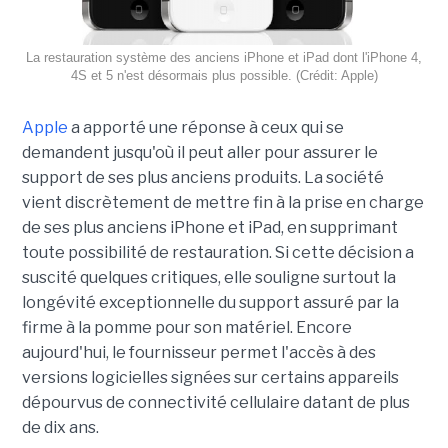
La restauration système des anciens iPhone et iPad dont l'iPhone 4,
4S et 5 n'est désormais plus possible. (Crédit: Apple)
Apple
a apporté une réponse à ceux qui se
demandent jusqu'où il peut aller pour assurer le
support de ses plus anciens produits. La société
vient discrètement de mettre fin à la prise en charge
de ses plus anciens iPhone et iPad, en supprimant
toute possibilité de restauration. Si cette décision a
suscité quelques critiques, elle souligne surtout la
longévité exceptionnelle du support assuré par la
firme à la pomme pour son matériel. Encore
aujourd'hui, le fournisseur permet l'accès à des
versions logicielles signées sur certains appareils
dépourvus de connectivité cellulaire datant de plus
de dix ans.