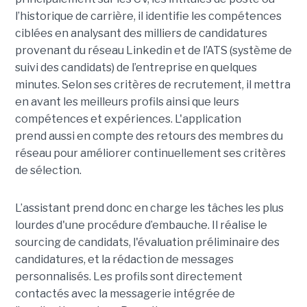
l’historique de carrière, il identifie les compétences
ciblées en analysant des milliers de candidatures
provenant du réseau Linkedin et de l’ATS (système de
suivi des candidats) de l’entreprise en quelques
minutes. Selon ses critères de recrutement, il mettra
en avant les meilleurs profils ainsi que leurs
compétences et expériences. L'application
prend aussi en compte des retours des membres du
réseau pour améliorer continuellement ses critères
de sélection.
L’assistant prend donc en charge les tâches les plus
lourdes d'une procédure d’embauche. Il réalise le
sourcing de candidats, l'évaluation préliminaire des
candidatures, et la rédaction de messages
personnalisés. Les profils sont directement
contactés avec la messagerie intégrée de