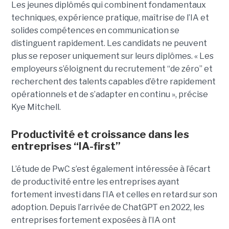
Les jeunes diplômés qui combinent fondamentaux
techniques, expérience pratique, maîtrise de l’IA et
solides compétences en communication se
distinguent rapidement. Les candidats ne peuvent
plus se reposer uniquement sur leurs diplômes. « Les
employeurs s’éloignent du recrutement “de zéro” et
recherchent des talents capables d’être rapidement
opérationnels et de s’adapter en continu », précise
Kye Mitchell.
Productivité et croissance dans les
entreprises “IA-first”
L’étude de PwC s’est également intéressée à l’écart
de productivité entre les entreprises ayant
fortement investi dans l’IA et celles en retard sur son
adoption. Depuis l’arrivée de ChatGPT en 2022, les
entreprises fortement exposées à l’IA ont