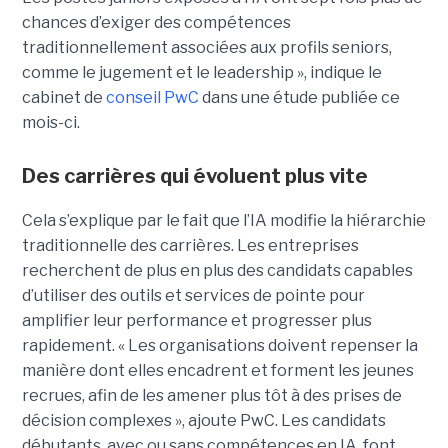
chances d’exiger des compétences
traditionnellement associées aux profils seniors,
comme le jugement et le leadership », indique le
cabinet de
conseil PwC
dans une étude publiée ce
mois-ci.
Des carrières qui évoluent plus vite
Cela s’explique par le fait que l’IA modifie la hiérarchie
traditionnelle des carrières. Les entreprises
recherchent de plus en plus des candidats capables
d’utiliser des outils et services de pointe pour
amplifier leur performance et progresser plus
rapidement. « Les organisations doivent repenser la
manière dont elles encadrent et forment les jeunes
recrues, afin de les amener plus tôt à des prises de
décision complexes », ajoute PwC. Les candidats
débutants, avec ou sans compétences en IA, font