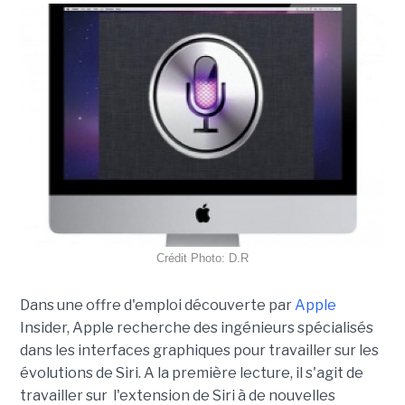
Crédit Photo: D.R
Dans une offre d'emploi découverte par
Apple
Insider, Apple recherche des ingénieurs spécialisés
dans les interfaces graphiques pour travailler sur les
évolutions de Siri. A la première lecture, il s'agit de
travailler sur l'extension de Siri à de nouvelles