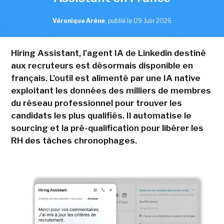
Véronique Arène
,
publié le 09 Juin 2026
Hiring Assistant, l'agent IA de Linkedin destiné
aux recruteurs est désormais disponible en
français. L'outil est alimenté par une IA native
exploitant les données des milliers de membres
du réseau professionnel pour trouver les
candidats les plus qualifiés. Il automatise le
sourcing et la pré-qualification pour libérer les
RH des tâches chronophages.