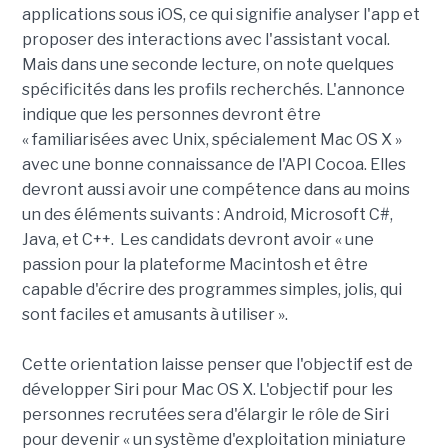
applications sous iOS, ce qui signifie analyser l'app et
proposer des interactions avec l'assistant vocal.
Mais dans une seconde lecture, on note quelques
spécificités dans les profils recherchés. L'annonce
indique que les personnes devront être
« familiarisées avec Unix, spécialement Mac OS X »
avec une bonne connaissance de l'API Cocoa. Elles
devront aussi avoir une compétence dans au moins
un des éléments suivants : Android, Microsoft C#,
Java, et C++. Les candidats devront avoir « une
passion pour la plateforme Macintosh et être
capable d'écrire des programmes simples, jolis, qui
sont faciles et amusants à utiliser ».
Cette orientation laisse penser que l'objectif est de
développer Siri pour Mac OS X. L'objectif pour les
personnes recrutées sera d'élargir le rôle de Siri
pour devenir « un système d'exploitation miniature