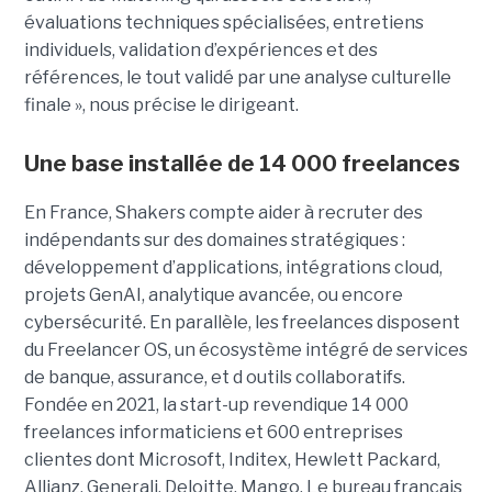
évaluations techniques spécialisées, entretiens
individuels, validation d’expériences et des
références, le tout validé par une analyse culturelle
finale », nous précise le dirigeant.
Une base installée de 14 000 freelances
En France, Shakers compte aider à recruter des
indépendants sur des domaines stratégiques :
développement d’applications, intégrations cloud,
projets GenAI, analytique avancée, ou encore
cybersécurité. En parallèle, les freelances disposent
du Freelancer OS, un écosystème intégré de services
de banque, assurance, et d outils collaboratifs.
Fondée en 2021, la start-up revendique 14 000
freelances informaticiens et 600 entreprises
clientes dont Microsoft, Inditex, Hewlett Packard,
Allianz, Generali, Deloitte, Mango. Le bureau français