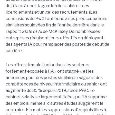
déjà face à une stagnation des salaires, des
licenciements et un gel des recrutements. (Les
conclusions de PwC font écho à des préoccupations
similaires soulevées fin de l’année dernière dans le
rapport
State of AI
de McKinsey. De nombreuses
entreprises réduisent leurs effectifs en déployant
des agents IA pour remplacer des postes de début de
carrière.)
Les offres d’emploi junior dans les secteurs
fortement exposés à l’IA « ont stagné », et les
annonces pour des postes similaires exigeant des
compétences de niveau intermédiaire ou senior ont
augmenté de 35 % depuis 2019, selon PwC. Le
cabinet relativise largement l’idée que l’IA supprime
des emplois, même si d’autres études suggèrent le
contraire. Fin mai, les suppressions d’emplois liées à