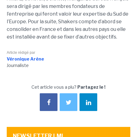
sera dirigé par les membres fondateurs de
l’entreprise qui feront valoir leur expertise du Sud de
l’Europe. Pour la suite, Shakers compte d’abord se
consolider en France et dans les autres pays ou elle
est installée avant de se fixer d’autres objectifs.
Article rédigé par
Véronique Arène
Journaliste
Cet article vous a plu?
Partagez le !
NEWSLETTER LMI