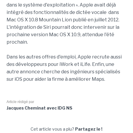
dans le système d'exploitation ». Apple avait déjà
intégré des fonctionnalités de dictée vocale dans
Mac OS X 10.8 Mountain Lion publié en juillet 2012.
L'intégration de Siri pourrait donc intervenir sur la
prochaine version Mac OS X 10.9, attendue l'été
prochain.
Dans les autres offres d'emploi, Apple recrute aussi
des développeurs pour iWork et iLife. Enfin, une
autre annonce cherche des ingénieurs spécialisés
sur iOS pour aider la firme à améliorer Maps.
Article rédigé par
Jacques Cheminat avec IDG NS
Cet article vous a plu?
Partagez le !