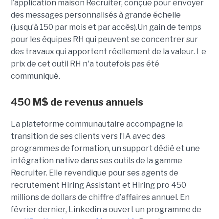
l’application maison Recruiter, conçue pour envoyer
des messages personnalisés à grande échelle
(jusqu’à 150 par mois et par accès).Un gain de temps
pour les équipes RH qui peuvent se concentrer sur
des travaux qui apportent réellement de la valeur. Le
prix de cet outil RH n'a toutefois pas été
communiqué.
450 M$ de revenus annuels
La plateforme communautaire accompagne la
transition de ses clients vers l’IA avec des
programmes de formation, un support dédié et une
intégration native dans ses outils de la gamme
Recruiter. Elle revendique pour ses agents de
recrutement Hiring Assistant et Hiring pro 450
millions de dollars de chiffre d’affaires annuel. En
février dernier, Linkedin a ouvert un programme de