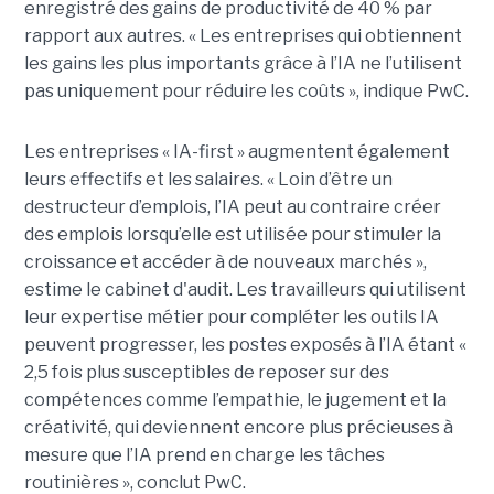
enregistré des gains de productivité de 40 % par
rapport aux autres. « Les entreprises qui obtiennent
les gains les plus importants grâce à l’IA ne l’utilisent
pas uniquement pour réduire les coûts », indique PwC.
Les entreprises « IA-first » augmentent également
leurs effectifs et les salaires. « Loin d’être un
destructeur d’emplois, l’IA peut au contraire créer
des emplois lorsqu’elle est utilisée pour stimuler la
croissance et accéder à de nouveaux marchés »,
estime le cabinet d'audit. Les travailleurs qui utilisent
leur expertise métier pour compléter les outils IA
peuvent progresser, les postes exposés à l’IA étant «
2,5 fois plus susceptibles de reposer sur des
compétences comme l’empathie, le jugement et la
créativité, qui deviennent encore plus précieuses à
mesure que l’IA prend en charge les tâches
routinières », conclut PwC.