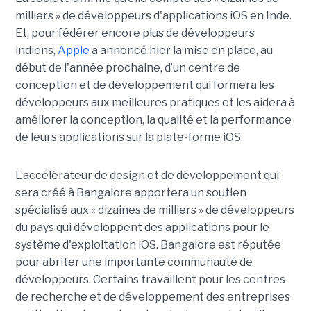
milliers » de développeurs d'applications iOS en Inde.
Et, pour fédérer encore plus de développeurs
indiens,
Apple
a annoncé hier la mise en place, au
début de l'année prochaine, d’un centre de
conception et de développement qui formera les
développeurs aux meilleures pratiques et les aidera à
améliorer la conception, la qualité et la performance
de leurs applications sur la plate-forme iOS.
L’accélérateur de design et de développement qui
sera créé à Bangalore apportera un soutien
spécialisé aux « dizaines de milliers » de développeurs
du pays qui développent des applications pour le
système d'exploitation iOS. Bangalore est réputée
pour abriter une importante communauté de
développeurs. Certains travaillent pour les centres
de recherche et de développement des entreprises