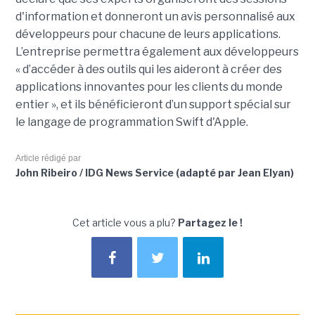
d'information et donneront un avis personnalisé aux
développeurs pour chacune de leurs applications.
L’entreprise permettra également aux développeurs
« d’accéder à des outils qui les aideront à créer des
applications innovantes pour les clients du monde
entier », et ils bénéficieront d’un support spécial sur
le langage de programmation Swift d'Apple.
Article rédigé par
John Ribeiro / IDG News Service (adapté par Jean Elyan)
Cet article vous a plu?
Partagez le !