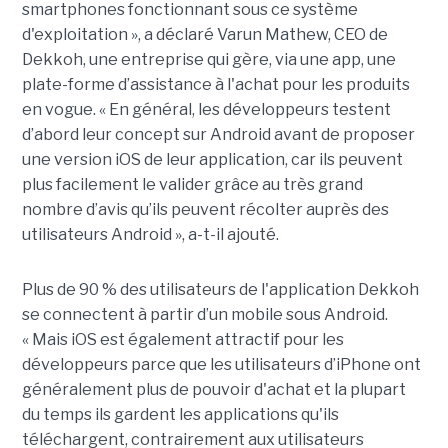
smartphones fonctionnant sous ce système
d'exploitation », a déclaré Varun Mathew, CEO de
Dekkoh, une entreprise qui gère, via une app, une
plate-forme d’assistance à l'achat pour les produits
en vogue. « En général, les développeurs testent
d’abord leur concept sur Android avant de proposer
une version iOS de leur application, car ils peuvent
plus facilement le valider grâce au très grand
nombre d’avis qu’ils peuvent récolter auprès des
utilisateurs Android », a-t-il ajouté.
Plus de 90 % des utilisateurs de l'application Dekkoh
se connectent à partir d’un mobile sous Android.
« Mais iOS est également attractif pour les
développeurs parce que les utilisateurs d’iPhone ont
généralement plus de pouvoir d'achat et la plupart
du temps ils gardent les applications qu'ils
téléchargent, contrairement aux utilisateurs