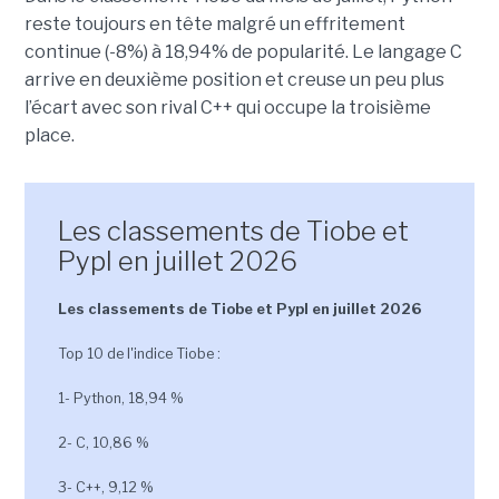
reste toujours en tête malgré un effritement
continue (-8%) à 18,94% de popularité. Le langage C
arrive en deuxième position et creuse un peu plus
l’écart avec son rival C++ qui occupe la troisième
place.
Les classements de Tiobe et
Pypl en juillet 2026
Les classements de Tiobe et Pypl en juillet 2026
Top 10 de l'indice Tiobe :
1- Python, 18,94 %
2- C, 10,86 %
3- C++, 9,12 %