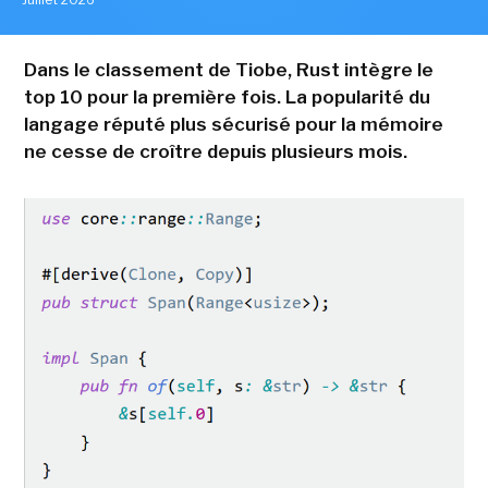
Dans le classement de Tiobe, Rust intègre le
top 10 pour la première fois. La popularité du
langage réputé plus sécurisé pour la mémoire
ne cesse de croître depuis plusieurs mois.