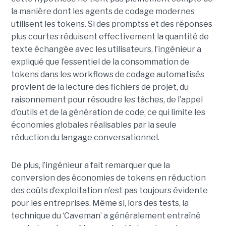
la manière dont les agents de codage modernes
utilisent les tokens. Si des promptss et des réponses
plus courtes réduisent effectivement la quantité de
texte échangée avec les utilisateurs, l’ingénieur a
expliqué que l’essentiel de la consommation de
tokens dans les workflows de codage automatisés
provient de la lecture des fichiers de projet, du
raisonnement pour résoudre les tâches, de l’appel
d’outils et de la génération de code, ce qui limite les
économies globales réalisables par la seule
réduction du langage conversationnel.
De plus, l’ingénieur a fait remarquer que la
conversion des économies de tokens en réduction
des coûts d’exploitation n’est pas toujours évidente
pour les entreprises. Même si, lors des tests, la
technique du ‘Caveman’ a généralement entraîné