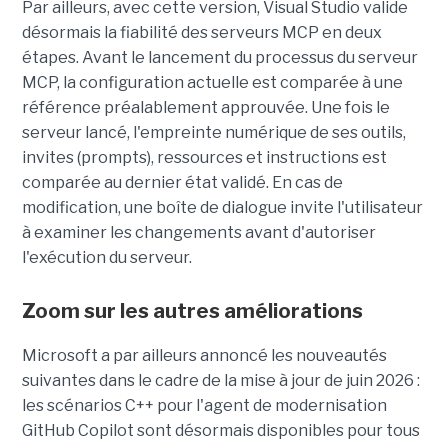
Par ailleurs, avec cette version, Visual Studio valide
désormais la fiabilité des serveurs MCP en deux
étapes. Avant le lancement du processus du serveur
MCP, la configuration actuelle est comparée à une
référence préalablement approuvée. Une fois le
serveur lancé, l'empreinte numérique de ses outils,
invites (prompts), ressources et instructions est
comparée au dernier état validé. En cas de
modification, une boîte de dialogue invite l'utilisateur
à examiner les changements avant d'autoriser
l'exécution du serveur.
Zoom sur les autres améliorations
Microsoft a par ailleurs annoncé les nouveautés
suivantes dans le cadre de la mise à jour de juin 2026 :
les scénarios C++ pour l'agent de modernisation
GitHub Copilot sont désormais disponibles pour tous