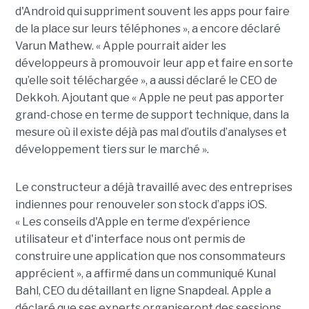
d'Android qui suppriment souvent les apps pour faire
de la place sur leurs téléphones », a encore déclaré
Varun Mathew. « Apple pourrait aider les
développeurs à promouvoir leur app et faire en sorte
qu’elle soit téléchargée », a aussi déclaré le CEO de
Dekkoh. Ajoutant que « Apple ne peut pas apporter
grand-chose en terme de support technique, dans la
mesure où il existe déjà pas mal d’outils d’analyses et
développement tiers sur le marché ».
Le constructeur a déjà travaillé avec des entreprises
indiennes pour renouveler son stock d’apps iOS.
« Les conseils d'Apple en terme d’expérience
utilisateur et d'interface nous ont permis de
construire une application que nos consommateurs
apprécient », a affirmé dans un communiqué Kunal
Bahl, CEO du détaillant en ligne Snapdeal. Apple a
déclaré que ses experts organiseront des sessions