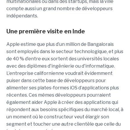
multinationales ou dans des startups, mais la ville
compte aussi un grand nombre de développeurs
indépendants.
Une première visite en Inde
Apple estime que plus d’un million de Bangalorais
sont employés dans le secteur technologique, et plus
de 40 % d’entre eux sortent des universités locales
avec des diplômes d'ingénierie ou d'informatique.
L’entreprise californienne voudrait évidemment
puiser dans cette base de développeurs pour
alimenter ses plates-formes iOS d’applications plus
récentes. Ces mêmes développeurs pourraient
également aider Apple à créer des applications qui
répondent aux besoins spécifiques du marché local, à
un moment où le constructeur veut élargir son
segment et toucher une autre clientèle que celle du