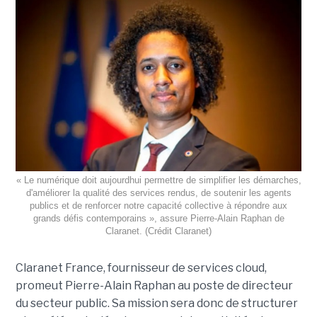
« Le numérique doit aujourdhui permettre de simplifier les démarches,
d'améliorer la qualité des services rendus, de soutenir les agents
publics et de renforcer notre capacité collective à répondre aux
grands défis contemporains », assure Pierre-Alain Raphan de
Claranet. (Crédit Claranet)
Claranet France, fournisseur de services cloud,
promeut Pierre-Alain Raphan au poste de directeur
du secteur public. Sa mission sera donc de structurer