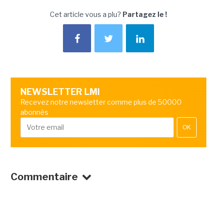
Cet article vous a plu?
Partagez le !
NEWSLETTER LMI
Recevez notre newsletter comme plus de 50000
abonnés
OK
Commentaire