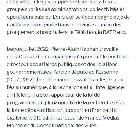
et accélérer le développement des activités du
groupe auprès des administrations, collectivités et
opérateurs publics. L'entreprise accompagne déjà de
nombreuses organisations en France comme des
groupements hospitaliers, le Téléthon, la RATP, etc.
Depuis juillet 2022, Pierre-Alain Raphan travaille
chez Claranet, il occupait jusqu'à présent le poste de
directeur des affaires publiques et des relations
gouvernementales. Ancien député de l'Essonne
(2017-2022), il a notamment travaillé sur les enjeux
liés au numérique, à la recherche et à l'intelligence
artificielle. Il a été rapporteur de la loi de
programmation pluriannuelle de la recherche et de
la loi de démocratisation du sport en France. Il a
également été administrateur de France Médias
Monde et du Conseil national des villes.