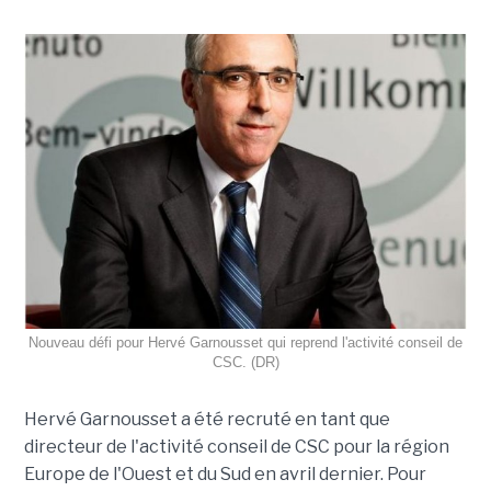
Nouveau défi pour Hervé Garnousset qui reprend l'activité conseil de
CSC. (DR)
Hervé Garnousset a été recruté en tant que
directeur de l'activité conseil de CSC pour la région
Europe de l'Ouest et du Sud en avril dernier. Pour