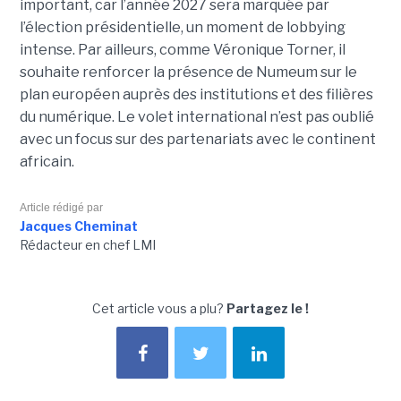
important, car l’année 2027 sera marquée par
l’élection présidentielle, un moment de lobbying
intense. Par ailleurs, comme Véronique Torner, il
souhaite renforcer la présence de Numeum sur le
plan européen auprès des institutions et des filières
du numérique. Le volet international n’est pas oublié
avec un focus sur des partenariats avec le continent
africain.
Article rédigé par
Jacques Cheminat
Rédacteur en chef LMI
Cet article vous a plu?
Partagez le !