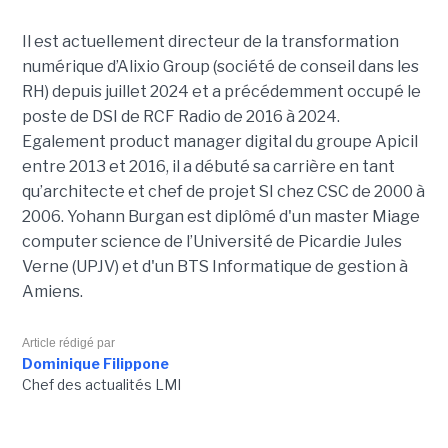
Il est actuellement directeur de la transformation
numérique d’Alixio Group (société de conseil dans les
RH) depuis juillet 2024 et a précédemment occupé le
poste de DSI de RCF Radio de 2016 à 2024.
Egalement product manager digital du groupe Apicil
entre 2013 et 2016, il a débuté sa carrière en tant
qu’architecte et chef de projet SI chez CSC de 2000 à
2006. Yohann Burgan est diplômé d'un master
Miage
computer science de l’Université de Picardie Jules
Verne (UPJV) et d'un BTS Informatique de gestion à
Amiens.
Article rédigé par
Dominique Filippone
Chef des actualités LMI