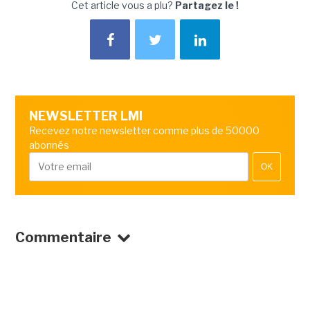
Cet article vous a plu?
Partagez le !
NEWSLETTER LMI
Recevez notre newsletter comme plus de 50000
abonnés
OK
Commentaire