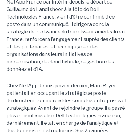
NetApp France par intérim depuis le départ de
Guillaume de Landtsheer à la tête de Dell
Technologies France, vient d’être confirmé à ce
poste dans un communiqué. Il dirigera donc la
stratégie de croissance du fournisseur américain en
France, renforcera l’engagement auprès des clients
et des partenaires, et accompagnera les
organisations dans leurs initiatives de
modernisation, de cloud hybride, de gestion des
données et d’IA.
Chez NetApp depuis janvier dernier, Marc Royer
patientait en occupant le stratégique poste
de directeur commercial des comptes entreprises et
stratégiques. Avant de rejoindre le groupe, il a passé
plus de neuf ans chez Dell Technologies France où,
dernièrement, il était en charge de l'analytique et
des données non structurées. Ses 25 années