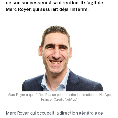
de son successeur à sa direction. Il s'agit de
Marc Royer, qui assurait déjà l'intérim.
Marc Royer a quitté Dell France pour prendre la direction de NetApp
France. (Crédit NetApp)
Marc Royer, qui occupait la direction générale de