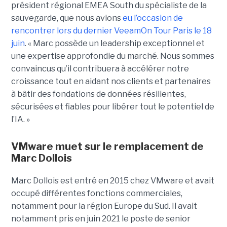
président régional EMEA South du spécialiste de la
sauvegarde, que nous avions
eu l’occasion de
rencontrer lors du dernier VeeamOn Tour Paris le 18
juin
. « Marc possède un leadership exceptionnel et
une expertise approfondie du marché. Nous sommes
convaincus qu’il contribuera à accélérer notre
croissance tout en aidant nos clients et partenaires
à bâtir des fondations de données résilientes,
sécurisées et fiables pour libérer tout le potentiel de
l’IA. »
VMware muet sur le remplacement de
Marc Dollois
Marc Dollois est entré en 2015 chez VMware et avait
occupé différentes fonctions commerciales,
notamment pour la région Europe du Sud. Il avait
notamment pris en juin 2021 le poste de senior