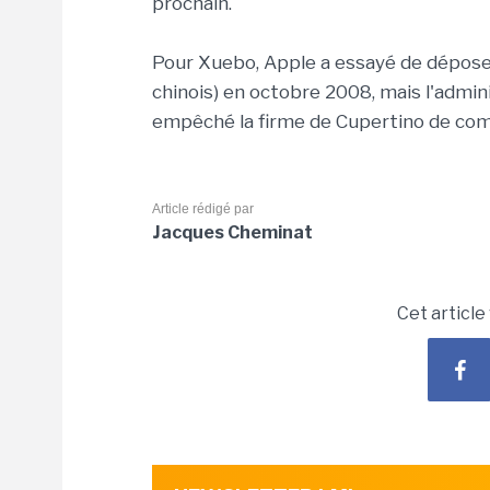
prochain.
Pour Xuebo, Apple a essayé de dépose
chinois) en octobre 2008, mais l'adminis
empêché la firme de Cupertino de com
Article rédigé par
Jacques Cheminat
Cet article