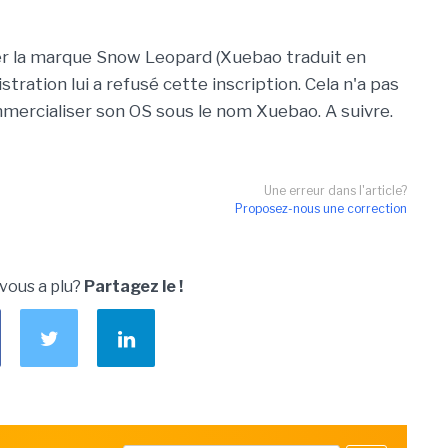
r la marque Snow Leopard (Xuebao traduit en
tration lui a refusé cette inscription. Cela n'a pas
mercialiser son OS sous le nom Xuebao. A suivre.
Une erreur dans l'article?
Proposez-nous une correction
 vous a plu?
Partagez le !