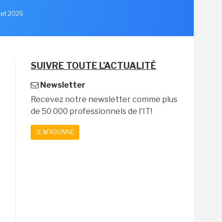
llet 2026
SUIVRE TOUTE L'ACTUALITÉ
Newsletter
Recevez notre newsletter comme plus
de 50 000 professionnels de l'IT!
JE M'ABONNE