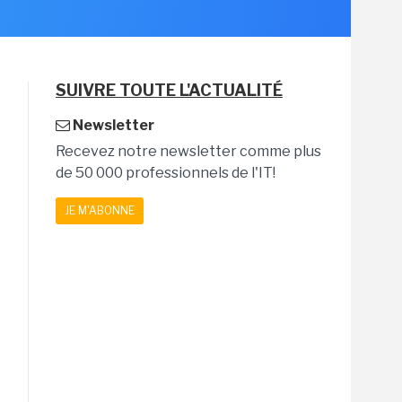
SUIVRE TOUTE L'ACTUALITÉ
Newsletter
Recevez notre newsletter comme plus
de 50 000 professionnels de l'IT!
JE M'ABONNE