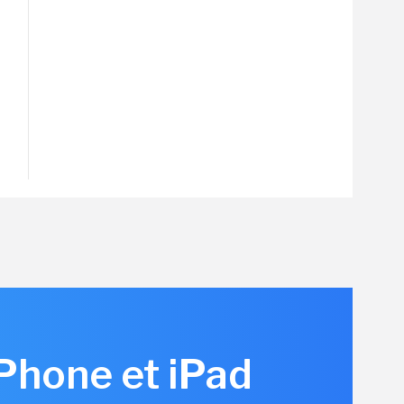
iPhone et iPad