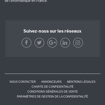
de l'informatique en France.
Suivez-nous sur les réseaux
NOUS CONTACTER
ANNONCEURS
MENTIONS LÉGALES
CHARTE DE CONFIDENTIALITÉ
CONDITIONS GÉNÉRALES DE VENTE
PARAMÈTRES DE GESTION DE LA CONFIDENTIALITÉ