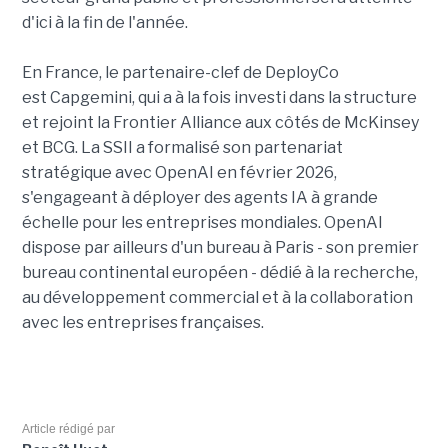
d'ici à la fin de l'année.
En France, le partenaire-clef de DeployCo
est Capgemini, qui a à la fois investi dans la structure
et rejoint la Frontier Alliance aux côtés de McKinsey
et BCG. La SSII a formalisé son partenariat
stratégique avec OpenAI en février 2026,
s'engageant à déployer des agents IA à grande
échelle pour les entreprises mondiales. OpenAI
dispose par ailleurs d'un bureau à Paris - son premier
bureau continental européen - dédié à la recherche,
au développement commercial et à la collaboration
avec les entreprises françaises.
Article rédigé par