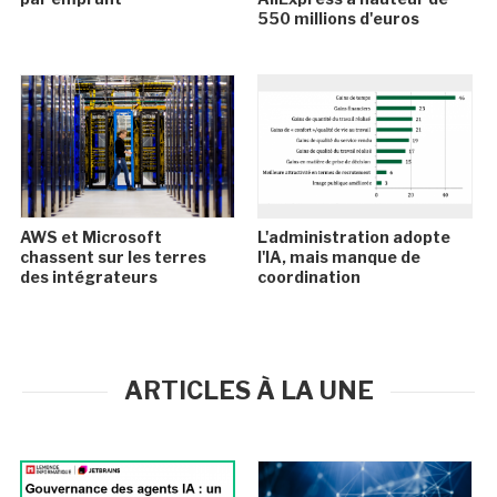
550 millions d'euros
AWS et Microsoft
L'administration adopte
chassent sur les terres
l'IA, mais manque de
des intégrateurs
coordination
ARTICLES À LA UNE