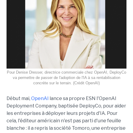
Pour Denise Dresser, directrice commerciale chez OpenAI, DeployCo
va permettre de passer de l'adoption de l'IA à sa rentabilisation
concrète sur le terrain. (Crédit OpenAI)
Début mai,
OpenAI
lance sa propre ESN l'OpenAI
Deployment Company, baptisée DeployCo, pour aider
les entreprises à déployer leurs projets d'IA. Pour
cela, l'éditeur américain n'est pas parti d'une feuille
blanche : il a repris la société Tomoro, une entreprise