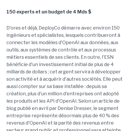
150 experts et un budget de 4 Mds $
D'ores et déjà, DeployCo démarre avec environ 150
ingénieurs et spécialistes, lesquels contribueront à
connecter les modèles d'OpenAI aux données, aux
outils, aux systèmes de contrôle et aux processus
métiers essentiels de ses clients. En outre, l'ESN
bénéficie d'un investissement initial de plus de 4
milliards de dollars ; cet argent servira à développer
son activité et à acquérir d'autres sociétés. Elle peut
aussi compter sur sa base installée : depuis sa
création, plus d'un million d'entreprises ont adopté
les produits et les API d'OpenAI. Selon un article de
blog publié en avril par Denise Dresser, le segment
entreprise représente désormais plus de 40 % des
revenus d'OpenAI et la parité des revenus entre
secteur grand public et professionnel sera atteinte