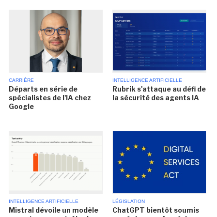
CARRIÈRE
INTELLIGENCE ARTIFICIELLE
Départs en série de
Rubrik s'attaque au défi de
spécialistes de l'IA chez
la sécurité des agents IA
Google
INTELLIGENCE ARTIFICIELLE
LÉGISLATION
Mistral dévoile un modèle
ChatGPT bientôt soumis