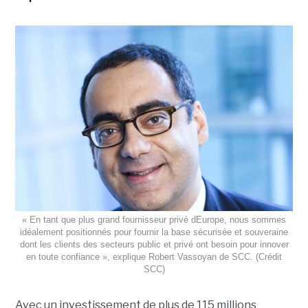
« En tant que plus grand fournisseur privé dEurope, nous sommes
idéalement positionnés pour fournir la base sécurisée et souveraine
dont les clients des secteurs public et privé ont besoin pour innover
en toute confiance », explique Robert Vassoyan de SCC. (Crédit
SCC)
Avec un investissement de plus de 115 millions