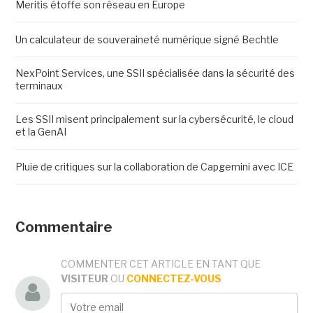
Meritis étoffe son réseau en Europe
Un calculateur de souveraineté numérique signé Bechtle
NexPoint Services, une SSII spécialisée dans la sécurité des
terminaux
Les SSII misent principalement sur la cybersécurité, le cloud
et la GenAI
Pluie de critiques sur la collaboration de Capgemini avec ICE
Commentaire
COMMENTER CET ARTICLE EN TANT QUE
VISITEUR
OU
CONNECTEZ-VOUS