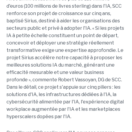
d'euros (100 millions de livres sterling) dans l'IA, SCC
renforce son projet de croissance sur cinq ans,
baptisé Sirius, destiné à aider les organisations des
secteurs public et privé à adopter l'IA. « Si les projets
IA à petite échelle constituent un point de départ,
concevoir et déployer une stratégie réellement
transformative exige une expertise approfondie. Le
projet Sirius accélère notre capacité à proposer les
meilleures solutions IA du marché, générant une
efficacité mesurable et une valeur business
profonde », commente Robert Vassoyan, DG de SCC.
Dans le détail, ce projet s'appuie sur cinq piliers : les
solutions d'IA, les infrastructures dédiées à l'IA, la
cybersécurité alimentée par l'IA, l'expérience digital
workplace augmentée par l'IA et les marketplaces
hyperscalers dopées par l'IA.