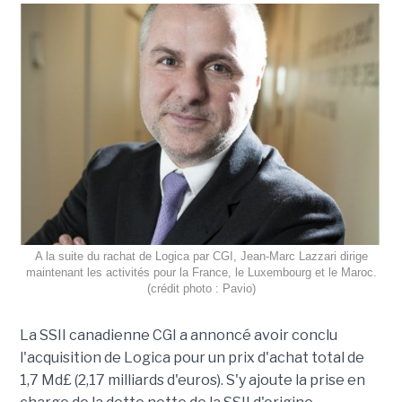
A la suite du rachat de Logica par CGI, Jean-Marc Lazzari dirige
maintenant les activités pour la France, le Luxembourg et le Maroc.
(crédit photo : Pavio)
La SSII canadienne CGI a annoncé avoir conclu
l'acquisition de Logica pour un prix d'achat total de
1,7 Md£ (2,17 milliards d'euros). S'y ajoute la prise en