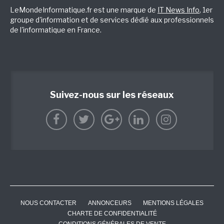
LeMondeInformatique.fr est une marque de
IT News Info
, 1er
groupe d'information et de services dédié aux professionnels
de l'informatique en France.
Suivez-nous sur les réseaux
NOUS CONTACTER
ANNONCEURS
MENTIONS LÉGALES
CHARTE DE CONFIDENTIALITÉ