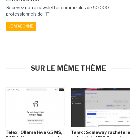
Recevez notre newsletter comme plus de 50 000
professionnels de l'IT!
JE M'ABONNE
SUR LE MÊME THÈME
Telex : Ollama lève 65 M$,
Telex : Scaleway rachète le