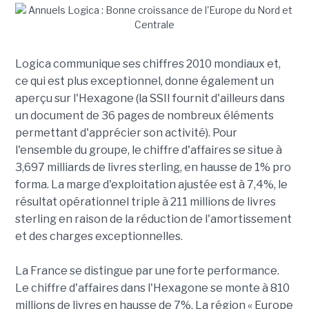
Logica communique ses chiffres 2010 mondiaux et,
ce qui est plus exceptionnel, donne également un
aperçu sur l'Hexagone (la SSII fournit d'ailleurs dans
un document de 36 pages de nombreux éléments
permettant d'apprécier son activité). Pour
l'ensemble du groupe, le chiffre d'affaires se situe à
3,697 milliards de livres sterling, en hausse de 1% pro
forma. La marge d'exploitation ajustée est à 7,4%, le
résultat opérationnel triple à 211 millions de livres
sterling en raison de la réduction de l'amortissement
et des charges exceptionnelles.
La France se distingue par une forte performance.
Le chiffre d'affaires dans l'Hexagone se monte à 810
millions de livres en hausse de 7%. La région « Europe