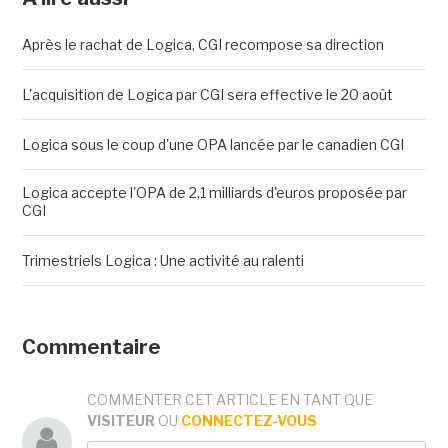
Après le rachat de Logica, CGI recompose sa direction
L'acquisition de Logica par CGI sera effective le 20 août
Logica sous le coup d'une OPA lancée par le canadien CGI
Logica accepte l'OPA de 2,1 milliards d'euros proposée par
CGI
Trimestriels Logica : Une activité au ralenti
Commentaire
COMMENTER CET ARTICLE EN TANT QUE
VISITEUR
OU
CONNECTEZ-VOUS