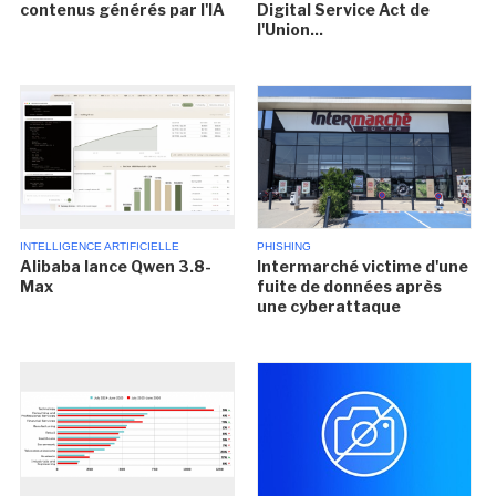
contenus générés par l'IA
Digital Service Act de
l'Union...
INTELLIGENCE ARTIFICIELLE
PHISHING
Alibaba lance Qwen 3.8-
Intermarché victime d'une
Max
fuite de données après
une cyberattaque