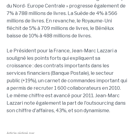
du Nord- Europe Centrale » progresse également de
7% à 788 millions de livres. La Suède de 4% à 566
millions de livres. En revanche, le Royaume-Uni
fléchit de 5% à 709 millions de livres, le Bénélux
baisse de 10% à 488 millions de livres.
Le Président pour la France, Jean-Marc Lazzari a
souligné les points forts qui expliquent sa
croissance : des contrats importants dans les
services financiers (Banque Postale), le secteur
public (+19%), un carnet de commandes important qui
a permis de recruter 1 600 collaborateurs en 2010.
Le même chiffre est avancé pour 2011. Jean-Marc
Lazzari note également la part de l'outsourcing dans
son chiffre d'affaires, 43%, et son dynamisme.
Article rédigé par