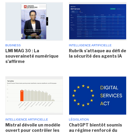
BUSINESS
INTELLIGENCE ARTIFICIELLE
LMI MAG 30 : La
Rubrik s'attaque au défi de
souveraineté numérique
la sécurité des agents IA
s'affirme
INTELLIGENCE ARTIFICIELLE
LÉGISLATION
Mistral dévoile un modèle
ChatGPT bientôt soumis
ouvert pour contrôler les
au régime renforcé du