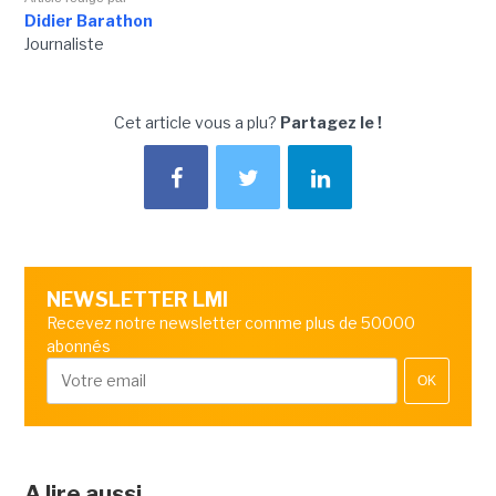
Didier Barathon
Journaliste
Cet article vous a plu?
Partagez le !
NEWSLETTER LMI
Recevez notre newsletter comme plus de 50000
abonnés
OK
A lire aussi