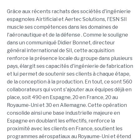
Grâce aux récents rachats des sociétés d'ingénierie
espagnoles Airtificial et Aertec Solutions, l'ESN SII
muscle ses compétences dans les domaines de
l'aéronautique et de la défense . Comme le souligne
dans un communiqué Didier Bonnet, directeur
général international de SII, cette acquisition
renforce la présence locale du groupe dans plusieurs
pays, élargit ses capacités d'ingénierie de fabrication
et lui permet de soutenir ses clients à chaque étape,
de la conception à la production. En tout, ce sont 560
collaborateurs qui vont s'ajouter aux équipes déjà en
place, soit 490 en Espagne, 20 en France, 20 au
Royaume-Uni et 30 en Allemagne. Cette opération
consolide ainsi une base industrielle majeure en
Espagne en doublant les effectifs, renforce la
proximité avec les clients en France, soutient les
programmes aérospatiaux au Royaume-Uni et étend