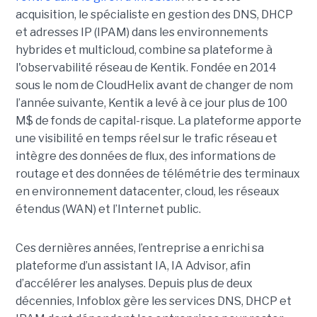
acquisition, le spécialiste en gestion des DNS, DHCP
et adresses IP (IPAM) dans les environnements
hybrides et multicloud, combine sa plateforme à
l'observabilité réseau de Kentik. Fondée en 2014
sous le nom de CloudHelix avant de changer de nom
l’année suivante, Kentik a levé à ce jour plus de 100
M$ de fonds de capital-risque. La plateforme apporte
une visibilité en temps réel sur le trafic réseau et
intègre des données de flux, des informations de
routage et des données de télémétrie des terminaux
en environnement datacenter, cloud, les réseaux
étendus (WAN) et l’Internet public.
Ces dernières années, l’entreprise a enrichi sa
plateforme d’un assistant IA, IA Advisor, afin
d’accélérer les analyses. Depuis plus de deux
décennies, Infoblox gère les services DNS, DHCP et