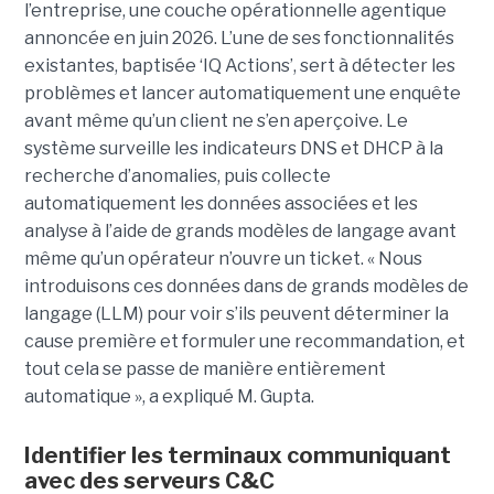
l’entreprise, une couche opérationnelle agentique
annoncée en juin 2026. L’une de ses fonctionnalités
existantes, baptisée ‘IQ Actions’, sert à détecter les
problèmes et lancer automatiquement une enquête
avant même qu’un client ne s’en aperçoive. Le
système surveille les indicateurs DNS et DHCP à la
recherche d’anomalies, puis collecte
automatiquement les données associées et les
analyse à l’aide de grands modèles de langage avant
même qu’un opérateur n’ouvre un ticket. « Nous
introduisons ces données dans de grands modèles de
langage (LLM) pour voir s’ils peuvent déterminer la
cause première et formuler une recommandation, et
tout cela se passe de manière entièrement
automatique », a expliqué M. Gupta.
Identifier les terminaux communiquant
avec des serveurs C&C