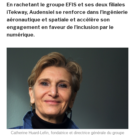
En rachetant le groupe EFIS et ses deux filiales
iTekway, Audensiel se renforce dans l'ingénierie
aéronautique et spatiale et accélère son
engagement en faveur de l'inclusion par le
numérique.
Catherine Huard-Lefin, fondatrice et directrice générale du groupe