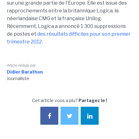
sur une grande partie de l'Europe. Elle est issue des
rapprochements entre la britannique Logica, la
néerlandaise CMG et la française Unilog.
Récemment, Logica a annoncé 1 300 suppressions
de postes et
des résultats difficiles pour son premier
trimestre 2012
.
Article rédigé par
Didier Barathon
Journaliste
Cet article vous a plu?
Partagez le !