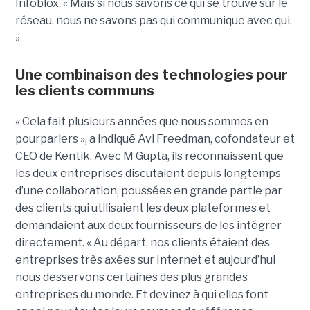
Infoblox. « Mais si nous savons ce qui se trouve sur le
réseau, nous ne savons pas qui communique avec qui.
»
Une combinaison des technologies pour
les clients communs
« Cela fait plusieurs années que nous sommes en
pourparlers », a indiqué Avi Freedman, cofondateur et
CEO de Kentik. Avec M Gupta, ils reconnaissent que
les deux entreprises discutaient depuis longtemps
d’une collaboration, poussées en grande partie par
des clients qui utilisaient les deux plateformes et
demandaient aux deux fournisseurs de les intégrer
directement. « Au départ, nos clients étaient des
entreprises très axées sur Internet et aujourd’hui
nous desservons certaines des plus grandes
entreprises du monde. Et devinez à qui elles font