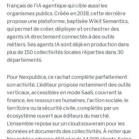
français de l'IA agentique qui cible aussi les
organismes publics. Créée en 2018, cette dernière
propose une plateforme, baptisée Wikit Semantics,
qui permet de créer, déployer et orchestrer des
agents IA directement connectés à des outils
métiers. Ses agents IA sont déjà en production dans
plus de 150 collectivités locales réparties dans 30
départements.
Pour Nexpublica, ce rachat complète parfaitement
son activité. L’éditeur propose notamment des outils
verticaux, accessibles en mode SaaS, couvrant la
finance, les ressources humaines, l'action sociale, le
territoire ou la sécurité civile, complétés par un
écosystème ouvert aux éditeurs du marché.
L'ensemble repose sur un cloud souverain pour les
données et documents des collectivités. À noter que