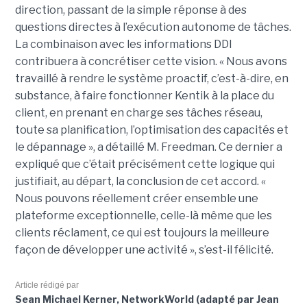
direction, passant de la simple réponse à des
questions directes à l’exécution autonome de tâches.
La combinaison avec les informations DDI
contribuera à concrétiser cette vision. « Nous avons
travaillé à rendre le système proactif, c’est-à-dire, en
substance, à faire fonctionner Kentik à la place du
client, en prenant en charge ses tâches réseau,
toute sa planification, l’optimisation des capacités et
le dépannage », a détaillé M. Freedman. Ce dernier a
expliqué que c’était précisément cette logique qui
justifiait, au départ, la conclusion de cet accord. «
Nous pouvons réellement créer ensemble une
plateforme exceptionnelle, celle-là même que les
clients réclament, ce qui est toujours la meilleure
façon de développer une activité », s’est-il félicité.
Article rédigé par
Sean Michael Kerner, NetworkWorld (adapté par Jean