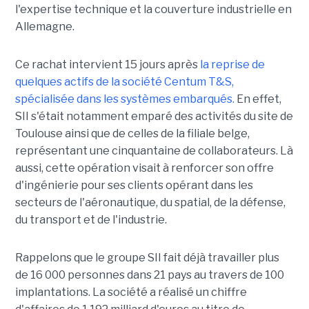
l'expertise technique et la couverture industrielle en
Allemagne.
Ce rachat intervient 15 jours après
la reprise de
quelques actifs de la société Centum T&S,
spécialisée dans les systèmes embarqués.
En effet,
SII s'était notamment emparé des activités du site de
Toulouse ainsi que de celles de la filiale belge,
représentant une cinquantaine de collaborateurs. Là
aussi, cette opération visait à renforcer son offre
d'ingénierie pour ses clients opérant dans les
secteurs de l'aéronautique, du spatial, de la défense,
du transport et de l'industrie.
Rappelons que le groupe SII fait déjà travailler plus
de 16 000 personnes dans 21 pays au travers de 100
implantations. La société a réalisé un chiffre