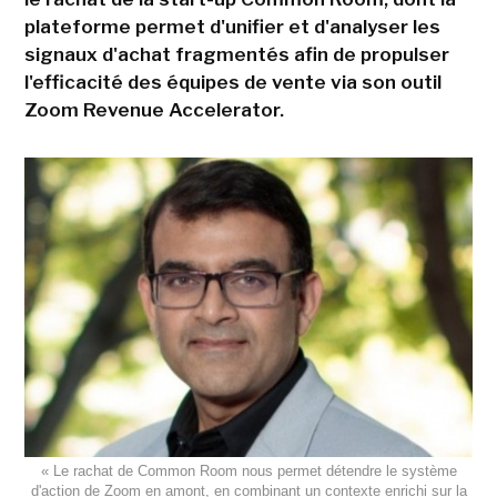
plateforme permet d'unifier et d'analyser les
signaux d'achat fragmentés afin de propulser
l'efficacité des équipes de vente via son outil
Zoom Revenue Accelerator.
« Le rachat de Common Room nous permet détendre le système
d'action de Zoom en amont, en combinant un contexte enrichi sur la