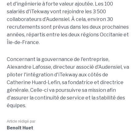
et d'ingénierie à forte valeur ajoutée. Les 100
salariés d'iTekway vont rejoindre les 3 500
collaborateurs d'Audensiel. À cela, environ 30
recrutements sont prévus dans les deux prochaines
années, répartis entre les deux régions Occitanie et
Île-de-France.
Concernant la gouvernance de l'entreprise,
Alexandre Lafosse, directeur associé d'Audensiel, va
piloter l'intégration d'iTekway aux côtés de
Catherine Huard-Lefin, sa fondatrice et directrice
générale. Celle-ci va poursuivre sa mission afin
d'assurer la continuité de service et la stabilité des
équipes.
Article rédigé par
Benoît Huet