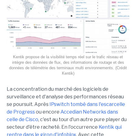
Kentik propose de la visibilité temps réel sur le trafic réseau et
intègre des données de flux, des informations de routage et des
données de télémétrie des terminaux multi environnements. (Crédit
Kentik)
La concentration du marché des logiciels de
surveillance et d'analyse des performances réseau
se poursuit. Après
IPswitch tombé dans l'escarcelle
de Progress
ou encore
Accedian Networks dans
celle de Cisco
, c'est au tour d'un autre pure player du
secteur d'être racheté. En l'occurrence
Kentik qui
rentre dans le giron d'infoblox
. Avec cette