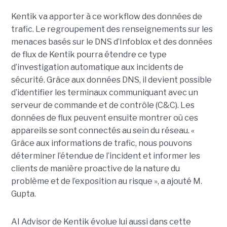
Kentik va apporter à ce workflow des données de
trafic. Le regroupement des renseignements sur les
menaces basés sur le DNS d’Infoblox et des données
de flux de Kentik pourra étendre ce type
d’investigation automatique aux incidents de
sécurité. Grâce aux données DNS, il devient possible
d’identifier les terminaux communiquant avec un
serveur de commande et de contrôle (C&C). Les
données de flux peuvent ensuite montrer où ces
appareils se sont connectés au sein du réseau. «
Grâce aux informations de trafic, nous pouvons
déterminer l’étendue de l’incident et informer les
clients de manière proactive de la nature du
problème et de l’exposition au risque », a ajouté M.
Gupta.
AI Advisor de Kentik évolue lui aussi dans cette