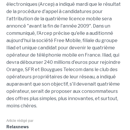
électroniques (Arcep) a indiqué mardi que le résultat
de la procédure d'appel à candidatures pour
l'attribution de la quatrième licence mobile sera
annoncé "avant la fin de l'année 2009". Dans un
communiqué, l'Arcep précise qu'elle a auditionné
aujourd'hui la société Free Mobile, filiale du groupe
Iliad et unique candidat pour devenir le quatrième
opérateur de téléphonie mobile en France. Iliad, qui
devra débourser 240 millions d'euros pour rejoindre
Orange, SFR et Bouygues Telecom dans le club des
opérateurs propriétaires de leur réseau, a indiqué
auparavant que son objectif, s'il devenait quatrième
opérateur, serait de proposer aux consommateurs
des offres plus simples, plus innovantes, et surtout,
moins chères.
Article rédigé par
Relaxnews