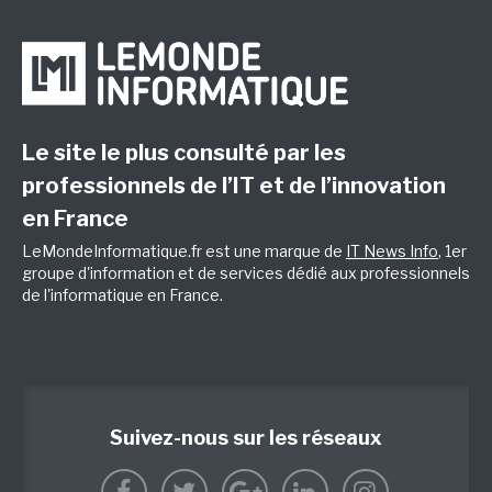
Le site le plus consulté par les
professionnels de l’IT et de l’innovation
en France
LeMondeInformatique.fr est une marque de
IT News Info
, 1er
groupe d'information et de services dédié aux professionnels
de l'informatique en France.
Suivez-nous sur les réseaux