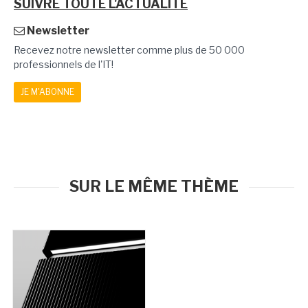
SUIVRE TOUTE L'ACTUALITÉ
Newsletter
Recevez notre newsletter comme plus de 50 000
professionnels de l'IT!
JE M'ABONNE
SUR LE MÊME THÈME