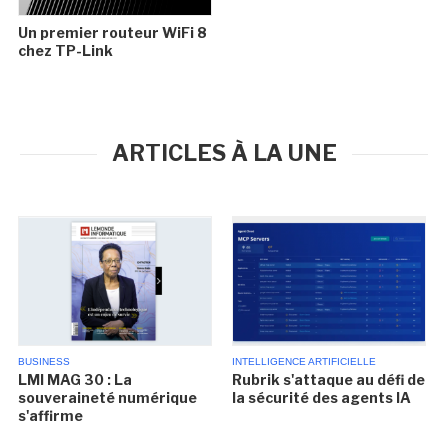
Un premier routeur WiFi 8
chez TP-Link
ARTICLES À LA UNE
BUSINESS
INTELLIGENCE ARTIFICIELLE
LMI MAG 30 : La
Rubrik s'attaque au défi de
souveraineté numérique
la sécurité des agents IA
s'affirme