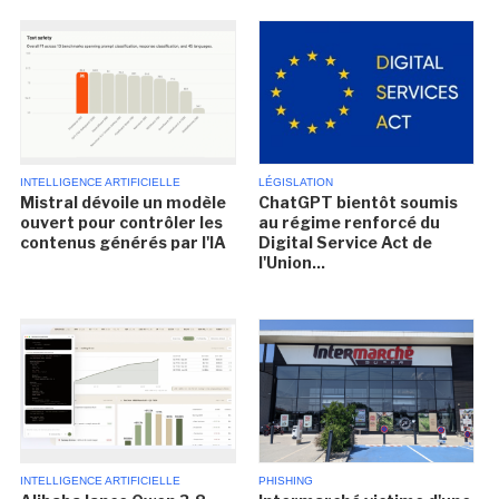
INTELLIGENCE ARTIFICIELLE
LÉGISLATION
Mistral dévoile un modèle
ChatGPT bientôt soumis
ouvert pour contrôler les
au régime renforcé du
contenus générés par l'IA
Digital Service Act de
l'Union...
INTELLIGENCE ARTIFICIELLE
PHISHING