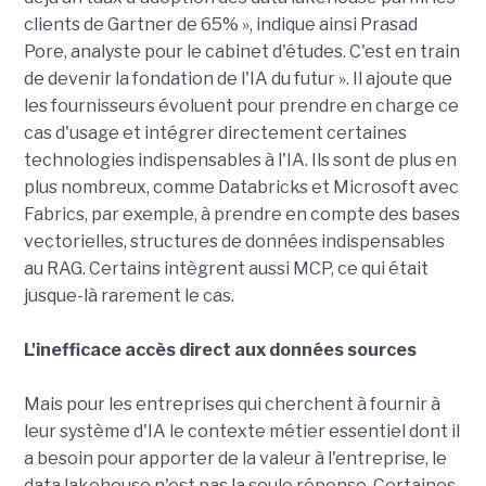
clients de Gartner de 65% », indique ainsi Prasad
Pore, analyste pour le cabinet d'études. C'est en train
de devenir la fondation de l'IA du futur ». Il ajoute que
les fournisseurs évoluent pour prendre en charge ce
cas d'usage et intégrer directement certaines
technologies indispensables à l'IA. Ils sont de plus en
plus nombreux, comme Databricks et Microsoft avec
Fabrics, par exemple, à prendre en compte des bases
vectorielles, structures de données indispensables
au RAG. Certains intègrent aussi MCP, ce qui était
jusque-là rarement le cas.
L'inefficace accès direct aux données sources
Mais pour les entreprises qui cherchent à fournir à
leur système d'IA le contexte métier essentiel dont il
a besoin pour apporter de la valeur à l'entreprise, le
data lakehouse n'est pas la seule réponse. Certaines