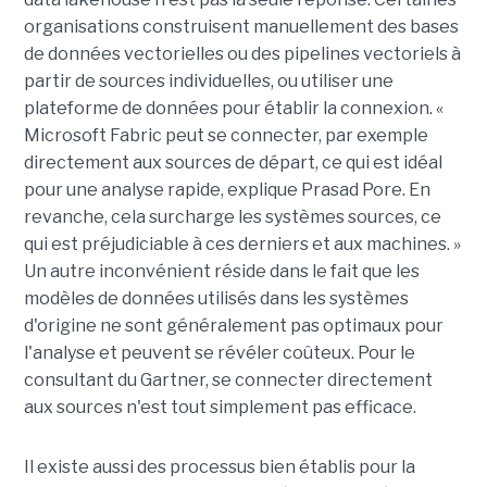
organisations construisent manuellement des bases
de données vectorielles ou des pipelines vectoriels à
partir de sources individuelles, ou utiliser une
plateforme de données pour établir la connexion. «
Microsoft Fabric peut se connecter, par exemple
directement aux sources de départ, ce qui est idéal
pour une analyse rapide, explique Prasad Pore. En
revanche, cela surcharge les systèmes sources, ce
qui est préjudiciable à ces derniers et aux machines. »
Un autre inconvénient réside dans le fait que les
modèles de données utilisés dans les systèmes
d'origine ne sont généralement pas optimaux pour
l'analyse et peuvent se révéler coûteux. Pour le
consultant du Gartner, se connecter directement
aux sources n'est tout simplement pas efficace.
Il existe aussi des processus bien établis pour la