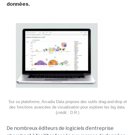
données.
Sur sa plateforme, Arcadia Data propose des outils drag-and-drop et
des fonctions avancées de visualisation pour explorer les big data.
(crédit : D.R.)
De nombreux éditeurs de logiciels d’entreprise