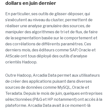
dollars en juin dernier
En particulier, ses outils de glisser-déposer, qui
s’exécutent au niveau du cluster, permettent de
réaliser une analyse granulaire des sources, de
manipuler des algorithmes de tri et de flux, de faire
de la segmentation basée sur le comportement et
des corrélations de différents paramètres. Ces
derniers mois, des éditeurs comme SAP, Oracle et
AtScale ont tous déployé des outils d'analyse
orientés Hadoop.
Outre Hadoop, Arcadia Data permet aux utilisateurs
de créer des applications puisant dans diverses
sources de données comme MySQL, Oracle et
Teradata. Depuis le mois de juin, quelques entreprises
sélectionnées (P&G et HP notamment) ont accès à la
plateforme. Arcadia Data avait à ce moment-là