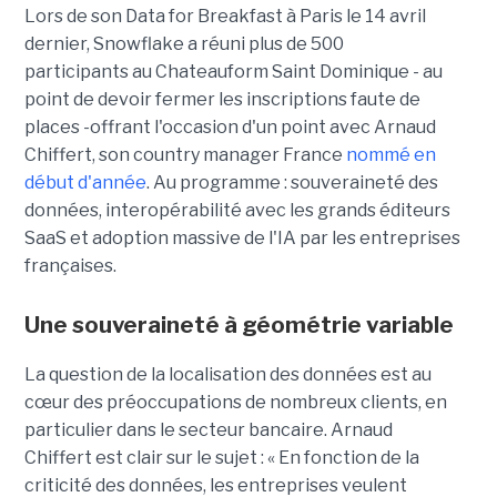
Lors de son
Data for Breakfast
à Paris le 14 avril
dernier, Snowflake a réuni plus de 500
participants au Chateauform Saint Dominique - au
point de devoir fermer les inscriptions faute de
places -offrant l'occasion d'un point avec Arnaud
Chiffert, son country manager France
nommé en
début d'année
. Au programme : souveraineté des
données, interopérabilité avec les grands éditeurs
SaaS et adoption massive de l'IA par les entreprises
françaises.
Une souveraineté à géométrie variable
La question de la localisation des données est au
cœur des préoccupations de nombreux clients, en
particulier dans le secteur bancaire.
Arnaud
Chiffert
est clair sur le sujet : « En fonction de la
criticité des données, les entreprises veulent