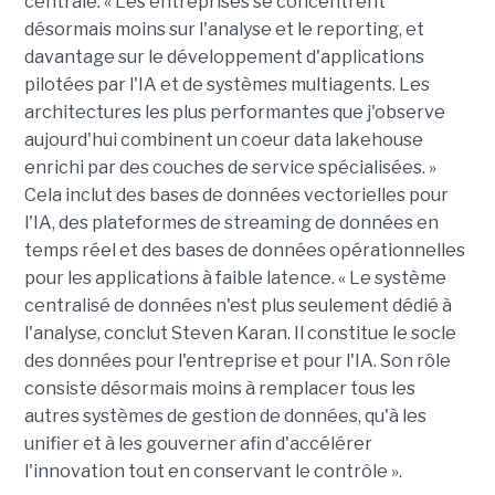
centrale. « Les entreprises se concentrent
désormais moins sur l'analyse et le reporting, et
davantage sur le développement d'applications
pilotées par l'IA et de systèmes multiagents. Les
architectures les plus performantes que j'observe
aujourd'hui combinent un coeur data lakehouse
enrichi par des couches de service spécialisées. »
Cela inclut des bases de données vectorielles pour
l'IA, des plateformes de streaming de données en
temps réel et des bases de données opérationnelles
pour les applications à faible latence. « Le système
centralisé de données n'est plus seulement dédié à
l'analyse, conclut Steven Karan. Il constitue le socle
des données pour l'entreprise et pour l'IA. Son rôle
consiste désormais moins à remplacer tous les
autres systèmes de gestion de données, qu'à les
unifier et à les gouverner afin d'accélérer
l'innovation tout en conservant le contrôle ».