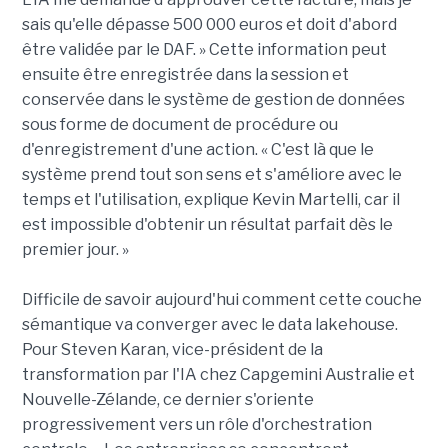
sais qu'elle dépasse 500 000 euros et doit d'abord
être validée par le DAF. » Cette information peut
ensuite être enregistrée dans la session et
conservée dans le système de gestion de données
sous forme de document de procédure ou
d'enregistrement d'une action. « C'est là que le
système prend tout son sens et s'améliore avec le
temps et l'utilisation, explique Kevin Martelli, car il
est impossible d'obtenir un résultat parfait dès le
premier jour. »
Difficile de savoir aujourd'hui comment cette couche
sémantique va converger avec le data lakehouse.
Pour Steven Karan, vice-président de la
transformation par l'IA chez Capgemini Australie et
Nouvelle-Zélande, ce dernier s'oriente
progressivement vers un rôle d'orchestration