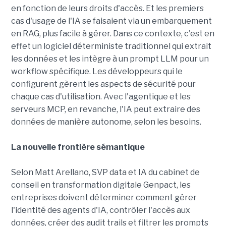
en fonction de leurs droits d'accès. Et les premiers
cas d'usage de l'IA se faisaient via un embarquement
en RAG, plus facile à gérer. Dans ce contexte, c'est en
effet un logiciel déterministe traditionnel qui extrait
les données et les intègre à un prompt LLM pour un
workflow spécifique. Les développeurs qui le
configurent gèrent les aspects de sécurité pour
chaque cas d'utilisation. Avec l'agentique et les
serveurs MCP, en revanche, l'IA peut extraire des
données de manière autonome, selon les besoins.
La nouvelle frontière sémantique
Selon Matt Arellano, SVP data et IA du cabinet de
conseil en transformation digitale Genpact, les
entreprises doivent déterminer comment gérer
l'identité des agents d'IA, contrôler l'accès aux
données, créer des audit trails et filtrer les prompts