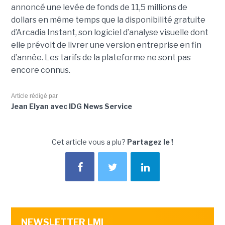
annoncé une levée de fonds de 11,5 millions de
dollars en même temps que la disponibilité gratuite
d’Arcadia Instant, son logiciel d’analyse visuelle dont
elle prévoit de livrer une version entreprise en fin
d’année. Les tarifs de la plateforme ne sont pas
encore connus.
Article rédigé par
Jean Elyan avec IDG News Service
Cet article vous a plu?
Partagez le !
NEWSLETTER LMI