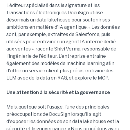
L'éditeur spécialisé dans la signature et les
transactions électroniques DocuSign utilise
désormais un data lakehouse pour soutenir ses
ambitions en matière d'IA agentique. « Les données
sont, par exemple, extraites de Salesforce, puis
utilisées pour entraîner un agent IA interne dédié
aux ventes », raconte Shivi Verma, responsable de
l'ingénierie de l'éditeur. L'entreprise entraîne
également des modèles de machine learning afin
d'offrir un service client plus précis, entraine des
LLM avec de la data en RAG, et explore le MCP.
Une attention à la sécurité et la gouvernance
Mais, quel que soit l'usage, l'une des principales
préoccupations de DocuSign lorsqu'il s'agit
d'exposer les données de son data lakehouse est la
sécurité et la gouvernance. « Nous procédons avec