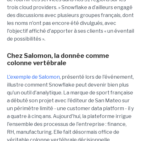
trois cloud providers. » Snowflake a d’ailleurs engagé
des discussions avec plusieurs groupes français, dont
les noms n'ont pas encore été divulgués, avec
l'objectif affiché d'apporter à ses clients « un éventail
de possibilités ».
Chez Salomon, la donnée comme
colonne vertébrale
L'exemple de Salomon
, présenté lors de l'événement,
illustre comment Snowflake peut devenir bien plus
qu'un outil d'analytique. La marque de sport française
a débuté son projet avec l'éditeur de San Mateo sur
un périmètre limité - une customer data platform - il y
a quatre à cinq ans. Aujourd'hui, la plateforme irrigue
l'ensemble des processus de l'entreprise : finance,
RH, manufacturing. Elle fait désormais office de
véritable colonne vertébrale décisionnelle,