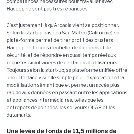
compétences nécessaires pour travailler avec
Hadoop ne sont pas très répandues.
C’est justement là qu’Arcadia vient se positionner.
Selon la startup basée à San Mateo (Californie), sa
plate-forme permet de tirer profit des clusters
Hadoop en termes d’échelle, de données et de
sécurité, et de répondre en quasi temps réel aux
requêtes simultanées de centaines d'utilisateurs.
Toujours selon la start-up, sa plateforme unifiée offre
une interface visuelle simple pour l'exploration et la
modélisation sémantique et permet un accès plus
rapide aux données en passant outre les applications
et appliances intermédiaires, telles que les
entrepôts de données, les serveurs OLAP et les
datamarts.
Une levée de fonds de 11,5 millions de