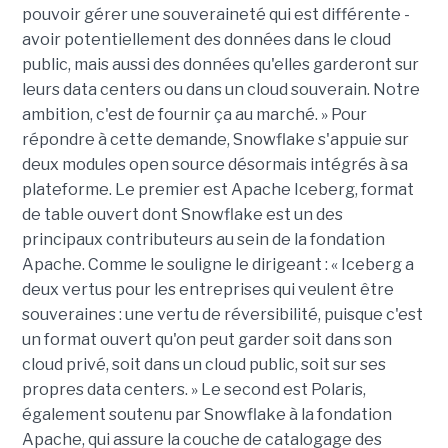
pouvoir gérer une souveraineté qui est différente -
avoir potentiellement des données dans le cloud
public, mais aussi des données qu'elles garderont sur
leurs data centers ou dans un cloud souverain. Notre
ambition, c'est de fournir ça au marché. » Pour
répondre à cette demande, Snowflake s'appuie sur
deux modules open source désormais intégrés à sa
plateforme. Le premier est Apache Iceberg, format
de table ouvert dont Snowflake est un des
principaux contributeurs au sein de la fondation
Apache. Comme le souligne le dirigeant : « Iceberg a
deux vertus pour les entreprises qui veulent être
souveraines : une vertu de réversibilité, puisque c'est
un format ouvert qu'on peut garder soit dans son
cloud privé, soit dans un cloud public, soit sur ses
propres data centers. » Le second est Polaris,
également soutenu par Snowflake à la fondation
Apache, qui assure la couche de catalogage des