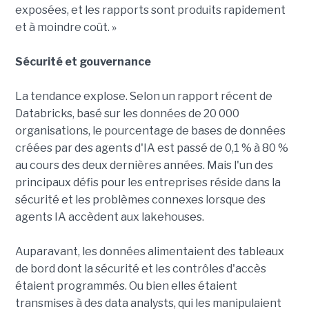
exposées, et les rapports sont produits rapidement
et à moindre coût. »
Sécurité et gouvernance
La tendance explose. Selon un rapport récent de
Databricks, basé sur les données de 20 000
organisations, le pourcentage de bases de données
créées par des agents d'IA est passé de 0,1 % à 80 %
au cours des deux dernières années. Mais l'un des
principaux défis pour les entreprises réside dans la
sécurité et les problèmes connexes lorsque des
agents IA accèdent aux lakehouses.
Auparavant, les données alimentaient des tableaux
de bord dont la sécurité et les contrôles d'accès
étaient programmés. Ou bien elles étaient
transmises à des data analysts, qui les manipulaient