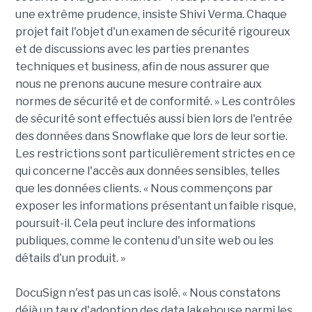
une extrême prudence, insiste Shivi Verma. Chaque
projet fait l'objet d'un examen de sécurité rigoureux
et de discussions avec les parties prenantes
techniques et business, afin de nous assurer que
nous ne prenons aucune mesure contraire aux
normes de sécurité et de conformité. » Les contrôles
de sécurité sont effectués aussi bien lors de l'entrée
des données dans Snowflake que lors de leur sortie.
Les restrictions sont particulièrement strictes en ce
qui concerne l'accès aux données sensibles, telles
que les données clients. « Nous commençons par
exposer les informations présentant un faible risque,
poursuit-il. Cela peut inclure des informations
publiques, comme le contenu d'un site web ou les
détails d'un produit. »
DocuSign n'est pas un cas isolé. « Nous constatons
déjà un taux d'adoption des data lakehouse parmi les