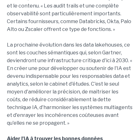
et le contenu. « Les audit trails et une complète
observabilité sont particulièrement importants.
Certains fournisseurs, comme Databricks, Okta, Palo
Alto ou Zscaler offrent ce type de fonctions. »
La prochaine évolution dans les data lakehouses, ce
sont les couches sémantiques qui, selon Gartner,
deviendront une infrastructure critique d'ici à 2030. «
En créer une pour développer ou soutenir de l'IA est
devenu indispensable pour les responsables data et
analytics, selon le cabinet d'études. C'est le seul
moyen d'améliorer la précision, de maîtriser les
coûts, de réduire considérablement la dette
technique IA, d'harmoniser les systèmes multiagents
et d'enrayer les incohérences coûteuses avant
qu'elles ne se propagent. »
Aider l'IA à trouver les bonnes données