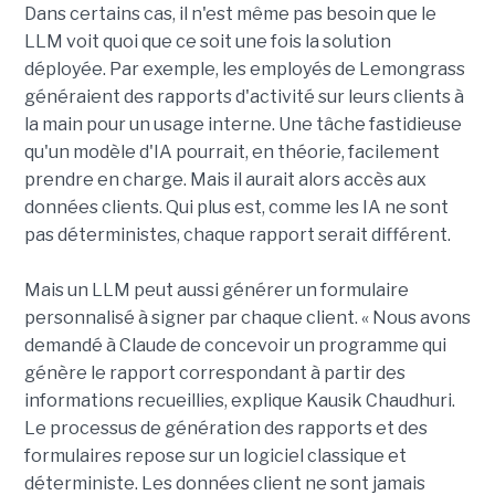
Dans certains cas, il n'est même pas besoin que le
LLM voit quoi que ce soit une fois la solution
déployée. Par exemple, les employés de Lemongrass
généraient des rapports d'activité sur leurs clients à
la main pour un usage interne. Une tâche fastidieuse
qu'un modèle d'IA pourrait, en théorie, facilement
prendre en charge. Mais il aurait alors accès aux
données clients. Qui plus est, comme les IA ne sont
pas déterministes, chaque rapport serait différent.
Mais un LLM peut aussi générer un formulaire
personnalisé à signer par chaque client. « Nous avons
demandé à Claude de concevoir un programme qui
génère le rapport correspondant à partir des
informations recueillies, explique Kausik Chaudhuri.
Le processus de génération des rapports et des
formulaires repose sur un logiciel classique et
déterministe. Les données client ne sont jamais