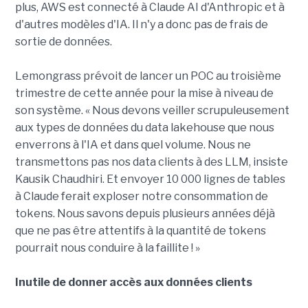
plus, AWS est connecté à Claude AI d'Anthropic et à
d'autres modèles d'IA. Il n'y a donc pas de frais de
sortie de données.
Lemongrass prévoit de lancer un POC au troisième
trimestre de cette année pour la mise à niveau de
son système. « Nous devons veiller scrupuleusement
aux types de données du data lakehouse que nous
enverrons à l'IA et dans quel volume. Nous ne
transmettons pas nos data clients à des LLM, insiste
Kausik Chaudhiri. Et envoyer 10 000 lignes de tables
à Claude ferait exploser notre consommation de
tokens. Nous savons depuis plusieurs années déjà
que ne pas être attentifs à la quantité de tokens
pourrait nous conduire à la faillite ! »
Inutile de donner accès aux données clients