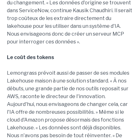
du changement. « Les données d'origine se trouvent
dans ServiceNow, continue Kausik Chaudhiri. Il serait
trop coûteux de les extraire directement du
lakehouse pour les utiliser dans un système d'IA.
Nous envisageons donc de créer un serveur MCP
pour interroger ces données ».
Le coût des tokens
Lemongrass prévoit aussi de passer de ses modules
Lakehouse maison à une solution standard. « À nos
débuts, une grande partie de nos outils reposait sur
AWS, raconte le directeur de l'innovation.
Aujourd'hui, nous envisageons de changer cela, car
l'IA offre de nombreuses possibilités. » Même si le
cloud d'Amazon propose désormais des fonctions
Lakehouse. « Les données sont déjà disponibles.
Nous n'avons pas besoin de tout réinventer. » De