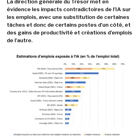
La direction générale du Trésor met en
évidence les impacts contradictoires de l'IA sur
les emplois, avec une substitution de certaines
tâches et donc de certains postes d'un côté, et
des gains de productivité et créations d'emplois
de l'autre.