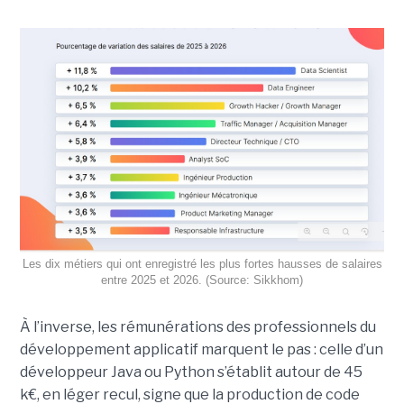
Les dix métiers qui ont enregistré les plus fortes hausses de salaires
entre 2025 et 2026. (Source: Sikkhom)
À l’inverse, les rémunérations des professionnels du
développement applicatif marquent le pas : celle d’un
développeur Java ou Python s’établit autour de 45
k€, en léger recul, signe que la production de code