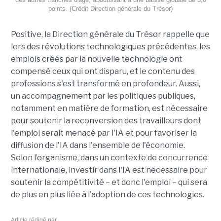
points. (Crédit Direction générale du Trésor)
Positive, la Direction générale du Trésor rappelle que
lors des révolutions technologiques précédentes, les
emplois créés par la nouvelle technologie ont
compensé ceux qui ont disparu, et le contenu des
professions s'est transformé en profondeur. Aussi,
un accompagnement par les politiques publiques,
notamment en matière de formation, est nécessaire
pour soutenir la reconversion des travailleurs dont
l'emploi serait menacé par l'IA et pour favoriser la
diffusion de l'IA dans l'ensemble de l'économie.
Selon l’organisme, dans un contexte de concurrence
internationale, investir dans l'IA est nécessaire pour
soutenir la compétitivité – et donc l'emploi – qui sera
de plus en plus liée à l’adoption de ces technologies.
Article rédigé par