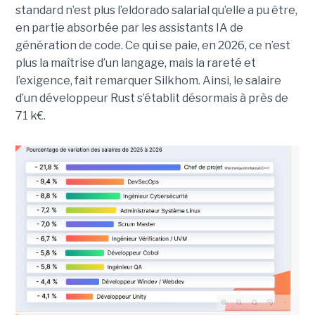
standard n’est plus l’eldorado salarial qu’elle a pu être,
en partie absorbée par les assistants IA de
génération de code. Ce qui se paie, en 2026, ce n’est
plus la maîtrise d’un langage, mais la rareté et
l’exigence, fait remarquer Silkhom. Ainsi, le salaire
d’un développeur Rust s’établit désormais à près de
71 k€.