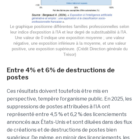
Le graphique positionne différentes familles professionnelles selon
leur indice d'exposition à l'IA et leur degré de substituabilité à l'IA.
Une valeur de 0 indique une exposition moyenne ; une valeur
négative, une exposition inférieure à la moyenne, et une valeur
positive, une exposition supérieure. (Crédit Direction générale du
Trésor)
Entre 4% et 6% de destructions de
postes
Ces résultats doivent toutefois être mis en
perspective, tempère l’organisme public. En 2025, les
suppressions de postes attribuées à l’IA ont
représenté entre 4,5 % et 6,2 % des licenciements
annoncés aux États-Unis et sont diluées dans des flux
de créations et de destructions de postes bien
supérieur. De même, en miroir des licenciements, les