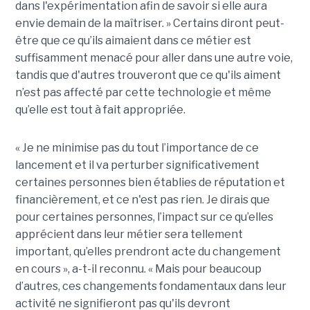
dans l'expérimentation afin de savoir si elle aura
envie demain de la maîtriser. » Certains diront peut-
être que ce qu’ils aimaient dans ce métier est
suffisamment menacé pour aller dans une autre voie,
tandis que d'autres trouveront que ce qu'ils aiment
n’est pas affecté par cette technologie et même
qu’elle est tout à fait appropriée.
« Je ne minimise pas du tout l’importance de ce
lancement et il va perturber significativement
certaines personnes bien établies de réputation et
financièrement, et ce n'est pas rien. Je dirais que
pour certaines personnes, l’impact sur ce qu’elles
apprécient dans leur métier sera tellement
important, qu’elles prendront acte du changement
en cours », a-t-il reconnu. « Mais pour beaucoup
d’autres, ces changements fondamentaux dans leur
activité ne signifieront pas qu'ils devront