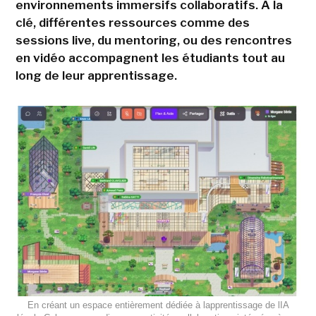
environnements immersifs collaboratifs. A la
clé, différentes ressources comme des
sessions live, du mentoring, ou des rencontres
en vidéo accompagnent les étudiants tout au
long de leur apprentissage.
En créant un espace entièrement dédiée à lapprentissage de lIA