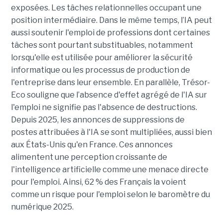
exposées. Les tâches relationnelles occupant une
position intermédiaire. Dans le même temps, l’IA peut
aussi soutenir l'emploi de professions dont certaines
tâches sont pourtant substituables, notamment
lorsqu'elle est utilisée pour améliorer la sécurité
informatique ou les processus de production de
l'entreprise dans leur ensemble. En parallèle, Trésor-
Eco souligne que l’absence d'effet agrégé de l'IA sur
l'emploi ne signifie pas l'absence de destructions.
Depuis 2025, les annonces de suppressions de
postes attribuées à l'IA se sont multipliées, aussi bien
aux États-Unis qu'en France. Ces annonces
alimentent une perception croissante de
l'intelligence artificielle comme une menace directe
pour l'emploi. Ainsi, 62 % des Français la voient
comme un risque pour l'emploi selon le baromètre du
numérique 2025.