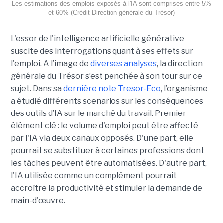
Les estimations des emplois exposés à l'IA sont comprises entre 5%
et 60% (Crédit Direction générale du Trésor)
L'essor de l'intelligence artificielle générative
suscite des interrogations quant à ses effets sur
l'emploi. A l’image de
diverses analyses
, la direction
générale du Trésor s’est penchée à son tour sur ce
sujet. Dans sa
dernière note Tresor-Eco
, l’organisme
a étudié différents scenarios sur les conséquences
des outils d’IA sur le marché du travail. Premier
élément clé : le volume d'emploi peut être affecté
par l'IA via deux canaux opposés. D'une part, elle
pourrait se substituer à certaines professions dont
les tâches peuvent être automatisées. D'autre part,
l'IA utilisée comme un complément pourrait
accroître la productivité et stimuler la demande de
main-d'œuvre.