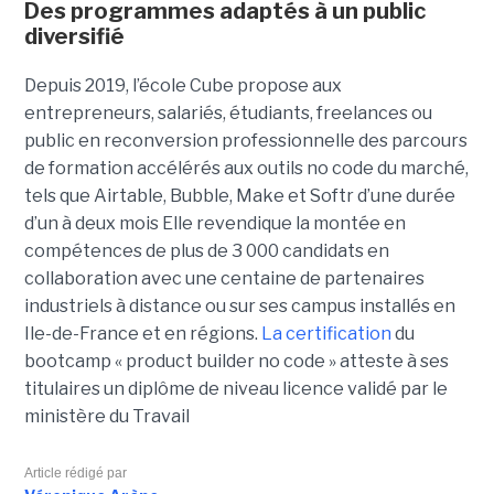
Des programmes adaptés à un public
diversifié
Depuis 2019, l’école Cube propose aux
entrepreneurs, salariés, étudiants, freelances ou
public en reconversion professionnelle des parcours
de formation accélérés aux outils no code du marché,
tels que Airtable, Bubble, Make et Softr d’une durée
d’un à deux mois Elle revendique la montée en
compétences de plus de 3 000 candidats en
collaboration avec une centaine de partenaires
industriels à distance ou sur ses campus installés en
Ile-de-France et en régions.
La certification
du
bootcamp « product builder no code » atteste à ses
titulaires un diplôme de niveau licence validé par le
ministère du Travail
Article rédigé par