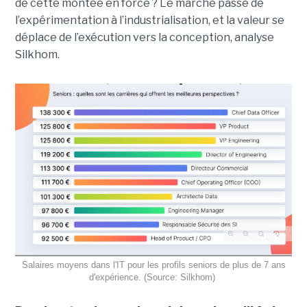
de cette montée en force ? Le marché passe de
l’expérimentation à l’industrialisation, et la valeur se
déplace de l’exécution vers la conception, analyse
Silkhom.
Salaires moyens dans l'IT pour les profils seniors de plus de 7 ans
d'expérience. (Source: Silkhom)