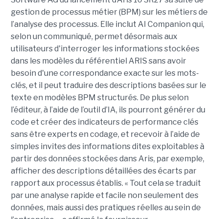
gestion de processus métier (BPM) sur les métiers de
l’analyse des processus. Elle inclut AI Companion qui,
selon un communiqué, permet désormais aux
utilisateurs d'interroger les informations stockées
dans les modèles du référentiel ARIS sans avoir
besoin d'une correspondance exacte sur les mots-
clés, et il peut traduire des descriptions basées sur le
texte en modèles BPM structurés. De plus selon
l’éditeur, à l’aide de l’outil d’IA, ils pourront générer du
code et créer des indicateurs de performance clés
sans être experts en codage, et recevoir à l’aide de
simples invites des informations dites exploitables à
partir des données stockées dans Aris, par exemple,
afficher des descriptions détaillées des écarts par
rapport aux processus établis. « Tout cela se traduit
par une analyse rapide et facile non seulement des
données, mais aussi des pratiques réelles au sein de