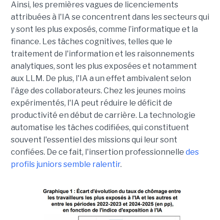
Ainsi, les premières vagues de licenciements
attribuées à l'IA se concentrent dans les secteurs qui
y sont les plus exposés, comme l’informatique et la
finance. Les tâches cognitives, telles que le
traitement de l'information et les raisonnements
analytiques, sont les plus exposées et notamment
aux LLM. De plus, l'IA a un effet ambivalent selon
l'âge des collaborateurs. Chez les jeunes moins
expérimentés, l'IA peut réduire le déficit de
productivité en début de carrière. La technologie
automatise les tâches codifiées, qui constituent
souvent l'essentiel des missions qui leur sont
confiées. De ce fait, l'insertion professionnelle
des
profils juniors semble ralentir
.