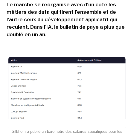
Le marché se réorganise avec d'un côté les
métiers des data qui tirent l'ensemble et de
l'autre ceux du développement applicatif qui
reculent. Dans l'IA, le bulletin de paye a plus que
doublé en un an.
Silkhom a publié un baromètre des salaires spécifiques pour les