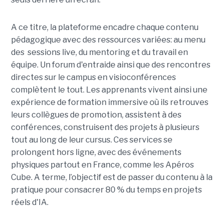
A ce titre, la plateforme encadre chaque contenu
pédagogique avec des ressources variées: au menu
des sessions live, du mentoring et du travail en
équipe. Un forum d'entraide ainsi que des rencontres
directes sur le campus en visioconférences
complètent le tout.
Les apprenants vivent ainsi une
expérience de formation immersive où ils retrouves
leurs collègues de promotion, assistent à des
conférences, construisent des projets à plusieurs
tout
au long de leur cursus. Ces services se
prolongent hors ligne, avec des événements
physiques partout en France, comme les Apéros
Cube. A terme, l’objectif est de passer du contenu à la
pratique pour consacrer 80 % du temps en projets
réels d'IA.