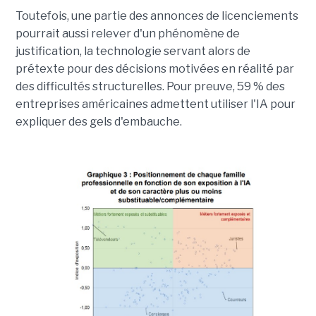
Toutefois, une partie des annonces de licenciements
pourrait aussi relever d'un phénomène de
justification, la technologie servant alors de
prétexte pour des décisions motivées en réalité par
des difficultés structurelles. Pour preuve, 59 % des
entreprises américaines admettent utiliser l'IA pour
expliquer des gels d'embauche.