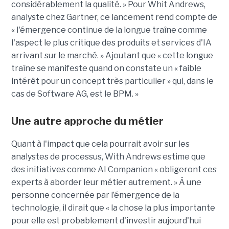
considérablement la qualité. » Pour Whit Andrews,
analyste chez Gartner, ce lancement rend compte de
« l'émergence continue de la longue traîne comme
l'aspect le plus critique des produits et services d'IA
arrivant sur le marché. » Ajoutant que « cette longue
traîne se manifeste quand on constate un « faible
intérêt pour un concept très particulier » qui, dans le
cas de Software AG, est le BPM. »
Une autre approche du métier
Quant à l'impact que cela pourrait avoir sur les
analystes de processus, With Andrews estime que
des initiatives comme AI Companion « obligeront ces
experts à aborder leur métier autrement. » À une
personne concernée par l’émergence de la
technologie, il dirait que « la chose la plus importante
pour elle est probablement d'investir aujourd'hui