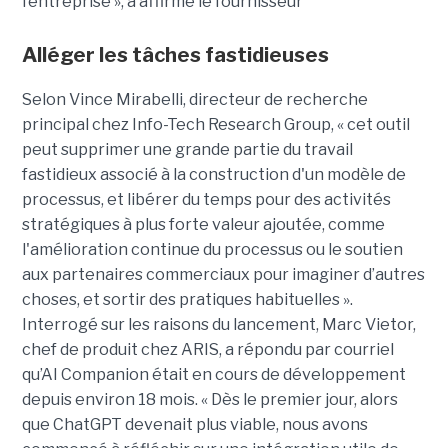
l’entreprise », a affirmé le fournisseur
Alléger les tâches fastidieuses
Selon Vince Mirabelli, directeur de recherche
principal chez Info-Tech Research Group, « cet outil
peut supprimer une grande partie du travail
fastidieux associé à la construction d'un modèle de
processus, et libérer du temps pour des activités
stratégiques à plus forte valeur ajoutée, comme
l'amélioration continue du processus ou le soutien
aux partenaires commerciaux pour imaginer d’autres
choses, et sortir des pratiques habituelles ».
Interrogé sur les raisons du lancement, Marc Vietor,
chef de produit chez ARIS, a répondu par courriel
qu’AI Companion était en cours de développement
depuis environ 18 mois. « Dès le premier jour, alors
que ChatGPT devenait plus viable, nous avons