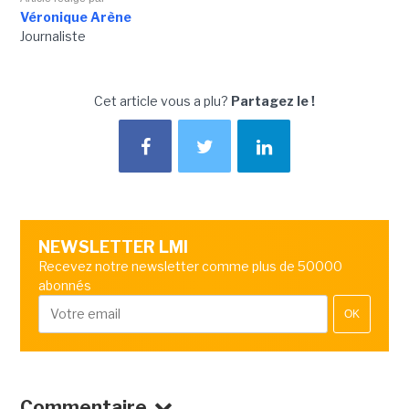
Véronique Arène
Journaliste
Cet article vous a plu?
Partagez le !
NEWSLETTER LMI
Recevez notre newsletter comme plus de 50000
abonnés
OK
Commentaire