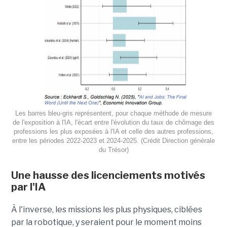
Les barres bleu-gris représentent, pour chaque méthode de mesure
de l'exposition à l'IA, l'écart entre l'évolution du taux de chômage des
professions les plus exposées à l'IA et celle des autres professions,
entre les périodes 2022-2023 et 2024-2025. (Crédit Direction générale
du Trésor)
Une hausse des licenciements motivés
par l'IA
À l'inverse, les missions les plus physiques, ciblées
par la robotique, y seraient pour le moment moins