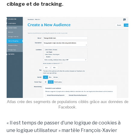
ciblage et de tracking.
Atlas crée des segments de populations ciblés grâce aux données de
Facebook.
« Il est temps de passer d'une logique de cookies à
une logique utilisateur » martèle François-Xavier