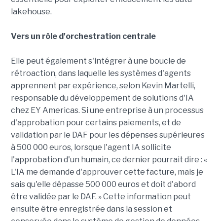
lakehouse.
Vers un rôle d'orchestration centrale
Elle peut également s'intégrer à une boucle de
rétroaction, dans laquelle les systèmes d'agents
apprennent par expérience, selon Kevin Martelli,
responsable du développement de solutions d'IA
chez EY Americas. Si une entreprise à un processus
d'approbation pour certains paiements, et de
validation par le DAF pour les dépenses supérieures
à 500 000 euros, lorsque l'agent IA sollicite
l'approbation d'un humain, ce dernier pourrait dire : «
L'IA me demande d'approuver cette facture, mais je
sais qu'elle dépasse 500 000 euros et doit d'abord
être validée par le DAF. » Cette information peut
ensuite être enregistrée dans la session et