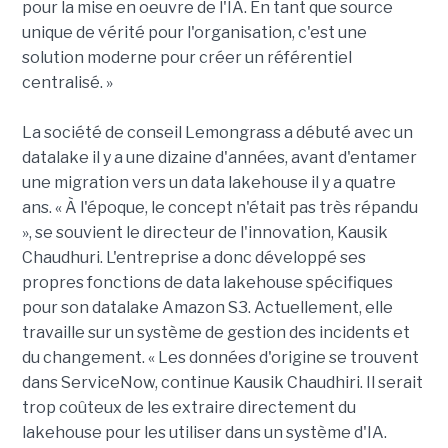
pour la mise en oeuvre de l'IA. En tant que source
unique de vérité pour l'organisation, c'est une
solution moderne pour créer un référentiel
centralisé. »
La société de conseil Lemongrass a débuté avec un
datalake il y a une dizaine d'années, avant d'entamer
une migration vers un data lakehouse il y a quatre
ans. « À l'époque, le concept n'était pas très répandu
», se souvient le directeur de l'innovation, Kausik
Chaudhuri. L'entreprise a donc développé ses
propres fonctions de data lakehouse spécifiques
pour son datalake Amazon S3. Actuellement, elle
travaille sur un système de gestion des incidents et
du changement. « Les données d'origine se trouvent
dans ServiceNow, continue Kausik Chaudhiri. Il serait
trop coûteux de les extraire directement du
lakehouse pour les utiliser dans un système d'IA.