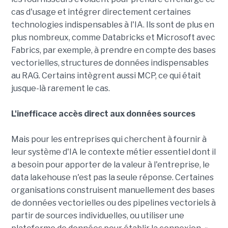
cas d'usage et intégrer directement certaines
technologies indispensables à l'IA. Ils sont de plus en
plus nombreux, comme Databricks et Microsoft avec
Fabrics, par exemple, à prendre en compte des bases
vectorielles, structures de données indispensables
au RAG. Certains intègrent aussi MCP, ce qui était
jusque-là rarement le cas.
L'inefficace accès direct aux données sources
Mais pour les entreprises qui cherchent à fournir à
leur système d'IA le contexte métier essentiel dont il
a besoin pour apporter de la valeur à l'entreprise, le
data lakehouse n'est pas la seule réponse. Certaines
organisations construisent manuellement des bases
de données vectorielles ou des pipelines vectoriels à
partir de sources individuelles, ou utiliser une