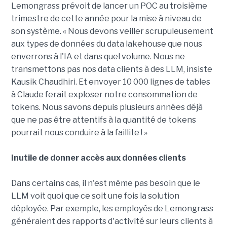
Lemongrass prévoit de lancer un POC au troisième
trimestre de cette année pour la mise à niveau de
son système. « Nous devons veiller scrupuleusement
aux types de données du data lakehouse que nous
enverrons à l'IA et dans quel volume. Nous ne
transmettons pas nos data clients à des LLM, insiste
Kausik Chaudhiri. Et envoyer 10 000 lignes de tables
à Claude ferait exploser notre consommation de
tokens. Nous savons depuis plusieurs années déjà
que ne pas être attentifs à la quantité de tokens
pourrait nous conduire à la faillite ! »
Inutile de donner accès aux données clients
Dans certains cas, il n'est même pas besoin que le
LLM voit quoi que ce soit une fois la solution
déployée. Par exemple, les employés de Lemongrass
généraient des rapports d'activité sur leurs clients à