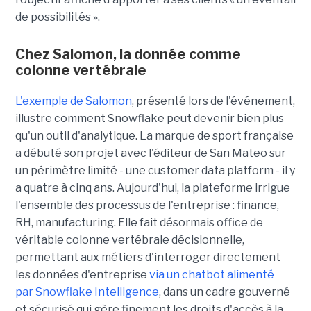
de possibilités ».
Chez Salomon, la donnée comme
colonne vertébrale
L'exemple de Salomon
, présenté lors de l'événement,
illustre comment Snowflake peut devenir bien plus
qu'un outil d'analytique. La marque de sport française
a débuté son projet avec l'éditeur de San Mateo sur
un périmètre limité - une customer data platform - il y
a quatre à cinq ans. Aujourd'hui, la plateforme irrigue
l'ensemble des processus de l'entreprise : finance,
RH, manufacturing. Elle fait désormais office de
véritable colonne vertébrale décisionnelle,
permettant aux métiers d'interroger directement
les données d'entreprise
via un chatbot alimenté
par Snowflake Intelligence
, dans un cadre gouverné
et sécurisé qui gère finement les droits d'accès à la