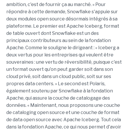
ambition, c'est de fournir ça au marché. » Pour
répondre à cette demande, Snowflake s'appuie sur
deux modules open source désormais intégrés à sa
plateforme. Le premier est Apache Iceberg, format
de table ouvert dont Snowflake est un des
principaux contributeurs au sein de la fondation
Apache. Comme le souligne le dirigeant : « Iceberg a
deux vertus pour les entreprises qui veulent être
souveraines : une vertu de réversibilité, puisque c'est
un format ouvert qu'on peut garder soit dans son
cloud privé, soit dans un cloud public, soit sur ses
propres data centers. » Le second est Polaris,
également soutenu par Snowflake à la fondation
Apache, qui assure la couche de catalogage des
données. « Maintenant, nous proposons une couche
de cataloging open source et une couche de format
de data open source avec Apache Iceberg. Tout cela
dans la fondation Apache, ce qui nous permet d'avoir