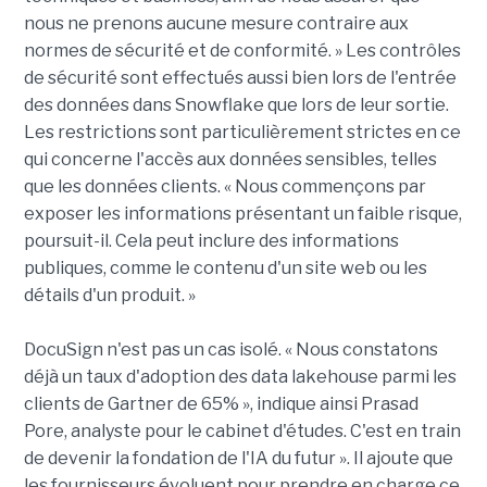
nous ne prenons aucune mesure contraire aux
normes de sécurité et de conformité. » Les contrôles
de sécurité sont effectués aussi bien lors de l'entrée
des données dans Snowflake que lors de leur sortie.
Les restrictions sont particulièrement strictes en ce
qui concerne l'accès aux données sensibles, telles
que les données clients. « Nous commençons par
exposer les informations présentant un faible risque,
poursuit-il. Cela peut inclure des informations
publiques, comme le contenu d'un site web ou les
détails d'un produit. »
DocuSign n'est pas un cas isolé. « Nous constatons
déjà un taux d'adoption des data lakehouse parmi les
clients de Gartner de 65% », indique ainsi Prasad
Pore, analyste pour le cabinet d'études. C'est en train
de devenir la fondation de l'IA du futur ». Il ajoute que
les fournisseurs évoluent pour prendre en charge ce