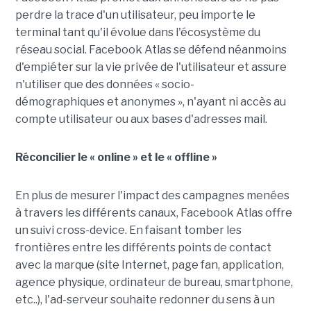
perdre la trace d'un utilisateur, peu importe le
terminal tant qu'il évolue dans l'écosystème du
réseau social. Facebook Atlas se défend néanmoins
d'empiéter sur la vie privée de l'utilisateur et assure
n'utiliser que des données « socio-
démographiques et anonymes », n'ayant ni accès au
compte utilisateur ou aux bases d'adresses mail.
Réconcilier le « online » et le « offline »
En plus de mesurer l'impact des campagnes menées
à travers les différents canaux, Facebook Atlas offre
un suivi cross-device. En faisant tomber les
frontières entre les différents points de contact
avec la marque (site Internet, page fan, application,
agence physique, ordinateur de bureau, smartphone,
etc..), l'ad-serveur souhaite redonner du sens à un