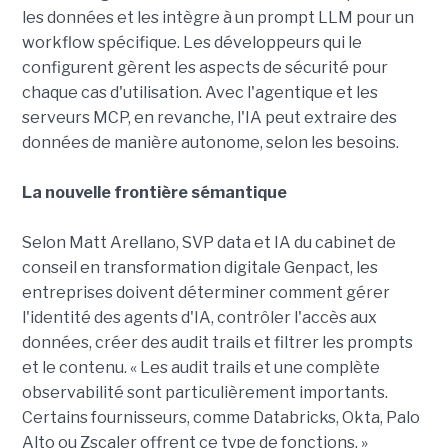
les données et les intègre à un prompt LLM pour un
workflow spécifique. Les développeurs qui le
configurent gèrent les aspects de sécurité pour
chaque cas d'utilisation. Avec l'agentique et les
serveurs MCP, en revanche, l'IA peut extraire des
données de manière autonome, selon les besoins.
La nouvelle frontière sémantique
Selon Matt Arellano, SVP data et IA du cabinet de
conseil en transformation digitale Genpact, les
entreprises doivent déterminer comment gérer
l'identité des agents d'IA, contrôler l'accès aux
données, créer des audit trails et filtrer les prompts
et le contenu. « Les audit trails et une complète
observabilité sont particulièrement importants.
Certains fournisseurs, comme Databricks, Okta, Palo
Alto ou Zscaler offrent ce type de fonctions. »