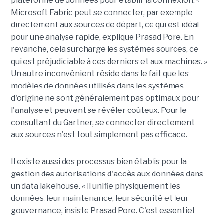
plateforme de données pour établir la connexion. «
Microsoft Fabric peut se connecter, par exemple
directement aux sources de départ, ce qui est idéal
pour une analyse rapide, explique Prasad Pore. En
revanche, cela surcharge les systèmes sources, ce
qui est préjudiciable à ces derniers et aux machines. »
Un autre inconvénient réside dans le fait que les
modèles de données utilisés dans les systèmes
d'origine ne sont généralement pas optimaux pour
l'analyse et peuvent se révéler coûteux. Pour le
consultant du Gartner, se connecter directement
aux sources n'est tout simplement pas efficace.
Il existe aussi des processus bien établis pour la
gestion des autorisations d'accès aux données dans
un data lakehouse. « Il unifie physiquement les
données, leur maintenance, leur sécurité et leur
gouvernance, insiste Prasad Pore. C'est essentiel