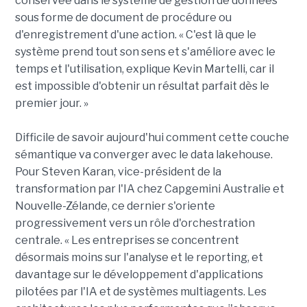
conservée dans le système de gestion de données
sous forme de document de procédure ou
d'enregistrement d'une action. « C'est là que le
système prend tout son sens et s'améliore avec le
temps et l'utilisation, explique Kevin Martelli, car il
est impossible d'obtenir un résultat parfait dès le
premier jour. »
Difficile de savoir aujourd'hui comment cette couche
sémantique va converger avec le data lakehouse.
Pour Steven Karan, vice-président de la
transformation par l'IA chez Capgemini Australie et
Nouvelle-Zélande, ce dernier s'oriente
progressivement vers un rôle d'orchestration
centrale. « Les entreprises se concentrent
désormais moins sur l'analyse et le reporting, et
davantage sur le développement d'applications
pilotées par l'IA et de systèmes multiagents. Les