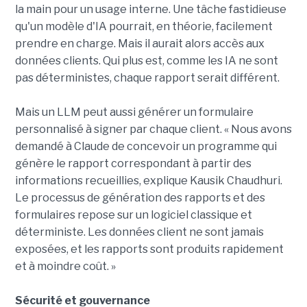
la main pour un usage interne. Une tâche fastidieuse
qu'un modèle d'IA pourrait, en théorie, facilement
prendre en charge. Mais il aurait alors accès aux
données clients. Qui plus est, comme les IA ne sont
pas déterministes, chaque rapport serait différent.
Mais un LLM peut aussi générer un formulaire
personnalisé à signer par chaque client. « Nous avons
demandé à Claude de concevoir un programme qui
génère le rapport correspondant à partir des
informations recueillies, explique Kausik Chaudhuri.
Le processus de génération des rapports et des
formulaires repose sur un logiciel classique et
déterministe. Les données client ne sont jamais
exposées, et les rapports sont produits rapidement
et à moindre coût. »
Sécurité et gouvernance