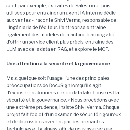
sont, par exemple, extraites de Salesforce, puis
utilisées pour entraîner un agent IA interne dédié
aux ventes », raconte Shivi Verma, responsable de
l'ingénierie de l'éditeur. L'entreprise entraîne
également des modèles de machine learning afin
d'offrir un service client plus précis, entraine des
LLM avec de la data en RAG, et explore le MCP.
Une attention à la sécurité et la gouvernance
Mais, quel que soit l'usage, l'une des principales
préoccupations de DocuSign lorsqu'il s'agit
d'exposer les données de son data lakehouse est la
sécurité et la gouvernance. « Nous procédons avec
une extrême prudence, insiste Shivi Verma. Chaque
projet fait l'objet d'un examen de sécurité rigoureux
et de discussions avec les parties prenantes
techniques et business, afin de nous assurer que