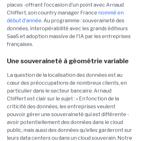
places -offrant l'occasion d'un point avec Arnaud
Chiffert, son country manager France
nommé en
début d'année
. Au programme : souveraineté des
données, interopérabilité avec les grands éditeurs
SaaS et adoption massive de l'IA par les entreprises
françaises.
Une souveraineté à géométrie variable
La question de la localisation des données est au
cœur des préoccupations de nombreux clients, en
particulier dans le secteur bancaire.
Arnaud
Chiffert
est clair sur le sujet : « En fonction de la
criticité des données, les entreprises veulent
pouvoir gérer une souveraineté qui est différente -
avoir potentiellement des données dans le cloud
public, mais aussi des données qu'elles garderont sur
leurs data centers ou dans un cloud souverain. Notre