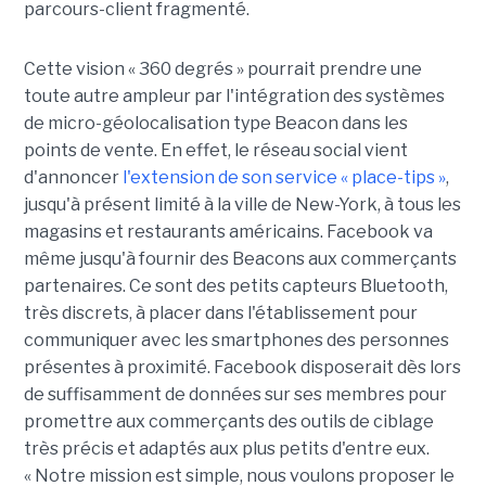
parcours-client fragmenté.
Cette vision « 360 degrés » pourrait prendre une
toute autre ampleur par l'intégration des systèmes
de micro-géolocalisation type Beacon dans les
points de vente. En effet, le réseau social vient
d'annoncer
l'extension de son service « place-tips »
,
jusqu'à présent limité à la ville de New-York, à tous les
magasins et restaurants américains. Facebook va
même jusqu'à fournir des Beacons aux commerçants
partenaires. Ce sont des petits capteurs Bluetooth,
très discrets, à placer dans l'établissement pour
communiquer avec les smartphones des personnes
présentes à proximité. Facebook disposerait dès lors
de suffisamment de données sur ses membres pour
promettre aux commerçants des outils de ciblage
très précis et adaptés aux plus petits d'entre eux.
« Notre mission est simple, nous voulons proposer le