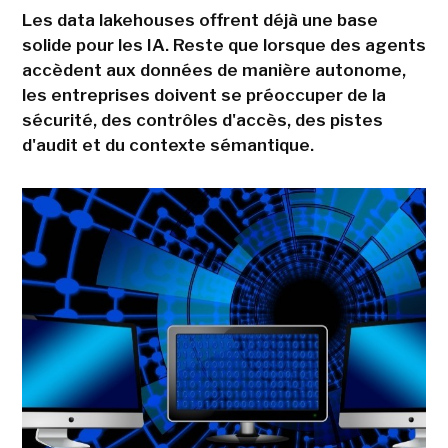
Les data lakehouses offrent déjà une base
solide pour les IA. Reste que lorsque des agents
accèdent aux données de manière autonome,
les entreprises doivent se préoccuper de la
sécurité, des contrôles d'accès, des pistes
d'audit et du contexte sémantique.