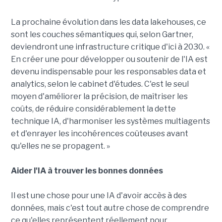
La prochaine évolution dans les data lakehouses, ce
sont les couches sémantiques qui, selon Gartner,
deviendront une infrastructure critique d'ici à 2030. «
En créer une pour développer ou soutenir de l'IA est
devenu indispensable pour les responsables data et
analytics, selon le cabinet d'études. C'est le seul
moyen d'améliorer la précision, de maîtriser les
coûts, de réduire considérablement la dette
technique IA, d'harmoniser les systèmes multiagents
et d'enrayer les incohérences coûteuses avant
qu'elles ne se propagent. »
Aider l'IA à trouver les bonnes données
Il est une chose pour une IA d'avoir accès à des
données, mais c'est tout autre chose de comprendre
ce qu'elles représentent réellement pour