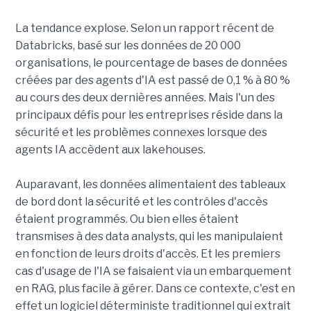
La tendance explose. Selon un rapport récent de
Databricks, basé sur les données de 20 000
organisations, le pourcentage de bases de données
créées par des agents d'IA est passé de 0,1 % à 80 %
au cours des deux dernières années. Mais l'un des
principaux défis pour les entreprises réside dans la
sécurité et les problèmes connexes lorsque des
agents IA accèdent aux lakehouses.
Auparavant, les données alimentaient des tableaux
de bord dont la sécurité et les contrôles d'accès
étaient programmés. Ou bien elles étaient
transmises à des data analysts, qui les manipulaient
en fonction de leurs droits d'accès. Et les premiers
cas d'usage de l'IA se faisaient via un embarquement
en RAG, plus facile à gérer. Dans ce contexte, c'est en
effet un logiciel déterministe traditionnel qui extrait