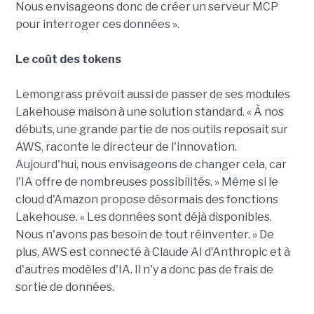
Nous envisageons donc de créer un serveur MCP
pour interroger ces données ».
Le coût des tokens
Lemongrass prévoit aussi de passer de ses modules
Lakehouse maison à une solution standard. « À nos
débuts, une grande partie de nos outils reposait sur
AWS, raconte le directeur de l'innovation.
Aujourd'hui, nous envisageons de changer cela, car
l'IA offre de nombreuses possibilités. » Même si le
cloud d'Amazon propose désormais des fonctions
Lakehouse. « Les données sont déjà disponibles.
Nous n'avons pas besoin de tout réinventer. » De
plus, AWS est connecté à Claude AI d'Anthropic et à
d'autres modèles d'IA. Il n'y a donc pas de frais de
sortie de données.