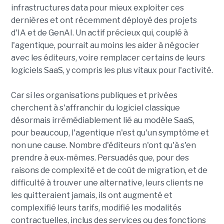
infrastructures data pour mieux exploiter ces
dernières et ont récemment déployé des projets
d'IA et de GenAI. Un actif précieux qui, couplé à
l'agentique, pourrait au moins les aider à négocier
avec les éditeurs, voire remplacer certains de leurs
logiciels SaaS, y compris les plus vitaux pour l'activité.
Car si les organisations publiques et privées
cherchent à s'affranchir du logiciel classique
désormais irrémédiablement lié au modèle SaaS,
pour beaucoup, l'agentique n'est qu'un symptôme et
non une cause. Nombre d'éditeurs n'ont qu'à s'en
prendre à eux-mêmes. Persuadés que, pour des
raisons de complexité et de coût de migration, et de
difficulté à trouver une alternative, leurs clients ne
les quitteraient jamais, ils ont augmenté et
complexifié leurs tarifs, modifié les modalités
contractuelles, inclus des services ou des fonctions