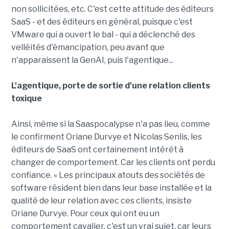
non sollicitées, etc. C'est cette attitude des éditeurs
SaaS - et des éditeurs en général, puisque c'est
VMware qui a ouvert le bal - qui a déclenché des
velléités d'émancipation, peu avant que
n'apparaissent la GenAI, puis l'agentique...
L'agentique, porte de sortie d'une relation clients
toxique
Ainsi, même si la Saaspocalypse n'a pas lieu, comme
le confirment Oriane Durvye et Nicolas Senlis, les
éditeurs de SaaS ont certainement intérêt à
changer de comportement. Car les clients ont perdu
confiance. « Les principaux atouts des sociétés de
software résident bien dans leur base installée et la
qualité de leur relation avec ces clients, insiste
Oriane Durvye. Pour ceux qui ont eu un
comportement cavalier, c'est un vrai sujet, car leurs