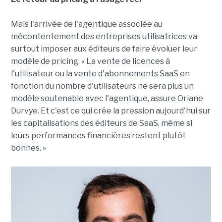
Mais l'arrivée de l'agentique associée au
mécontentement des entreprises utilisatrices va
surtout imposer aux éditeurs de faire évoluer leur
modèle de pricing. « La vente de licences à
l'utilisateur ou la vente d'abonnements SaaS en
fonction du nombre d'utilisateurs ne sera plus un
modèle soutenable avec l'agentique, assure Oriane
Durvye. Et c'est ce qui crée la pression aujourd'hui sur
les capitalisations des éditeurs de SaaS, même si
leurs performances financières restent plutôt
bonnes. »