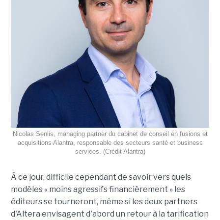
Nicolas Senlis, managing partner du cabinet de conseil en fusions et
acquisitions Alantra, responsable des secteurs santé et business
services. (Crédit Alantra)
À ce jour, difficile cependant de savoir vers quels
modèles « moins agressifs financièrement » les
éditeurs se tourneront, même si les deux partners
d'Altera envisagent d'abord un retour à la tarification