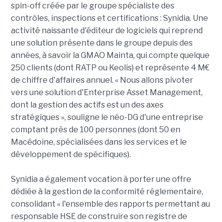
spin-off créée par le groupe spécialiste des
contrôles, inspections et certifications : Synidia. Une
activité naissante d'éditeur de logiciels qui reprend
une solution présente dans le groupe depuis des
années, à savoir la GMAO Mainta, qui compte quelque
250 clients (dont RATP ou Keolis) et représente 4 M€
de chiffre d'affaires annuel. « Nous allons pivoter
vers une solution d'Enterprise Asset Management,
dont la gestion des actifs est un des axes
stratégiques », souligne le néo-DG d'une entreprise
comptant près de 100 personnes (dont 50 en
Macédoine, spécialisées dans les services et le
développement de spécifiques).
Synidia a également vocation à porter une offre
dédiée à la gestion de la conformité réglementaire,
consolidant « l'ensemble des rapports permettant au
responsable HSE de construire son registre de