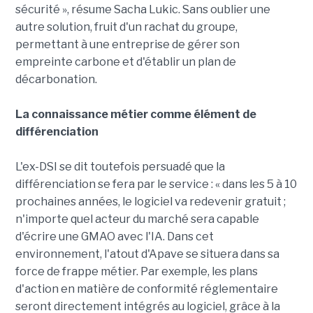
sécurité », résume Sacha Lukic. Sans oublier une
autre solution, fruit d'un rachat du groupe,
permettant à une entreprise de gérer son
empreinte carbone et d'établir un plan de
décarbonation.
La connaissance métier comme élément de
différenciation
L'ex-DSI se dit toutefois persuadé que la
différenciation se fera par le service : « dans les 5 à 10
prochaines années, le logiciel va redevenir gratuit ;
n'importe quel acteur du marché sera capable
d'écrire une GMAO avec l'IA. Dans cet
environnement, l'atout d'Apave se situera dans sa
force de frappe métier. Par exemple, les plans
d'action en matière de conformité réglementaire
seront directement intégrés au logiciel, grâce à la