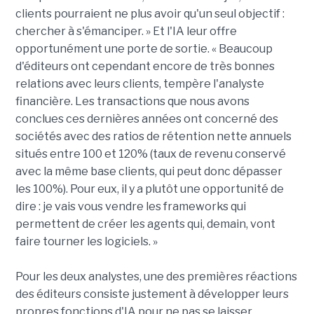
clients pourraient ne plus avoir qu'un seul objectif :
chercher à s'émanciper. » Et l'IA leur offre
opportunément une porte de sortie. « Beaucoup
d'éditeurs ont cependant encore de très bonnes
relations avec leurs clients, tempère l'analyste
financière. Les transactions que nous avons
conclues ces dernières années ont concerné des
sociétés avec des ratios de rétention nette annuels
situés entre 100 et 120% (taux de revenu conservé
avec la même base clients, qui peut donc dépasser
les 100%). Pour eux, il y a plutôt une opportunité de
dire : je vais vous vendre les frameworks qui
permettent de créer les agents qui, demain, vont
faire tourner les logiciels. »
Pour les deux analystes, une des premières réactions
des éditeurs consiste justement à développer leurs
propres fonctions d'IA pour ne pas se laisser