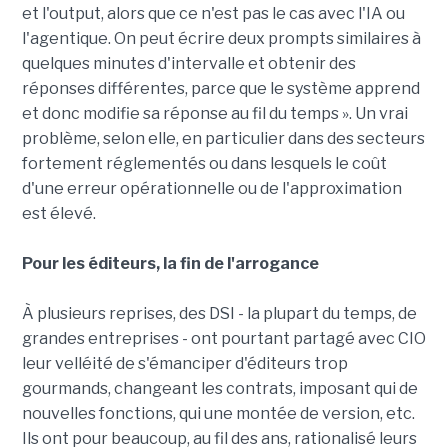
et l'output, alors que ce n'est pas le cas avec l'IA ou
l'agentique. On peut écrire deux prompts similaires à
quelques minutes d'intervalle et obtenir des
réponses différentes, parce que le système apprend
et donc modifie sa réponse au fil du temps ». Un vrai
problème, selon elle, en particulier dans des secteurs
fortement réglementés ou dans lesquels le coût
d'une erreur opérationnelle ou de l'approximation
est élevé.
Pour les éditeurs, la fin de l'arrogance
À plusieurs reprises, des DSI - la plupart du temps, de
grandes entreprises - ont pourtant partagé avec CIO
leur velléité de s'émanciper d'éditeurs trop
gourmands, changeant les contrats, imposant qui de
nouvelles fonctions, qui une montée de version, etc.
Ils ont pour beaucoup, au fil des ans, rationalisé leurs