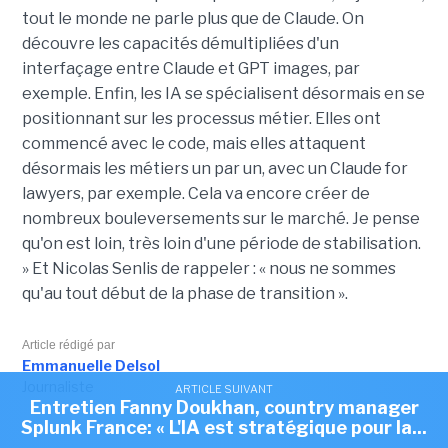
tout le monde ne parle plus que de Claude. On
découvre les capacités démultipliées d'un
interfaçage entre Claude et GPT images, par
exemple. Enfin, les IA se spécialisent désormais en se
positionnant sur les processus métier. Elles ont
commencé avec le code, mais elles attaquent
désormais les métiers un par un, avec un Claude for
lawyers, par exemple. Cela va encore créer de
nombreux bouleversements sur le marché. Je pense
qu'on est loin, très loin d'une période de stabilisation.
» Et Nicolas Senlis de rappeler : « nous ne sommes
qu'au tout début de la phase de transition ».
Article rédigé par
Emmanuelle Delsol
Journaliste
ARTICLE SUIVANT
Entretien Fanny Doukhan, country manager
Splunk France: « L'IA est stratégique pour la...