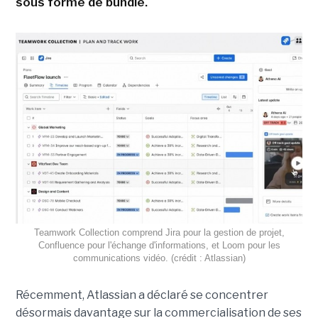
sous forme de bundle.
Teamwork Collection comprend Jira pour la gestion de projet,
Confluence pour l'échange d'informations, et Loom pour les
communications vidéo. (crédit : Atlassian)
Récemment,
Atlassian
a déclaré se concentrer
désormais davantage sur la commercialisation de ses