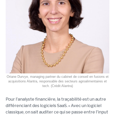
Oriane Durvye, managing partner du cabinet de conseil en fusions et
acquisitions Alantra, responsable des secteurs agroalimentaires et
tech. (Crédit Alantra)
Pour l'analyste financière, la traçabilité est un autre
différenciant des logiciels SaaS. « Avec un logiciel
classique, on sait auditer ce qui se passe entre l'input