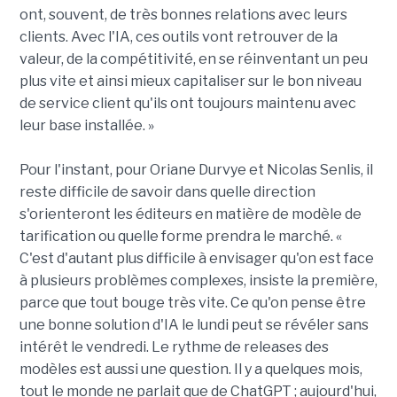
ont, souvent, de très bonnes relations avec leurs
clients. Avec l'IA, ces outils vont retrouver de la
valeur, de la compétitivité, en se réinventant un peu
plus vite et ainsi mieux capitaliser sur le bon niveau
de service client qu'ils ont toujours maintenu avec
leur base installée. »
Pour l'instant, pour Oriane Durvye et Nicolas Senlis, il
reste difficile de savoir dans quelle direction
s'orienteront les éditeurs en matière de modèle de
tarification ou quelle forme prendra le marché. «
C'est d'autant plus difficile à envisager qu'on est face
à plusieurs problèmes complexes, insiste la première,
parce que tout bouge très vite. Ce qu'on pense être
une bonne solution d'IA le lundi peut se révéler sans
intérêt le vendredi. Le rythme de releases des
modèles est aussi une question. Il y a quelques mois,
tout le monde ne parlait que de ChatGPT ; aujourd'hui,