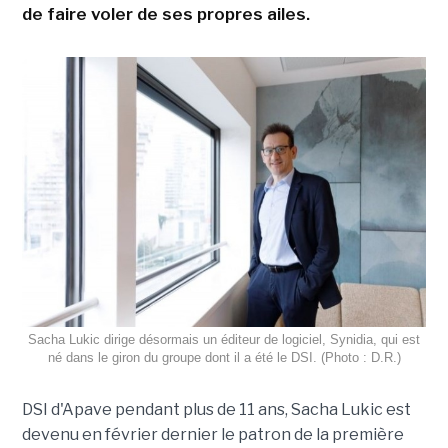
de faire voler de ses propres ailes.
Sacha Lukic dirige désormais un éditeur de logiciel, Synidia, qui est
né dans le giron du groupe dont il a été le DSI. (Photo : D.R.)
DSI d'Apave pendant plus de 11 ans, Sacha Lukic est
devenu en février dernier le patron de la première