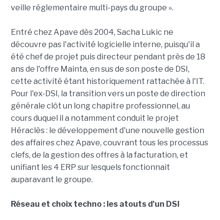
veille réglementaire multi-pays du groupe ».
Entré chez Apave dès 2004, Sacha Lukic ne
découvre pas l'activité logicielle interne, puisqu'il a
été chef de projet puis directeur pendant près de 18
ans de l'offre Mainta, en sus de son poste de DSI,
cette activité étant historiquement rattachée à l'IT.
Pour l'ex-DSI, la transition vers un poste de direction
générale clôt un long chapitre professionnel, au
cours duquel il a notamment conduit le projet
Héraclès : le développement d'une nouvelle gestion
des affaires chez Apave, couvrant tous les processus
clefs, de la gestion des offres à la facturation, et
unifiant les 4 ERP sur lesquels fonctionnait
auparavant le groupe.
Réseau et choix techno : les atouts d'un DSI