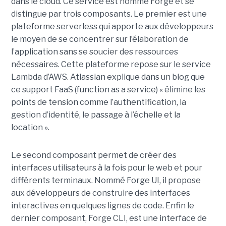
dans le cloud. Ce service est nommé Forge et se
distingue par trois composants. Le premier est une
plateforme serverless qui apporte aux développeurs
le moyen de se concentrer sur l’élaboration de
l’application sans se soucier des ressources
nécessaires. Cette plateforme repose sur le service
Lambda d’AWS. Atlassian explique dans un blog que
ce support FaaS (function as a service) « élimine les
points de tension comme l’authentification, la
gestion d’identité, le passage à l’échelle et la
location ».
Le second composant permet de créer des
interfaces utilisateurs à la fois pour le web et pour
différents terminaux. Nommé Forge UI, il propose
aux développeurs de construire des interfaces
interactives en quelques lignes de code. Enfin le
dernier composant, Forge CLI, est une interface de