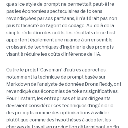
que si ce style de prompt ne permettait peut-être
pas les économies spectaculaires de tokens
revendiquées par ses partisans, il n’altérait pas non
plus l’efficacité de l’agent de codage. Au-delà de la
simple réduction des coûts, les résultats de ce test
apportent également une nuance à un ensemble
croissant de techniques d’ingénierie des prompts
visant à réduire les coûts d’inférence de l’IA.
Outre le projet ‘Caveman’, d’autres approches,
notamment la technique de prompt basée sur
Markdown de l’analyste de données Drona Reddy, ont
revendiqué des économies de tokens significatives.
Pour l’instant, les entreprises et leurs dirigeants
devraient considérer ces techniques d’ingénierie
des prompts comme des optimisations à valider
plutôt que comme des hypothèses à adopter, les
charges de travail en production déterminant en fin