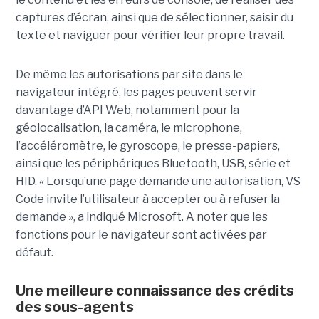
captures d’écran, ainsi que de sélectionner, saisir du
texte et naviguer pour vérifier leur propre travail.
De même les autorisations par site dans le
navigateur intégré, les pages peuvent servir
davantage d’API Web, notamment pour la
géolocalisation, la caméra, le microphone,
l’accéléromètre, le gyroscope, le presse-papiers,
ainsi que les périphériques Bluetooth, USB, série et
HID. « Lorsqu’une page demande une autorisation, VS
Code invite l’utilisateur à accepter ou à refuser la
demande », a indiqué Microsoft. A noter que les
fonctions pour le navigateur sont activées par
défaut.
Une meilleure connaissance des crédits
des sous-agents