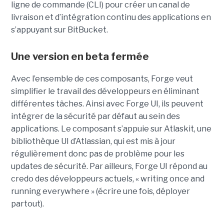
ligne de commande (CLI) pour créer un canal de
livraison et d’intégration continu des applications en
s’appuyant sur BitBucket.
Une version en beta fermée
Avec l’ensemble de ces composants, Forge veut
simplifier le travail des développeurs en éliminant
différentes tâches. Ainsi avec Forge UI, ils peuvent
intégrer de la sécurité par défaut au sein des
applications. Le composant s’appuie sur Atlaskit, une
bibliothèque UI d’Atlassian, qui est mis à jour
régulièrement donc pas de problème pour les
updates de sécurité. Par ailleurs, Forge UI répond au
credo des développeurs actuels, « writing once and
running everywhere » (écrire une fois, déployer
partout).