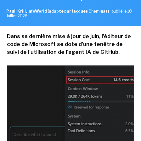
Paull Krill, InfoWorld (adapté par Jacques Cheminat)
,
publié le 10
Juillet 2026
Dans sa dernière mise à jour de juin, l'éditeur de
code de Microsoft se dote d'une fenêtre de
suivi de l'utilisation de l'agent IA de GitHub.