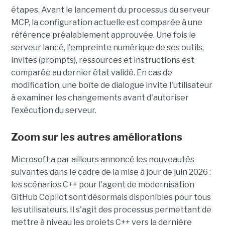
étapes. Avant le lancement du processus du serveur
MCP, la configuration actuelle est comparée à une
référence préalablement approuvée. Une fois le
serveur lancé, l'empreinte numérique de ses outils,
invites (prompts), ressources et instructions est
comparée au dernier état validé. En cas de
modification, une boîte de dialogue invite l'utilisateur
à examiner les changements avant d'autoriser
l'exécution du serveur.
Zoom sur les autres améliorations
Microsoft a par ailleurs annoncé les nouveautés
suivantes dans le cadre de la mise à jour de juin 2026 :
les scénarios C++ pour l'agent de modernisation
GitHub Copilot sont désormais disponibles pour tous
les utilisateurs. Il s'agit des processus permettant de
mettre à niveau les projets C++ vers la dernière