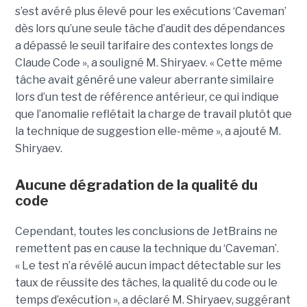
s’est avéré plus élevé pour les exécutions ‘Caveman’
dès lors qu’une seule tâche d’audit des dépendances
a dépassé le seuil tarifaire des contextes longs de
Claude Code », a souligné M. Shiryaev. « Cette même
tâche avait généré une valeur aberrante similaire
lors d’un test de référence antérieur, ce qui indique
que l’anomalie reflétait la charge de travail plutôt que
la technique de suggestion elle-même », a ajouté M.
Shiryaev.
Aucune dégradation de la qualité du
code
Cependant, toutes les conclusions de JetBrains ne
remettent pas en cause la technique du ‘Caveman’.
« Le test n’a révélé aucun impact détectable sur les
taux de réussite des tâches, la qualité du code ou le
temps d’exécution », a déclaré M. Shiryaev, suggérant