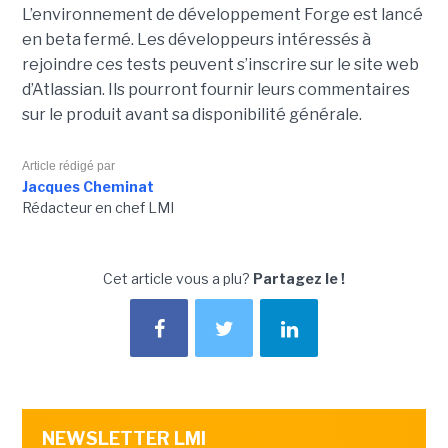
L’environnement de développement Forge est lancé
en beta fermé. Les développeurs intéressés à
rejoindre ces tests peuvent s’inscrire sur le site web
d’Atlassian. Ils pourront fournir leurs commentaires
sur le produit avant sa disponibilité générale.
Article rédigé par
Jacques Cheminat
Rédacteur en chef LMI
Cet article vous a plu?
Partagez le !
NEWSLETTER LMI