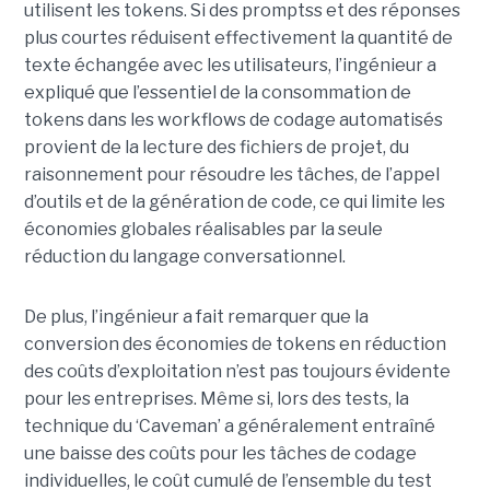
utilisent les tokens. Si des promptss et des réponses
plus courtes réduisent effectivement la quantité de
texte échangée avec les utilisateurs, l’ingénieur a
expliqué que l’essentiel de la consommation de
tokens dans les workflows de codage automatisés
provient de la lecture des fichiers de projet, du
raisonnement pour résoudre les tâches, de l’appel
d’outils et de la génération de code, ce qui limite les
économies globales réalisables par la seule
réduction du langage conversationnel.
De plus, l’ingénieur a fait remarquer que la
conversion des économies de tokens en réduction
des coûts d’exploitation n’est pas toujours évidente
pour les entreprises. Même si, lors des tests, la
technique du ‘Caveman’ a généralement entraîné
une baisse des coûts pour les tâches de codage
individuelles, le coût cumulé de l’ensemble du test