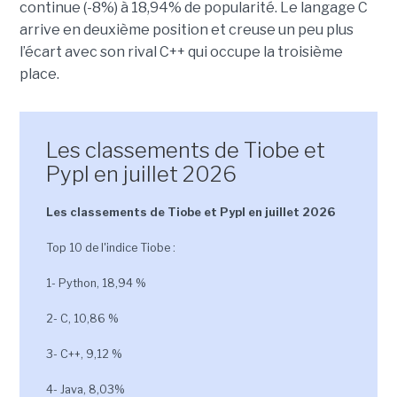
continue (-8%) à 18,94% de popularité. Le langage C
arrive en deuxième position et creuse un peu plus
l’écart avec son rival C++ qui occupe la troisième
place.
Les classements de Tiobe et
Pypl en juillet 2026
Les classements de Tiobe et Pypl en juillet 2026
Top 10 de l'indice Tiobe :
1- Python, 18,94 %
2- C, 10,86 %
3- C++, 9,12 %
4- Java, 8,03%