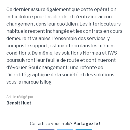
Ce dernier assure également que cette opération
est indolore pour les clients et n'entraîne aucun
changement dans leur quotidien. Les interlocuteurs
habituels restent inchangés et les contrats en cours
demeurent valables. L'ensemble des services, y
compris le support, est maintenu dans les mêmes
conditions. De même, les solutions Normea et IWS
poursuivront leur feuille de route et continueront
d'évoluer. Seul changement : une refonte de
l'identité graphique de la société et des solutions
sous la marque Isilog.
Article rédigé par
Benoît Huet
Cet article vous a plu?
Partagez le !