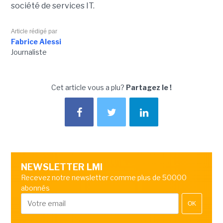
société de services IT.
Article rédigé par
Fabrice Alessi
Journaliste
Cet article vous a plu?
Partagez le !
NEWSLETTER LMI
Recevez notre newsletter comme plus de 50000
abonnés
OK