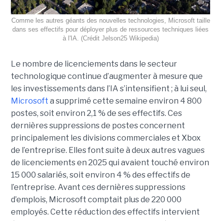
Comme les autres géants des nouvelles technologies, Microsoft taille
dans ses effectifs pour déployer plus de ressources techniques liées
à l'IA. (Crédit Jelson25 Wikipedia)
Le nombre de licenciements dans le secteur
technologique continue d’augmenter à mesure que
les investissements dans l’IA s’intensifient ; à lui seul,
Microsoft
a supprimé cette semaine environ 4 800
postes, soit environ 2,1 % de ses effectifs. Ces
dernières suppressions de postes concernent
principalement les divisions commerciales et Xbox
de l’entreprise. Elles font suite à deux autres vagues
de licenciements en 2025 qui avaient touché environ
15 000 salariés, soit environ 4 % des effectifs de
l’entreprise. Avant ces dernières suppressions
d’emplois, Microsoft comptait plus de 220 000
employés.
Cette réduction des effectifs intervient