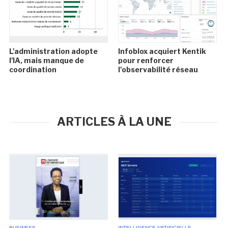
L'administration adopte
Infoblox acquiert Kentik
l'IA, mais manque de
pour renforcer
coordination
l'observabilité réseau
ARTICLES À LA UNE
BUSINESS
INTELLIGENCE ARTIFICIELLE