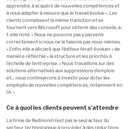
apprendre, à acquérir de nouvelles compétences et
à nous adapter à mesure que le travail évolue ».
Les
clients connaissent la même transition et se
tournent vers Microsoft pour obtenir des conseils, a-
t-elle noté. « Nous ne pouvons pas y parvenir
correctement si nous ne le faisons pas nous-mêmes.
» Enfin, elle a déclaré que l'éditeur ferait évoluer « de
manière réfléchie » la structure et les priorités à
l’échelle de l’entreprise. « Nous travaillons sur des
solutions alternatives aux suppressions d’emplois
et… nous continuerons à investir pour doter les
employés de nouvelles compétences, notamment en
IA. »
Ce à quoi les clients peuvent s’attendre
La firme de Redmond n’est pas le seul acteur du
secteur technologique à procéder à des réductions