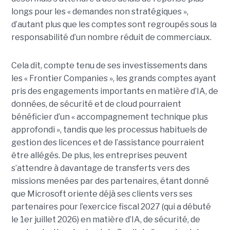
longs pour les « demandes non stratégiques »,
d’autant plus que les comptes sont regroupés sous la
responsabilité d’un nombre réduit de commerciaux.
Cela dit, compte tenu de ses investissements dans
les « Frontier Companies », les grands comptes ayant
pris des engagements importants en matière d’IA, de
données, de sécurité et de cloud pourraient
bénéficier d’un « accompagnement technique plus
approfondi », tandis que les processus habituels de
gestion des licences et de l’assistance pourraient
être allégés.
De plus, les entreprises peuvent
s’attendre à davantage de transferts vers des
missions menées par des partenaires, étant donné
que Microsoft oriente déjà ses clients vers ses
partenaires pour l’exercice fiscal 2027 (qui a débuté
le 1er juillet 2026) en matière d’IA, de sécurité, de