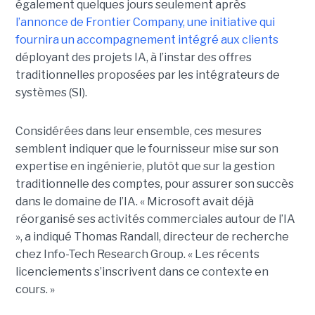
également quelques jours seulement après
l’annonce de
Frontier Company
, une initiative qui
fournira un accompagnement intégré aux clients
déployant des projets IA, à l’instar des offres
traditionnelles proposées par les intégrateurs de
systèmes (SI).
Considérées dans leur ensemble, ces mesures
semblent indiquer que le fournisseur mise sur son
expertise en ingénierie, plutôt que sur la gestion
traditionnelle des comptes, pour assurer son
succès
dans le domaine de l’IA
.
« Microsoft avait déjà
réorganisé ses activités commerciales autour de l’IA
», a indiqué
Thomas Randall
, directeur de recherche
chez Info-Tech Research Group. « Les récents
licenciements s’inscrivent dans ce contexte en
cours. »