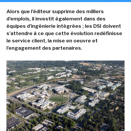
Alors que l'éditeur supprime des milliers
d'emplois, il investit également dans des
équipes d'ingénierie intégrées ; les DSI doivent
s'attendre à ce que cette évolution redéfinisse
le service client, la mise en oeuvre et
l'engagement des partenaires.