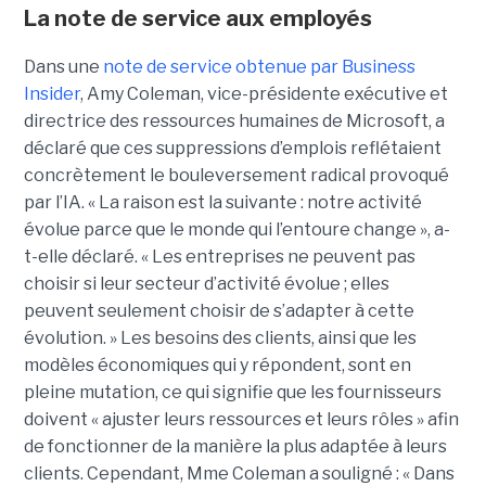
La note de service aux employés
Dans une
note de service obtenue par Business
Insider
, Amy Coleman, vice-présidente exécutive et
directrice des ressources humaines de Microsoft, a
déclaré que ces suppressions d’emplois reflétaient
concrètement le bouleversement radical provoqué
par l’IA.
« La raison est la suivante : notre activité
évolue parce que le monde qui l’entoure change », a-
t-elle déclaré. « Les entreprises ne peuvent pas
choisir si leur secteur d’activité évolue ; elles
peuvent seulement choisir de s’adapter à cette
évolution. » Les besoins des clients, ainsi que les
modèles économiques qui y répondent, sont en
pleine mutation, ce qui signifie que les fournisseurs
doivent « ajuster leurs ressources et leurs rôles » afin
de fonctionner de la manière la plus adaptée à leurs
clients. Cependant, Mme Coleman a souligné : « Dans