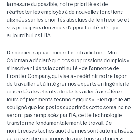
la mesure du possible, notre priorité est de
réaffecter les employés à de nouvelles fonctions
alignées sur les priorités absolues de l’entreprise et
ses principaux domaines d’opportunité. »
Ce qui,
aujourd’hui, est l’IA.
De manière apparemment contradictoire, Mme
Coleman a déclaré que ces suppressions d’emplois «
s’inscrivent dans la continuité » de l’annonce de
Frontier Company, qui vise à « redéfinir notre façon
de travailler et à intégrer nos experts en ingénierie
aux côtés des clients afin de les aider à accélérer
leurs déploiements technologiques ».
Bien qu’elle ait
souligné que les postes supprimés cette semaine
ne
seront pas remplacés par l’IA
, cette technologie
transforme fondamentalement le travail. De
nombreuses tâches quotidiennes sont automatisées,
ce qui signifie que « nous devons tous continuer à