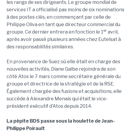
les rangs de ses dirigeants. Le groupe mondial de
services IT a officialisé pas moins de six nominations
à des postes clés, en commençant par celle de
Philippe Oliva en tant que directeur commercial du
er
groupe. Ce dernier entrera en fonction le 1
avril,
après avoir passé plusieurs années chez Eutelsat à
des responsabilités similaires.
En provenance de Suez où elle était en charge des
nouvelles activités, Diane Galbe rejoindra de son
côté Atos le 7 mars comme secrétaire générale du
groupe et directrice de la stratégie et de la RSE.
Également chargée des fusions et acquisitions, elle
succède à Alexandre Menais qui était le vice-
président exécutif d'Atos depuis 2014.
La pépite BDS passe sous la houlette de Jean-
Philippe Poirault