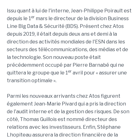
Issu quant à lui de l'interne, Jean-Philippe Poirault est
er
depuis le 1
mars le directeur de la division Business
Line Big Data & Sécurité (BDS). Présent chez Atos
depuis 2019, il était depuis deux ans et demi à la
direction des activités mondiales de l'ESN dans les
secteurs des télécommunications, des médias et de
la technologie. Son nouveau poste était
précédemment occupé par Pierre Barnabé qui ne
er
quittera le groupe que le 1
avril pour « assurer une
transition optimale ».
Parmi les nouveaux arrivants chez Atos figurent
également Jean-Marie Pivard qui a pris la direction
de l'audit interne et de la gestion des risques. De son
côté, Thomas Guillois est nommé directeur des
relations avec les investisseurs. Enfin, Stéphane
Lhopiteau assurera la direction financière de la