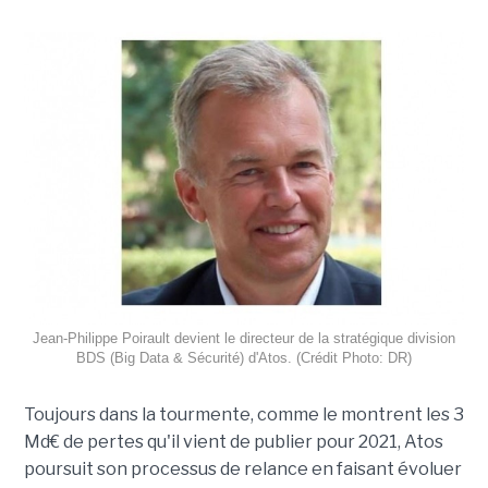
Jean-Philippe Poirault devient le directeur de la stratégique division
BDS (Big Data & Sécurité) d'Atos. (Crédit Photo: DR)
Toujours dans la tourmente, comme le montrent les 3
Md€ de pertes qu'il vient de publier pour 2021, Atos
poursuit son processus de relance en faisant évoluer