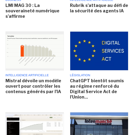
LMI MAG 30 : La
Rubrik s'attaque au défi de
souveraineté numérique
la sécurité des agents IA
s'affirme
INTELLIGENCE ARTIFICIELLE
LÉGISLATION
Mistral dévoile un modèle
ChatGPT bientôt soumis
ouvert pour contrôler les
au régime renforcé du
contenus générés par l'IA
Digital Service Act de
l'Union...