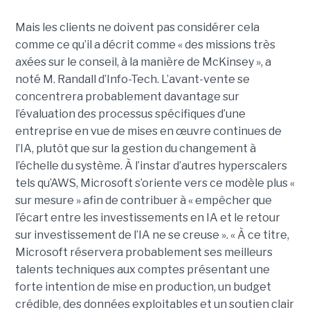
Mais les clients ne doivent pas considérer cela
comme ce qu’il a décrit comme « des missions très
axées sur le conseil, à la manière de McKinsey », a
noté M. Randall d’Info-Tech. L’avant-vente se
concentrera probablement davantage sur
l’évaluation des processus spécifiques d’une
entreprise en vue de mises en œuvre continues de
l’IA, plutôt que sur la gestion du changement à
l’échelle du système. À l’instar d’autres hyperscalers
tels qu’AWS, Microsoft s’oriente vers ce modèle plus «
sur mesure » afin de contribuer à « empêcher que
l’écart entre les investissements en IA et le retour
sur investissement de l’IA ne se creuse ».
« À ce titre,
Microsoft réservera probablement ses meilleurs
talents techniques aux comptes présentant une
forte intention de mise en production, un budget
crédible, des données exploitables et un soutien clair