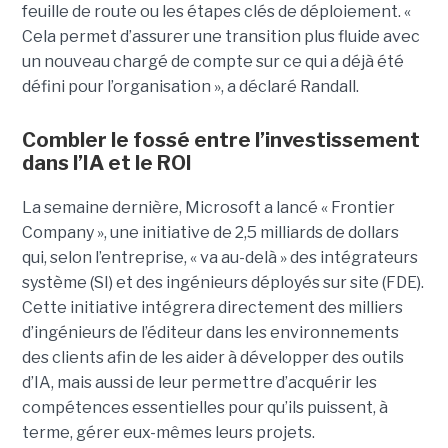
feuille de route ou les étapes clés de déploiement. «
Cela permet d’assurer une transition plus fluide avec
un nouveau chargé de compte sur ce qui a déjà été
défini pour l’organisation », a déclaré Randall.
Combler le fossé entre l’investissement
dans l’IA et le ROI
La semaine dernière, Microsoft a lancé « Frontier
Company », une initiative de 2,5 milliards de dollars
qui, selon l’entreprise, « va au-delà » des intégrateurs
système (SI) et des ingénieurs déployés sur site (FDE).
Cette initiative intégrera directement des milliers
d’ingénieurs de l’éditeur dans les environnements
des clients afin de les aider à développer des outils
d’IA, mais aussi de leur permettre d’acquérir les
compétences essentielles pour qu’ils puissent, à
terme, gérer eux-mêmes leurs projets.