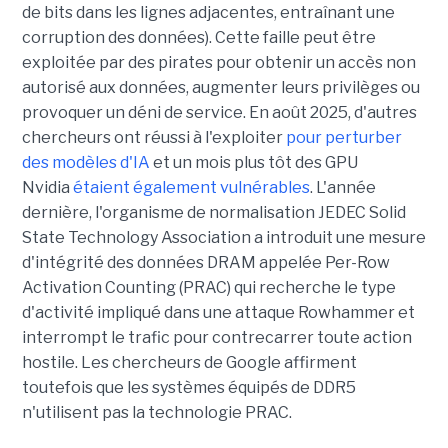
de bits dans les lignes adjacentes, entraînant une
corruption des données). Cette faille peut être
exploitée par des pirates pour obtenir un accès non
autorisé aux données, augmenter leurs privilèges ou
provoquer un déni de service. En août 2025, d'autres
chercheurs ont réussi à l'exploiter
pour perturber
des modèles d'IA
et un mois plus tôt des GPU
Nvidia
étaient également vulnérables
. L'année
dernière, l'organisme de normalisation JEDEC Solid
State Technology Association a introduit une mesure
d'intégrité des données DRAM appelée Per-Row
Activation Counting (PRAC) qui recherche le type
d'activité impliqué dans une attaque Rowhammer et
interrompt le trafic pour contrecarrer toute action
hostile. Les chercheurs de Google affirment
toutefois que les systèmes équipés de DDR5
n'utilisent pas la technologie PRAC.