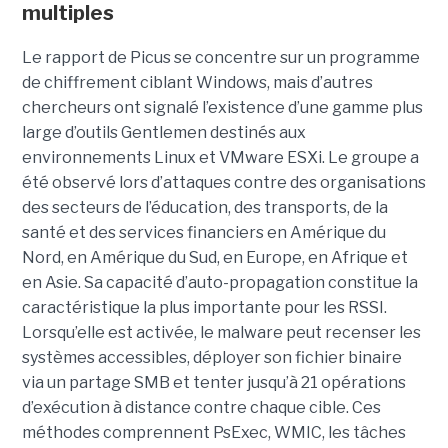
multiples
Le rapport de Picus se concentre sur un programme
de chiffrement ciblant Windows, mais d’autres
chercheurs ont signalé l’existence d’une gamme plus
large d’outils Gentlemen destinés aux
environnements Linux et VMware ESXi. Le groupe a
été observé lors d’attaques contre des organisations
des secteurs de l’éducation, des transports, de la
santé et des services financiers en Amérique du
Nord, en Amérique du Sud, en Europe, en Afrique et
en Asie. Sa capacité d’auto-propagation constitue la
caractéristique la plus importante pour les RSSI.
Lorsqu’elle est activée, le malware peut recenser les
systèmes accessibles, déployer son fichier binaire
via un partage SMB et tenter jusqu’à 21 opérations
d’exécution à distance contre chaque cible. Ces
méthodes comprennent PsExec, WMIC, les tâches