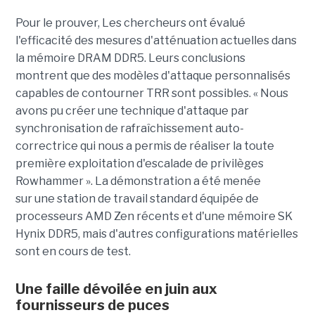
Pour le prouver, Les chercheurs ont évalué
l'efficacité des mesures d'atténuation actuelles dans
la mémoire DRAM DDR5. Leurs conclusions
montrent que des modèles d'attaque personnalisés
capables de contourner TRR sont possibles. « Nous
avons pu créer une technique d'attaque par
synchronisation de rafraîchissement auto-
correctrice qui nous a permis de réaliser la toute
première exploitation d'escalade de privilèges
Rowhammer ». La démonstration a été menée
sur une station de travail standard équipée de
processeurs AMD Zen récents et d'une mémoire SK
Hynix DDR5, mais d'autres configurations matérielles
sont en cours de test.
Une faille dévoilée en juin aux
fournisseurs de puces