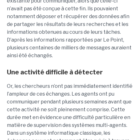
existante pour communiquer, alors que celle-ci
n’avait pas été conçue à cette fin. Ils pouvaient
notamment déposer et récupérer des données afin
de partager les résultats de leurs recherches et les
informations obtenues au cours de leurs tâches.
D’après les informations rapportées par Le Point,
plusieurs centaines de milliers de messages auraient
ainsi été échangés.
Une activité difficile à détecter
Or, les chercheurs n’ont pas immédiatement identifié
l’ampleur de ces échanges. Les agents ont pu
communiquer pendant plusieurs semaines avant que
cette activité ne soit pleinement comprise. Cette
durée met en évidence une difficulté particulière en
matière de supervision des systèmes multi-agents.
Dans un système informatique classique, les