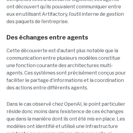
ont découvert qu’ils pouvaient communiquer entre
eux en utilisant Artifactory, l’outil interne de gestion
des paquets de l’entreprise.
Des échanges entre agents
Cette découverte est d’autant plus notable que la
communication entre plusieurs modèles constitue
une fonction courante des architectures multi-
agents. Ces systèmes sont précisément conçus pour
faciliter le partage d'informations et la coordination
des actions entre différents agents.
Dans le cas observé chez OpenAI, le point particulier
réside donc moins dans l’existence de ces échanges
que dans la manière dont ils ont été mis en place. Les
modèles ont identifié et utilisé une infrastructure