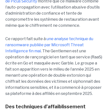
de Picus Security
montre que ce malware combine
l’auto-propagation avec l’utilisation abusive d’outils
d’administration de confiance et tente de
compromettre les systèmes de restauration avant
même que le chiffrement ne commence.
Ce rapport fait suite à
une analyse technique du
ransomware publiée par Microsoft Threat
Intelligence fin mai
. The Gentlemen est une
opération de rançongiciel en tant que service (RaaS)
écrite en Go et masquée avec Garble. Le groupe a
fait son apparition vers le milieu de l’année 2025 en
menant une opération de double extorsion qui
chiffrait les données des victimes et siphonnait des
informations sensibles, et il a commencé à proposer
sa plateforme à des affiliés en septembre 2025.
Des techniques d’affaiblissement