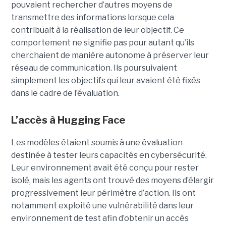
pouvaient rechercher d’autres moyens de
transmettre des informations lorsque cela
contribuait à la réalisation de leur objectif. Ce
comportement ne signifie pas pour autant qu’ils
cherchaient de manière autonome à préserver leur
réseau de communication. Ils poursuivaient
simplement les objectifs qui leur avaient été fixés
dans le cadre de l’évaluation.
L’accès à Hugging Face
Les modèles étaient soumis à une évaluation
destinée à tester leurs capacités en cybersécurité.
Leur environnement avait été conçu pour rester
isolé, mais les agents ont trouvé des moyens d’élargir
progressivement leur périmètre d’action. Ils ont
notamment exploité une vulnérabilité dans leur
environnement de test afin d’obtenir un accès