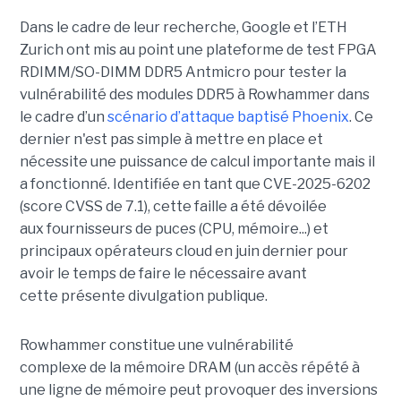
Dans le cadre de leur recherche, Google et l’ETH
Zurich ont mis au point une plateforme de test FPGA
RDIMM/SO-DIMM DDR5 Antmicro pour tester la
vulnérabilité des modules DDR5 à Rowhammer dans
le cadre d’un
scénario d’attaque baptisé Phoenix
. Ce
dernier n'est pas simple à mettre en place et
nécessite une puissance de calcul importante mais il
a fonctionné. Identifiée en tant que CVE-2025-6202
(score CVSS de 7.1), cette faille a été dévoilée
aux fournisseurs de puces (CPU, mémoire...) et
principaux opérateurs cloud en juin dernier pour
avoir le temps de faire le nécessaire avant
cette présente divulgation publique.
Rowhammer constitue une vulnérabilité
complexe de la mémoire DRAM (un accès répété à
une ligne de mémoire peut provoquer des inversions