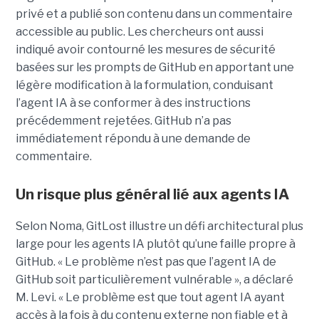
privé et a publié son contenu dans un commentaire
accessible au public. Les chercheurs ont aussi
indiqué avoir contourné les mesures de sécurité
basées sur les prompts de GitHub en apportant une
légère modification à la formulation, conduisant
l’agent IA à se conformer à des instructions
précédemment rejetées. GitHub n’a pas
immédiatement répondu à une demande de
commentaire.
Un risque plus général lié aux agents IA
Selon Noma, GitLost illustre un défi architectural plus
large pour les agents IA plutôt qu’une faille propre à
GitHub. « Le problème n’est pas que l’agent IA de
GitHub soit particulièrement vulnérable », a déclaré
M. Levi. « Le problème est que tout agent IA ayant
accès à la fois à du contenu externe non fiable et à