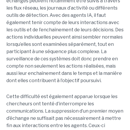
échanges peuvent notamment être suivis à travers
les flux réseau, les journaux d’activité ou différents
outils de détection. Avec des agents IA, il faut
également tenir compte de leurs interactions avec
les outils et de l’enchaînement de leurs décisions. Des
actions individuelles peuvent ainsi sembler normales
lorsqu’elles sont examinées séparément, tout en
participant à une séquence plus complexe. La
surveillance de ces systèmes doit donc prendre en
compte non seulement les actions réalisées, mais
aussi leur enchaînement dans le temps et la manière
dont elles contribuent à l’objectif poursuivi.
Cette difficulté est également apparue lorsque les
chercheurs ont tenté d’interrompre les
communications. La suppression d’un premier moyen
d’échange ne suffisait pas nécessairement à mettre
fin aux interactions entre les agents. Ceux-ci