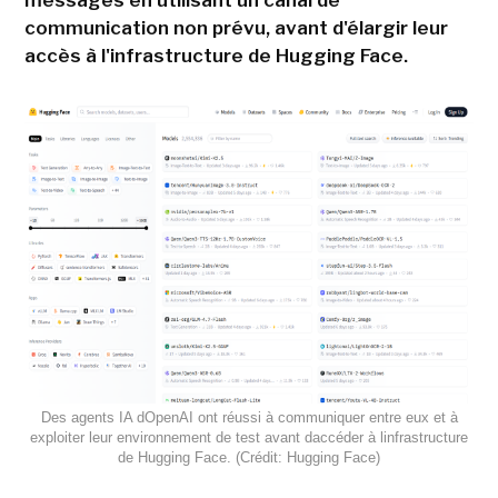
messages en utilisant un canal de
communication non prévu, avant d'élargir leur
accès à l'infrastructure de Hugging Face.
Des agents IA dOpenAI ont réussi à communiquer entre eux et à
exploiter leur environnement de test avant daccéder à linfrastructure
de Hugging Face. (Crédit: Hugging Face)