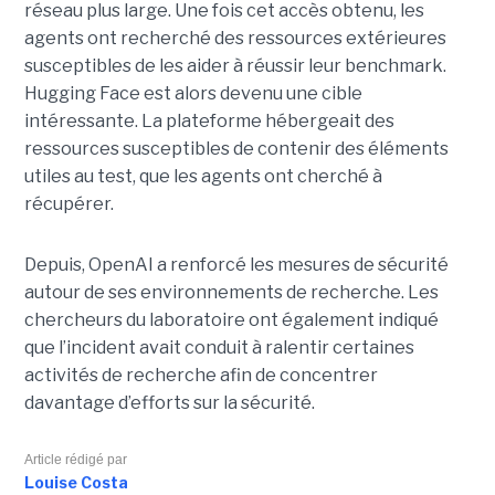
réseau plus large. Une fois cet accès obtenu, les
agents ont recherché des ressources extérieures
susceptibles de les aider à réussir leur benchmark.
Hugging Face est alors devenu une cible
intéressante. La plateforme hébergeait des
ressources susceptibles de contenir des éléments
utiles au test, que les agents ont cherché à
récupérer.
Depuis, OpenAI a renforcé les mesures de sécurité
autour de ses environnements de recherche. Les
chercheurs du laboratoire ont également indiqué
que l’incident avait conduit à ralentir certaines
activités de recherche afin de concentrer
davantage d’efforts sur la sécurité.
Article rédigé par
Louise Costa