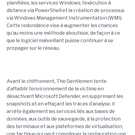
planifiées, les services Windows, l’exécution à
distance via PowerShell et la création de processus
via Windows Management Instrumentation (WMI).
Cette redondance vise à augmenter les chances
qu’au moins une méthode aboutisse, de façon à ce
que le logiciel malveillant puisse continuer à se
propager sur le réseau.
Avant le chiffrement, The Gentlemen tente
d’affaiblir l’environnement de la victime en
désactivant Microsoft Defender, en supprimant les
snapshots et en effaçant les traces d’analyse. Il
arrête également les services liés aux bases de
données, aux outils de sauvegarde, à la protection
des terminaux et aux plateformes de virtualisation,
une tactique qui peut compliquer la restauration une