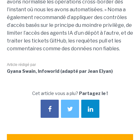
avons normalisé les opérations cross-border dès
l’instant où nous les avons automatisées. » Noma a
également recommandé d’appliquer des contrôles
d’accès basés sur le principe du moindre privilège, de
limiter l’accès des agents IA d’un dépôt à l’autre, et de
traiter les tickets GitHub, les requêtes pull et les
commentaires comme des données non fiables.
Article rédigé par
Gyana Swain, Infoworld (adapté par Jean Elyan)
Cet article vous a plu?
Partagez le !