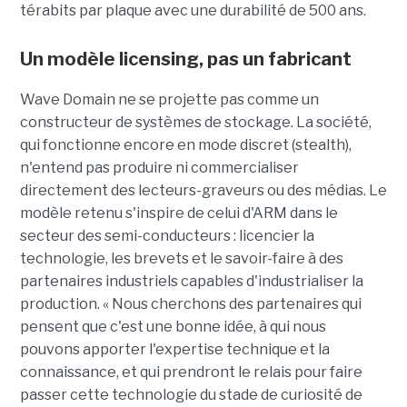
térabits par plaque avec une durabilité de 500 ans.
Un modèle
licensing
, pas un fabricant
Wave Domain ne se projette pas comme un
constructeur de systèmes de stockage. La société,
qui fonctionne encore en mode discret (stealth),
n'entend pas produire ni commercialiser
directement des lecteurs-graveurs ou des médias. Le
modèle retenu s'inspire de celui d'ARM dans le
secteur des semi-conducteurs : licencier la
technologie, les brevets et le savoir-faire à des
partenaires industriels capables d'industrialiser la
production. « Nous cherchons des partenaires qui
pensent que c'est une bonne idée, à qui nous
pouvons apporter l'expertise technique et la
connaissance, et qui prendront le relais pour faire
passer cette technologie du stade de curiosité de