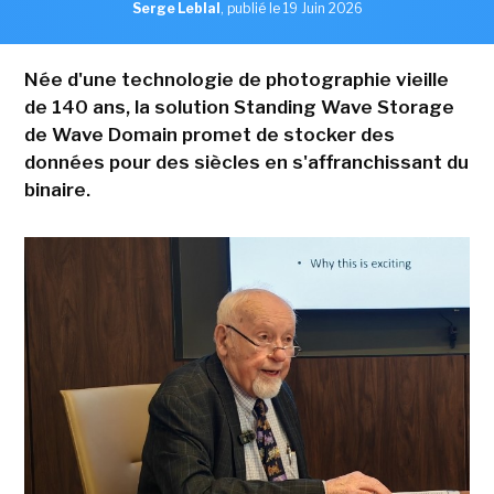
Serge Leblal
,
publié le 19 Juin 2026
Née d'une technologie de photographie vieille
de 140 ans, la solution Standing Wave Storage
de Wave Domain promet de stocker des
données pour des siècles en s'affranchissant du
binaire.