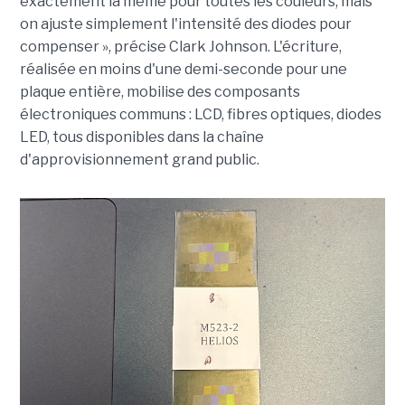
exactement la même pour toutes les couleurs, mais
on ajuste simplement l'intensité des diodes pour
compenser », précise Clark Johnson. L'écriture,
réalisée en moins d'une demi-seconde pour une
plaque entière, mobilise des composants
électroniques communs : LCD, fibres optiques, diodes
LED, tous disponibles dans la chaîne
d'approvisionnement grand public.