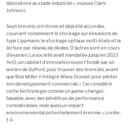
laboratoire au stade industriel », expose Clark
Johnson.
Sept brevets ont d'ores et déjà été accordés,
couvrant notamment le stockage sur émulsions de
type Lippmann, le stockage optique multi-états et la
lecture par réseau de diodes. D'autres sont en cours
d'examen. La société avait mandatée jusqu'en 2023
Yet2, un cabinet d'innovation ouvert fondé par un
ancien de DuPont, pour trouver des licenciés, avant
que Bob Miller n'intègre Wave Domain pour piloter
son développement commercial. « J'ai considéré
cette technologie comme un game-changer,
faisable, avec des bénéfices de performance
considérables, mais aussi un impact
environnemental potentiellement énorme », confie-
t-il.