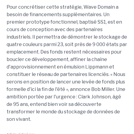
Pour concrétiser cette stratégie, Wave Domain a
besoin de financements supplémentaires. Un
premier prototype fonctionnel, baptisé SS1, est en
cours de conception avec des partenaires
industriels. Il permettra de démontrer le stockage de
quatre couleurs parmi 23, soit près de 9 000 états par
emplacement. Des fonds restent nécessaires pour
boucler ce développement, affiner la chaîne
d'approvisionnement en émulsion Lippmann et
constituer le réseau de partenaires licenciés. « Nous
serons en position de lancer une levée de fonds plus
formelle d'ici la fin de l'été », annonce Bob Miller. Une
ambition portée par l'urgence : Clark Johnson, âgé
de 95 ans, entend bien voir sa découverte
transformer le monde du stockage de données de
son vivant.