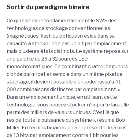
Sortir du paradigme binaire
Ce qui distingue fondamentalement le SWS des
technologies de stockage conventionnelles
(magnétiques, flash ou optiques) réside dans sa
capacité à stocker non pas un bit par emplacement,
mais plusieurs états distincts. Le système repose sur
une palette de 23 à 32 sources LED
monochromatiques. En combinant quatre longueurs
d'onde parmi cet ensemble dans un même pixel de
stockage, il devient possible d'encoder jusqu'à 41
000 combinaisons distinctes par emplacement. «
Dans un emplacement unique, en utilisant cette
technologie, vous pouvez stocker n'importe laquelle
parmi des milliers de valeurs uniques. C'est là que
réside toute la puissance du système », résume Bob
Miller. En termes binaires, cela représente déjà plus
de 13 bits par emplacement contre 1 bit pour les