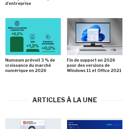
d'entreprise
Numeum prévoit 3 % de
Fin de support en 2026
croissance du marché
pour des versions de
numérique en 2026
Windows 11 et Office 2021
ARTICLES À LA UNE