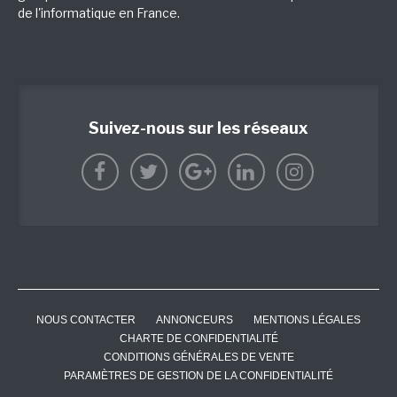
de l'informatique en France.
Suivez-nous sur les réseaux
NOUS CONTACTER
ANNONCEURS
MENTIONS LÉGALES
CHARTE DE CONFIDENTIALITÉ
CONDITIONS GÉNÉRALES DE VENTE
PARAMÈTRES DE GESTION DE LA CONFIDENTIALITÉ