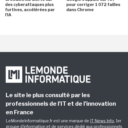
des cyberattaques plus
pour corriger 1 072 failles
furtives, accélérées par
dans Chrome
l'IA
Le site le plus consulté par les
professionnels de l’IT et de l’innovation
en France
LeMondeInformatique.fr est une marque de
IT News Info
, 1er
groupe d'information et de services dédié aux professionnels