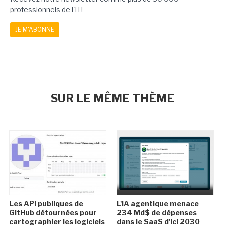
professionnels de l'IT!
JE M'ABONNE
SUR LE MÊME THÈME
Les API publiques de
L'IA agentique menace
GitHub détournées pour
234 Md$ de dépenses
cartographier les logiciels
dans le SaaS d'ici 2030