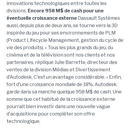
innovations technologiques entre toutes les
divisions.
Encore 958 M$ de cash pour une
éventuelle croissance externe
Dassault Systèmes
aussi, depuis plus de deux ans, se tourne vers la 3D
inspirée du jeu pour ses environnements de PLM
(Product Lifecycle Management, gestion du cycle de
vie des produits). « Tous les plus grands du jeu, du
cinéma et de la télévision sont nos clients et nos
partenaires, réplique Julie Barrette, directeur des
ventes de la division Médias et Divertissement
d'Autodesk. C'est un avantage considérable. » Enfin,
fort d'une croissance mondiale de 18%, Autodesk
garde dans sa manche quelque 958 M$ de cash. Une
somme que cet habitué de la croissance externe
pourrait bien investir dans une nouvelle vague
d'acquisitions pour compléter son offre
technologique.