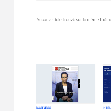
Aucun article trouvé sur le même thèm
BUSINESS
INTEL