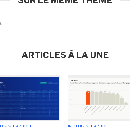
SUR LE MÊME THÈME
e.
ARTICLES À LA UNE
LIGENCE ARTIFICIELLE
INTELLIGENCE ARTIFICIELLE