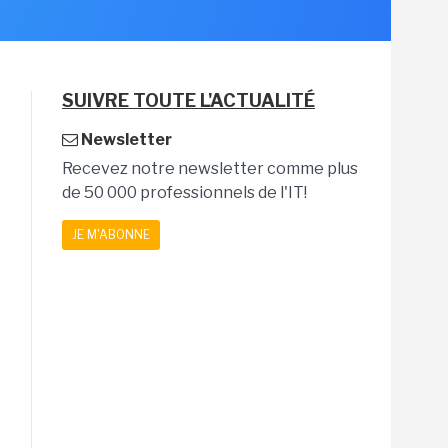
SUIVRE TOUTE L'ACTUALITÉ
Newsletter
Recevez notre newsletter comme plus
de 50 000 professionnels de l'IT!
JE M'ABONNE