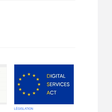
LÉGISLATION