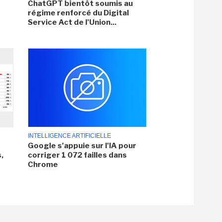
ChatGPT bientôt soumis au
régime renforcé du Digital
Service Act de l'Union...
INTELLIGENCE ARTIFICIELLE
Google s'appuie sur l'IA pour
,
corriger 1 072 failles dans
Chrome